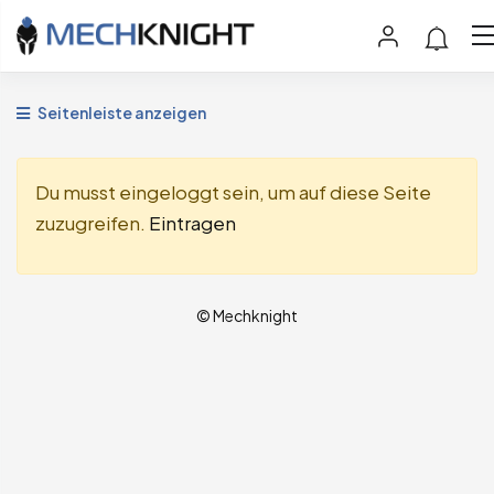
Seitenleiste anzeigen
Du musst eingeloggt sein, um auf diese Seite
zuzugreifen.
Eintragen
© Mechknight