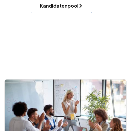
Kandidatenpool
.