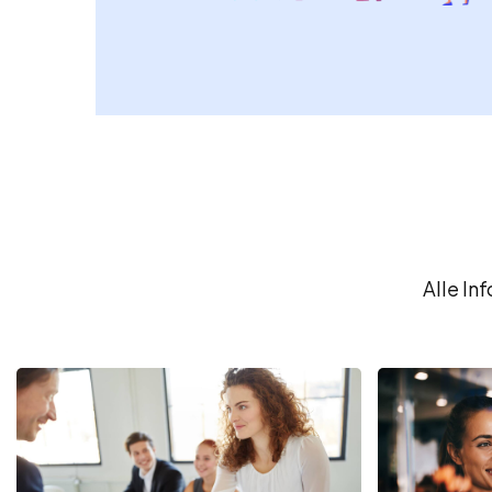
Alle In