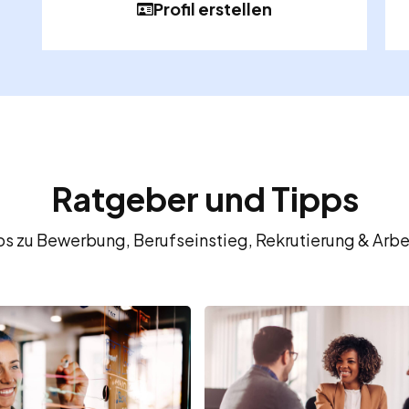
Profil erstellen
Ratgeber und Tipps
fos zu Bewerbung, Berufseinstieg, Rekrutierung & Arbe