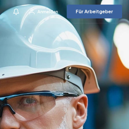
Für Arbeitgeber
Anmelden