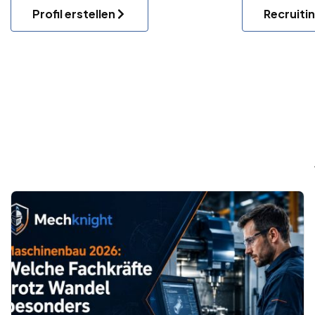
Profil erstellen
Recruiti