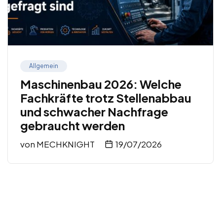
Allgemein
Maschinenbau 2026: Welche
Fachkräfte trotz Stellenabbau
und schwacher Nachfrage
gebraucht werden
von
MECHKNIGHT
19/07/2026