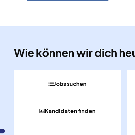
Wie können wir dich he
Jobs suchen
Kandidaten finden