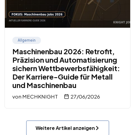
Allgemein
Maschinenbau 2026: Retrofit,
Präzision und Automatisierung
sichern Wettbewerbsfähigkeit:
Der Karriere-Guide für Metall
und Maschinenbau
von
MECHKNIGHT
27/06/2026
Weitere Artikel anzeigen