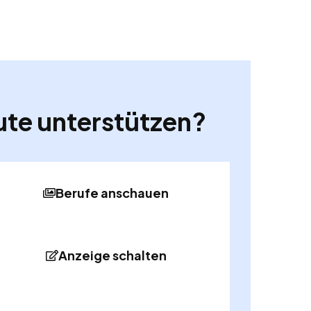
ute unterstützen?
Berufe anschauen
Anzeige schalten