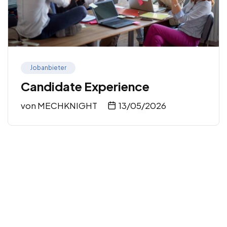
Jobanbieter
Candidate Experience
von
MECHKNIGHT
13/05/2026