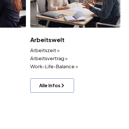
Arbeitswelt
Arbeitszeit >
Arbeitsvertrag >
Work-Life-Balance >
Alle Infos