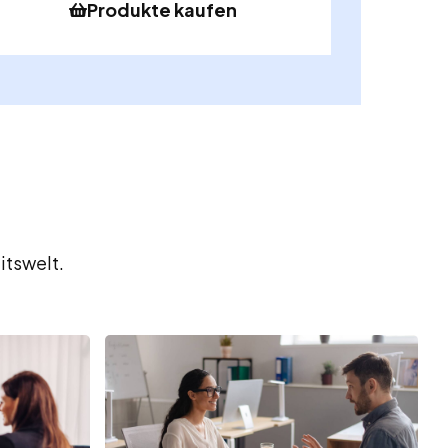
Produkte kaufen
itswelt.