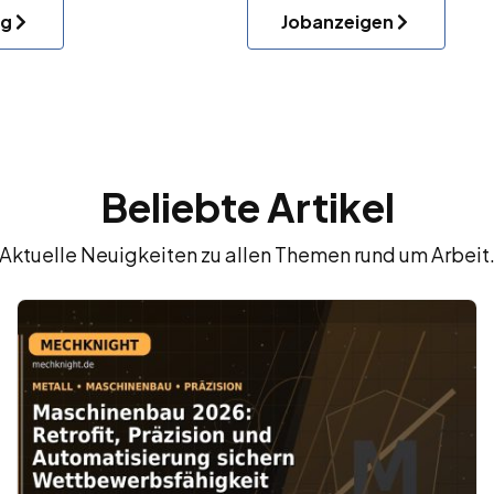
ng
Jobanzeigen
Beliebte Artikel
Aktuelle Neuigkeiten zu allen Themen rund um Arbeit