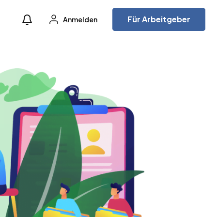
Für Arbeitgeber
Anmelden