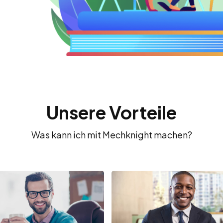
Unsere Vorteile
Was kann ich mit Mechknight machen?