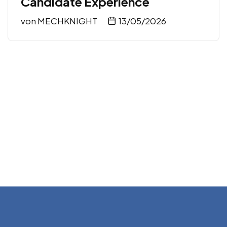
Candidate Experience
von
MECHKNIGHT
13/05/2026