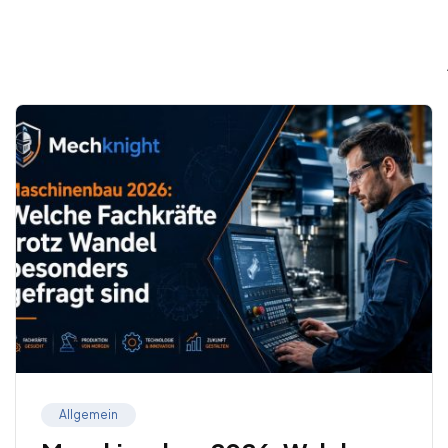
Allgemein