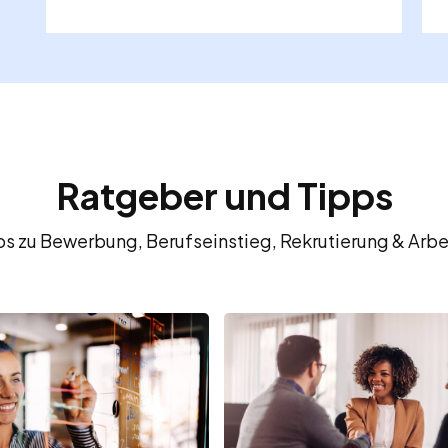
Ratgeber und Tipps
fos zu Bewerbung, Berufseinstieg, Rekrutierung & Arbe