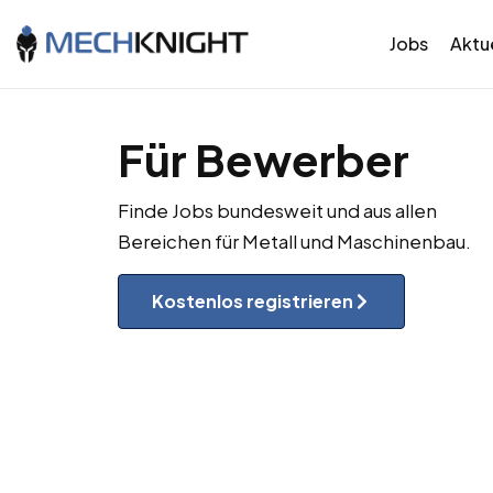
Jobs
Aktue
Für Bewerber
Finde Jobs bundesweit und aus allen
Bereichen für Metall und Maschinenbau.
Kostenlos registrieren