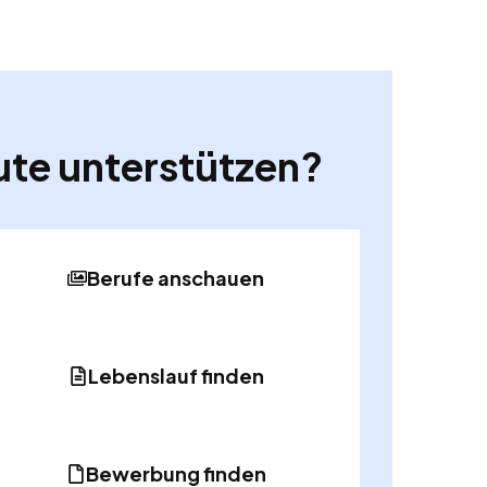
ute unterstützen?
Berufe anschauen
Lebenslauf finden
Bewerbung finden