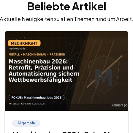
Beliebte Artikel
Aktuelle Neuigkeiten zu allen Themen rund um Arbeit
Allgemein