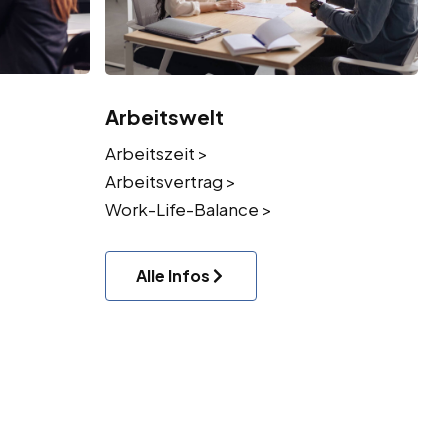
Arbeitswelt
Arbeitszeit >
Arbeitsvertrag >
Work-Life-Balance >
Alle Infos