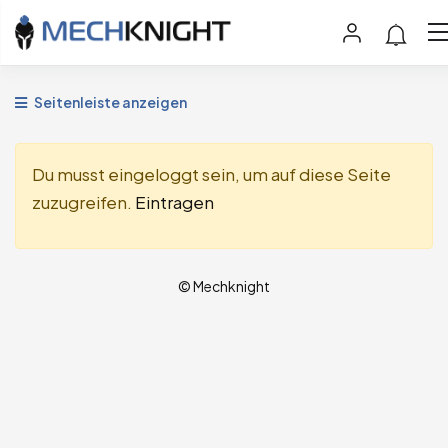
Seitenleiste anzeigen
Du musst eingeloggt sein, um auf diese Seite
zuzugreifen.
Eintragen
© Mechknight