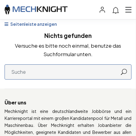
Seitenleiste anzeigen
Nichts gefunden
Versuche es bitte noch einmal, benutze das
Suchformular unten.
Über uns
Mechknight ist eine deutschlandweite Jobbörse und ein
Karriereportal mit einem großen Kandidatenpool für Metall und
Maschinenbau. Über Mechknight erhalten Jobanbieter die
Möglichkeiten, geeignete Kandidaten und Bewerber aus allen