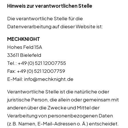
Hinweis zur verantwortlichen Stelle
Die verantwortliche Stelle für die
Datenverarbeitung auf dieser Website ist:
MECHKNIGHT
Hohes Feld 15A
33611 Bielefeld
Tel.: +49 (0) 521 12007755
Fax: +49 (0) 521 12007759
E-Mail:
info@mechknight.de
Verantwortliche Stelle ist die natürliche oder
juristische Person, die allein oder gemeinsam mit
anderen über die Zwecke und Mittel der
Verarbeitung von personenbezogenen Daten
(z.B. Namen, E-Mail-Adressen o. Ä.) entscheidet.