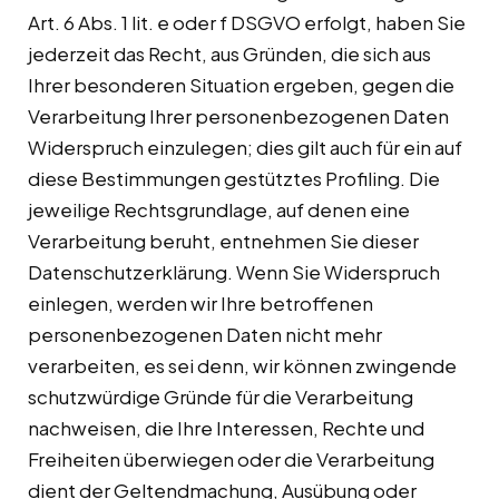
Art. 6 Abs. 1 lit. e oder f DSGVO erfolgt, haben Sie
jederzeit das Recht, aus Gründen, die sich aus
Ihrer besonderen Situation ergeben, gegen die
Verarbeitung Ihrer personenbezogenen Daten
Widerspruch einzulegen; dies gilt auch für ein auf
diese Bestimmungen gestütztes Profiling. Die
jeweilige Rechtsgrundlage, auf denen eine
Verarbeitung beruht, entnehmen Sie dieser
Datenschutzerklärung. Wenn Sie Widerspruch
einlegen, werden wir Ihre betroffenen
personenbezogenen Daten nicht mehr
verarbeiten, es sei denn, wir können zwingende
schutzwürdige Gründe für die Verarbeitung
nachweisen, die Ihre Interessen, Rechte und
Freiheiten überwiegen oder die Verarbeitung
dient der Geltendmachung, Ausübung oder