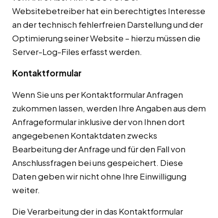
Websitebetreiber hat ein berechtigtes Interesse
an der technisch fehlerfreien Darstellung und der
Optimierung seiner Website – hierzu müssen die
Server-Log-Files erfasst werden.
Kontaktformular
Wenn Sie uns per Kontaktformular Anfragen
zukommen lassen, werden Ihre Angaben aus dem
Anfrageformular inklusive der von Ihnen dort
angegebenen Kontaktdaten zwecks
Bearbeitung der Anfrage und für den Fall von
Anschlussfragen bei uns gespeichert. Diese
Daten geben wir nicht ohne Ihre Einwilligung
weiter.
Die Verarbeitung der in das Kontaktformular