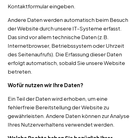
Kontaktformular eingeben.
Andere Daten werden automatisch beim Besuch
der Website durch unsere IT-Systeme erfasst.
Das sind vor allem technische Daten (z.B.
Internetbrowser, Betriebssystem oder Uhrzeit
des Seitenaufrufs). Die Erfassung dieser Daten
erfolgt automatisch, sobald Sie unsere Website
betreten.
Wofür nutzen wir Ihre Daten?
Ein Teil der Daten wird erhoben, um eine
fehlerfreie Bereitstellung der Website zu
gewährleisten. Andere Daten können zur Analyse
Ihres Nutzerverhaltens verwendet werden.