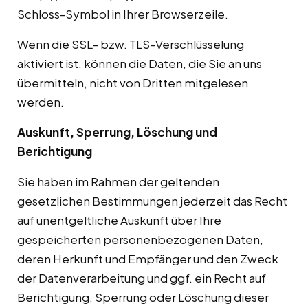
Schloss-Symbol in Ihrer Browserzeile.
Wenn die SSL- bzw. TLS-Verschlüsselung
aktiviert ist, können die Daten, die Sie an uns
übermitteln, nicht von Dritten mitgelesen
werden.
Auskunft, Sperrung, Löschung und
Berichtigung
Sie haben im Rahmen der geltenden
gesetzlichen Bestimmungen jederzeit das Recht
auf unentgeltliche Auskunft über Ihre
gespeicherten personenbezogenen Daten,
deren Herkunft und Empfänger und den Zweck
der Datenverarbeitung und ggf. ein Recht auf
Berichtigung, Sperrung oder Löschung dieser