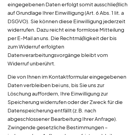
eingegebenen Daten erfolgt somit ausschließlich
auf Grundlage Ihrer Einwilligung (Art. 6 Abs. 1 lit. a
DSGVO). Sie können diese Einwilligung jederzeit
widerrufen. Dazu reicht eine formlose Mitteilung
per E-Mail an uns. Die Rechtmäßigkeit der bis
zum Widerruf erfolgten
Datenverarbeitungsvorgänge bleibt vom
Widerruf unberührt.
Die von Ihnen im Kontaktformular eingegebenen
Daten verbleiben bei uns, bis Sie uns zur
Löschung auffordern, Ihre Einwilligung zur
Speicherung widerrufen oder der Zweck für die
Datenspeicherung entfällt (z.B. nach
abgeschlossener Bearbeitung Ihrer Anfrage).
Zwingende gesetzliche Bestimmungen –