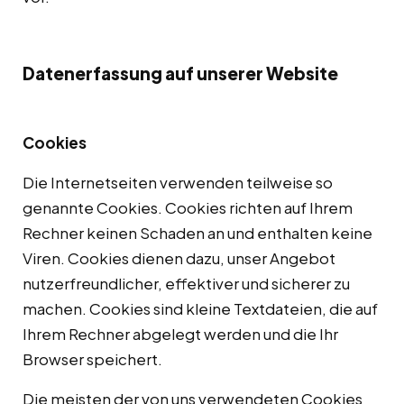
Datenerfassung auf unserer Website
Cookies
Die Internetseiten verwenden teilweise so
genannte Cookies. Cookies richten auf Ihrem
Rechner keinen Schaden an und enthalten keine
Viren. Cookies dienen dazu, unser Angebot
nutzerfreundlicher, effektiver und sicherer zu
machen. Cookies sind kleine Textdateien, die auf
Ihrem Rechner abgelegt werden und die Ihr
Browser speichert.
Die meisten der von uns verwendeten Cookies