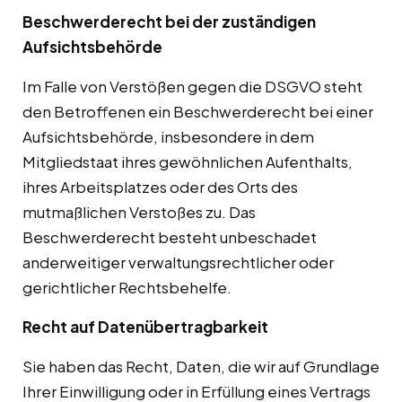
Beschwerderecht bei der zuständigen
Aufsichtsbehörde
Im Falle von Verstößen gegen die DSGVO steht
den Betroffenen ein Beschwerderecht bei einer
Aufsichtsbehörde, insbesondere in dem
Mitgliedstaat ihres gewöhnlichen Aufenthalts,
ihres Arbeitsplatzes oder des Orts des
mutmaßlichen Verstoßes zu. Das
Beschwerderecht besteht unbeschadet
anderweitiger verwaltungsrechtlicher oder
gerichtlicher Rechtsbehelfe.
Recht auf Datenübertragbarkeit
Sie haben das Recht, Daten, die wir auf Grundlage
Ihrer Einwilligung oder in Erfüllung eines Vertrags