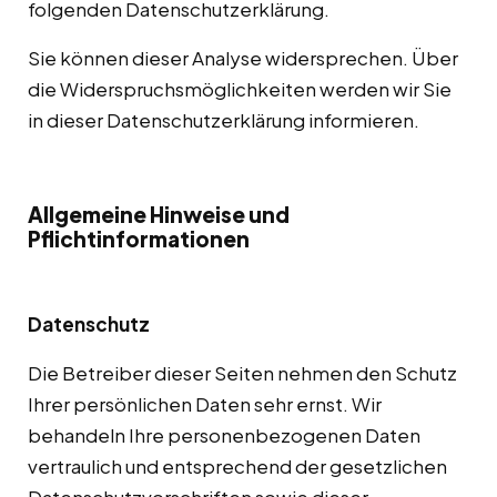
folgenden Datenschutzerklärung.
Sie können dieser Analyse widersprechen. Über
die Widerspruchsmöglichkeiten werden wir Sie
in dieser Datenschutzerklärung informieren.
Allgemeine Hinweise und
Pflichtinformationen
Datenschutz
Die Betreiber dieser Seiten nehmen den Schutz
Ihrer persönlichen Daten sehr ernst. Wir
behandeln Ihre personenbezogenen Daten
vertraulich und entsprechend der gesetzlichen