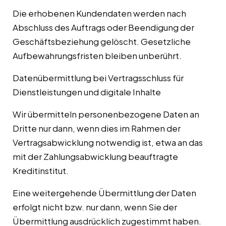
Die erhobenen Kundendaten werden nach
Abschluss des Auftrags oder Beendigung der
Geschäftsbeziehung gelöscht. Gesetzliche
Aufbewahrungsfristen bleiben unberührt.
Datenübermittlung bei Vertragsschluss für
Dienstleistungen und digitale Inhalte
Wir übermitteln personenbezogene Daten an
Dritte nur dann, wenn dies im Rahmen der
Vertragsabwicklung notwendig ist, etwa an das
mit der Zahlungsabwicklung beauftragte
Kreditinstitut.
Eine weitergehende Übermittlung der Daten
erfolgt nicht bzw. nur dann, wenn Sie der
Übermittlung ausdrücklich zugestimmt haben.