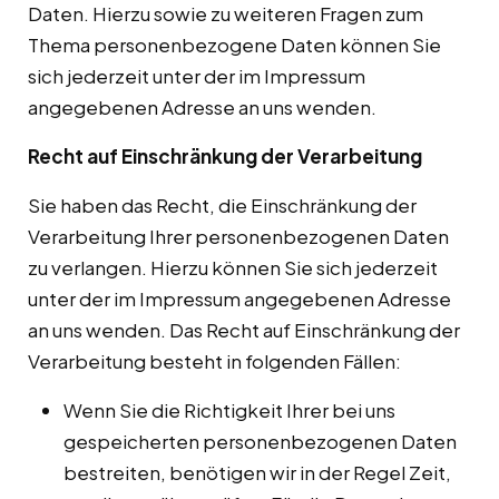
Daten. Hierzu sowie zu weiteren Fragen zum
Thema personenbezogene Daten können Sie
sich jederzeit unter der im Impressum
angegebenen Adresse an uns wenden.
Recht auf Einschränkung der Verarbeitung
Sie haben das Recht, die Einschränkung der
Verarbeitung Ihrer personenbezogenen Daten
zu verlangen. Hierzu können Sie sich jederzeit
unter der im Impressum angegebenen Adresse
an uns wenden. Das Recht auf Einschränkung der
Verarbeitung besteht in folgenden Fällen:
Wenn Sie die Richtigkeit Ihrer bei uns
gespeicherten personenbezogenen Daten
bestreiten, benötigen wir in der Regel Zeit,