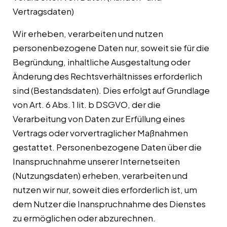
Vertragsdaten)
Wir erheben, verarbeiten und nutzen
personenbezogene Daten nur, soweit sie für die
Begründung, inhaltliche Ausgestaltung oder
Änderung des Rechtsverhältnisses erforderlich
sind (Bestandsdaten). Dies erfolgt auf Grundlage
von Art. 6 Abs. 1 lit. b DSGVO, der die
Verarbeitung von Daten zur Erfüllung eines
Vertrags oder vorvertraglicher Maßnahmen
gestattet. Personenbezogene Daten über die
Inanspruchnahme unserer Internetseiten
(Nutzungsdaten) erheben, verarbeiten und
nutzen wir nur, soweit dies erforderlich ist, um
dem Nutzer die Inanspruchnahme des Dienstes
zu ermöglichen oder abzurechnen.