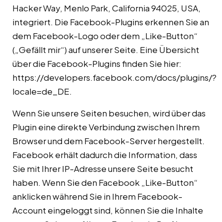
Hacker Way, Menlo Park, California 94025, USA,
integriert. Die Facebook-Plugins erkennen Sie an
dem Facebook-Logo oder dem „Like-Button“
(„Gefällt mir“) auf unserer Seite. Eine Übersicht
über die Facebook-Plugins finden Sie hier:
https://developers.facebook.com/docs/plugins/?
locale=de_DE
.
Wenn Sie unsere Seiten besuchen, wird über das
Plugin eine direkte Verbindung zwischen Ihrem
Browser und dem Facebook-Server hergestellt.
Facebook erhält dadurch die Information, dass
Sie mit Ihrer IP-Adresse unsere Seite besucht
haben. Wenn Sie den Facebook „Like-Button“
anklicken während Sie in Ihrem Facebook-
Account eingeloggt sind, können Sie die Inhalte