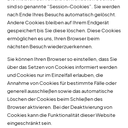
sind so genannte “Session-Cookies”. Sie werden
nach Ende Ihres Besuchs automatisch gelöscht.
Andere Cookies bleiben auf Ihrem Endgerät
gespeichert bis Sie diese löschen. Diese Cookies
ermöglichen es uns, Ihren Browser beim
nächsten Besuch wiederzuerkennen.
Sie können Ihren Browser so einstellen, dass Sie
über das Setzen von Cookies informiert werden
und Cookies nur im Einzelfall erlauben, die
Annahme von Cookies für bestimmte Fälle oder
generell ausschließen sowie das automatische
Löschen der Cookies beim Schließen des
Browser aktivieren. Bei der Deaktivierung von
Cookies kann die Funktionalität dieser Website
eingeschränkt sein.