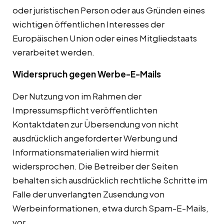
oder juristischen Person oder aus Gründen eines
wichtigen öffentlichen Interesses der
Europäischen Union oder eines Mitgliedstaats
verarbeitet werden.
Widerspruch gegen Werbe-E-Mails
Der Nutzung von im Rahmen der
Impressumspflicht veröffentlichten
Kontaktdaten zur Übersendung von nicht
ausdrücklich angeforderter Werbung und
Informationsmaterialien wird hiermit
widersprochen. Die Betreiber der Seiten
behalten sich ausdrücklich rechtliche Schritte im
Falle der unverlangten Zusendung von
Werbeinformationen, etwa durch Spam-E-Mails,
vor.