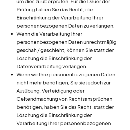
um dies zu überprüfen. Für die Dauer der
Prüfung haben Sie das Recht, die
Einschränkung der Verarbeitung Ihrer
personenbezogenen Daten zu verlangen.
Wenn die Verarbeitung Ihrer
personenbezogenen Daten unrechtmäßig
geschah / geschieht, können Sie statt der
Löschung die Einschränkung der
Datenverarbeitung verlangen.
Wenn wir Ihre personenbezogenen Daten
nicht mehr benötigen, Sie sie jedoch zur
Ausübung, Verteidigung oder
Geltendmachung von Rechtsansprüchen
benötigen, haben Sie das Recht, statt der
Löschung die Einschränkung der
Verarbeitung Ihrer personenbezogenen