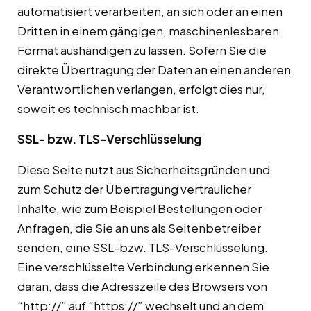
automatisiert verarbeiten, an sich oder an einen
Dritten in einem gängigen, maschinenlesbaren
Format aushändigen zu lassen. Sofern Sie die
direkte Übertragung der Daten an einen anderen
Verantwortlichen verlangen, erfolgt dies nur,
soweit es technisch machbar ist.
SSL- bzw. TLS-Verschlüsselung
Diese Seite nutzt aus Sicherheitsgründen und
zum Schutz der Übertragung vertraulicher
Inhalte, wie zum Beispiel Bestellungen oder
Anfragen, die Sie an uns als Seitenbetreiber
senden, eine SSL-bzw. TLS-Verschlüsselung.
Eine verschlüsselte Verbindung erkennen Sie
daran, dass die Adresszeile des Browsers von
“http://” auf “https://” wechselt und an dem