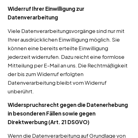
Widerruf Ihrer Einwilligung zur
Datenverarbeitung
Viele Datenverarbeitungsvorgänge sind nur mit
Ihrer ausdrücklichen Einwilligung möglich. Sie
können eine bereits erteilte Einwilligung
jederzeit widerrufen. Dazu reicht eine formlose
Mitteilung per E-Mail an uns. Die Rechtmäßigkeit
der bis zum Widerruf erfolgten
Datenverarbeitung bleibt vom Widerruf
unberührt.
Widerspruchsrecht gegen die Datenerhebung
in besonderen Fällen sowie gegen
Direktwerbung (Art. 21 DSGVO)
Wenn die Datenverarbeitung auf Grundlage von