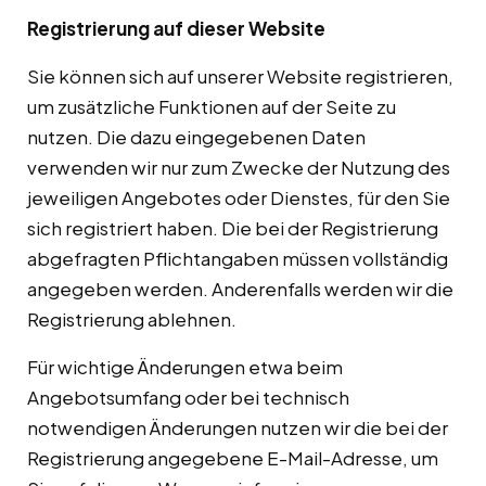
Registrierung auf dieser Website
Sie können sich auf unserer Website registrieren,
um zusätzliche Funktionen auf der Seite zu
nutzen. Die dazu eingegebenen Daten
verwenden wir nur zum Zwecke der Nutzung des
jeweiligen Angebotes oder Dienstes, für den Sie
sich registriert haben. Die bei der Registrierung
abgefragten Pflichtangaben müssen vollständig
angegeben werden. Anderenfalls werden wir die
Registrierung ablehnen.
Für wichtige Änderungen etwa beim
Angebotsumfang oder bei technisch
notwendigen Änderungen nutzen wir die bei der
Registrierung angegebene E-Mail-Adresse, um