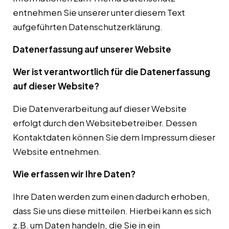
entnehmen Sie unserer unter diesem Text
aufgeführten Datenschutzerklärung.
Datenerfassung auf unserer Website
Wer ist verantwortlich für die Datenerfassung
auf dieser Website?
Die Datenverarbeitung auf dieser Website
erfolgt durch den Websitebetreiber. Dessen
Kontaktdaten können Sie dem Impressum dieser
Website entnehmen.
Wie erfassen wir Ihre Daten?
Ihre Daten werden zum einen dadurch erhoben,
dass Sie uns diese mitteilen. Hierbei kann es sich
z.B. um Daten handeln, die Sie in ein