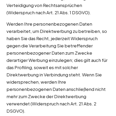
Verteidigung von Rechtsansprüchen
(Widerspruch nach Art. 21 Abs. 1 DSGVO).
Werden Ihre personenbezogenen Daten
verarbeitet, um Direktwerbung zu betreiben, so
haben Sie das Recht, jederzeit Widerspruch
gegen die Verarbeitung Sie betreffender
personenbezogener Daten zum Zwecke
derartiger Werbung einzulegen; dies gilt auch für
das Profiling, soweit es mit solcher
Direktwerbung in Verbindung steht. Wenn Sie
widersprechen, werden Ihre
personenbezogenen Daten anschließend nicht
mehr zum Zwecke der Direktwerbung
verwendet (Widerspruch nach Art. 21 Abs. 2
DSGVO).