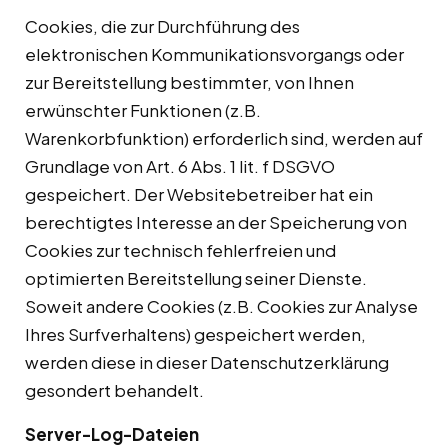
Cookies, die zur Durchführung des
elektronischen Kommunikationsvorgangs oder
zur Bereitstellung bestimmter, von Ihnen
erwünschter Funktionen (z.B.
Warenkorbfunktion) erforderlich sind, werden auf
Grundlage von Art. 6 Abs. 1 lit. f DSGVO
gespeichert. Der Websitebetreiber hat ein
berechtigtes Interesse an der Speicherung von
Cookies zur technisch fehlerfreien und
optimierten Bereitstellung seiner Dienste.
Soweit andere Cookies (z.B. Cookies zur Analyse
Ihres Surfverhaltens) gespeichert werden,
werden diese in dieser Datenschutzerklärung
gesondert behandelt.
Server-Log-Dateien