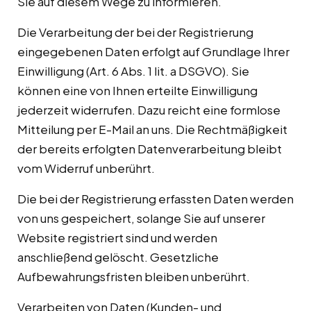
Sie auf diesem Wege zu informieren.
Die Verarbeitung der bei der Registrierung
eingegebenen Daten erfolgt auf Grundlage Ihrer
Einwilligung (Art. 6 Abs. 1 lit. a DSGVO). Sie
können eine von Ihnen erteilte Einwilligung
jederzeit widerrufen. Dazu reicht eine formlose
Mitteilung per E-Mail an uns. Die Rechtmäßigkeit
der bereits erfolgten Datenverarbeitung bleibt
vom Widerruf unberührt.
Die bei der Registrierung erfassten Daten werden
von uns gespeichert, solange Sie auf unserer
Website registriert sind und werden
anschließend gelöscht. Gesetzliche
Aufbewahrungsfristen bleiben unberührt.
Verarbeiten von Daten (Kunden- und