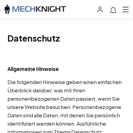
Datenschutz
Allgemeine Hinweise
Die folgenden Hinweise geben einen einfachen
Überblick darüber, was mit Ihren
personenbezogenen Daten passiert, wenn Sie
unsere Website besuchen. Personenbezogene
Daten sind alle Daten, mit denen Sie persönlich
identifiziert werden können. Ausführliche
Informationen zum Thema Datenschutz