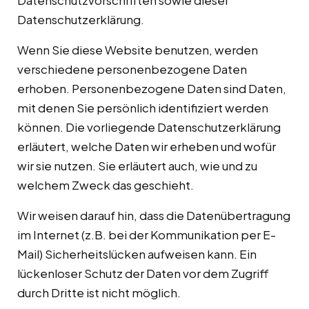
Datenschutzvorschriften sowie dieser
Datenschutzerklärung.
Wenn Sie diese Website benutzen, werden
verschiedene personenbezogene Daten
erhoben. Personenbezogene Daten sind Daten,
mit denen Sie persönlich identifiziert werden
können. Die vorliegende Datenschutzerklärung
erläutert, welche Daten wir erheben und wofür
wir sie nutzen. Sie erläutert auch, wie und zu
welchem Zweck das geschieht.
Wir weisen darauf hin, dass die Datenübertragung
im Internet (z.B. bei der Kommunikation per E-
Mail) Sicherheitslücken aufweisen kann. Ein
lückenloser Schutz der Daten vor dem Zugriff
durch Dritte ist nicht möglich.