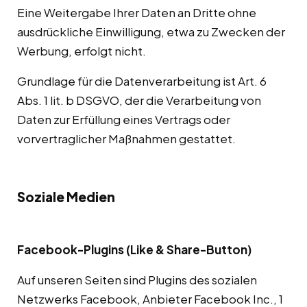
Eine Weitergabe Ihrer Daten an Dritte ohne
ausdrückliche Einwilligung, etwa zu Zwecken der
Werbung, erfolgt nicht.
Grundlage für die Datenverarbeitung ist Art. 6
Abs. 1 lit. b DSGVO, der die Verarbeitung von
Daten zur Erfüllung eines Vertrags oder
vorvertraglicher Maßnahmen gestattet.
Soziale Medien
Facebook-Plugins (Like & Share-Button)
Auf unseren Seiten sind Plugins des sozialen
Netzwerks Facebook, Anbieter Facebook Inc., 1