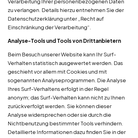
Verarbeitung Ihrer personenbezogenen Daten
zu verlangen. Details hierzu entnehmen Sie der
Datenschutzerklärung unter „Recht auf
Einschränkung der Verarbeitung“.
Analyse-Tools und Tools von Drittanbietern
Beim Besuch unserer Website kann Ihr Surf-
Verhalten statistisch ausgewertet werden. Das
geschieht vor allem mit Cookies und mit
sogenannten Analyseprogrammen. Die Analyse
Ihres Surf-Verhaltens erfolgt in der Regel
anonym; das Surf-Verhalten kann nicht zu Ihnen
zurückverfolgt werden. Sie können dieser
Analyse widersprechen oder sie durch die
Nichtbenutzung bestimmter Tools verhindern.
Detaillierte Informationen dazu finden Sie in der