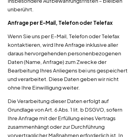
insbesondere Aufbewahrungsfristen – bleiben
unberührt.
Anfrage per E-Mail, Telefon oder Telefax
Wenn Sie uns per E-Mail, Telefon oder Telefax
kontaktieren, wird Ihre Anfrage inklusive aller
daraus hervorgehenden personenbezogenen
Daten (Name, Anfrage) zum Zwecke der
Bearbeitung Ihres Anliegens bei uns gespeichert
und verarbeitet. Diese Daten geben wir nicht
ohne Ihre Einwilligung weiter.
Die Verarbeitung dieser Daten erfolgt auf
Grundlage von Art. 6 Abs. 1 lit. b DSGVO, sofern
Ihre Anfrage mit der Erfüllung eines Vertrags
zusammenhängt oder zur Durchführung
vorvertraglicher Maßnahmen erforderlich ist. In