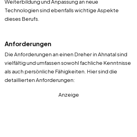
Weiterbildung und Anpassung an neue
Technologien sind ebenfalls wichtige Aspekte
dieses Berufs.
Anforderungen
Die Anforderungen an einen Dreher in Ahnatal sind
vielfältig und umfassen sowohl fachliche Kenntnisse
als auch persönliche Fähigkeiten. Hier sind die
detaillierten Anforderungen:
Anzeige