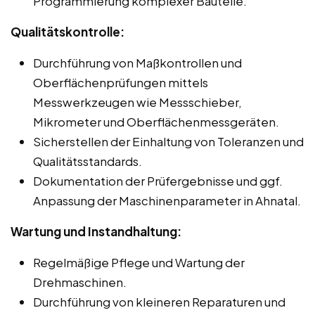
Programmierung komplexer Bauteile.
Qualitätskontrolle:
Durchführung von Maßkontrollen und
Oberflächenprüfungen mittels
Messwerkzeugen wie Messschieber,
Mikrometer und Oberflächenmessgeräten.
Sicherstellen der Einhaltung von Toleranzen und
Qualitätsstandards.
Dokumentation der Prüfergebnisse und ggf.
Anpassung der Maschinenparameter in Ahnatal.
Wartung und Instandhaltung:
Regelmäßige Pflege und Wartung der
Drehmaschinen.
Durchführung von kleineren Reparaturen und