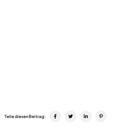
Teile diesen Beitrag: