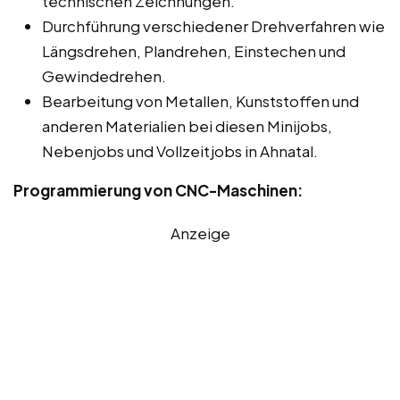
technischen Zeichnungen.
Durchführung verschiedener Drehverfahren wie
Längsdrehen, Plandrehen, Einstechen und
Gewindedrehen.
Bearbeitung von Metallen, Kunststoffen und
anderen Materialien bei diesen Minijobs,
Nebenjobs und Vollzeitjobs in Ahnatal.
Programmierung von CNC-Maschinen:
Anzeige