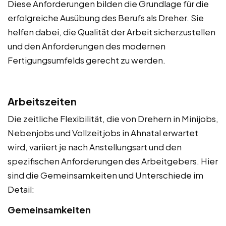
Diese Anforderungen bilden die Grundlage für die
erfolgreiche Ausübung des Berufs als Dreher. Sie
helfen dabei, die Qualität der Arbeit sicherzustellen
und den Anforderungen des modernen
Fertigungsumfelds gerecht zu werden.
Arbeitszeiten
Die zeitliche Flexibilität, die von Drehern in Minijobs,
Nebenjobs und Vollzeitjobs in Ahnatal erwartet
wird, variiert je nach Anstellungsart und den
spezifischen Anforderungen des Arbeitgebers. Hier
sind die Gemeinsamkeiten und Unterschiede im
Detail:
Gemeinsamkeiten