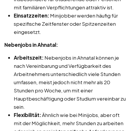
mit familiären Verpflichtungen attraktiv ist.
Einsatzzeiten:
Minijobber werden häufig für
spezifische Zeitfenster oder Spitzenzeiten
eingesetzt.
Nebenjobs in Ahnatal:
Arbeitszeit:
Nebenjobs in Ahnatal können je
nach Vereinbarung und Verfügbarkeit des
Arbeitnehmers unterschiedlich viele Stunden
umfassen, meist jedoch nicht mehr als 20
Stunden pro Woche, um mit einer
Hauptbeschäftigung oder Studium vereinbar zu
sein.
Flexibilität:
Ähnlich wie bei Minijobs, aber oft
mit der Möglichkeit, mehr Stunden zu arbeiten