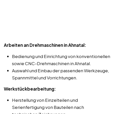
Arbeiten an Drehmaschinen in Ahnatal:
Bedienung und Einrichtung von konventionellen
sowie CNC-Drehmaschinen in Ahnatal.
Auswahl und Einbau der passenden Werkzeuge,
Spannmittel und Vorrichtungen.
Werkstückbearbeitung:
Herstellung von Einzelteilen und
Serienfertigung von Bauteilen nach