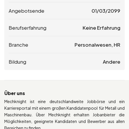
Angebotsende
01/03/2099
Berufserfahrung
Keine Erfahrung
Branche
Personalwesen, HR
Bildung
Andere
Über uns
Mechknight ist eine deutschlandweite Jobbörse und ein
Karriereportal mit einem großen Kandidatenpool für Metall und
Maschinenbau. Über Mechknight erhalten Jobanbieter die
Möglichkeiten, geeignete Kandidaten und Bewerber aus allen
Bereichen zu finden.