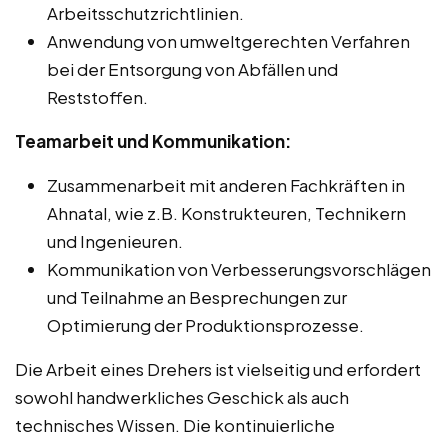
Arbeitsschutzrichtlinien.
Anwendung von umweltgerechten Verfahren
bei der Entsorgung von Abfällen und
Reststoffen.
Teamarbeit und Kommunikation:
Zusammenarbeit mit anderen Fachkräften in
Ahnatal, wie z.B. Konstrukteuren, Technikern
und Ingenieuren.
Kommunikation von Verbesserungsvorschlägen
und Teilnahme an Besprechungen zur
Optimierung der Produktionsprozesse.
Die Arbeit eines Drehers ist vielseitig und erfordert
sowohl handwerkliches Geschick als auch
technisches Wissen. Die kontinuierliche