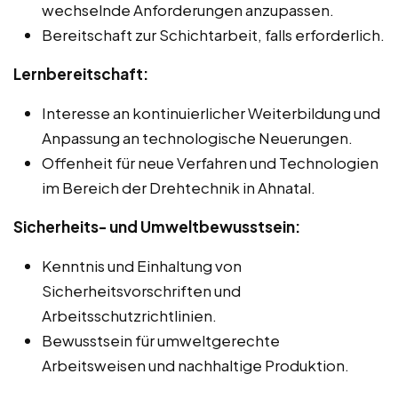
wechselnde Anforderungen anzupassen.
Bereitschaft zur Schichtarbeit, falls erforderlich.
Lernbereitschaft:
Interesse an kontinuierlicher Weiterbildung und
Anpassung an technologische Neuerungen.
Offenheit für neue Verfahren und Technologien
im Bereich der Drehtechnik in Ahnatal.
Sicherheits- und Umweltbewusstsein:
Kenntnis und Einhaltung von
Sicherheitsvorschriften und
Arbeitsschutzrichtlinien.
Bewusstsein für umweltgerechte
Arbeitsweisen und nachhaltige Produktion.