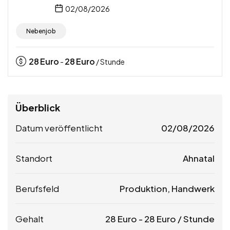
02/08/2026
Nebenjob
28
Euro
28
Euro
-
/ Stunde
Überblick
Datum veröffentlicht
02/08/2026
Standort
Ahnatal
Berufsfeld
Produktion, Handwerk
Gehalt
28
Euro
-
28
Euro
/ Stunde