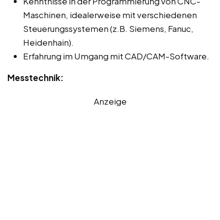
Kenntnisse in der Programmierung von CNC-
Maschinen, idealerweise mit verschiedenen
Steuerungssystemen (z.B. Siemens, Fanuc,
Heidenhain).
Erfahrung im Umgang mit CAD/CAM-Software.
Messtechnik:
Anzeige