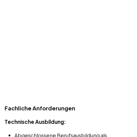
Fachliche Anforderungen
Technische Ausbildung:
Abgeschlossene Berufsausbildung als