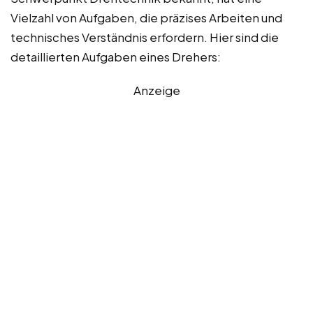
Vielzahl von Aufgaben, die präzises Arbeiten und
technisches Verständnis erfordern. Hier sind die
detaillierten Aufgaben eines Drehers:
Anzeige