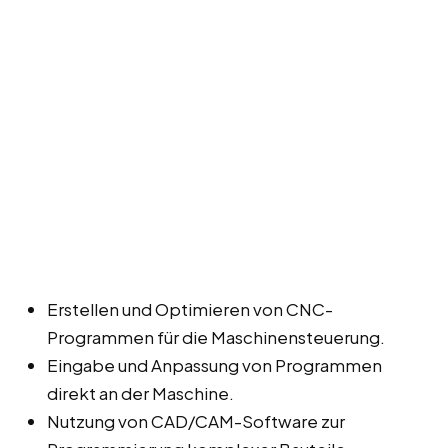
Erstellen und Optimieren von CNC-
Programmen für die Maschinensteuerung.
Eingabe und Anpassung von Programmen
direkt an der Maschine.
Nutzung von CAD/CAM-Software zur