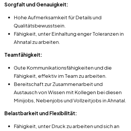
Sorgfalt und Genauigkeit:
Hohe Aufmerksamkeit für Details und
Qualitätsbewusstsein.
Fähigkeit, unter Einhaltung enger Toleranzen in
Ahnatal zu arbeiten.
Teamfähigkeit:
Gute Kommunikationsfähigkeiten und die
Fähigkeit, effektiv im Team zu arbeiten.
Bereitschaft zur Zusammenarbeit und
Austausch von Wissen mit Kollegen bei diesen
Minijobs, Nebenjobs und Vollzeitjobs in Ahnatal.
Belastbarkeit und Flexibilität:
Fähigkeit, unter Druck zu arbeiten und sich an