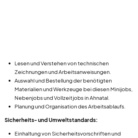
Lesen und Verstehen von technischen
Zeichnungen und Arbeitsanweisungen.
Auswahl und Bestellung der benötigten
Materialien und Werkzeuge bei diesen Minijobs,
Nebenjobs und Vollzeitjobs in Ahnatal.
Planung und Organisation des Arbeitsablaufs.
Sicherheits- und Umweltstandards:
Einhaltung von Sicherheitsvorschriften und