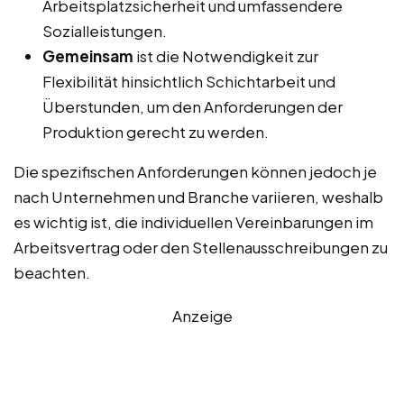
Arbeitsplatzsicherheit und umfassendere
Sozialleistungen.
Gemeinsam
ist die Notwendigkeit zur
Flexibilität hinsichtlich Schichtarbeit und
Überstunden, um den Anforderungen der
Produktion gerecht zu werden.
Die spezifischen Anforderungen können jedoch je
nach Unternehmen und Branche variieren, weshalb
es wichtig ist, die individuellen Vereinbarungen im
Arbeitsvertrag oder den Stellenausschreibungen zu
beachten.
Anzeige