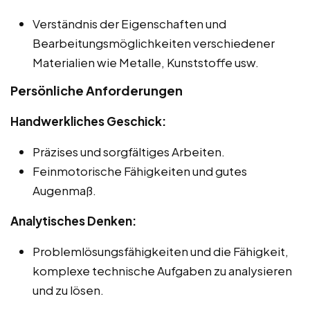
Verständnis der Eigenschaften und
Bearbeitungsmöglichkeiten verschiedener
Materialien wie Metalle, Kunststoffe usw.
Persönliche Anforderungen
Handwerkliches Geschick:
Präzises und sorgfältiges Arbeiten.
Feinmotorische Fähigkeiten und gutes
Augenmaß.
Analytisches Denken:
Problemlösungsfähigkeiten und die Fähigkeit,
komplexe technische Aufgaben zu analysieren
und zu lösen.