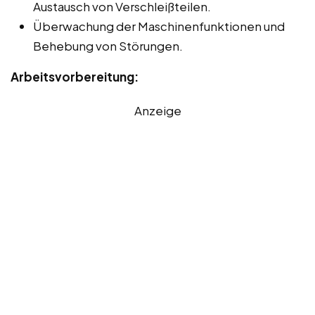
Austausch von Verschleißteilen.
Überwachung der Maschinenfunktionen und
Behebung von Störungen.
Arbeitsvorbereitung:
Anzeige