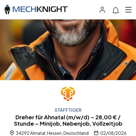
STAFFTIGER
Dreher für Ahnatal (m/w/d) – 28,00 € /
Stunde – Minijob, Nebenjob, Vollzeitjob
34292 Ahnatal, Hessen, Deutschland
02/08/2026