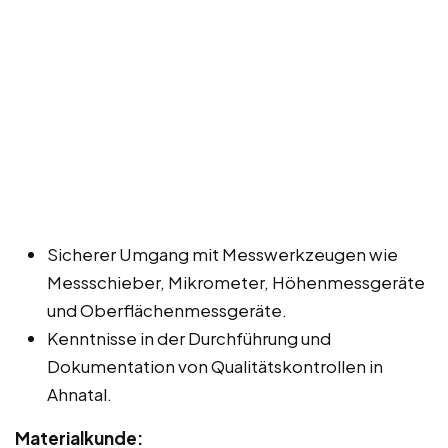
Sicherer Umgang mit Messwerkzeugen wie
Messschieber, Mikrometer, Höhenmessgeräte
und Oberflächenmessgeräte.
Kenntnisse in der Durchführung und
Dokumentation von Qualitätskontrollen in
Ahnatal.
Materialkunde: