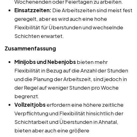
Wochenenden oder Feiertagen zu arbeiten.
Einsatzzeiten:
Die Arbeitszeiten sind meist fest
geregelt, aber es wird auch eine hohe
Flexibilität für Überstunden und wechselnde
Schichten erwartet.
Zusammenfassung
Minijobs und Nebenjobs
bieten mehr
Flexibilität in Bezug auf die Anzahl der Stunden
und die Planung der Arbeitszeit, sind jedoch in
der Regel auf weniger Stunden pro Woche
begrenzt.
Vollzeitjobs
erfordern eine höhere zeitliche
Verpflichtung und Flexibilität hinsichtlich der
Schichtarbeit und Überstunden in Ahnatal,
bieten aber auch eine größere