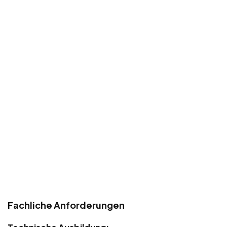
Fachliche Anforderungen