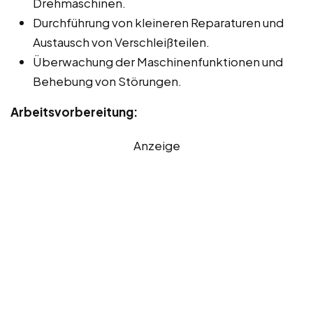
Drehmaschinen.
Durchführung von kleineren Reparaturen und
Austausch von Verschleißteilen.
Überwachung der Maschinenfunktionen und
Behebung von Störungen.
Arbeitsvorbereitung:
Anzeige