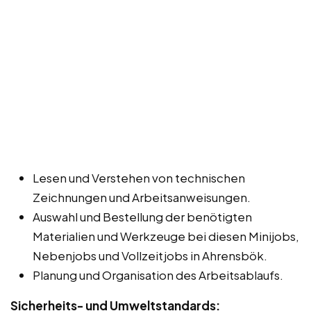
Lesen und Verstehen von technischen
Zeichnungen und Arbeitsanweisungen.
Auswahl und Bestellung der benötigten
Materialien und Werkzeuge bei diesen Minijobs,
Nebenjobs und Vollzeitjobs in Ahrensbök.
Planung und Organisation des Arbeitsablaufs.
Sicherheits- und Umweltstandards: