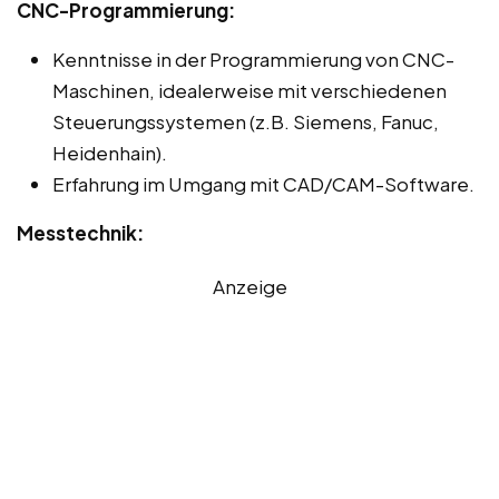
CNC-Programmierung:
Kenntnisse in der Programmierung von CNC-
Maschinen, idealerweise mit verschiedenen
Steuerungssystemen (z.B. Siemens, Fanuc,
Heidenhain).
Erfahrung im Umgang mit CAD/CAM-Software.
Messtechnik:
Anzeige