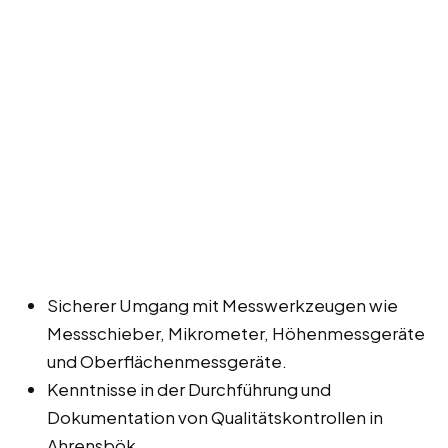
Sicherer Umgang mit Messwerkzeugen wie
Messschieber, Mikrometer, Höhenmessgeräte
und Oberflächenmessgeräte.
Kenntnisse in der Durchführung und
Dokumentation von Qualitätskontrollen in
Ahrensbök.