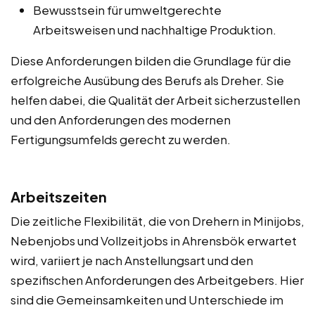
Bewusstsein für umweltgerechte
Arbeitsweisen und nachhaltige Produktion.
Diese Anforderungen bilden die Grundlage für die
erfolgreiche Ausübung des Berufs als Dreher. Sie
helfen dabei, die Qualität der Arbeit sicherzustellen
und den Anforderungen des modernen
Fertigungsumfelds gerecht zu werden.
Arbeitszeiten
Die zeitliche Flexibilität, die von Drehern in Minijobs,
Nebenjobs und Vollzeitjobs in Ahrensbök erwartet
wird, variiert je nach Anstellungsart und den
spezifischen Anforderungen des Arbeitgebers. Hier
sind die Gemeinsamkeiten und Unterschiede im