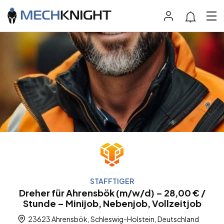
STAFFTIGER
Dreher für Ahrensbök (m/w/d) – 28,00 € /
Stunde – Minijob, Nebenjob, Vollzeitjob
23623 Ahrensbök, Schleswig-Holstein, Deutschland