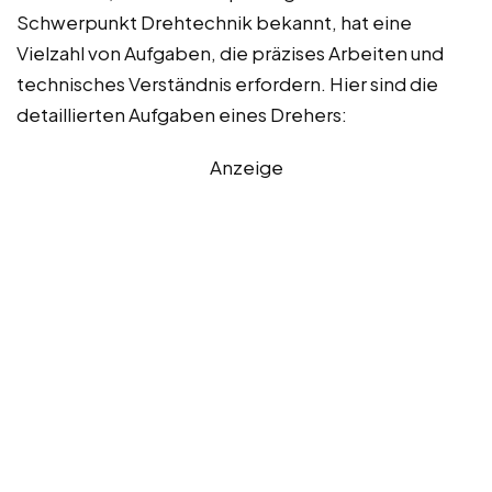
Schwerpunkt Drehtechnik bekannt, hat eine
Vielzahl von Aufgaben, die präzises Arbeiten und
technisches Verständnis erfordern. Hier sind die
detaillierten Aufgaben eines Drehers:
Anzeige