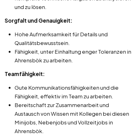
und zu lösen.
Sorgfalt und Genauigkeit:
Hohe Aufmerksamkeit für Details und
Qualitätsbewusstsein.
Fähigkeit, unter Einhaltung enger Toleranzen in
Ahrensbök zu arbeiten.
Teamfähigkeit:
Gute Kommunikationsfähigkeiten und die
Fähigkeit, effektiv im Team zu arbeiten.
Bereitschaft zur Zusammenarbeit und
Austausch von Wissen mit Kollegen bei diesen
Minijobs, Nebenjobs und Vollzeitjobs in
Ahrensbök.