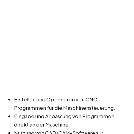
Erstellen und Optimieren von CNC-
Programmen für die Maschinensteuerung.
Eingabe und Anpassung von Programmen
direkt an der Maschine.
Nutzung von CAD/CAM-Software zur