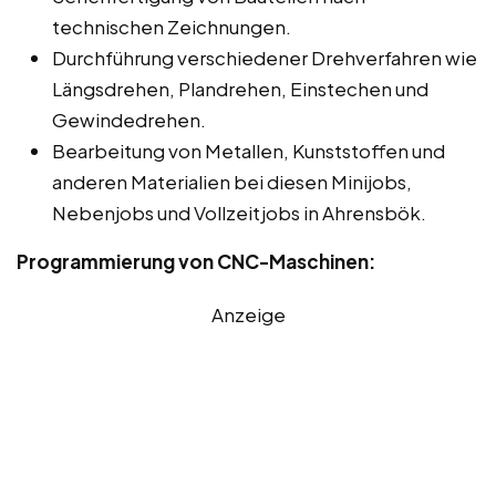
technischen Zeichnungen.
Durchführung verschiedener Drehverfahren wie
Längsdrehen, Plandrehen, Einstechen und
Gewindedrehen.
Bearbeitung von Metallen, Kunststoffen und
anderen Materialien bei diesen Minijobs,
Nebenjobs und Vollzeitjobs in Ahrensbök.
Programmierung von CNC-Maschinen:
Anzeige