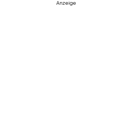
Anzeige