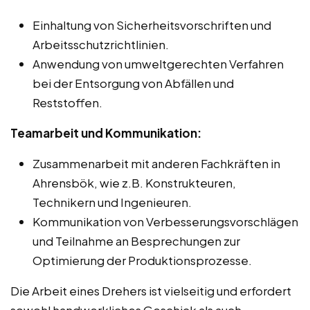
Einhaltung von Sicherheitsvorschriften und
Arbeitsschutzrichtlinien.
Anwendung von umweltgerechten Verfahren
bei der Entsorgung von Abfällen und
Reststoffen.
Teamarbeit und Kommunikation:
Zusammenarbeit mit anderen Fachkräften in
Ahrensbök, wie z.B. Konstrukteuren,
Technikern und Ingenieuren.
Kommunikation von Verbesserungsvorschlägen
und Teilnahme an Besprechungen zur
Optimierung der Produktionsprozesse.
Die Arbeit eines Drehers ist vielseitig und erfordert
sowohl handwerkliches Geschick als auch