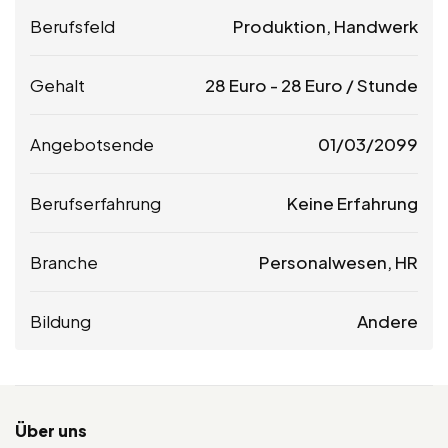
Berufsfeld
Produktion, Handwerk
Gehalt
28
Euro
-
28
Euro
/ Stunde
Angebotsende
01/03/2099
Berufserfahrung
Keine Erfahrung
Branche
Personalwesen, HR
Bildung
Andere
Über uns