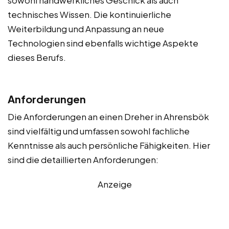
technisches Wissen. Die kontinuierliche
Weiterbildung und Anpassung an neue
Technologien sind ebenfalls wichtige Aspekte
dieses Berufs.
Anforderungen
Die Anforderungen an einen Dreher in Ahrensbök
sind vielfältig und umfassen sowohl fachliche
Kenntnisse als auch persönliche Fähigkeiten. Hier
sind die detaillierten Anforderungen:
Anzeige