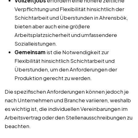
Vollzeitjobs
erfordern eine höhere zeitliche
Verpflichtung und Flexibilität hinsichtlich der
Schichtarbeit und Überstunden in Ahrensbök,
bieten aber auch eine größere
Arbeitsplatzsicherheit und umfassendere
Sozialleistungen.
Gemeinsam
ist die Notwendigkeit zur
Flexibilität hinsichtlich Schichtarbeit und
Überstunden, um den Anforderungen der
Produktion gerecht zu werden.
Die spezifischen Anforderungen können jedoch je
nach Unternehmen und Branche variieren, weshalb
es wichtig ist, die individuellen Vereinbarungen im
Arbeitsvertrag oder den Stellenausschreibungen zu
beachten.