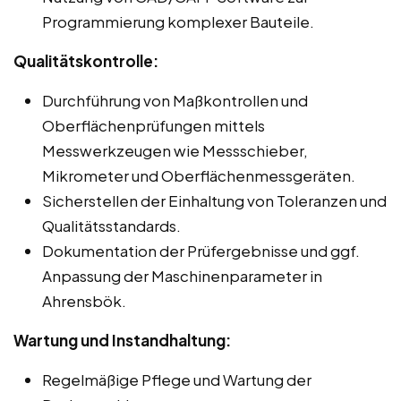
Programmierung komplexer Bauteile.
Qualitätskontrolle:
Durchführung von Maßkontrollen und
Oberflächenprüfungen mittels
Messwerkzeugen wie Messschieber,
Mikrometer und Oberflächenmessgeräten.
Sicherstellen der Einhaltung von Toleranzen und
Qualitätsstandards.
Dokumentation der Prüfergebnisse und ggf.
Anpassung der Maschinenparameter in
Ahrensbök.
Wartung und Instandhaltung:
Regelmäßige Pflege und Wartung der