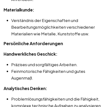
Materialkunde:
Verständnis der Eigenschaften und
Bearbeitungsmöglichkeiten verschiedener
Materialien wie Metalle, Kunststoffe usw.
Persönliche Anforderungen
Handwerkliches Geschick:
Präzises und sorgfältiges Arbeiten.
Feinmotorische Fähigkeiten und gutes
Augenmaß.
Analytisches Denken:
Problemlösungsfähigkeiten und die Fähigkeit,
komplexe technische Aufgaben zu analysieren