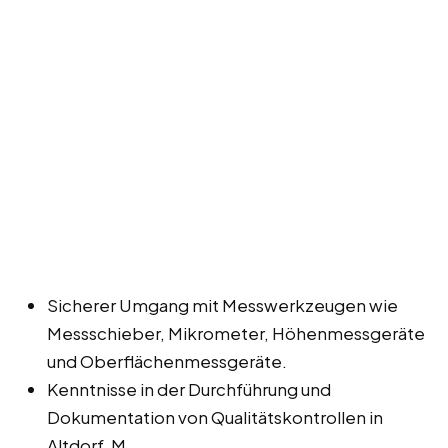
Sicherer Umgang mit Messwerkzeugen wie
Messschieber, Mikrometer, Höhenmessgeräte
und Oberflächenmessgeräte.
Kenntnisse in der Durchführung und
Dokumentation von Qualitätskontrollen in
Altdorf, M.