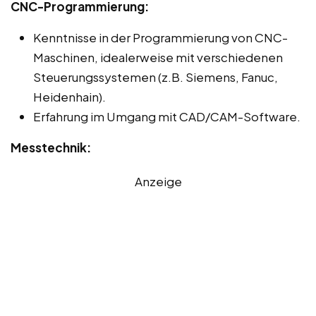
CNC-Programmierung:
Kenntnisse in der Programmierung von CNC-
Maschinen, idealerweise mit verschiedenen
Steuerungssystemen (z.B. Siemens, Fanuc,
Heidenhain).
Erfahrung im Umgang mit CAD/CAM-Software.
Messtechnik:
Anzeige