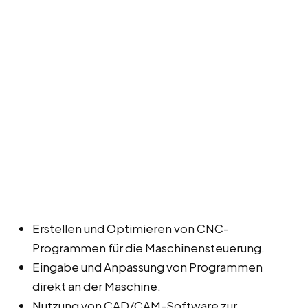
Erstellen und Optimieren von CNC-
Programmen für die Maschinensteuerung.
Eingabe und Anpassung von Programmen
direkt an der Maschine.
Nutzung von CAD/CAM-Software zur