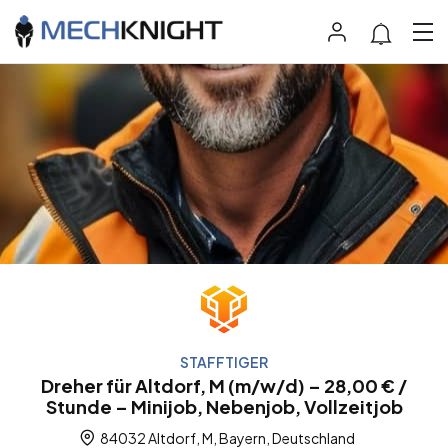
STAFFTIGER
Dreher für Altdorf, M (m/w/d) – 28,00 € /
Stunde – Minijob, Nebenjob, Vollzeitjob
84032 Altdorf, M, Bayern, Deutschland