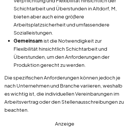
Verpflichtung und Flexibilität hinsichtlich der
Schichtarbeit und Überstunden in Altdorf, M,
bieten aber auch eine größere
Arbeitsplatzsicherheit und umfassendere
Sozialleistungen.
Gemeinsam
ist die Notwendigkeit zur
Flexibilität hinsichtlich Schichtarbeit und
Überstunden, um den Anforderungen der
Produktion gerecht zu werden.
Die spezifischen Anforderungen können jedoch je
nach Unternehmen und Branche variieren, weshalb
es wichtig ist, die individuellen Vereinbarungen im
Arbeitsvertrag oder den Stellenausschreibungen zu
beachten.
Anzeige