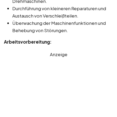
Drehmaschinen.
Durchführung von kleineren Reparaturen und
Austausch von Verschleißteilen.
Überwachung der Maschinenfunktionen und
Behebung von Störungen.
Arbeitsvorbereitung:
Anzeige