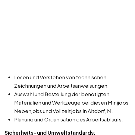
Lesen und Verstehen von technischen
Zeichnungen und Arbeitsanweisungen.
Auswahl und Bestellung der benötigten
Materialien und Werkzeuge bei diesen Minijobs,
Nebenjobs und Vollzeitjobs in Altdorf, M.
Planung und Organisation des Arbeitsablaufs.
Sicherheits- und Umweltstandards: