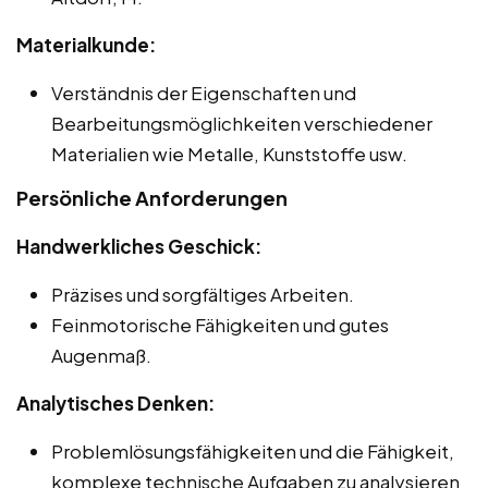
Materialkunde:
Verständnis der Eigenschaften und
Bearbeitungsmöglichkeiten verschiedener
Materialien wie Metalle, Kunststoffe usw.
Persönliche Anforderungen
Handwerkliches Geschick:
Präzises und sorgfältiges Arbeiten.
Feinmotorische Fähigkeiten und gutes
Augenmaß.
Analytisches Denken:
Problemlösungsfähigkeiten und die Fähigkeit,
komplexe technische Aufgaben zu analysieren