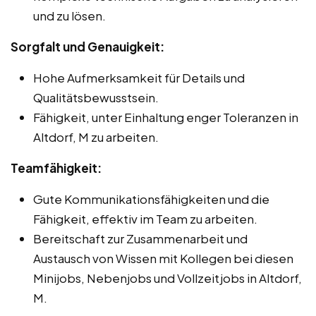
und zu lösen.
Sorgfalt und Genauigkeit:
Hohe Aufmerksamkeit für Details und
Qualitätsbewusstsein.
Fähigkeit, unter Einhaltung enger Toleranzen in
Altdorf, M zu arbeiten.
Teamfähigkeit:
Gute Kommunikationsfähigkeiten und die
Fähigkeit, effektiv im Team zu arbeiten.
Bereitschaft zur Zusammenarbeit und
Austausch von Wissen mit Kollegen bei diesen
Minijobs, Nebenjobs und Vollzeitjobs in Altdorf,
M.