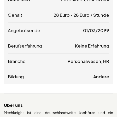
Gehalt
28
Euro
-
28
Euro
/ Stunde
Angebotsende
01/03/2099
Berufserfahrung
Keine Erfahrung
Branche
Personalwesen, HR
Bildung
Andere
Über uns
Mechknight ist eine deutschlandweite Jobbörse und ein