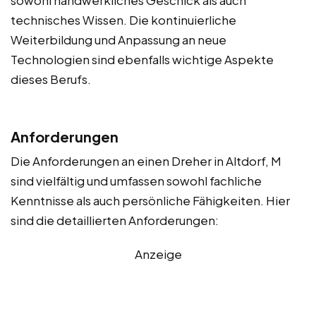
technisches Wissen. Die kontinuierliche
Weiterbildung und Anpassung an neue
Technologien sind ebenfalls wichtige Aspekte
dieses Berufs.
Anforderungen
Die Anforderungen an einen Dreher in Altdorf, M
sind vielfältig und umfassen sowohl fachliche
Kenntnisse als auch persönliche Fähigkeiten. Hier
sind die detaillierten Anforderungen:
Anzeige