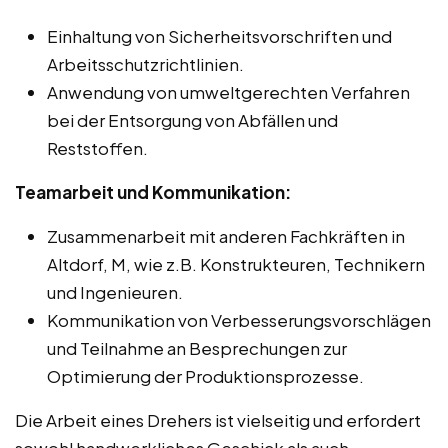
Einhaltung von Sicherheitsvorschriften und
Arbeitsschutzrichtlinien.
Anwendung von umweltgerechten Verfahren
bei der Entsorgung von Abfällen und
Reststoffen.
Teamarbeit und Kommunikation:
Zusammenarbeit mit anderen Fachkräften in
Altdorf, M, wie z.B. Konstrukteuren, Technikern
und Ingenieuren.
Kommunikation von Verbesserungsvorschlägen
und Teilnahme an Besprechungen zur
Optimierung der Produktionsprozesse.
Die Arbeit eines Drehers ist vielseitig und erfordert
sowohl handwerkliches Geschick als auch