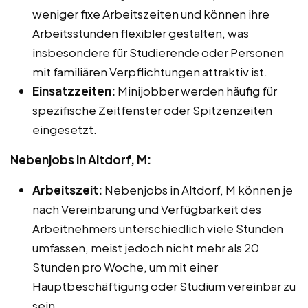
weniger fixe Arbeitszeiten und können ihre
Arbeitsstunden flexibler gestalten, was
insbesondere für Studierende oder Personen
mit familiären Verpflichtungen attraktiv ist.
Einsatzzeiten:
Minijobber werden häufig für
spezifische Zeitfenster oder Spitzenzeiten
eingesetzt.
Nebenjobs in Altdorf, M:
Arbeitszeit:
Nebenjobs in Altdorf, M können je
nach Vereinbarung und Verfügbarkeit des
Arbeitnehmers unterschiedlich viele Stunden
umfassen, meist jedoch nicht mehr als 20
Stunden pro Woche, um mit einer
Hauptbeschäftigung oder Studium vereinbar zu
sein.