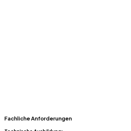
Fachliche Anforderungen