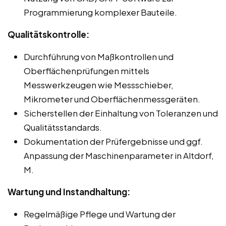
Programmierung komplexer Bauteile.
Qualitätskontrolle:
Durchführung von Maßkontrollen und
Oberflächenprüfungen mittels
Messwerkzeugen wie Messschieber,
Mikrometer und Oberflächenmessgeräten.
Sicherstellen der Einhaltung von Toleranzen und
Qualitätsstandards.
Dokumentation der Prüfergebnisse und ggf.
Anpassung der Maschinenparameter in Altdorf,
M.
Wartung und Instandhaltung:
Regelmäßige Pflege und Wartung der