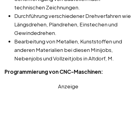
technischen Zeichnungen.
Durchführung verschiedener Drehverfahren wie
Längsdrehen, Plandrehen, Einstechen und
Gewindedrehen.
Bearbeitung von Metallen, Kunststoffen und
anderen Materialien bei diesen Minijobs,
Nebenjobs und Vollzeitjobs in Altdorf, M.
Programmierung von CNC-Maschinen:
Anzeige