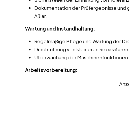
Dokumentation der Prüfergebnisse und 
Aßlar.
Wartung und Instandhaltung:
Regelmäßige Pflege und Wartung der D
Durchführung von kleineren Reparaturen 
Überwachung der Maschinenfunktionen 
Arbeitsvorbereitung:
Anz