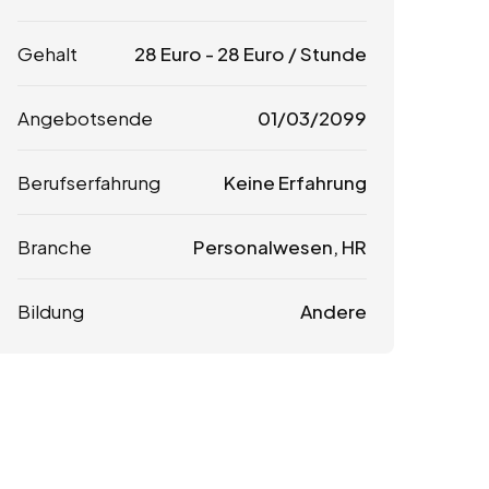
Gehalt
28
Euro
-
28
Euro
/ Stunde
Angebotsende
01/03/2099
Berufserfahrung
Keine Erfahrung
Branche
Personalwesen, HR
Bildung
Andere