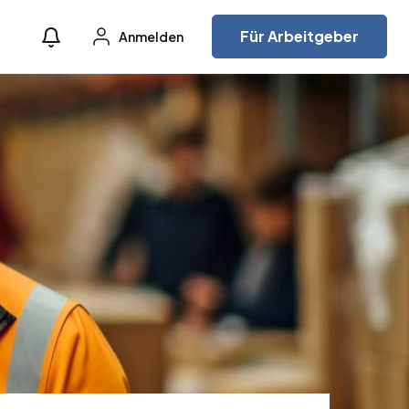
Für Arbeitgeber
Anmelden