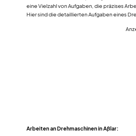
eine Vielzahl von Aufgaben, die präzises Arb
Hier sind die detaillierten Aufgaben eines Dr
Anz
Arbeiten an Drehmaschinen in Aßlar: