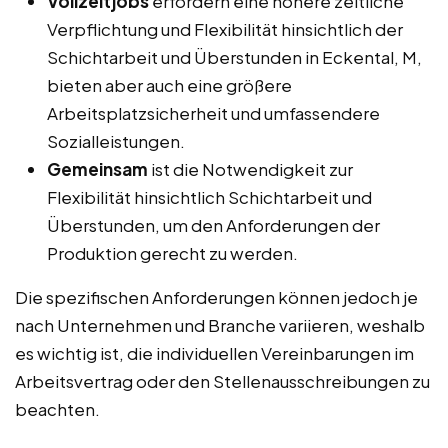
Vollzeitjobs
erfordern eine höhere zeitliche
Verpflichtung und Flexibilität hinsichtlich der
Schichtarbeit und Überstunden in Eckental, M,
bieten aber auch eine größere
Arbeitsplatzsicherheit und umfassendere
Sozialleistungen.
Gemeinsam
ist die Notwendigkeit zur
Flexibilität hinsichtlich Schichtarbeit und
Überstunden, um den Anforderungen der
Produktion gerecht zu werden.
Die spezifischen Anforderungen können jedoch je
nach Unternehmen und Branche variieren, weshalb
es wichtig ist, die individuellen Vereinbarungen im
Arbeitsvertrag oder den Stellenausschreibungen zu
beachten.