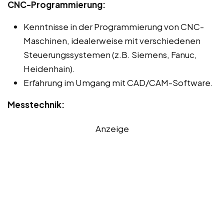
CNC-Programmierung:
Kenntnisse in der Programmierung von CNC-
Maschinen, idealerweise mit verschiedenen
Steuerungssystemen (z.B. Siemens, Fanuc,
Heidenhain).
Erfahrung im Umgang mit CAD/CAM-Software.
Messtechnik:
Anzeige