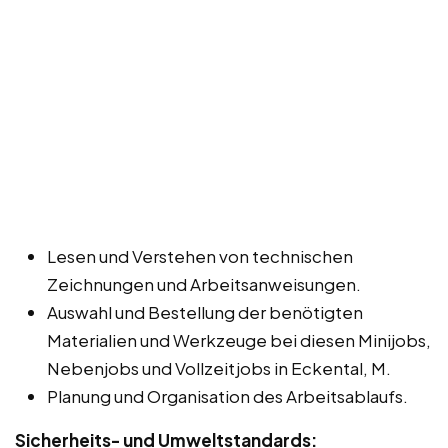
Lesen und Verstehen von technischen
Zeichnungen und Arbeitsanweisungen.
Auswahl und Bestellung der benötigten
Materialien und Werkzeuge bei diesen Minijobs,
Nebenjobs und Vollzeitjobs in Eckental, M.
Planung und Organisation des Arbeitsablaufs.
Sicherheits- und Umweltstandards: