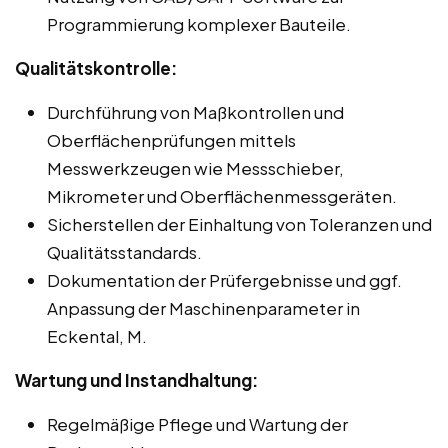
Programmierung komplexer Bauteile.
Qualitätskontrolle:
Durchführung von Maßkontrollen und
Oberflächenprüfungen mittels
Messwerkzeugen wie Messschieber,
Mikrometer und Oberflächenmessgeräten.
Sicherstellen der Einhaltung von Toleranzen und
Qualitätsstandards.
Dokumentation der Prüfergebnisse und ggf.
Anpassung der Maschinenparameter in
Eckental, M.
Wartung und Instandhaltung:
Regelmäßige Pflege und Wartung der