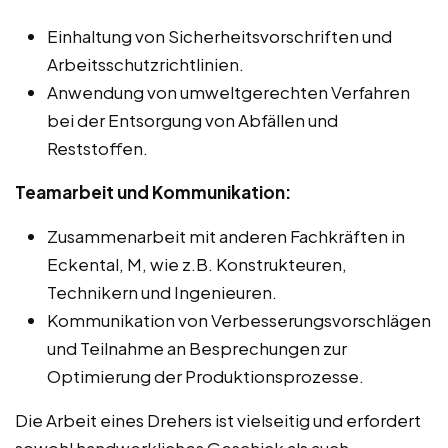
Einhaltung von Sicherheitsvorschriften und
Arbeitsschutzrichtlinien.
Anwendung von umweltgerechten Verfahren
bei der Entsorgung von Abfällen und
Reststoffen.
Teamarbeit und Kommunikation:
Zusammenarbeit mit anderen Fachkräften in
Eckental, M, wie z.B. Konstrukteuren,
Technikern und Ingenieuren.
Kommunikation von Verbesserungsvorschlägen
und Teilnahme an Besprechungen zur
Optimierung der Produktionsprozesse.
Die Arbeit eines Drehers ist vielseitig und erfordert
sowohl handwerkliches Geschick als auch