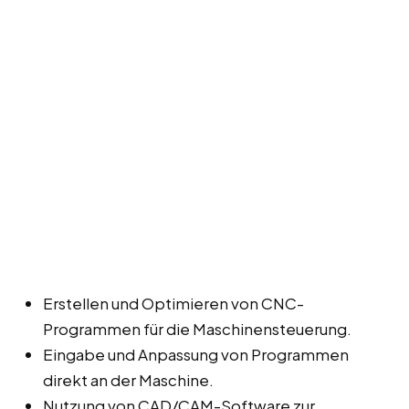
Erstellen und Optimieren von CNC-
Programmen für die Maschinensteuerung.
Eingabe und Anpassung von Programmen
direkt an der Maschine.
Nutzung von CAD/CAM-Software zur