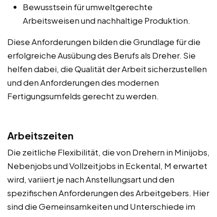
Bewusstsein für umweltgerechte
Arbeitsweisen und nachhaltige Produktion.
Diese Anforderungen bilden die Grundlage für die
erfolgreiche Ausübung des Berufs als Dreher. Sie
helfen dabei, die Qualität der Arbeit sicherzustellen
und den Anforderungen des modernen
Fertigungsumfelds gerecht zu werden.
Arbeitszeiten
Die zeitliche Flexibilität, die von Drehern in Minijobs,
Nebenjobs und Vollzeitjobs in Eckental, M erwartet
wird, variiert je nach Anstellungsart und den
spezifischen Anforderungen des Arbeitgebers. Hier
sind die Gemeinsamkeiten und Unterschiede im