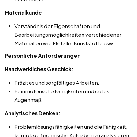
Materialkunde:
Verständnis der Eigenschaften und
Bearbeitungsmöglichkeiten verschiedener
Materialien wie Metalle, Kunststoffe usw.
Persönliche Anforderungen
Handwerkliches Geschick:
Präzises und sorgfältiges Arbeiten.
Feinmotorische Fähigkeiten und gutes
Augenmaß.
Analytisches Denken:
Problemlösungsfähigkeiten und die Fähigkeit,
komplexe technische Aufgaben zu analysieren