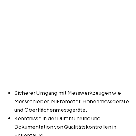
Sicherer Umgang mit Messwerkzeugen wie
Messschieber, Mikrometer, Höhenmessgeräte
und Oberflächenmessgeräte.
Kenntnisse in der Durchführung und
Dokumentation von Qualitätskontrollen in
Eckental, M.