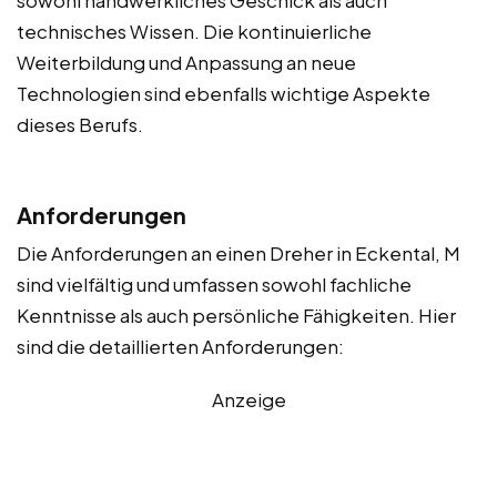
technisches Wissen. Die kontinuierliche
Weiterbildung und Anpassung an neue
Technologien sind ebenfalls wichtige Aspekte
dieses Berufs.
Anforderungen
Die Anforderungen an einen Dreher in Eckental, M
sind vielfältig und umfassen sowohl fachliche
Kenntnisse als auch persönliche Fähigkeiten. Hier
sind die detaillierten Anforderungen:
Anzeige