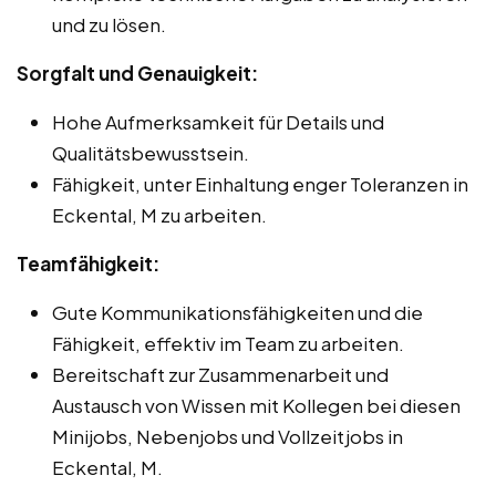
und zu lösen.
Sorgfalt und Genauigkeit:
Hohe Aufmerksamkeit für Details und
Qualitätsbewusstsein.
Fähigkeit, unter Einhaltung enger Toleranzen in
Eckental, M zu arbeiten.
Teamfähigkeit:
Gute Kommunikationsfähigkeiten und die
Fähigkeit, effektiv im Team zu arbeiten.
Bereitschaft zur Zusammenarbeit und
Austausch von Wissen mit Kollegen bei diesen
Minijobs, Nebenjobs und Vollzeitjobs in
Eckental, M.