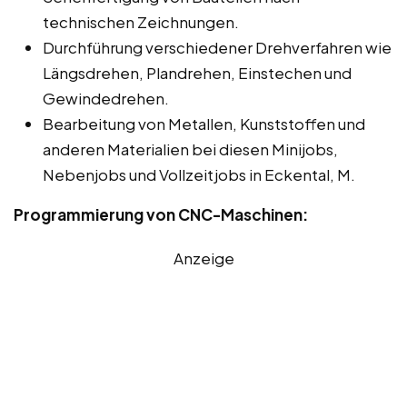
technischen Zeichnungen.
Durchführung verschiedener Drehverfahren wie
Längsdrehen, Plandrehen, Einstechen und
Gewindedrehen.
Bearbeitung von Metallen, Kunststoffen und
anderen Materialien bei diesen Minijobs,
Nebenjobs und Vollzeitjobs in Eckental, M.
Programmierung von CNC-Maschinen:
Anzeige