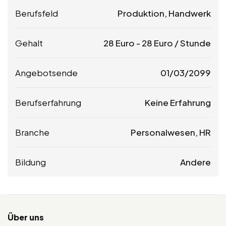
Berufsfeld
Produktion, Handwerk
Gehalt
28
Euro
-
28
Euro
/ Stunde
Angebotsende
01/03/2099
Berufserfahrung
Keine Erfahrung
Branche
Personalwesen, HR
Bildung
Andere
Über uns