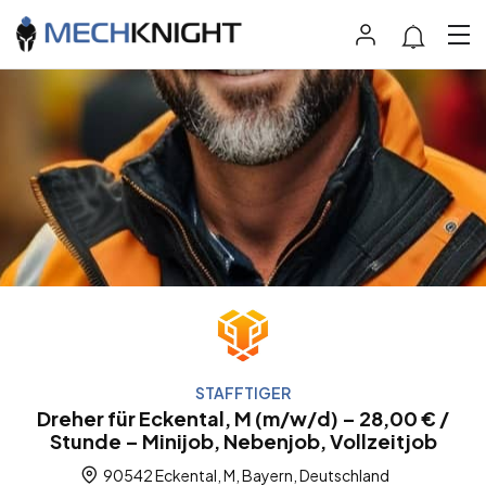
STAFFTIGER
Dreher für Eckental, M (m/w/d) – 28,00 € /
Stunde – Minijob, Nebenjob, Vollzeitjob
90542 Eckental, M, Bayern, Deutschland