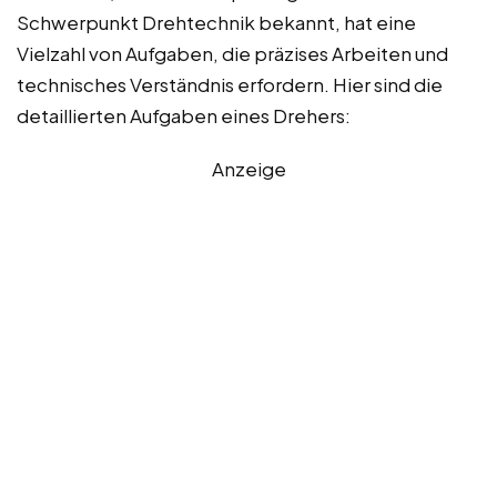
Schwerpunkt Drehtechnik bekannt, hat eine
Vielzahl von Aufgaben, die präzises Arbeiten und
technisches Verständnis erfordern. Hier sind die
detaillierten Aufgaben eines Drehers:
Anzeige