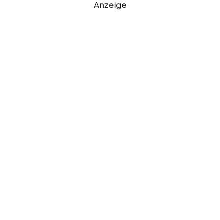
Anzeige