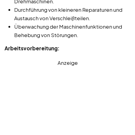
Drehmaschinen.
Durchführung von kleineren Reparaturen und
Austausch von Verschleißteilen.
Überwachung der Maschinenfunktionen und
Behebung von Störungen.
Arbeitsvorbereitung:
Anzeige