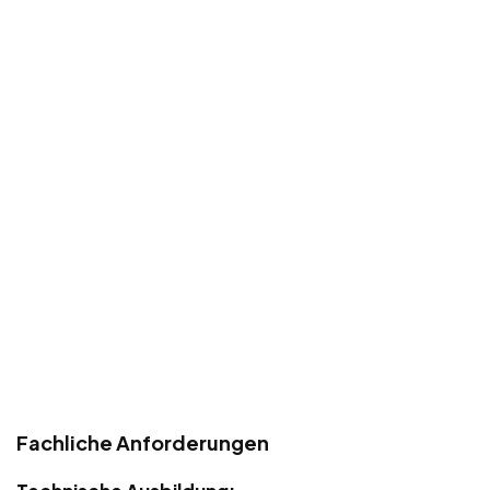
Fachliche Anforderungen