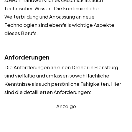
technisches Wissen. Die kontinuierliche
Weiterbildung und Anpassung an neue
Technologien sind ebenfalls wichtige Aspekte
dieses Berufs.
Anforderungen
Die Anforderungen an einen Dreher in Flensburg
sind vielfältig und umfassen sowohl fachliche
Kenntnisse als auch persönliche Fähigkeiten. Hier
sind die detaillierten Anforderungen:
Anzeige