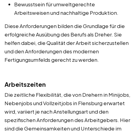
Bewusstsein für umweltgerechte
Arbeitsweisen und nachhaltige Produktion.
Diese Anforderungen bilden die Grundlage für die
erfolgreiche Ausübung des Berufs als Dreher. Sie
helfen dabei, die Qualität der Arbeit sicherzustellen
und den Anforderungen des modernen
Fertigungsumfelds gerecht zu werden.
Arbeitszeiten
Die zeitliche Flexibilität, die von Drehern in Minijobs,
Nebenjobs und Vollzeitjobs in Flensburg erwartet
wird, variiert je nach Anstellungsart und den
spezifischen Anforderungen des Arbeitgebers. Hier
sind die Gemeinsamkeiten und Unterschiede im