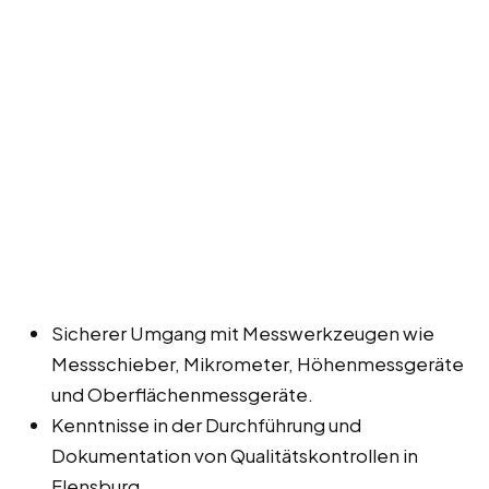
Sicherer Umgang mit Messwerkzeugen wie
Messschieber, Mikrometer, Höhenmessgeräte
und Oberflächenmessgeräte.
Kenntnisse in der Durchführung und
Dokumentation von Qualitätskontrollen in
Flensburg.