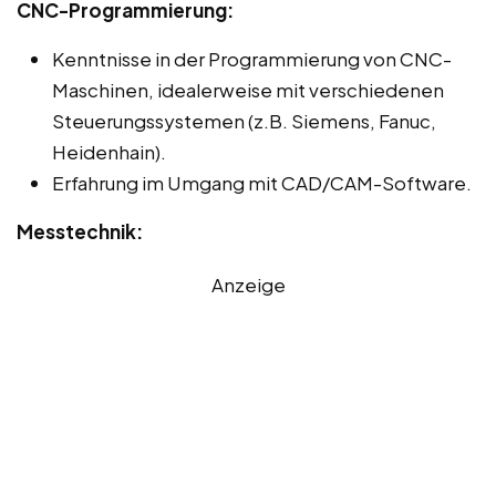
CNC-Programmierung:
Kenntnisse in der Programmierung von CNC-
Maschinen, idealerweise mit verschiedenen
Steuerungssystemen (z.B. Siemens, Fanuc,
Heidenhain).
Erfahrung im Umgang mit CAD/CAM-Software.
Messtechnik:
Anzeige