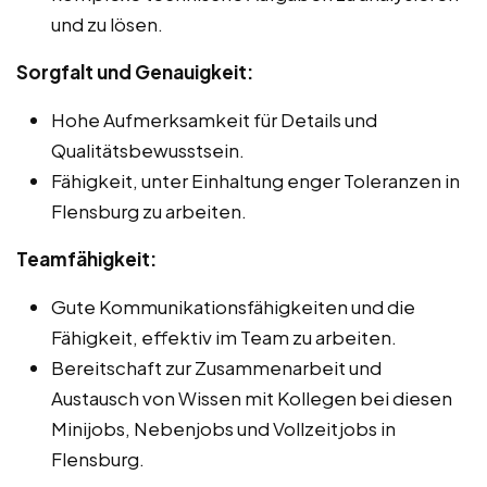
und zu lösen.
Sorgfalt und Genauigkeit:
Hohe Aufmerksamkeit für Details und
Qualitätsbewusstsein.
Fähigkeit, unter Einhaltung enger Toleranzen in
Flensburg zu arbeiten.
Teamfähigkeit:
Gute Kommunikationsfähigkeiten und die
Fähigkeit, effektiv im Team zu arbeiten.
Bereitschaft zur Zusammenarbeit und
Austausch von Wissen mit Kollegen bei diesen
Minijobs, Nebenjobs und Vollzeitjobs in
Flensburg.