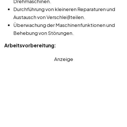
Drehmaschinen.
Durchführung von kleineren Reparaturen und
Austausch von Verschleißteilen.
Überwachung der Maschinenfunktionen und
Behebung von Störungen.
Arbeitsvorbereitung:
Anzeige