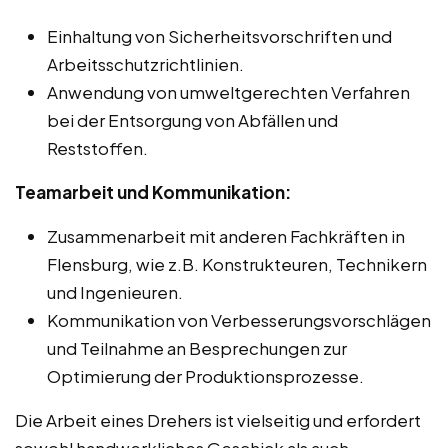
Einhaltung von Sicherheitsvorschriften und
Arbeitsschutzrichtlinien.
Anwendung von umweltgerechten Verfahren
bei der Entsorgung von Abfällen und
Reststoffen.
Teamarbeit und Kommunikation:
Zusammenarbeit mit anderen Fachkräften in
Flensburg, wie z.B. Konstrukteuren, Technikern
und Ingenieuren.
Kommunikation von Verbesserungsvorschlägen
und Teilnahme an Besprechungen zur
Optimierung der Produktionsprozesse.
Die Arbeit eines Drehers ist vielseitig und erfordert
sowohl handwerkliches Geschick als auch