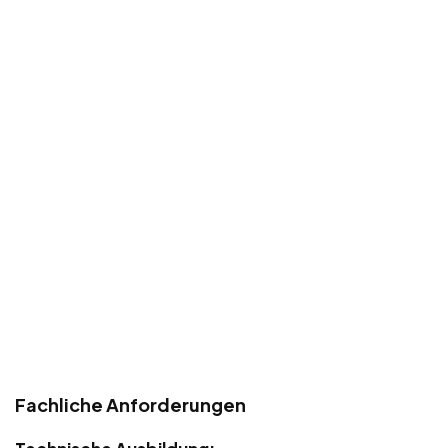
Fachliche Anforderungen