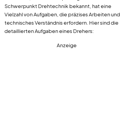
Schwerpunkt Drehtechnik bekannt, hat eine
Vielzahl von Aufgaben, die präzises Arbeiten und
technisches Verständnis erfordern. Hier sind die
detaillierten Aufgaben eines Drehers:
Anzeige