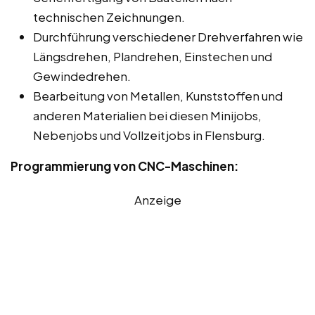
technischen Zeichnungen.
Durchführung verschiedener Drehverfahren wie
Längsdrehen, Plandrehen, Einstechen und
Gewindedrehen.
Bearbeitung von Metallen, Kunststoffen und
anderen Materialien bei diesen Minijobs,
Nebenjobs und Vollzeitjobs in Flensburg.
Programmierung von CNC-Maschinen:
Anzeige