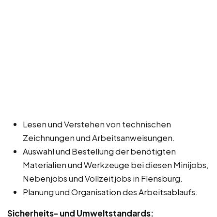
Lesen und Verstehen von technischen
Zeichnungen und Arbeitsanweisungen.
Auswahl und Bestellung der benötigten
Materialien und Werkzeuge bei diesen Minijobs,
Nebenjobs und Vollzeitjobs in Flensburg.
Planung und Organisation des Arbeitsablaufs.
Sicherheits- und Umweltstandards: