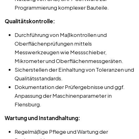
Programmierung komplexer Bauteile.
Qualitätskontrolle:
Durchführung von Maßkontrollen und
Oberflächenprüfungen mittels
Messwerkzeugen wie Messschieber,
Mikrometer und Oberflächenmessgeräten.
Sicherstellen der Einhaltung von Toleranzen und
Qualitätsstandards.
Dokumentation der Prüfergebnisse und ggf.
Anpassung der Maschinenparameter in
Flensburg.
Wartung und Instandhaltung:
Regelmäßige Pflege und Wartung der