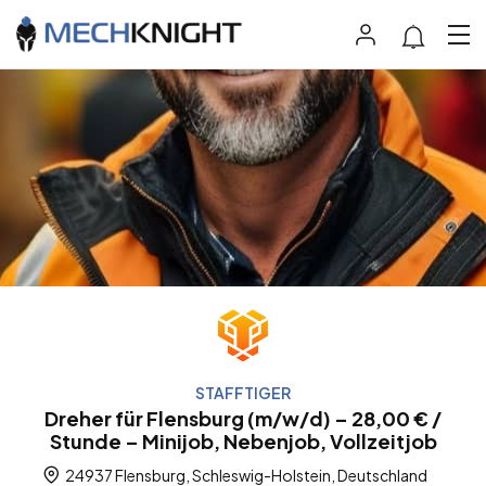
STAFFTIGER
Dreher für Flensburg (m/w/d) – 28,00 € /
Stunde – Minijob, Nebenjob, Vollzeitjob
24937 Flensburg, Schleswig-Holstein, Deutschland