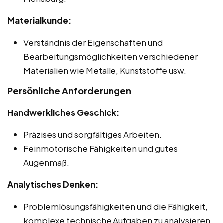
Materialkunde:
Verständnis der Eigenschaften und
Bearbeitungsmöglichkeiten verschiedener
Materialien wie Metalle, Kunststoffe usw.
Persönliche Anforderungen
Handwerkliches Geschick:
Präzises und sorgfältiges Arbeiten.
Feinmotorische Fähigkeiten und gutes
Augenmaß.
Analytisches Denken:
Problemlösungsfähigkeiten und die Fähigkeit,
komplexe technische Aufgaben zu analysieren