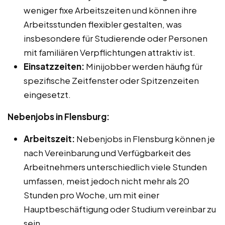
weniger fixe Arbeitszeiten und können ihre
Arbeitsstunden flexibler gestalten, was
insbesondere für Studierende oder Personen
mit familiären Verpflichtungen attraktiv ist.
Einsatzzeiten:
Minijobber werden häufig für
spezifische Zeitfenster oder Spitzenzeiten
eingesetzt.
Nebenjobs in Flensburg:
Arbeitszeit:
Nebenjobs in Flensburg können je
nach Vereinbarung und Verfügbarkeit des
Arbeitnehmers unterschiedlich viele Stunden
umfassen, meist jedoch nicht mehr als 20
Stunden pro Woche, um mit einer
Hauptbeschäftigung oder Studium vereinbar zu
sein.