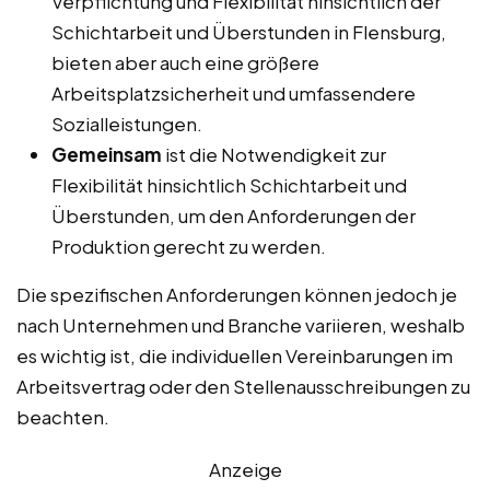
Verpflichtung und Flexibilität hinsichtlich der
Schichtarbeit und Überstunden in Flensburg,
bieten aber auch eine größere
Arbeitsplatzsicherheit und umfassendere
Sozialleistungen.
Gemeinsam
ist die Notwendigkeit zur
Flexibilität hinsichtlich Schichtarbeit und
Überstunden, um den Anforderungen der
Produktion gerecht zu werden.
Die spezifischen Anforderungen können jedoch je
nach Unternehmen und Branche variieren, weshalb
es wichtig ist, die individuellen Vereinbarungen im
Arbeitsvertrag oder den Stellenausschreibungen zu
beachten.
Anzeige