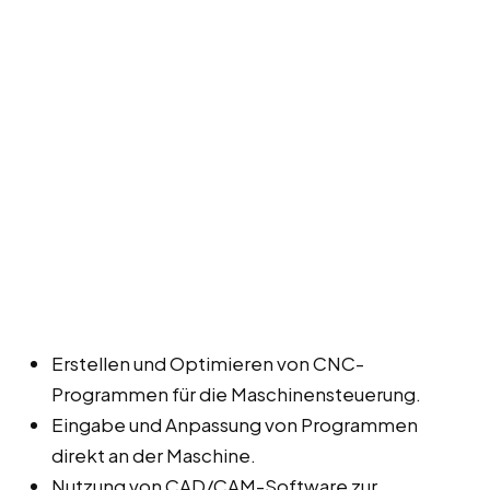
Erstellen und Optimieren von CNC-
Programmen für die Maschinensteuerung.
Eingabe und Anpassung von Programmen
direkt an der Maschine.
Nutzung von CAD/CAM-Software zur