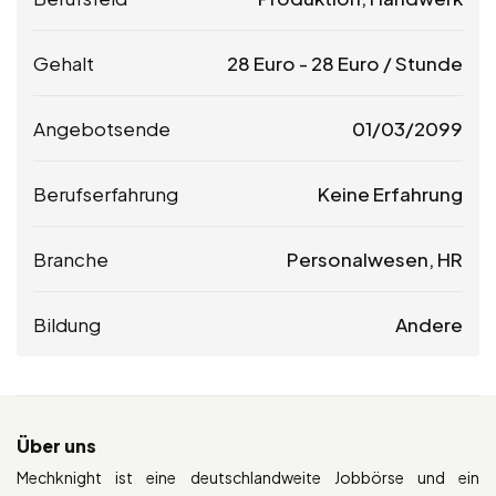
Gehalt
28
Euro
-
28
Euro
/ Stunde
Angebotsende
01/03/2099
Berufserfahrung
Keine Erfahrung
Branche
Personalwesen, HR
Bildung
Andere
Über uns
Mechknight ist eine deutschlandweite Jobbörse und ein