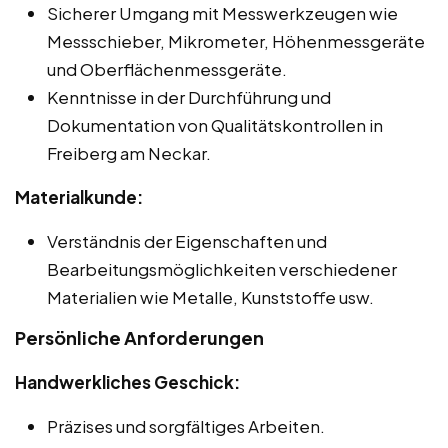
Sicherer Umgang mit Messwerkzeugen wie
Messschieber, Mikrometer, Höhenmessgeräte
und Oberflächenmessgeräte.
Kenntnisse in der Durchführung und
Dokumentation von Qualitätskontrollen in
Freiberg am Neckar.
Materialkunde:
Verständnis der Eigenschaften und
Bearbeitungsmöglichkeiten verschiedener
Materialien wie Metalle, Kunststoffe usw.
Persönliche Anforderungen
Handwerkliches Geschick:
Präzises und sorgfältiges Arbeiten.