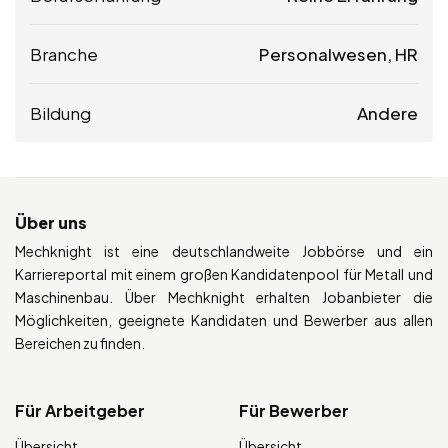
Branche
Personalwesen, HR
Bildung
Andere
Über uns
Mechknight ist eine deutschlandweite Jobbörse und ein
Karriereportal mit einem großen Kandidatenpool für Metall und
Maschinenbau. Über Mechknight erhalten Jobanbieter die
Möglichkeiten, geeignete Kandidaten und Bewerber aus allen
Bereichen zu finden.
Für Arbeitgeber
Für Bewerber
Übersicht
Übersicht