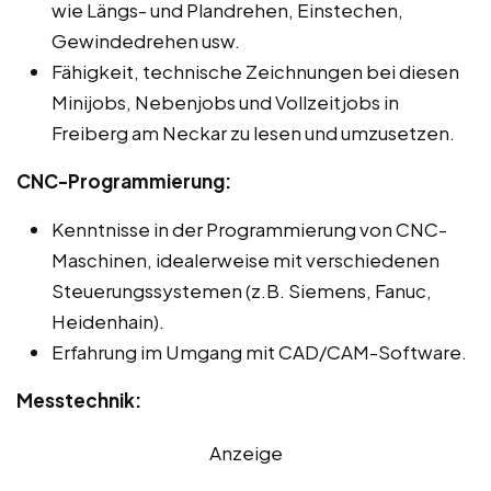
wie Längs- und Plandrehen, Einstechen,
Gewindedrehen usw.
Fähigkeit, technische Zeichnungen bei diesen
Minijobs, Nebenjobs und Vollzeitjobs in
Freiberg am Neckar zu lesen und umzusetzen.
CNC-Programmierung:
Kenntnisse in der Programmierung von CNC-
Maschinen, idealerweise mit verschiedenen
Steuerungssystemen (z.B. Siemens, Fanuc,
Heidenhain).
Erfahrung im Umgang mit CAD/CAM-Software.
Messtechnik:
Anzeige