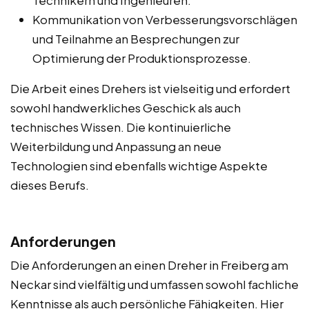
Kommunikation von Verbesserungsvorschlägen
und Teilnahme an Besprechungen zur
Optimierung der Produktionsprozesse.
Die Arbeit eines Drehers ist vielseitig und erfordert
sowohl handwerkliches Geschick als auch
technisches Wissen. Die kontinuierliche
Weiterbildung und Anpassung an neue
Technologien sind ebenfalls wichtige Aspekte
dieses Berufs.
Anforderungen
Die Anforderungen an einen Dreher in Freiberg am
Neckar sind vielfältig und umfassen sowohl fachliche
Kenntnisse als auch persönliche Fähigkeiten. Hier