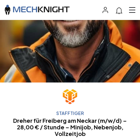
STAFFTIGER
Dreher für Freiberg am Neckar (m/w/d) –
28,00 € / Stunde – Minijob, Nebenjob,
Vollzeitjob