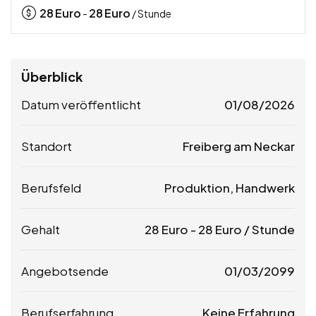
28
Euro
28
Euro
-
/ Stunde
Überblick
Datum veröffentlicht
01/08/2026
Standort
Freiberg am Neckar
Berufsfeld
Produktion, Handwerk
Gehalt
28
Euro
-
28
Euro
/ Stunde
Angebotsende
01/03/2099
Berufserfahrung
Keine Erfahrung