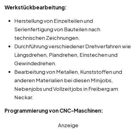
Werkstückbearbeitung:
Herstellung von Einzelteilen und
Serienfertigung von Bauteilen nach
technischen Zeichnungen.
Durchführung verschiedener Drehverfahren wie
Längsdrehen, Plandrehen, Einstechen und
Gewindedrehen.
Bearbeitung von Metallen, Kunststoffen und
anderen Materialien bei diesen Minijobs,
Nebenjobs und Vollzeitjobs in Freiberg am
Neckar.
Programmierung von CNC-Maschinen:
Anzeige