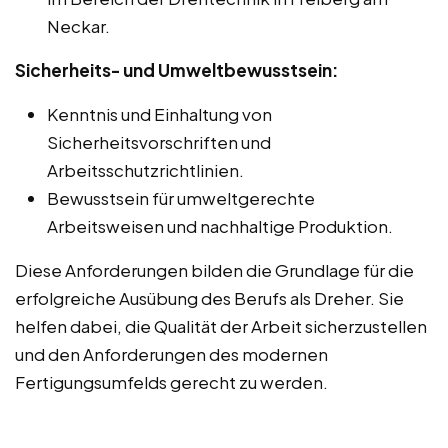
Neckar.
Sicherheits- und Umweltbewusstsein:
Kenntnis und Einhaltung von
Sicherheitsvorschriften und
Arbeitsschutzrichtlinien.
Bewusstsein für umweltgerechte
Arbeitsweisen und nachhaltige Produktion.
Diese Anforderungen bilden die Grundlage für die
erfolgreiche Ausübung des Berufs als Dreher. Sie
helfen dabei, die Qualität der Arbeit sicherzustellen
und den Anforderungen des modernen
Fertigungsumfelds gerecht zu werden.