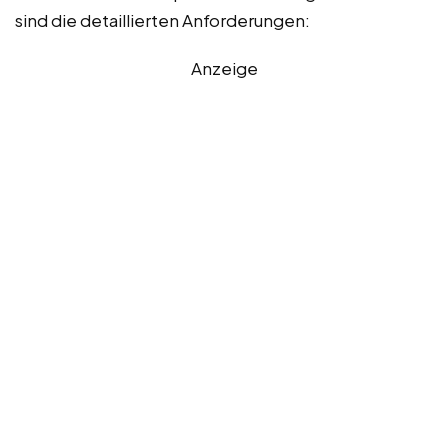
sind die detaillierten Anforderungen:
Anzeige