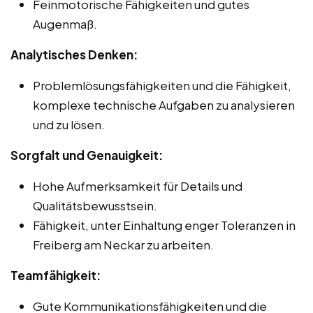
Feinmotorische Fähigkeiten und gutes
Augenmaß.
Analytisches Denken:
Problemlösungsfähigkeiten und die Fähigkeit,
komplexe technische Aufgaben zu analysieren
und zu lösen.
Sorgfalt und Genauigkeit:
Hohe Aufmerksamkeit für Details und
Qualitätsbewusstsein.
Fähigkeit, unter Einhaltung enger Toleranzen in
Freiberg am Neckar zu arbeiten.
Teamfähigkeit:
Gute Kommunikationsfähigkeiten und die