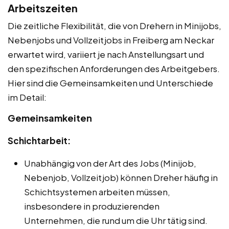
Arbeitszeiten
Die zeitliche Flexibilität, die von Drehern in Minijobs,
Nebenjobs und Vollzeitjobs in Freiberg am Neckar
erwartet wird, variiert je nach Anstellungsart und
den spezifischen Anforderungen des Arbeitgebers.
Hier sind die Gemeinsamkeiten und Unterschiede
im Detail:
Gemeinsamkeiten
Schichtarbeit:
Unabhängig von der Art des Jobs (Minijob,
Nebenjob, Vollzeitjob) können Dreher häufig in
Schichtsystemen arbeiten müssen,
insbesondere in produzierenden
Unternehmen, die rund um die Uhr tätig sind.