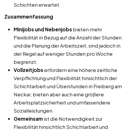
Schichten erwartet.
Zusammenfassung
Minijobs und Nebenjobs
bieten mehr
Flexibilität in Bezug auf die Anzahl der Stunden
und die Planung der Arbeitszeit, sind jedoch in
der Regel auf weniger Stunden pro Woche
begrenzt.
Vollzeitjobs
erfordern eine höhere zeitliche
Verpflichtung und Flexibilität hinsichtlich der
Schichtarbeit und Überstunden in Freiberg am
Neckar, bieten aber auch eine größere
Arbeitsplatzsicherheit und umfassendere
Sozialleistungen.
Gemeinsam
ist die Notwendigkeit zur
Flexibilität hinsichtlich Schichtarbeit und