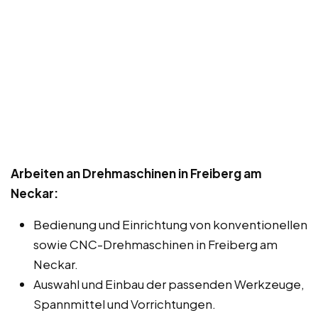
Arbeiten an Drehmaschinen in Freiberg am
Neckar:
Bedienung und Einrichtung von konventionellen
sowie CNC-Drehmaschinen in Freiberg am
Neckar.
Auswahl und Einbau der passenden Werkzeuge,
Spannmittel und Vorrichtungen.