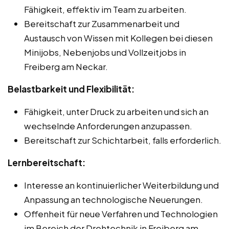
Fähigkeit, effektiv im Team zu arbeiten.
Bereitschaft zur Zusammenarbeit und
Austausch von Wissen mit Kollegen bei diesen
Minijobs, Nebenjobs und Vollzeitjobs in
Freiberg am Neckar.
Belastbarkeit und Flexibilität:
Fähigkeit, unter Druck zu arbeiten und sich an
wechselnde Anforderungen anzupassen.
Bereitschaft zur Schichtarbeit, falls erforderlich.
Lernbereitschaft:
Interesse an kontinuierlicher Weiterbildung und
Anpassung an technologische Neuerungen.
Offenheit für neue Verfahren und Technologien
im Bereich der Drehtechnik in Freiberg am