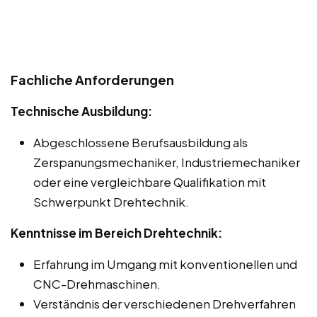
Fachliche Anforderungen
Technische Ausbildung:
Abgeschlossene Berufsausbildung als
Zerspanungsmechaniker, Industriemechaniker
oder eine vergleichbare Qualifikation mit
Schwerpunkt Drehtechnik.
Kenntnisse im Bereich Drehtechnik:
Erfahrung im Umgang mit konventionellen und
CNC-Drehmaschinen.
Verständnis der verschiedenen Drehverfahren