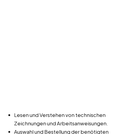
Lesen und Verstehen von technischen
Zeichnungen und Arbeitsanweisungen.
Auswahl und Bestellung der benötigten