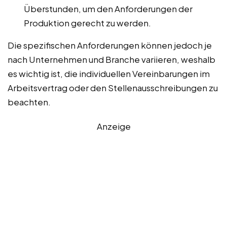
Überstunden, um den Anforderungen der
Produktion gerecht zu werden.
Die spezifischen Anforderungen können jedoch je
nach Unternehmen und Branche variieren, weshalb
es wichtig ist, die individuellen Vereinbarungen im
Arbeitsvertrag oder den Stellenausschreibungen zu
beachten.
Anzeige