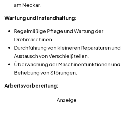
am Neckar.
Wartung und Instandhaltung:
Regelmäßige Pflege und Wartung der
Drehmaschinen.
Durchführung von kleineren Reparaturen und
Austausch von Verschleißteilen.
Überwachung der Maschinenfunktionen und
Behebung von Störungen.
Arbeitsvorbereitung:
Anzeige