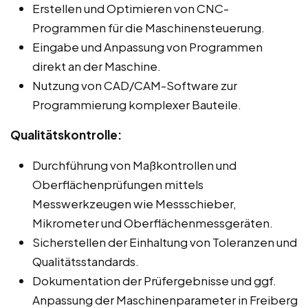
Erstellen und Optimieren von CNC-
Programmen für die Maschinensteuerung.
Eingabe und Anpassung von Programmen
direkt an der Maschine.
Nutzung von CAD/CAM-Software zur
Programmierung komplexer Bauteile.
Qualitätskontrolle:
Durchführung von Maßkontrollen und
Oberflächenprüfungen mittels
Messwerkzeugen wie Messschieber,
Mikrometer und Oberflächenmessgeräten.
Sicherstellen der Einhaltung von Toleranzen und
Qualitätsstandards.
Dokumentation der Prüfergebnisse und ggf.
Anpassung der Maschinenparameter in Freiberg