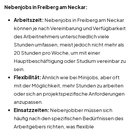
Nebenjobs in Freiberg am Neckar:
Arbeitszeit:
Nebenjobs in Freiberg am Neckar
können je nach Vereinbarung und Verfügbarkeit
des Arbeitnehmers unterschiedlich viele
Stunden umfassen, meist jedoch nicht mehr als
20 Stunden pro Woche, um mit einer
Hauptbeschäftigung oder Studium vereinbar zu
sein.
Flexibilität:
Ähnlich wie bei Minijobs, aber oft
mit der Möglichkeit, mehr Stunden zu arbeiten
oder sich an projektspezifische Anforderungen
anzupassen.
Einsatzzeiten:
Nebenjobber müssen sich
häufig nach den spezifischen Bedürfnissen des
Arbeitgebers richten, was flexible