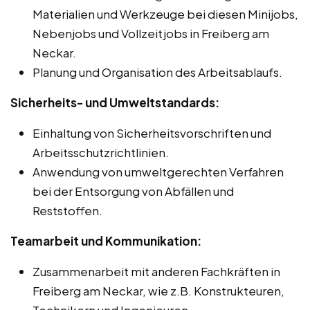
Materialien und Werkzeuge bei diesen Minijobs,
Nebenjobs und Vollzeitjobs in Freiberg am
Neckar.
Planung und Organisation des Arbeitsablaufs.
Sicherheits- und Umweltstandards:
Einhaltung von Sicherheitsvorschriften und
Arbeitsschutzrichtlinien.
Anwendung von umweltgerechten Verfahren
bei der Entsorgung von Abfällen und
Reststoffen.
Teamarbeit und Kommunikation:
Zusammenarbeit mit anderen Fachkräften in
Freiberg am Neckar, wie z.B. Konstrukteuren,
Technikern und Ingenieuren.