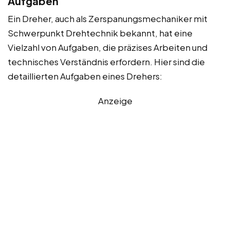
Aufgaben
Ein Dreher, auch als Zerspanungsmechaniker mit
Schwerpunkt Drehtechnik bekannt, hat eine
Vielzahl von Aufgaben, die präzises Arbeiten und
technisches Verständnis erfordern. Hier sind die
detaillierten Aufgaben eines Drehers:
Anzeige