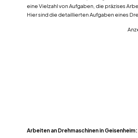
eine Vielzahl von Aufgaben, die präzises Arb
Hier sind die detaillierten Aufgaben eines Dr
Anz
Arbeiten an Drehmaschinen in Geisenheim: