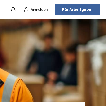
Für Arbeitgeber
Anmelden