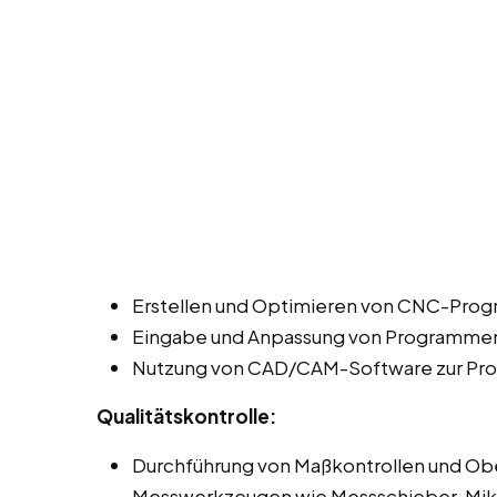
Erstellen und Optimieren von CNC-Prog
Eingabe und Anpassung von Programmen 
Nutzung von CAD/CAM-Software zur Pro
Qualitätskontrolle:
Durchführung von Maßkontrollen und Ob
Messwerkzeugen wie Messschieber, Mi