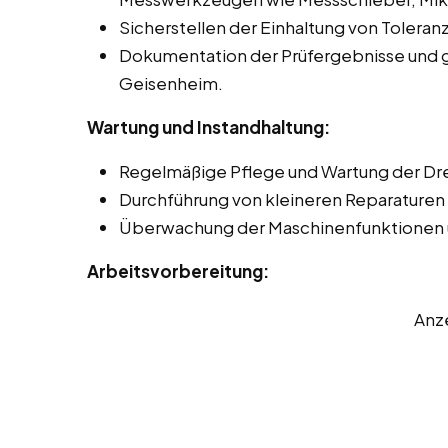
Sicherstellen der Einhaltung von Toleran
Dokumentation der Prüfergebnisse und 
Geisenheim.
Wartung und Instandhaltung:
Regelmäßige Pflege und Wartung der D
Durchführung von kleineren Reparaturen 
Überwachung der Maschinenfunktionen 
Arbeitsvorbereitung:
Anz