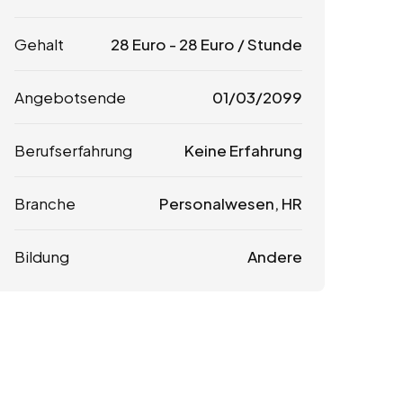
Gehalt
28
Euro
-
28
Euro
/ Stunde
Angebotsende
01/03/2099
Berufserfahrung
Keine Erfahrung
Branche
Personalwesen, HR
Bildung
Andere