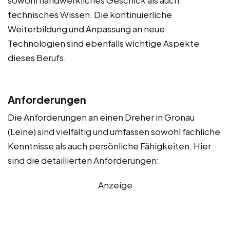
technisches Wissen. Die kontinuierliche
Weiterbildung und Anpassung an neue
Technologien sind ebenfalls wichtige Aspekte
dieses Berufs.
Anforderungen
Die Anforderungen an einen Dreher in Gronau
(Leine) sind vielfältig und umfassen sowohl fachliche
Kenntnisse als auch persönliche Fähigkeiten. Hier
sind die detaillierten Anforderungen:
Anzeige