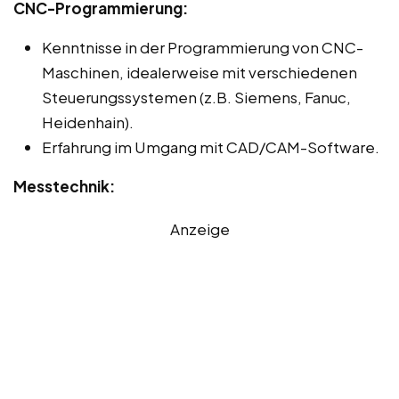
CNC-Programmierung:
Kenntnisse in der Programmierung von CNC-
Maschinen, idealerweise mit verschiedenen
Steuerungssystemen (z.B. Siemens, Fanuc,
Heidenhain).
Erfahrung im Umgang mit CAD/CAM-Software.
Messtechnik:
Anzeige