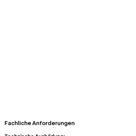
Fachliche Anforderungen