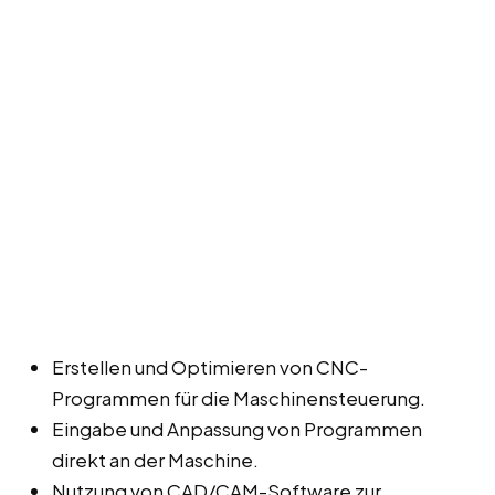
Erstellen und Optimieren von CNC-
Programmen für die Maschinensteuerung.
Eingabe und Anpassung von Programmen
direkt an der Maschine.
Nutzung von CAD/CAM-Software zur