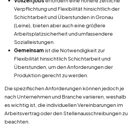
Vollzeitjobs
erfordern eine höhere zeitliche
Verpflichtung und Flexibilität hinsichtlich der
Schichtarbeit und Überstunden in Gronau
(Leine), bieten aber auch eine größere
Arbeitsplatzsicherheit und umfassendere
Sozialleistungen.
Gemeinsam
ist die Notwendigkeit zur
Flexibilität hinsichtlich Schichtarbeit und
Überstunden, um den Anforderungen der
Produktion gerecht zu werden.
Die spezifischen Anforderungen können jedoch je
nach Unternehmen und Branche variieren, weshalb
es wichtig ist, die individuellen Vereinbarungen im
Arbeitsvertrag oder den Stellenausschreibungen zu
beachten.