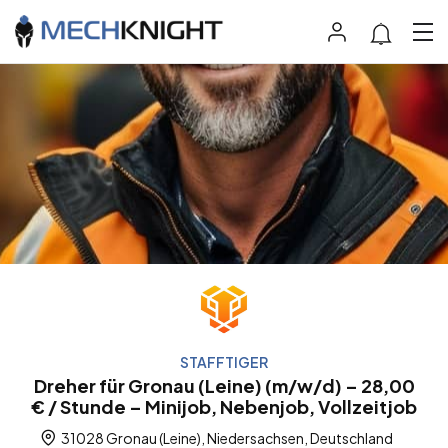
STAFFTIGER
Dreher für Gronau (Leine) (m/w/d) – 28,00
€ / Stunde – Minijob, Nebenjob, Vollzeitjob
31028 Gronau (Leine), Niedersachsen, Deutschland