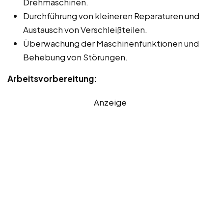
Drehmaschinen.
Durchführung von kleineren Reparaturen und
Austausch von Verschleißteilen.
Überwachung der Maschinenfunktionen und
Behebung von Störungen.
Arbeitsvorbereitung:
Anzeige