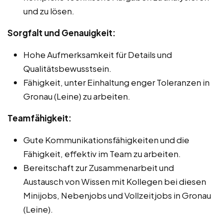
und zu lösen.
Sorgfalt und Genauigkeit:
Hohe Aufmerksamkeit für Details und
Qualitätsbewusstsein.
Fähigkeit, unter Einhaltung enger Toleranzen in
Gronau (Leine) zu arbeiten.
Teamfähigkeit:
Gute Kommunikationsfähigkeiten und die
Fähigkeit, effektiv im Team zu arbeiten.
Bereitschaft zur Zusammenarbeit und
Austausch von Wissen mit Kollegen bei diesen
Minijobs, Nebenjobs und Vollzeitjobs in Gronau
(Leine).