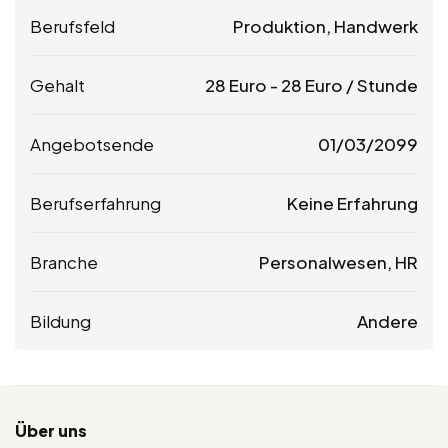
Berufsfeld
Produktion, Handwerk
Gehalt
28
Euro
-
28
Euro
/ Stunde
Angebotsende
01/03/2099
Berufserfahrung
Keine Erfahrung
Branche
Personalwesen, HR
Bildung
Andere
Über uns