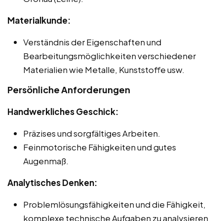
Materialkunde:
Verständnis der Eigenschaften und
Bearbeitungsmöglichkeiten verschiedener
Materialien wie Metalle, Kunststoffe usw.
Persönliche Anforderungen
Handwerkliches Geschick:
Präzises und sorgfältiges Arbeiten.
Feinmotorische Fähigkeiten und gutes
Augenmaß.
Analytisches Denken:
Problemlösungsfähigkeiten und die Fähigkeit,
komplexe technische Aufgaben zu analysieren