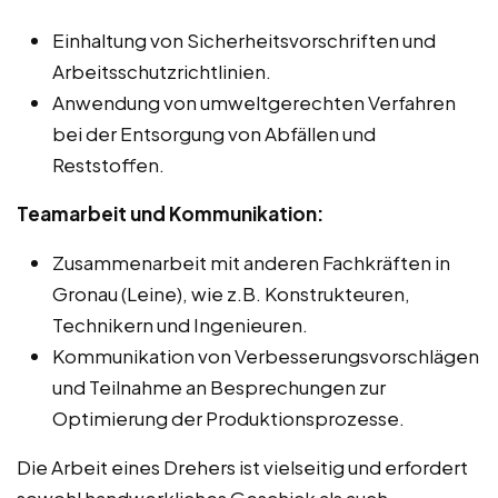
Einhaltung von Sicherheitsvorschriften und
Arbeitsschutzrichtlinien.
Anwendung von umweltgerechten Verfahren
bei der Entsorgung von Abfällen und
Reststoffen.
Teamarbeit und Kommunikation:
Zusammenarbeit mit anderen Fachkräften in
Gronau (Leine), wie z.B. Konstrukteuren,
Technikern und Ingenieuren.
Kommunikation von Verbesserungsvorschlägen
und Teilnahme an Besprechungen zur
Optimierung der Produktionsprozesse.
Die Arbeit eines Drehers ist vielseitig und erfordert
sowohl handwerkliches Geschick als auch