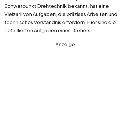
Schwerpunkt Drehtechnik bekannt, hat eine
Vielzahl von Aufgaben, die präzises Arbeiten und
technisches Verständnis erfordern. Hier sind die
detaillierten Aufgaben eines Drehers:
Anzeige