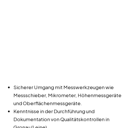
Sicherer Umgang mit Messwerkzeugen wie
Messschieber, Mikrometer, Höhenmessgeräte
und Oberflächenmessgeräte.
Kenntnisse in der Durchführung und
Dokumentation von Qualitätskontrollen in
Gronau (Leine).