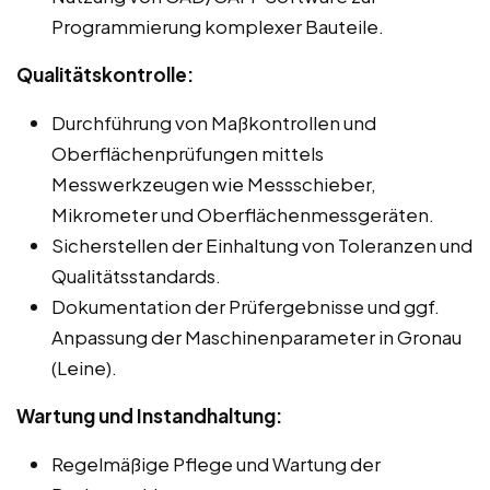
Programmierung komplexer Bauteile.
Qualitätskontrolle:
Durchführung von Maßkontrollen und
Oberflächenprüfungen mittels
Messwerkzeugen wie Messschieber,
Mikrometer und Oberflächenmessgeräten.
Sicherstellen der Einhaltung von Toleranzen und
Qualitätsstandards.
Dokumentation der Prüfergebnisse und ggf.
Anpassung der Maschinenparameter in Gronau
(Leine).
Wartung und Instandhaltung:
Regelmäßige Pflege und Wartung der