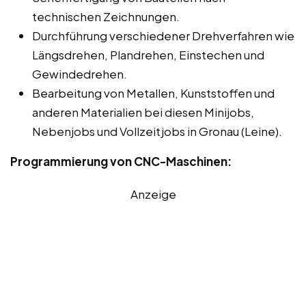
technischen Zeichnungen.
Durchführung verschiedener Drehverfahren wie
Längsdrehen, Plandrehen, Einstechen und
Gewindedrehen.
Bearbeitung von Metallen, Kunststoffen und
anderen Materialien bei diesen Minijobs,
Nebenjobs und Vollzeitjobs in Gronau (Leine).
Programmierung von CNC-Maschinen:
Anzeige