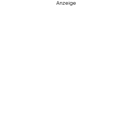
Anzeige