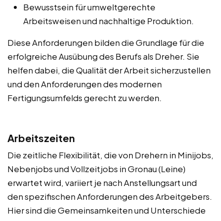
Bewusstsein für umweltgerechte
Arbeitsweisen und nachhaltige Produktion.
Diese Anforderungen bilden die Grundlage für die
erfolgreiche Ausübung des Berufs als Dreher. Sie
helfen dabei, die Qualität der Arbeit sicherzustellen
und den Anforderungen des modernen
Fertigungsumfelds gerecht zu werden.
Arbeitszeiten
Die zeitliche Flexibilität, die von Drehern in Minijobs,
Nebenjobs und Vollzeitjobs in Gronau (Leine)
erwartet wird, variiert je nach Anstellungsart und
den spezifischen Anforderungen des Arbeitgebers.
Hier sind die Gemeinsamkeiten und Unterschiede