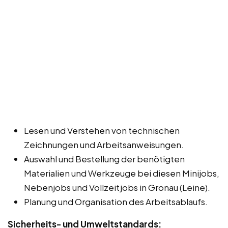
Lesen und Verstehen von technischen
Zeichnungen und Arbeitsanweisungen.
Auswahl und Bestellung der benötigten
Materialien und Werkzeuge bei diesen Minijobs,
Nebenjobs und Vollzeitjobs in Gronau (Leine).
Planung und Organisation des Arbeitsablaufs.
Sicherheits- und Umweltstandards: