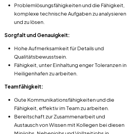
Problemlösungsfähigkeiten und die Fähigkeit,
komplexe technische Aufgaben zu analysieren
und zu lösen.
Sorgfalt und Genauigkeit:
Hohe Aufmerksamkeit für Details und
Qualitätsbewusstsein.
Fähigkeit, unter Einhaltung enger Toleranzen in
Heiligenhafen zu arbeiten.
Teamfähigkeit:
Gute Kommunikationsfähigkeiten und die
Fähigkeit, effektiv im Team zu arbeiten.
Bereitschaft zur Zusammenarbeit und
Austausch von Wissen mit Kollegen bei diesen
Minijobs, Nebenjobs und Vollzeitjobs in