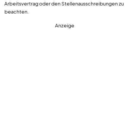
Arbeitsvertrag oder den Stellenausschreibungen zu
beachten.
Anzeige