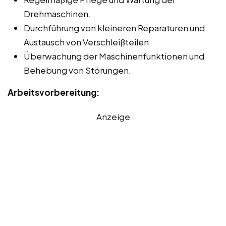
Drehmaschinen.
Durchführung von kleineren Reparaturen und
Austausch von Verschleißteilen.
Überwachung der Maschinenfunktionen und
Behebung von Störungen.
Arbeitsvorbereitung:
Anzeige