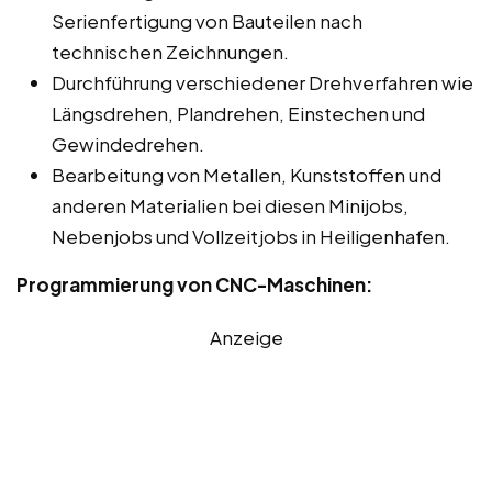
Serienfertigung von Bauteilen nach
technischen Zeichnungen.
Durchführung verschiedener Drehverfahren wie
Längsdrehen, Plandrehen, Einstechen und
Gewindedrehen.
Bearbeitung von Metallen, Kunststoffen und
anderen Materialien bei diesen Minijobs,
Nebenjobs und Vollzeitjobs in Heiligenhafen.
Programmierung von CNC-Maschinen:
Anzeige