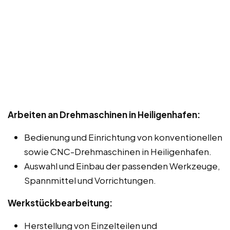
Arbeiten an Drehmaschinen in Heiligenhafen:
Bedienung und Einrichtung von konventionellen
sowie CNC-Drehmaschinen in Heiligenhafen.
Auswahl und Einbau der passenden Werkzeuge,
Spannmittel und Vorrichtungen.
Werkstückbearbeitung:
Herstellung von Einzelteilen und