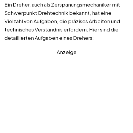
Ein Dreher, auch als Zerspanungsmechaniker mit
Schwerpunkt Drehtechnik bekannt, hat eine
Vielzahl von Aufgaben, die präzises Arbeiten und
technisches Verständnis erfordern. Hier sind die
detaillierten Aufgaben eines Drehers:
Anzeige