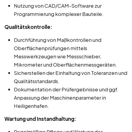
Nutzung von CAD/CAM-Software zur
Programmierung komplexer Bauteile.
Qualitätskontrolle:
Durchführung von Maßkontrollen und
Oberflächenprüfungen mittels
Messwerkzeugen wie Messschieber,
Mikrometer und Oberflächenmessgeräten.
Sicherstellen der Einhaltung von Toleranzen und
Qualitätsstandards.
Dokumentation der Prüfergebnisse und ggf.
Anpassung der Maschinenparameter in
Heiligenhafen.
Wartung und Instandhaltung:
Regelmäßige Pflege und Wartung der