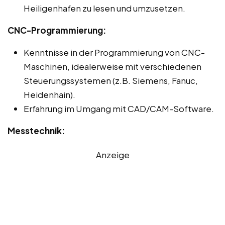
Heiligenhafen zu lesen und umzusetzen.
CNC-Programmierung:
Kenntnisse in der Programmierung von CNC-
Maschinen, idealerweise mit verschiedenen
Steuerungssystemen (z.B. Siemens, Fanuc,
Heidenhain).
Erfahrung im Umgang mit CAD/CAM-Software.
Messtechnik:
Anzeige