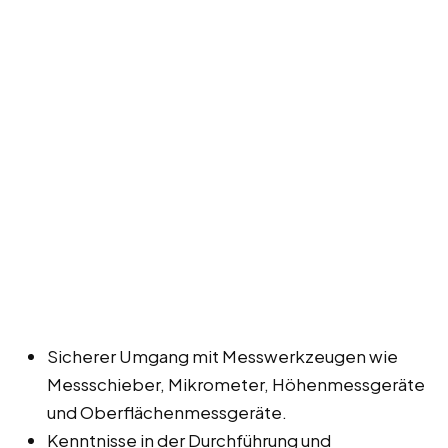
Sicherer Umgang mit Messwerkzeugen wie
Messschieber, Mikrometer, Höhenmessgeräte
und Oberflächenmessgeräte.
Kenntnisse in der Durchführung und