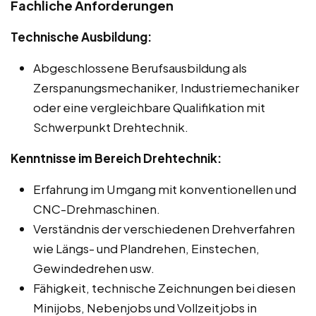
Fachliche Anforderungen
Technische Ausbildung:
Abgeschlossene Berufsausbildung als
Zerspanungsmechaniker, Industriemechaniker
oder eine vergleichbare Qualifikation mit
Schwerpunkt Drehtechnik.
Kenntnisse im Bereich Drehtechnik:
Erfahrung im Umgang mit konventionellen und
CNC-Drehmaschinen.
Verständnis der verschiedenen Drehverfahren
wie Längs- und Plandrehen, Einstechen,
Gewindedrehen usw.
Fähigkeit, technische Zeichnungen bei diesen
Minijobs, Nebenjobs und Vollzeitjobs in