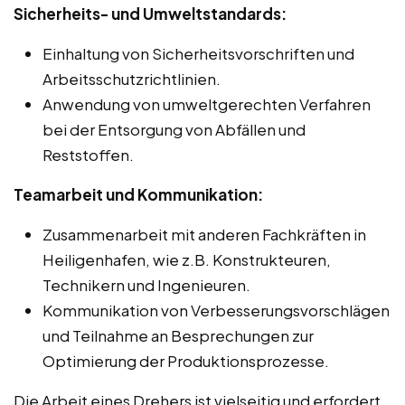
Sicherheits- und Umweltstandards:
Einhaltung von Sicherheitsvorschriften und
Arbeitsschutzrichtlinien.
Anwendung von umweltgerechten Verfahren
bei der Entsorgung von Abfällen und
Reststoffen.
Teamarbeit und Kommunikation:
Zusammenarbeit mit anderen Fachkräften in
Heiligenhafen, wie z.B. Konstrukteuren,
Technikern und Ingenieuren.
Kommunikation von Verbesserungsvorschlägen
und Teilnahme an Besprechungen zur
Optimierung der Produktionsprozesse.
Die Arbeit eines Drehers ist vielseitig und erfordert