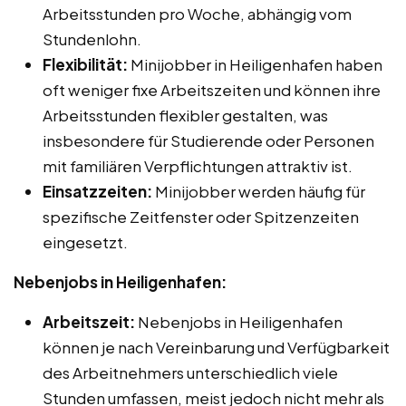
Arbeitsstunden pro Woche, abhängig vom
Stundenlohn.
Flexibilität:
Minijobber in Heiligenhafen haben
oft weniger fixe Arbeitszeiten und können ihre
Arbeitsstunden flexibler gestalten, was
insbesondere für Studierende oder Personen
mit familiären Verpflichtungen attraktiv ist.
Einsatzzeiten:
Minijobber werden häufig für
spezifische Zeitfenster oder Spitzenzeiten
eingesetzt.
Nebenjobs in Heiligenhafen:
Arbeitszeit:
Nebenjobs in Heiligenhafen
können je nach Vereinbarung und Verfügbarkeit
des Arbeitnehmers unterschiedlich viele
Stunden umfassen, meist jedoch nicht mehr als