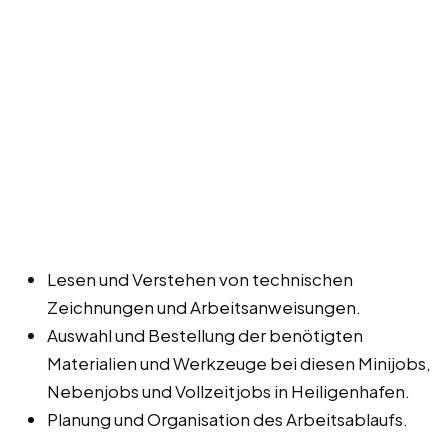
Lesen und Verstehen von technischen
Zeichnungen und Arbeitsanweisungen.
Auswahl und Bestellung der benötigten
Materialien und Werkzeuge bei diesen Minijobs,
Nebenjobs und Vollzeitjobs in Heiligenhafen.
Planung und Organisation des Arbeitsablaufs.