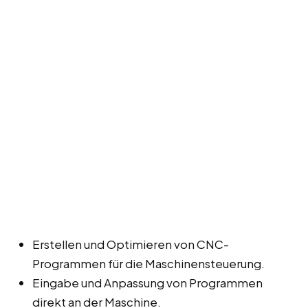
Erstellen und Optimieren von CNC-
Programmen für die Maschinensteuerung.
Eingabe und Anpassung von Programmen
direkt an der Maschine.