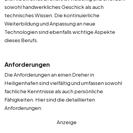
sowohl handwerkliches Geschick als auch
technisches Wissen. Die kontinuierliche
Weiterbildung und Anpassung an neue
Technologien sind ebenfalls wichtige Aspekte
dieses Berufs.
Anforderungen
Die Anforderungen an einen Dreher in
Heiligenhafen sind vielfältig und umfassen sowohl
fachliche Kenntnisse als auch persönliche
Fähigkeiten. Hier sind die detaillierten
Anforderungen:
Anzeige