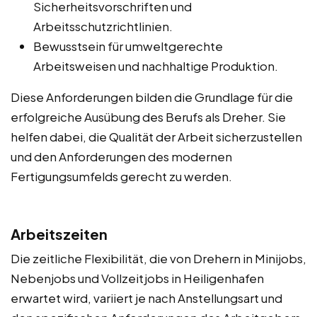
Sicherheitsvorschriften und
Arbeitsschutzrichtlinien.
Bewusstsein für umweltgerechte
Arbeitsweisen und nachhaltige Produktion.
Diese Anforderungen bilden die Grundlage für die
erfolgreiche Ausübung des Berufs als Dreher. Sie
helfen dabei, die Qualität der Arbeit sicherzustellen
und den Anforderungen des modernen
Fertigungsumfelds gerecht zu werden.
Arbeitszeiten
Die zeitliche Flexibilität, die von Drehern in Minijobs,
Nebenjobs und Vollzeitjobs in Heiligenhafen
erwartet wird, variiert je nach Anstellungsart und