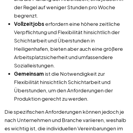
der Regel auf weniger Stunden pro Woche
begrenzt.
Vollzeitjobs
erfordern eine höhere zeitliche
Verpflichtung und Flexibilität hinsichtlich der
Schichtarbeit und Überstunden in
Heiligenhafen, bieten aber auch eine größere
Arbeitsplatzsicherheit und umfassendere
Sozialleistungen.
Gemeinsam
ist die Notwendigkeit zur
Flexibilität hinsichtlich Schichtarbeit und
Überstunden, um den Anforderungen der
Produktion gerecht zu werden.
Die spezifischen Anforderungen können jedoch je
nach Unternehmen und Branche variieren, weshalb
es wichtig ist, die individuellen Vereinbarungen im