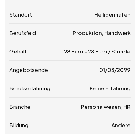
Standort
Heiligenhafen
Berufsfeld
Produktion, Handwerk
Gehalt
28
Euro
-
28
Euro
/ Stunde
Angebotsende
01/03/2099
Berufserfahrung
Keine Erfahrung
Branche
Personalwesen, HR
Bildung
Andere