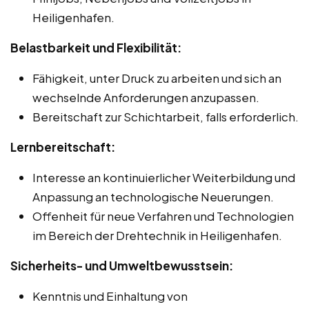
Heiligenhafen.
Belastbarkeit und Flexibilität:
Fähigkeit, unter Druck zu arbeiten und sich an
wechselnde Anforderungen anzupassen.
Bereitschaft zur Schichtarbeit, falls erforderlich.
Lernbereitschaft:
Interesse an kontinuierlicher Weiterbildung und
Anpassung an technologische Neuerungen.
Offenheit für neue Verfahren und Technologien
im Bereich der Drehtechnik in Heiligenhafen.
Sicherheits- und Umweltbewusstsein:
Kenntnis und Einhaltung von