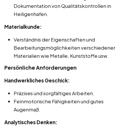
Dokumentation von Qualitätskontrollen in
Heiligenhafen.
Materialkunde:
Verständnis der Eigenschaften und
Bearbeitungsmöglichkeiten verschiedener
Materialien wie Metalle, Kunststoffe usw.
Persönliche Anforderungen
Handwerkliches Geschick:
Präzises und sorgfältiges Arbeiten.
Feinmotorische Fähigkeiten und gutes
Augenmaß.
Analytisches Denken: