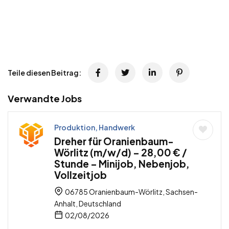
Teile diesen Beitrag:
Verwandte Jobs
Produktion, Handwerk
Dreher für Oranienbaum-
Wörlitz (m/w/d) – 28,00 € /
Stunde – Minijob, Nebenjob,
Vollzeitjob
06785 Oranienbaum-Wörlitz, Sachsen-
Anhalt, Deutschland
02/08/2026