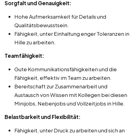
Sorgfalt und Genauigkeit:
Hohe Aufmerksamkeit für Details und
Qualitätsbewusstsein.
Fähigkeit, unter Einhaltung enger Toleranzen in
Hille zu arbeiten.
Teamfähigkeit:
Gute Kommunikationsfähigkeiten und die
Fähigkeit, effektiv im Team zu arbeiten.
Bereitschaft zur Zusammenarbeit und
Austausch von Wissen mit Kollegen bei diesen
Minijobs, Nebenjobs und Vollzeitjobs in Hille.
Belastbarkeit und Flexibilität:
Fähigkeit, unter Druck zu arbeiten und sich an