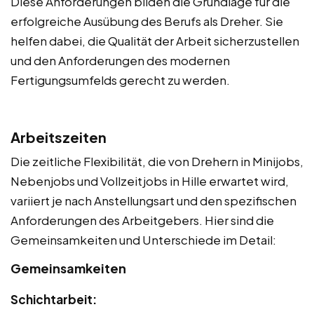
Diese Anforderungen bilden die Grundlage für die
erfolgreiche Ausübung des Berufs als Dreher. Sie
helfen dabei, die Qualität der Arbeit sicherzustellen
und den Anforderungen des modernen
Fertigungsumfelds gerecht zu werden.
Arbeitszeiten
Die zeitliche Flexibilität, die von Drehern in Minijobs,
Nebenjobs und Vollzeitjobs in Hille erwartet wird,
variiert je nach Anstellungsart und den spezifischen
Anforderungen des Arbeitgebers. Hier sind die
Gemeinsamkeiten und Unterschiede im Detail:
Gemeinsamkeiten
Schichtarbeit: