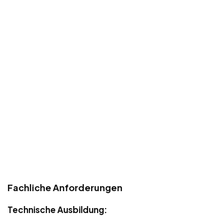
Fachliche Anforderungen
Technische Ausbildung: