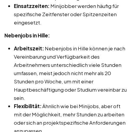
Einsatzzeiten:
Minijobber werden häufig für
spezifische Zeitfenster oder Spitzenzeiten
eingesetzt.
Nebenjobs in Hille:
Arbeitszeit:
Nebenjobs in Hille können je nach
Vereinbarung und Verfügbarkeit des
Arbeitnehmers unterschiedlich viele Stunden
umfassen, meist jedoch nicht mehr als 20
Stunden pro Woche, um mit einer
Hauptbeschäftigung oder Studium vereinbar zu
sein.
Flexibilität:
Ähnlich wie bei Minijobs, aber oft
mit der Möglichkeit, mehr Stunden zu arbeiten
oder sich an projektspezifische Anforderungen
anzupassen.