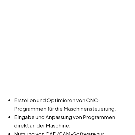
Erstellen und Optimieren von CNC-
Programmen für die Maschinensteuerung.
Eingabe und Anpassung von Programmen
direkt an der Maschine.
Nutzung von CAD/CAM-Software zur