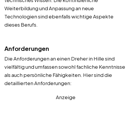
Weiterbildung und Anpassung an neue
Technologien sind ebenfalls wichtige Aspekte
dieses Berufs.
Anforderungen
Die Anforderungen an einen Dreher in Hille sind
vielfältig und umfassen sowohl fachliche Kenntnisse
als auch persönliche Fähigkeiten. Hier sind die
detaillierten Anforderungen:
Anzeige