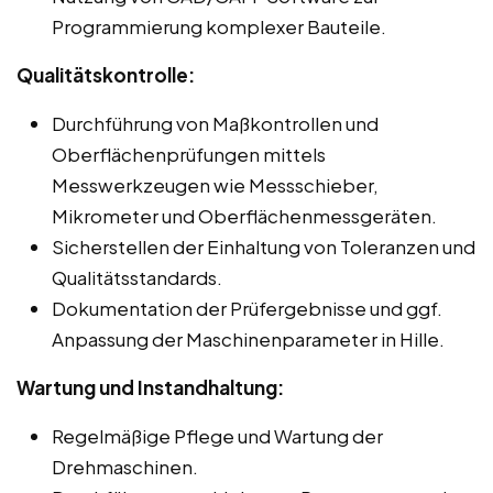
Programmierung komplexer Bauteile.
Qualitätskontrolle:
Durchführung von Maßkontrollen und
Oberflächenprüfungen mittels
Messwerkzeugen wie Messschieber,
Mikrometer und Oberflächenmessgeräten.
Sicherstellen der Einhaltung von Toleranzen und
Qualitätsstandards.
Dokumentation der Prüfergebnisse und ggf.
Anpassung der Maschinenparameter in Hille.
Wartung und Instandhaltung:
Regelmäßige Pflege und Wartung der
Drehmaschinen.