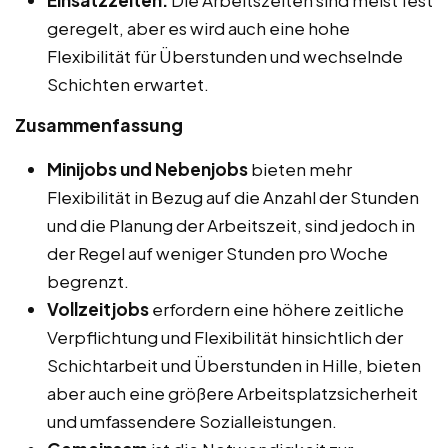
geregelt, aber es wird auch eine hohe
Flexibilität für Überstunden und wechselnde
Schichten erwartet.
Zusammenfassung
Minijobs und Nebenjobs
bieten mehr
Flexibilität in Bezug auf die Anzahl der Stunden
und die Planung der Arbeitszeit, sind jedoch in
der Regel auf weniger Stunden pro Woche
begrenzt.
Vollzeitjobs
erfordern eine höhere zeitliche
Verpflichtung und Flexibilität hinsichtlich der
Schichtarbeit und Überstunden in Hille, bieten
aber auch eine größere Arbeitsplatzsicherheit
und umfassendere Sozialleistungen.