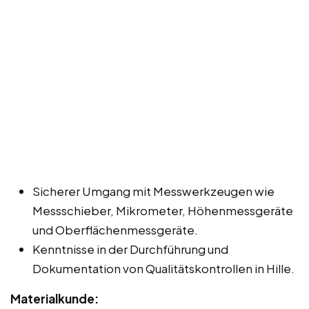
Sicherer Umgang mit Messwerkzeugen wie
Messschieber, Mikrometer, Höhenmessgeräte
und Oberflächenmessgeräte.
Kenntnisse in der Durchführung und
Dokumentation von Qualitätskontrollen in Hille.
Materialkunde: