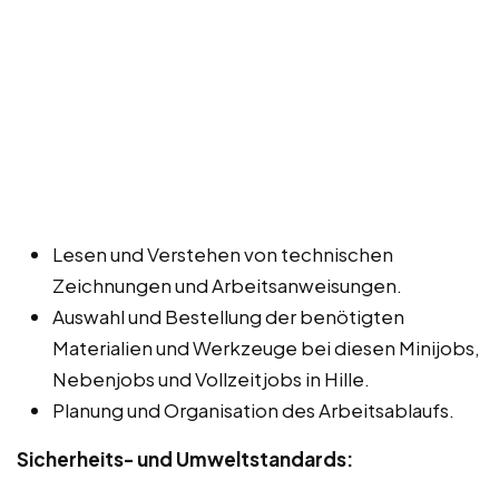
Lesen und Verstehen von technischen
Zeichnungen und Arbeitsanweisungen.
Auswahl und Bestellung der benötigten
Materialien und Werkzeuge bei diesen Minijobs,
Nebenjobs und Vollzeitjobs in Hille.
Planung und Organisation des Arbeitsablaufs.
Sicherheits- und Umweltstandards: