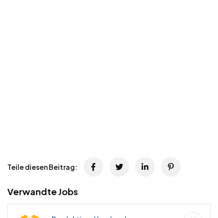
Teile diesen Beitrag:
Verwandte Jobs