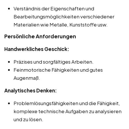
Verständnis der Eigenschaften und
Bearbeitungsmöglichkeiten verschiedener
Materialien wie Metalle, Kunststoffe usw.
Persönliche Anforderungen
Handwerkliches Geschick:
Präzises und sorgfältiges Arbeiten.
Feinmotorische Fähigkeiten und gutes
Augenmaß.
Analytisches Denken:
Problemlösungsfähigkeiten und die Fähigkeit,
komplexe technische Aufgaben zu analysieren
und zu lösen.