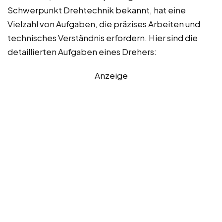
Schwerpunkt Drehtechnik bekannt, hat eine
Vielzahl von Aufgaben, die präzises Arbeiten und
technisches Verständnis erfordern. Hier sind die
detaillierten Aufgaben eines Drehers:
Anzeige