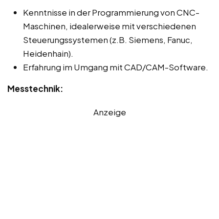
Kenntnisse in der Programmierung von CNC-
Maschinen, idealerweise mit verschiedenen
Steuerungssystemen (z.B. Siemens, Fanuc,
Heidenhain).
Erfahrung im Umgang mit CAD/CAM-Software.
Messtechnik:
Anzeige