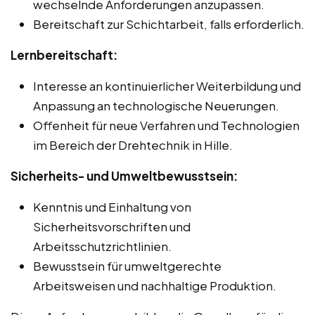
wechselnde Anforderungen anzupassen.
Bereitschaft zur Schichtarbeit, falls erforderlich.
Lernbereitschaft:
Interesse an kontinuierlicher Weiterbildung und
Anpassung an technologische Neuerungen.
Offenheit für neue Verfahren und Technologien
im Bereich der Drehtechnik in Hille.
Sicherheits- und Umweltbewusstsein:
Kenntnis und Einhaltung von
Sicherheitsvorschriften und
Arbeitsschutzrichtlinien.
Bewusstsein für umweltgerechte
Arbeitsweisen und nachhaltige Produktion.