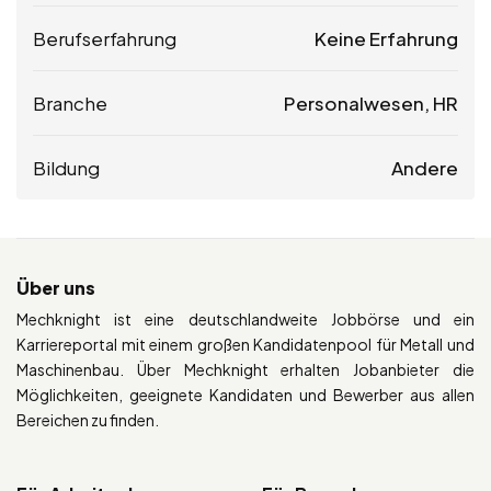
Berufserfahrung
Keine Erfahrung
Branche
Personalwesen, HR
Bildung
Andere
Über uns
Mechknight ist eine deutschlandweite Jobbörse und ein
Karriereportal mit einem großen Kandidatenpool für Metall und
Maschinenbau. Über Mechknight erhalten Jobanbieter die
Möglichkeiten, geeignete Kandidaten und Bewerber aus allen
Bereichen zu finden.