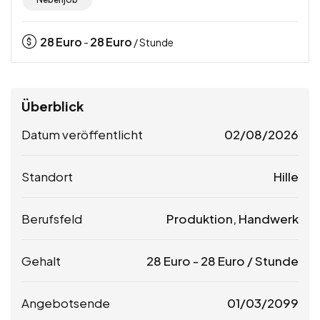
28
Euro
28
Euro
-
/ Stunde
Überblick
Datum veröffentlicht
02/08/2026
Standort
Hille
Berufsfeld
Produktion, Handwerk
Gehalt
28
Euro
-
28
Euro
/ Stunde
Angebotsende
01/03/2099