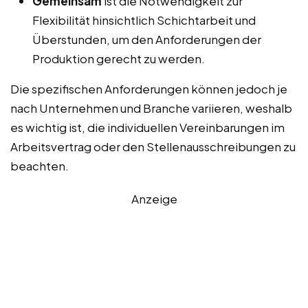
Gemeinsam
ist die Notwendigkeit zur
Flexibilität hinsichtlich Schichtarbeit und
Überstunden, um den Anforderungen der
Produktion gerecht zu werden.
Die spezifischen Anforderungen können jedoch je
nach Unternehmen und Branche variieren, weshalb
es wichtig ist, die individuellen Vereinbarungen im
Arbeitsvertrag oder den Stellenausschreibungen zu
beachten.
Anzeige