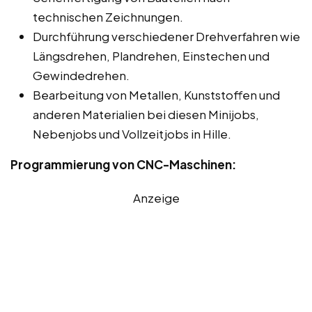
technischen Zeichnungen.
Durchführung verschiedener Drehverfahren wie
Längsdrehen, Plandrehen, Einstechen und
Gewindedrehen.
Bearbeitung von Metallen, Kunststoffen und
anderen Materialien bei diesen Minijobs,
Nebenjobs und Vollzeitjobs in Hille.
Programmierung von CNC-Maschinen:
Anzeige