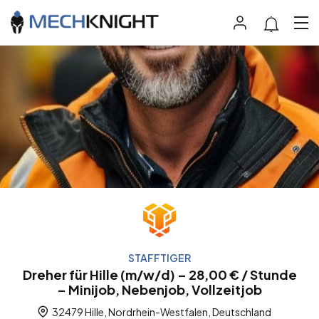
STAFFTIGER
Dreher für Hille (m/w/d) – 28,00 € / Stunde
– Minijob, Nebenjob, Vollzeitjob
32479 Hille, Nordrhein-Westfalen, Deutschland