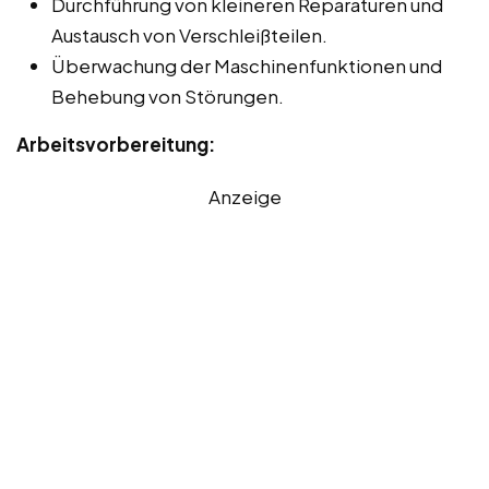
Durchführung von kleineren Reparaturen und
Austausch von Verschleißteilen.
Überwachung der Maschinenfunktionen und
Behebung von Störungen.
Arbeitsvorbereitung:
Anzeige