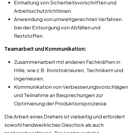
Einhaltung von Sicherheitsvorschriften und
Arbeitsschutzrichtlinien.
Anwendung von umweltgerechten Verfahren
bei der Entsorgung von Abfällen und
Reststoffen.
Teamarbeit und Kommunikation:
Zusammenarbeit mit anderen Fachkräften in
Hille, wie z.B. Konstrukteuren, Technikern und
Ingenieuren.
Kommunikation von Verbesserungsvorschlägen
und Teilnahme an Besprechungen zur
Optimierung der Produktionsprozesse.
Die Arbeit eines Drehers ist vielseitig und erfordert
sowohl handwerkliches Geschick als auch
technisches Wissen. Die kontinuierliche