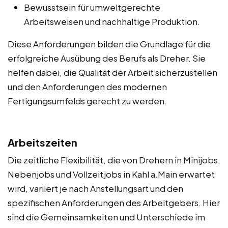
Bewusstsein für umweltgerechte
Arbeitsweisen und nachhaltige Produktion.
Diese Anforderungen bilden die Grundlage für die
erfolgreiche Ausübung des Berufs als Dreher. Sie
helfen dabei, die Qualität der Arbeit sicherzustellen
und den Anforderungen des modernen
Fertigungsumfelds gerecht zu werden.
Arbeitszeiten
Die zeitliche Flexibilität, die von Drehern in Minijobs,
Nebenjobs und Vollzeitjobs in Kahl a.Main erwartet
wird, variiert je nach Anstellungsart und den
spezifischen Anforderungen des Arbeitgebers. Hier
sind die Gemeinsamkeiten und Unterschiede im