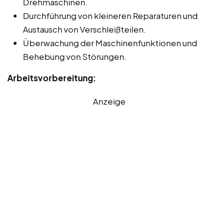
Drehmaschinen.
Durchführung von kleineren Reparaturen und
Austausch von Verschleißteilen.
Überwachung der Maschinenfunktionen und
Behebung von Störungen.
Arbeitsvorbereitung:
Anzeige