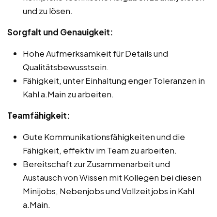
und zu lösen.
Sorgfalt und Genauigkeit:
Hohe Aufmerksamkeit für Details und
Qualitätsbewusstsein.
Fähigkeit, unter Einhaltung enger Toleranzen in
Kahl a.Main zu arbeiten.
Teamfähigkeit:
Gute Kommunikationsfähigkeiten und die
Fähigkeit, effektiv im Team zu arbeiten.
Bereitschaft zur Zusammenarbeit und
Austausch von Wissen mit Kollegen bei diesen
Minijobs, Nebenjobs und Vollzeitjobs in Kahl
a.Main.