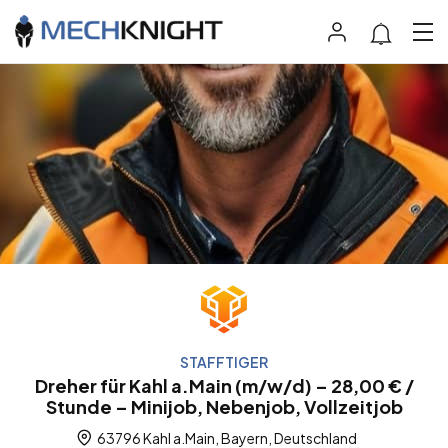
STAFFTIGER
Dreher für Kahl a.Main (m/w/d) – 28,00 € /
Stunde – Minijob, Nebenjob, Vollzeitjob
63796 Kahl a.Main, Bayern, Deutschland