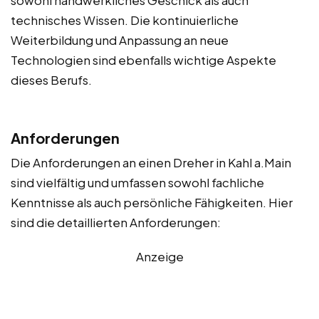
technisches Wissen. Die kontinuierliche
Weiterbildung und Anpassung an neue
Technologien sind ebenfalls wichtige Aspekte
dieses Berufs.
Anforderungen
Die Anforderungen an einen Dreher in Kahl a.Main
sind vielfältig und umfassen sowohl fachliche
Kenntnisse als auch persönliche Fähigkeiten. Hier
sind die detaillierten Anforderungen:
Anzeige