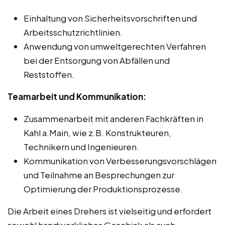
Einhaltung von Sicherheitsvorschriften und
Arbeitsschutzrichtlinien.
Anwendung von umweltgerechten Verfahren
bei der Entsorgung von Abfällen und
Reststoffen.
Teamarbeit und Kommunikation:
Zusammenarbeit mit anderen Fachkräften in
Kahl a.Main, wie z.B. Konstrukteuren,
Technikern und Ingenieuren.
Kommunikation von Verbesserungsvorschlägen
und Teilnahme an Besprechungen zur
Optimierung der Produktionsprozesse.
Die Arbeit eines Drehers ist vielseitig und erfordert
sowohl handwerkliches Geschick als auch