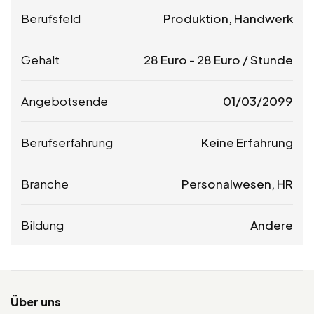
Berufsfeld
Produktion, Handwerk
Gehalt
28
Euro
-
28
Euro
/ Stunde
Angebotsende
01/03/2099
Berufserfahrung
Keine Erfahrung
Branche
Personalwesen, HR
Bildung
Andere
Über uns