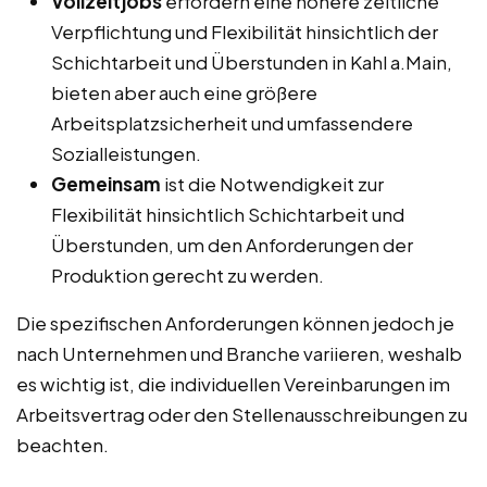
Vollzeitjobs
erfordern eine höhere zeitliche
Verpflichtung und Flexibilität hinsichtlich der
Schichtarbeit und Überstunden in Kahl a.Main,
bieten aber auch eine größere
Arbeitsplatzsicherheit und umfassendere
Sozialleistungen.
Gemeinsam
ist die Notwendigkeit zur
Flexibilität hinsichtlich Schichtarbeit und
Überstunden, um den Anforderungen der
Produktion gerecht zu werden.
Die spezifischen Anforderungen können jedoch je
nach Unternehmen und Branche variieren, weshalb
es wichtig ist, die individuellen Vereinbarungen im
Arbeitsvertrag oder den Stellenausschreibungen zu
beachten.