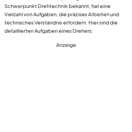
Schwerpunkt Drehtechnik bekannt, hat eine
Vielzahl von Aufgaben, die präzises Arbeiten und
technisches Verständnis erfordern. Hier sind die
detaillierten Aufgaben eines Drehers:
Anzeige