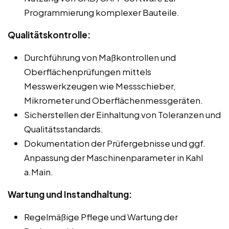
Programmierung komplexer Bauteile.
Qualitätskontrolle:
Durchführung von Maßkontrollen und
Oberflächenprüfungen mittels
Messwerkzeugen wie Messschieber,
Mikrometer und Oberflächenmessgeräten.
Sicherstellen der Einhaltung von Toleranzen und
Qualitätsstandards.
Dokumentation der Prüfergebnisse und ggf.
Anpassung der Maschinenparameter in Kahl
a.Main.
Wartung und Instandhaltung:
Regelmäßige Pflege und Wartung der