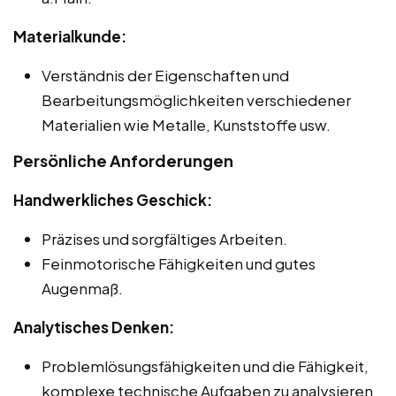
Materialkunde:
Verständnis der Eigenschaften und
Bearbeitungsmöglichkeiten verschiedener
Materialien wie Metalle, Kunststoffe usw.
Persönliche Anforderungen
Handwerkliches Geschick:
Präzises und sorgfältiges Arbeiten.
Feinmotorische Fähigkeiten und gutes
Augenmaß.
Analytisches Denken:
Problemlösungsfähigkeiten und die Fähigkeit,
komplexe technische Aufgaben zu analysieren