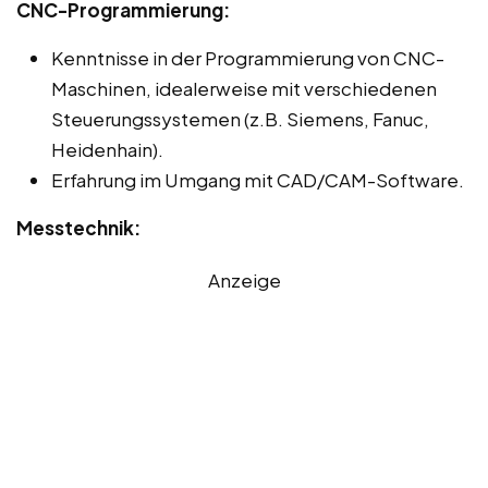
CNC-Programmierung:
Kenntnisse in der Programmierung von CNC-
Maschinen, idealerweise mit verschiedenen
Steuerungssystemen (z.B. Siemens, Fanuc,
Heidenhain).
Erfahrung im Umgang mit CAD/CAM-Software.
Messtechnik:
Anzeige