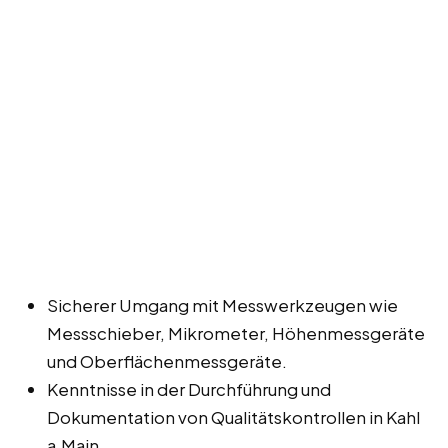
Sicherer Umgang mit Messwerkzeugen wie
Messschieber, Mikrometer, Höhenmessgeräte
und Oberflächenmessgeräte.
Kenntnisse in der Durchführung und
Dokumentation von Qualitätskontrollen in Kahl
a.Main.