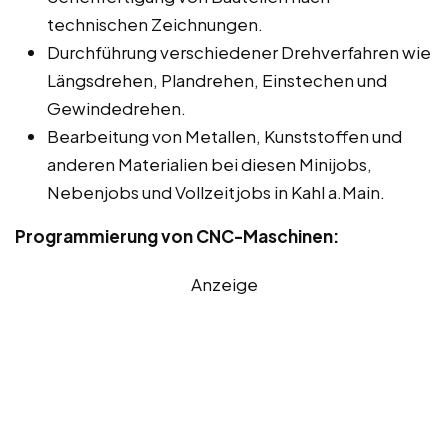
technischen Zeichnungen.
Durchführung verschiedener Drehverfahren wie
Längsdrehen, Plandrehen, Einstechen und
Gewindedrehen.
Bearbeitung von Metallen, Kunststoffen und
anderen Materialien bei diesen Minijobs,
Nebenjobs und Vollzeitjobs in Kahl a.Main.
Programmierung von CNC-Maschinen:
Anzeige