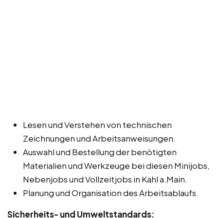
Lesen und Verstehen von technischen
Zeichnungen und Arbeitsanweisungen.
Auswahl und Bestellung der benötigten
Materialien und Werkzeuge bei diesen Minijobs,
Nebenjobs und Vollzeitjobs in Kahl a.Main.
Planung und Organisation des Arbeitsablaufs.
Sicherheits- und Umweltstandards: