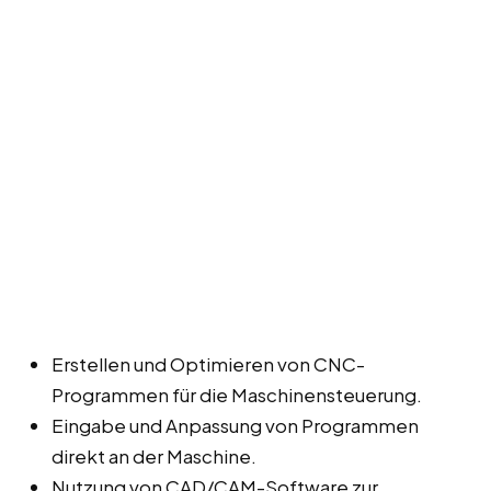
Erstellen und Optimieren von CNC-
Programmen für die Maschinensteuerung.
Eingabe und Anpassung von Programmen
direkt an der Maschine.
Nutzung von CAD/CAM-Software zur