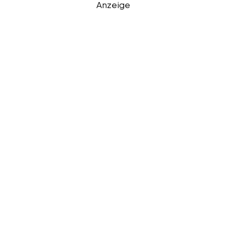
Anzeige