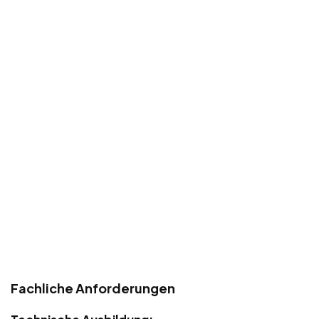
Fachliche Anforderungen