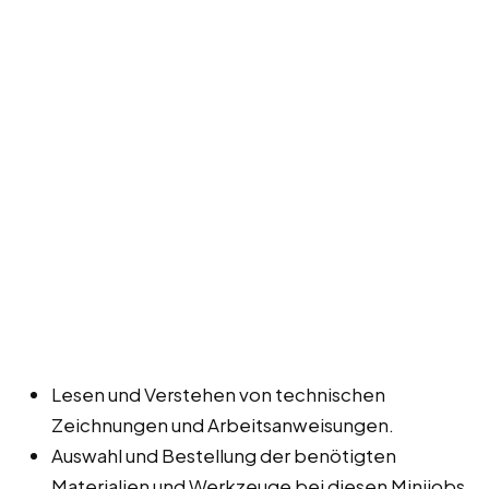
Lesen und Verstehen von technischen
Zeichnungen und Arbeitsanweisungen.
Auswahl und Bestellung der benötigten
Materialien und Werkzeuge bei diesen Minijobs,