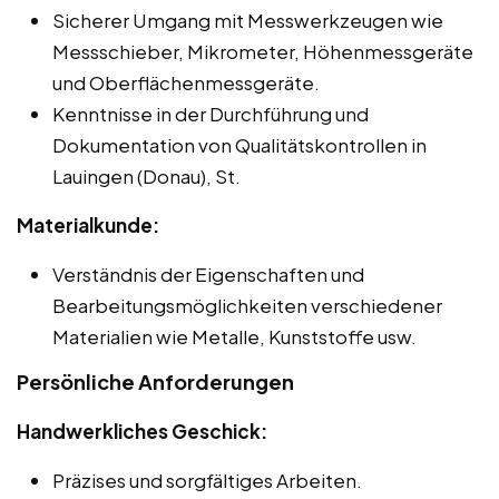
Sicherer Umgang mit Messwerkzeugen wie
Messschieber, Mikrometer, Höhenmessgeräte
und Oberflächenmessgeräte.
Kenntnisse in der Durchführung und
Dokumentation von Qualitätskontrollen in
Lauingen (Donau), St.
Materialkunde:
Verständnis der Eigenschaften und
Bearbeitungsmöglichkeiten verschiedener
Materialien wie Metalle, Kunststoffe usw.
Persönliche Anforderungen
Handwerkliches Geschick:
Präzises und sorgfältiges Arbeiten.