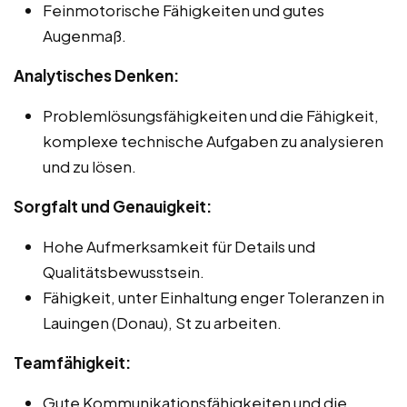
Feinmotorische Fähigkeiten und gutes
Augenmaß.
Analytisches Denken:
Problemlösungsfähigkeiten und die Fähigkeit,
komplexe technische Aufgaben zu analysieren
und zu lösen.
Sorgfalt und Genauigkeit:
Hohe Aufmerksamkeit für Details und
Qualitätsbewusstsein.
Fähigkeit, unter Einhaltung enger Toleranzen in
Lauingen (Donau), St zu arbeiten.
Teamfähigkeit:
Gute Kommunikationsfähigkeiten und die