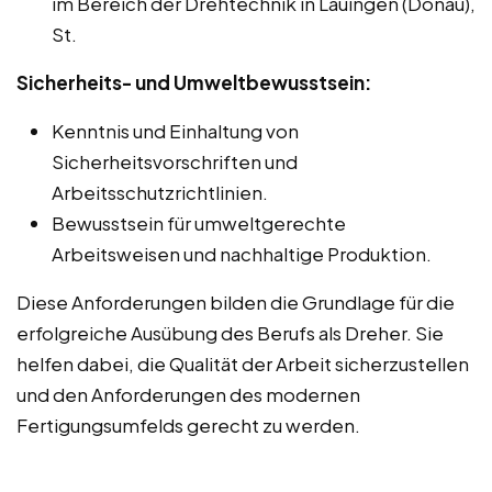
im Bereich der Drehtechnik in Lauingen (Donau),
St.
Sicherheits- und Umweltbewusstsein:
Kenntnis und Einhaltung von
Sicherheitsvorschriften und
Arbeitsschutzrichtlinien.
Bewusstsein für umweltgerechte
Arbeitsweisen und nachhaltige Produktion.
Diese Anforderungen bilden die Grundlage für die
erfolgreiche Ausübung des Berufs als Dreher. Sie
helfen dabei, die Qualität der Arbeit sicherzustellen
und den Anforderungen des modernen
Fertigungsumfelds gerecht zu werden.