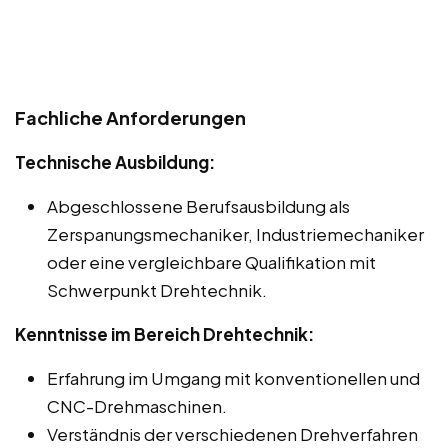
Fachliche Anforderungen
Technische Ausbildung:
Abgeschlossene Berufsausbildung als
Zerspanungsmechaniker, Industriemechaniker
oder eine vergleichbare Qualifikation mit
Schwerpunkt Drehtechnik.
Kenntnisse im Bereich Drehtechnik:
Erfahrung im Umgang mit konventionellen und
CNC-Drehmaschinen.
Verständnis der verschiedenen Drehverfahren