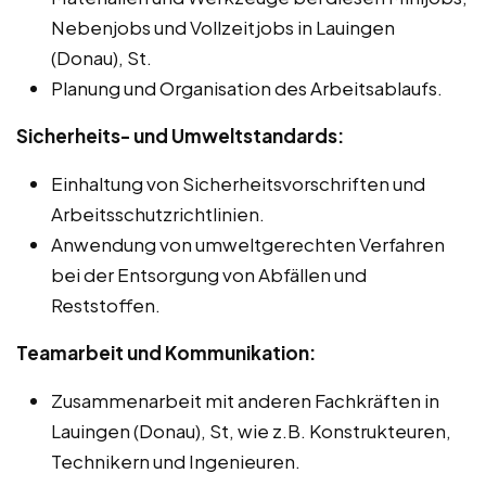
Nebenjobs und Vollzeitjobs in Lauingen
(Donau), St.
Planung und Organisation des Arbeitsablaufs.
Sicherheits- und Umweltstandards:
Einhaltung von Sicherheitsvorschriften und
Arbeitsschutzrichtlinien.
Anwendung von umweltgerechten Verfahren
bei der Entsorgung von Abfällen und
Reststoffen.
Teamarbeit und Kommunikation:
Zusammenarbeit mit anderen Fachkräften in
Lauingen (Donau), St, wie z.B. Konstrukteuren,
Technikern und Ingenieuren.