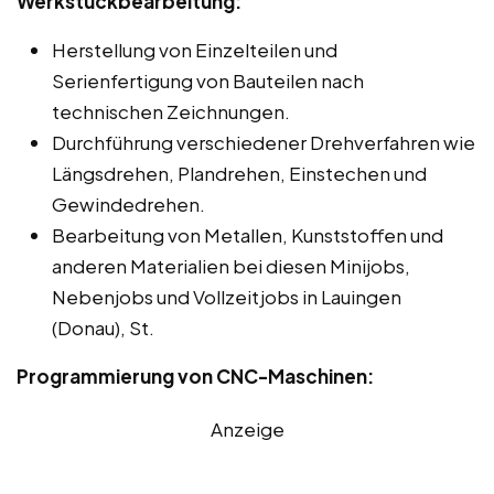
Werkstückbearbeitung:
Herstellung von Einzelteilen und
Serienfertigung von Bauteilen nach
technischen Zeichnungen.
Durchführung verschiedener Drehverfahren wie
Längsdrehen, Plandrehen, Einstechen und
Gewindedrehen.
Bearbeitung von Metallen, Kunststoffen und
anderen Materialien bei diesen Minijobs,
Nebenjobs und Vollzeitjobs in Lauingen
(Donau), St.
Programmierung von CNC-Maschinen:
Anzeige