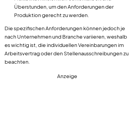
Überstunden, um den Anforderungen der
Produktion gerecht zu werden.
Die spezifischen Anforderungen können jedoch je
nach Unternehmen und Branche variieren, weshalb
es wichtig ist, die individuellen Vereinbarungen im
Arbeitsvertrag oder den Stellenausschreibungen zu
beachten.
Anzeige