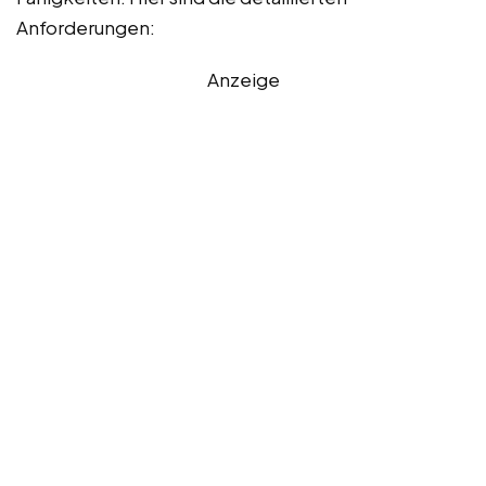
Anforderungen:
Anzeige