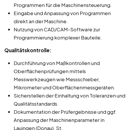
Programmen für die Maschinensteuerung.
Eingabe und Anpassung von Programmen
direkt an der Maschine.
Nutzung von CAD/CAM-Software zur
Programmierung komplexer Bauteile.
Qualitätskontrolle:
Durchführung von Maßkontrollen und
Oberflächenprüfungen mittels
Messwerkzeugen wie Messschieber,
Mikrometer und Oberflächenmessgeräten.
Sicherstellen der Einhaltung von Toleranzen und
Qualitätsstandards.
Dokumentation der Prüfergebnisse und ggf.
Anpassung der Maschinenparameter in
Lauingen (Donau), St.