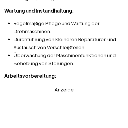
Wartung und Instandhaltung:
Regelmäßige Pflege und Wartung der
Drehmaschinen.
Durchführung von kleineren Reparaturen und
Austausch von Verschleißteilen.
Überwachung der Maschinenfunktionen und
Behebung von Störungen.
Arbeitsvorbereitung:
Anzeige