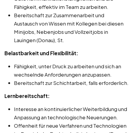
Fähigkeit, effektiv im Team zu arbeiten.
Bereitschaft zur Zusammenarbeit und
Austausch von Wissen mit Kollegen bei diesen
Minijobs, Nebenjobs und Vollzeitjobs in
Lauingen (Donau), St.
Belastbarkeit und Flexibilität:
Fähigkeit, unter Druck zu arbeiten und sich an
wechselnde Anforderungen anzupassen.
Bereitschaft zur Schichtarbeit, falls erforderlich.
Lernbereitschaft:
Interesse an kontinuierlicher Weiterbildung und
Anpassung an technologische Neuerungen.
Offenheit für neue Verfahren und Technologien