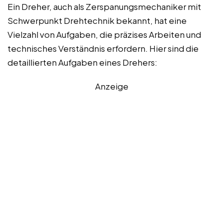
Ein Dreher, auch als Zerspanungsmechaniker mit
Schwerpunkt Drehtechnik bekannt, hat eine
Vielzahl von Aufgaben, die präzises Arbeiten und
technisches Verständnis erfordern. Hier sind die
detaillierten Aufgaben eines Drehers:
Anzeige