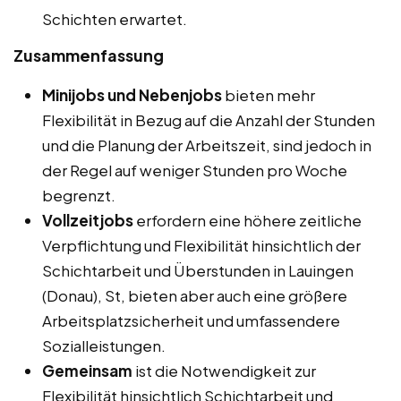
Schichten erwartet.
Zusammenfassung
Minijobs und Nebenjobs
bieten mehr
Flexibilität in Bezug auf die Anzahl der Stunden
und die Planung der Arbeitszeit, sind jedoch in
der Regel auf weniger Stunden pro Woche
begrenzt.
Vollzeitjobs
erfordern eine höhere zeitliche
Verpflichtung und Flexibilität hinsichtlich der
Schichtarbeit und Überstunden in Lauingen
(Donau), St, bieten aber auch eine größere
Arbeitsplatzsicherheit und umfassendere
Sozialleistungen.
Gemeinsam
ist die Notwendigkeit zur
Flexibilität hinsichtlich Schichtarbeit und