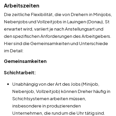
Arbeitszeiten
Die zeitliche Flexibilität, die von Drehern in Minijobs,
Nebenjobs und Vollzeitjobs in Lauingen (Donau), St
erwartet wird, variiert je nach Anstellungsart und
den spezifischen Anforderungen des Arbeitgebers.
Hier sind die Gemeinsamkeiten und Unterschiede
im Detail:
Gemeinsamkeiten
Schichtarbeit:
Unabhängig von der Art des Jobs (Minijob,
Nebenjob, Vollzeitjob) können Dreher häufig in
Schichtsystemen arbeiten müssen,
insbesondere in produzierenden
Unternehmen, die rund um die Uhr tätig sind.