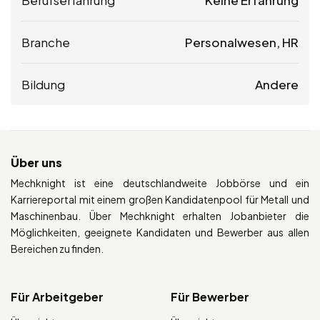
Branche
Personalwesen, HR
Bildung
Andere
Über uns
Mechknight ist eine deutschlandweite Jobbörse und ein
Karriereportal mit einem großen Kandidatenpool für Metall und
Maschinenbau. Über Mechknight erhalten Jobanbieter die
Möglichkeiten, geeignete Kandidaten und Bewerber aus allen
Bereichen zu finden.
Für Arbeitgeber
Für Bewerber