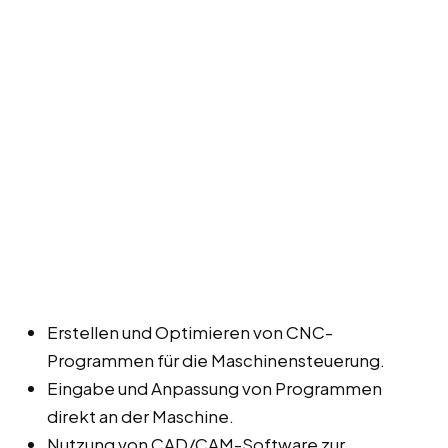
Erstellen und Optimieren von CNC-
Programmen für die Maschinensteuerung.
Eingabe und Anpassung von Programmen
direkt an der Maschine.
Nutzung von CAD/CAM-Software zur