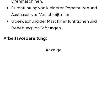
Drehmaschinen.
Durchführung von kleineren Reparaturen und
Austausch von Verschleißteilen.
Überwachung der Maschinenfunktionen und
Behebung von Störungen.
Arbeitsvorbereitung:
Anzeige