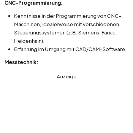
CNC-Programmierung:
Kenntnisse in der Programmierung von CNC-
Maschinen, idealerweise mit verschiedenen
Steuerungssystemen (z.B. Siemens, Fanuc,
Heidenhain).
Erfahrung im Umgang mit CAD/CAM-Software.
Messtechnik:
Anzeige