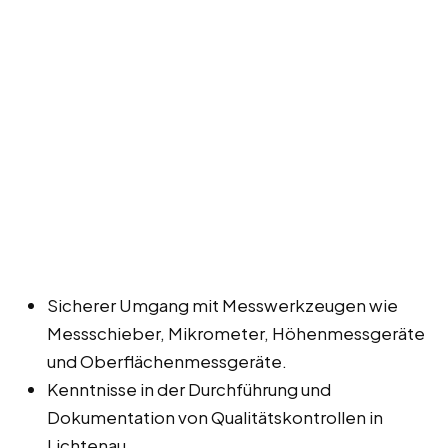
Sicherer Umgang mit Messwerkzeugen wie
Messschieber, Mikrometer, Höhenmessgeräte
und Oberflächenmessgeräte.
Kenntnisse in der Durchführung und
Dokumentation von Qualitätskontrollen in
Lichtenau.