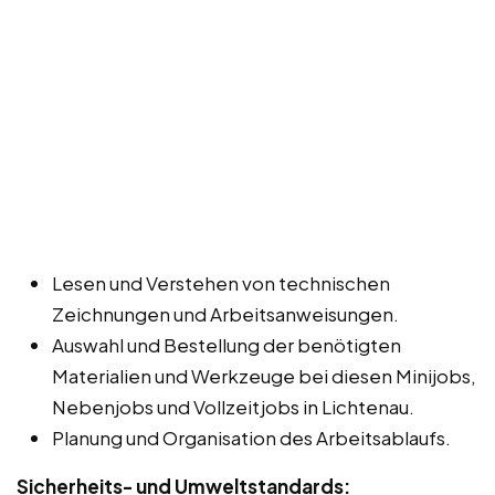
Lesen und Verstehen von technischen
Zeichnungen und Arbeitsanweisungen.
Auswahl und Bestellung der benötigten
Materialien und Werkzeuge bei diesen Minijobs,
Nebenjobs und Vollzeitjobs in Lichtenau.
Planung und Organisation des Arbeitsablaufs.
Sicherheits- und Umweltstandards: