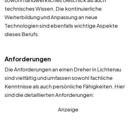
technisches Wissen. Die kontinuierliche
Weiterbildung und Anpassung an neue
Technologien sind ebenfalls wichtige Aspekte
dieses Berufs.
Anforderungen
Die Anforderungen an einen Dreher in Lichtenau
sind vielfältig und umfassen sowohl fachliche
Kenntnisse als auch persönliche Fähigkeiten. Hier
sind die detaillierten Anforderungen:
Anzeige