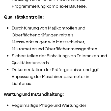
Programmierung komplexer Bauteile.
Qualitätskontrolle:
Durchführung von Maßkontrollen und
Oberflächenprüfungen mittels
Messwerkzeugen wie Messschieber,
Mikrometer und Oberflächenmessgeräten.
Sicherstellen der Einhaltung von Toleranzen und
Qualitätsstandards.
Dokumentation der Prüfergebnisse und ggf.
Anpassung der Maschinenparameter in
Lichtenau.
Wartung und Instandhaltung:
Regelmäßige Pflege und Wartung der