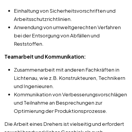
Einhaltung von Sicherheitsvorschriften und
Arbeitsschutzrichtlinien.
Anwendung von umweltgerechten Verfahren
bei der Entsorgung von Abfällen und
Reststoffen.
Teamarbeit und Kommunikation:
Zusammenarbeit mit anderen Fachkräften in
Lichtenau, wie z.B. Konstrukteuren, Technikern
und Ingenieuren.
Kommunikation von Verbesserungsvorschlägen
und Teilnahme an Besprechungen zur
Optimierung der Produktionsprozesse.
Die Arbeit eines Drehers ist vielseitig und erfordert
sowohl handwerkliches Geschick als auch