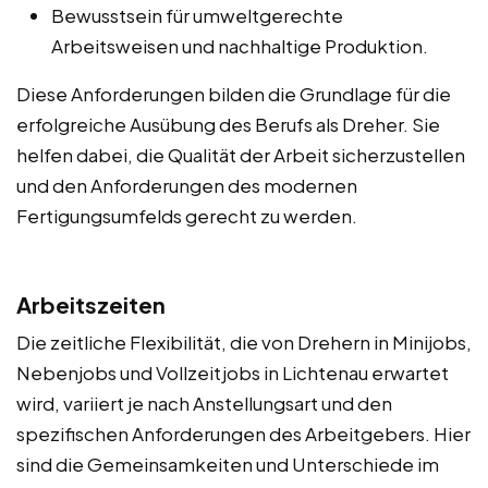
Bewusstsein für umweltgerechte
Arbeitsweisen und nachhaltige Produktion.
Diese Anforderungen bilden die Grundlage für die
erfolgreiche Ausübung des Berufs als Dreher. Sie
helfen dabei, die Qualität der Arbeit sicherzustellen
und den Anforderungen des modernen
Fertigungsumfelds gerecht zu werden.
Arbeitszeiten
Die zeitliche Flexibilität, die von Drehern in Minijobs,
Nebenjobs und Vollzeitjobs in Lichtenau erwartet
wird, variiert je nach Anstellungsart und den
spezifischen Anforderungen des Arbeitgebers. Hier
sind die Gemeinsamkeiten und Unterschiede im