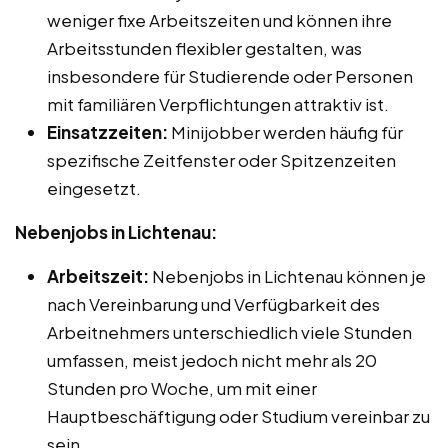
weniger fixe Arbeitszeiten und können ihre
Arbeitsstunden flexibler gestalten, was
insbesondere für Studierende oder Personen
mit familiären Verpflichtungen attraktiv ist.
Einsatzzeiten:
Minijobber werden häufig für
spezifische Zeitfenster oder Spitzenzeiten
eingesetzt.
Nebenjobs in Lichtenau:
Arbeitszeit:
Nebenjobs in Lichtenau können je
nach Vereinbarung und Verfügbarkeit des
Arbeitnehmers unterschiedlich viele Stunden
umfassen, meist jedoch nicht mehr als 20
Stunden pro Woche, um mit einer
Hauptbeschäftigung oder Studium vereinbar zu
sein.