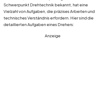
Schwerpunkt Drehtechnik bekannt, hat eine
Vielzahl von Aufgaben, die präzises Arbeiten und
technisches Verständnis erfordern. Hier sind die
detaillierten Aufgaben eines Drehers:
Anzeige