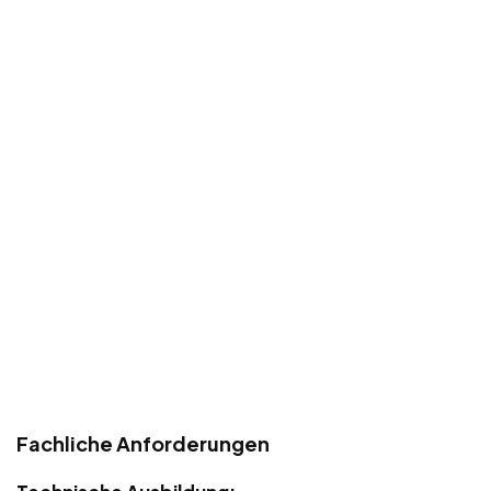
Fachliche Anforderungen