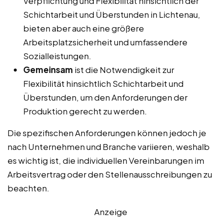
Verpflichtung und Flexibilität hinsichtlich der
Schichtarbeit und Überstunden in Lichtenau,
bieten aber auch eine größere
Arbeitsplatzsicherheit und umfassendere
Sozialleistungen.
Gemeinsam
ist die Notwendigkeit zur
Flexibilität hinsichtlich Schichtarbeit und
Überstunden, um den Anforderungen der
Produktion gerecht zu werden.
Die spezifischen Anforderungen können jedoch je
nach Unternehmen und Branche variieren, weshalb
es wichtig ist, die individuellen Vereinbarungen im
Arbeitsvertrag oder den Stellenausschreibungen zu
beachten.
Anzeige