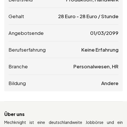
Gehalt
28
Euro
-
28
Euro
/ Stunde
Angebotsende
01/03/2099
Berufserfahrung
Keine Erfahrung
Branche
Personalwesen, HR
Bildung
Andere
Über uns
Mechknight ist eine deutschlandweite Jobbörse und ein