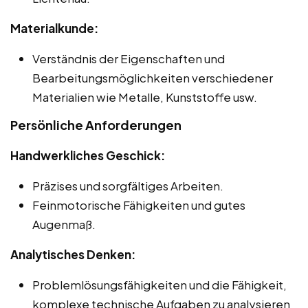
Materialkunde:
Verständnis der Eigenschaften und
Bearbeitungsmöglichkeiten verschiedener
Materialien wie Metalle, Kunststoffe usw.
Persönliche Anforderungen
Handwerkliches Geschick:
Präzises und sorgfältiges Arbeiten.
Feinmotorische Fähigkeiten und gutes
Augenmaß.
Analytisches Denken:
Problemlösungsfähigkeiten und die Fähigkeit,
komplexe technische Aufgaben zu analysieren