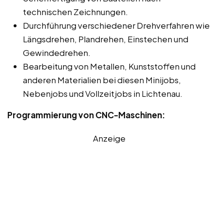
technischen Zeichnungen.
Durchführung verschiedener Drehverfahren wie
Längsdrehen, Plandrehen, Einstechen und
Gewindedrehen.
Bearbeitung von Metallen, Kunststoffen und
anderen Materialien bei diesen Minijobs,
Nebenjobs und Vollzeitjobs in Lichtenau.
Programmierung von CNC-Maschinen:
Anzeige