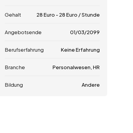
Gehalt
28
Euro
-
28
Euro
/ Stunde
Angebotsende
01/03/2099
Berufserfahrung
Keine Erfahrung
Branche
Personalwesen, HR
Bildung
Andere