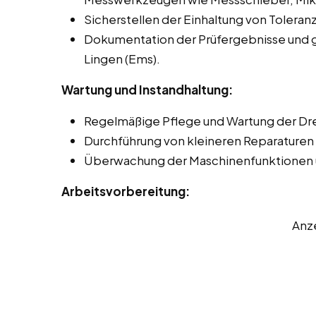
Sicherstellen der Einhaltung von Toleran
Dokumentation der Prüfergebnisse und 
Lingen (Ems).
Wartung und Instandhaltung:
Regelmäßige Pflege und Wartung der D
Durchführung von kleineren Reparaturen 
Überwachung der Maschinenfunktionen 
Arbeitsvorbereitung:
Anz