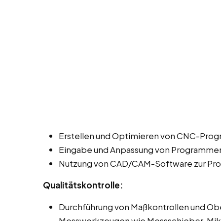
Erstellen und Optimieren von CNC-Prog
Eingabe und Anpassung von Programmen 
Nutzung von CAD/CAM-Software zur Pro
Qualitätskontrolle:
Durchführung von Maßkontrollen und Ob
Messwerkzeugen wie Messschieber, Mi