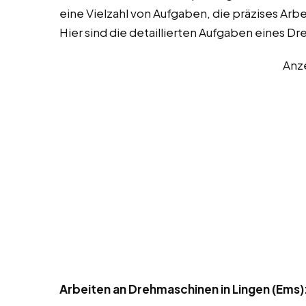
eine Vielzahl von Aufgaben, die präzises Arb
Hier sind die detaillierten Aufgaben eines Dr
Anz
Arbeiten an Drehmaschinen in Lingen (Ems)