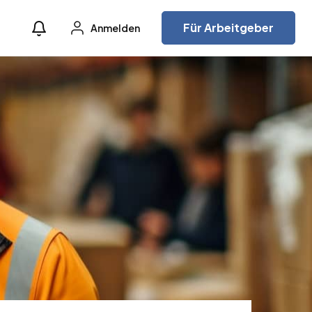
Für Arbeitgeber
Anmelden