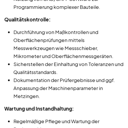
Programmierung komplexer Bauteile.
Qualitätskontrolle:
Durchführung von Maßkontrollen und
Oberflächenprüfungen mittels
Messwerkzeugen wie Messschieber,
Mikrometer und Oberflächenmessgeräten.
Sicherstellen der Einhaltung von Toleranzen und
Qualitätsstandards.
Dokumentation der Prüfergebnisse und ggf.
Anpassung der Maschinenparameter in
Metzingen.
Wartung und Instandhaltung:
Regelmäßige Pflege und Wartung der