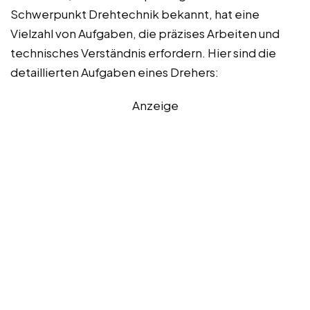
Schwerpunkt Drehtechnik bekannt, hat eine
Vielzahl von Aufgaben, die präzises Arbeiten und
technisches Verständnis erfordern. Hier sind die
detaillierten Aufgaben eines Drehers:
Anzeige