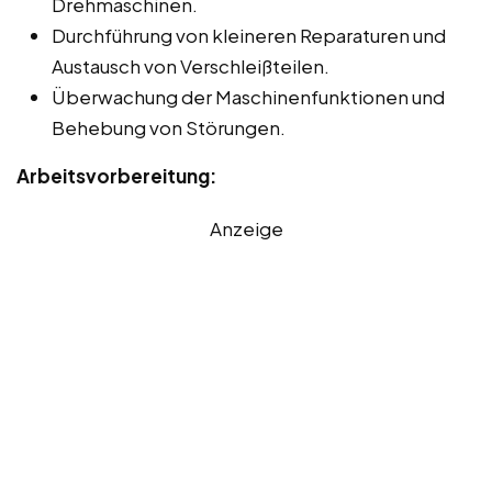
Drehmaschinen.
Durchführung von kleineren Reparaturen und
Austausch von Verschleißteilen.
Überwachung der Maschinenfunktionen und
Behebung von Störungen.
Arbeitsvorbereitung:
Anzeige