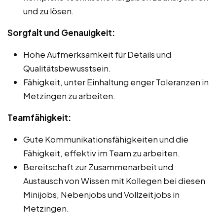
und zu lösen.
Sorgfalt und Genauigkeit:
Hohe Aufmerksamkeit für Details und
Qualitätsbewusstsein.
Fähigkeit, unter Einhaltung enger Toleranzen in
Metzingen zu arbeiten.
Teamfähigkeit:
Gute Kommunikationsfähigkeiten und die
Fähigkeit, effektiv im Team zu arbeiten.
Bereitschaft zur Zusammenarbeit und
Austausch von Wissen mit Kollegen bei diesen
Minijobs, Nebenjobs und Vollzeitjobs in
Metzingen.