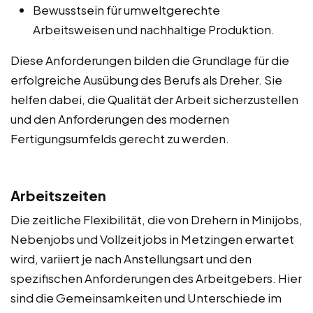
Bewusstsein für umweltgerechte
Arbeitsweisen und nachhaltige Produktion.
Diese Anforderungen bilden die Grundlage für die
erfolgreiche Ausübung des Berufs als Dreher. Sie
helfen dabei, die Qualität der Arbeit sicherzustellen
und den Anforderungen des modernen
Fertigungsumfelds gerecht zu werden.
Arbeitszeiten
Die zeitliche Flexibilität, die von Drehern in Minijobs,
Nebenjobs und Vollzeitjobs in Metzingen erwartet
wird, variiert je nach Anstellungsart und den
spezifischen Anforderungen des Arbeitgebers. Hier
sind die Gemeinsamkeiten und Unterschiede im