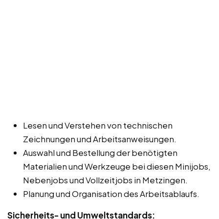
Lesen und Verstehen von technischen
Zeichnungen und Arbeitsanweisungen.
Auswahl und Bestellung der benötigten
Materialien und Werkzeuge bei diesen Minijobs,
Nebenjobs und Vollzeitjobs in Metzingen.
Planung und Organisation des Arbeitsablaufs.
Sicherheits- und Umweltstandards: