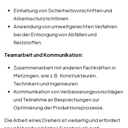
Einhaltung von Sicherheitsvorschriften und
Arbeitsschutzrichtlinien.
Anwendung von umweltgerechten Verfahren
bei der Entsorgung von Abfällen und
Reststoffen.
Teamarbeit und Kommunikation:
Zusammenarbeit mit anderen Fachkräften in
Metzingen, wie z.B. Konstrukteuren,
Technikern und Ingenieuren.
Kommunikation von Verbesserungsvorschlägen
und Teilnahme an Besprechungen zur
Optimierung der Produktionsprozesse.
Die Arbeit eines Drehers ist vielseitig und erfordert
sowohl handwerkliches Geschick als auch