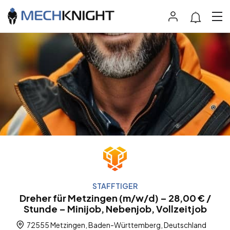
STAFFTIGER
Dreher für Metzingen (m/w/d) – 28,00 € /
Stunde – Minijob, Nebenjob, Vollzeitjob
72555 Metzingen, Baden-Württemberg, Deutschland