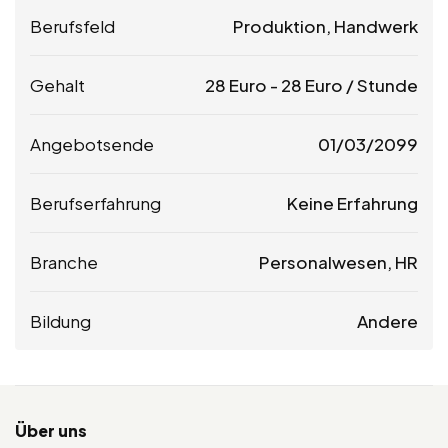
Berufsfeld
Produktion, Handwerk
Gehalt
28
Euro
-
28
Euro
/ Stunde
Angebotsende
01/03/2099
Berufserfahrung
Keine Erfahrung
Branche
Personalwesen, HR
Bildung
Andere
Über uns