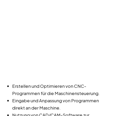
Erstellen und Optimieren von CNC-
Programmen für die Maschinensteuerung.
Eingabe und Anpassung von Programmen
direkt an der Maschine.
Nutzung von CAD/CAM-Software zur