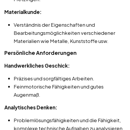
Materialkunde:
Verständnis der Eigenschaften und
Bearbeitungsmöglichkeiten verschiedener
Materialien wie Metalle, Kunststoffe usw.
Persönliche Anforderungen
Handwerkliches Geschick:
Präzises und sorgfältiges Arbeiten.
Feinmotorische Fähigkeiten und gutes
Augenmaß.
Analytisches Denken:
Problemlösungsfähigkeiten und die Fähigkeit,
komplexe technische Aufgaben zu analysieren