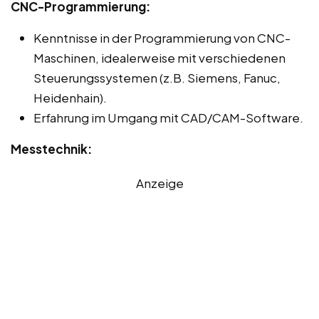
CNC-Programmierung:
Kenntnisse in der Programmierung von CNC-
Maschinen, idealerweise mit verschiedenen
Steuerungssystemen (z.B. Siemens, Fanuc,
Heidenhain).
Erfahrung im Umgang mit CAD/CAM-Software.
Messtechnik:
Anzeige