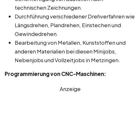
technischen Zeichnungen.
Durchführung verschiedener Drehverfahren wie
Längsdrehen, Plandrehen, Einstechen und
Gewindedrehen.
Bearbeitung von Metallen, Kunststoffen und
anderen Materialien bei diesen Minijobs,
Nebenjobs und Vollzeitjobs in Metzingen.
Programmierung von CNC-Maschinen:
Anzeige