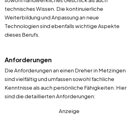
technisches Wissen. Die kontinuierliche
Weiterbildung und Anpassung an neue
Technologien sind ebenfalls wichtige Aspekte
dieses Berufs.
Anforderungen
Die Anforderungen an einen Dreher in Metzingen
sind vielfältig und umfassen sowohl fachliche
Kenntnisse als auch persönliche Fähigkeiten. Hier
sind die detaillierten Anforderungen:
Anzeige