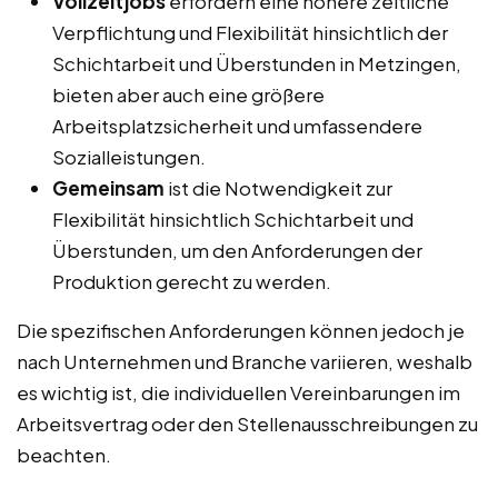
Vollzeitjobs
erfordern eine höhere zeitliche
Verpflichtung und Flexibilität hinsichtlich der
Schichtarbeit und Überstunden in Metzingen,
bieten aber auch eine größere
Arbeitsplatzsicherheit und umfassendere
Sozialleistungen.
Gemeinsam
ist die Notwendigkeit zur
Flexibilität hinsichtlich Schichtarbeit und
Überstunden, um den Anforderungen der
Produktion gerecht zu werden.
Die spezifischen Anforderungen können jedoch je
nach Unternehmen und Branche variieren, weshalb
es wichtig ist, die individuellen Vereinbarungen im
Arbeitsvertrag oder den Stellenausschreibungen zu
beachten.