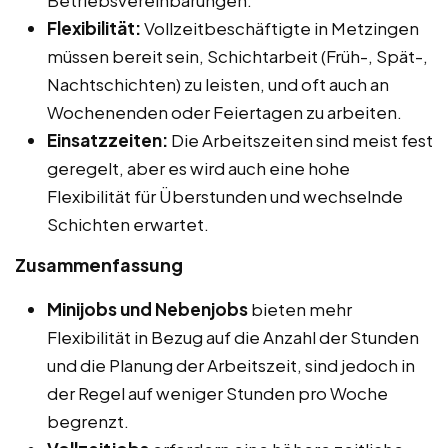
Flexibilität:
Vollzeitbeschäftigte in Metzingen
müssen bereit sein, Schichtarbeit (Früh-, Spät-,
Nachtschichten) zu leisten, und oft auch an
Wochenenden oder Feiertagen zu arbeiten.
Einsatzzeiten:
Die Arbeitszeiten sind meist fest
geregelt, aber es wird auch eine hohe
Flexibilität für Überstunden und wechselnde
Schichten erwartet.
Zusammenfassung
Minijobs und Nebenjobs
bieten mehr
Flexibilität in Bezug auf die Anzahl der Stunden
und die Planung der Arbeitszeit, sind jedoch in
der Regel auf weniger Stunden pro Woche
begrenzt.