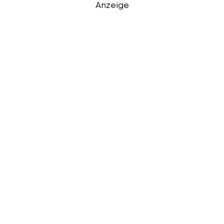
Anzeige