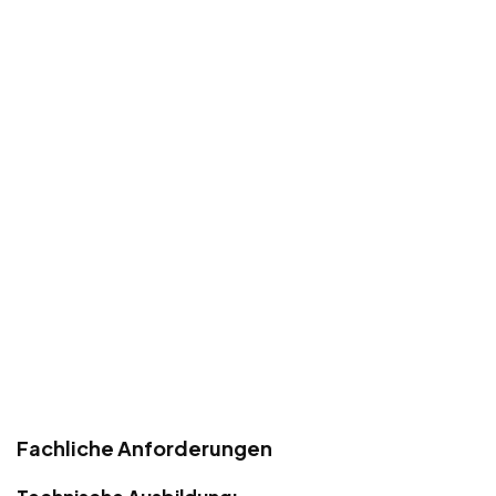
Fachliche Anforderungen