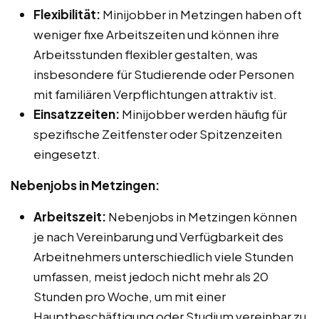
Flexibilität:
Minijobber in Metzingen haben oft
weniger fixe Arbeitszeiten und können ihre
Arbeitsstunden flexibler gestalten, was
insbesondere für Studierende oder Personen
mit familiären Verpflichtungen attraktiv ist.
Einsatzzeiten:
Minijobber werden häufig für
spezifische Zeitfenster oder Spitzenzeiten
eingesetzt.
Nebenjobs in Metzingen:
Arbeitszeit:
Nebenjobs in Metzingen können
je nach Vereinbarung und Verfügbarkeit des
Arbeitnehmers unterschiedlich viele Stunden
umfassen, meist jedoch nicht mehr als 20
Stunden pro Woche, um mit einer
Hauptbeschäftigung oder Studium vereinbar zu