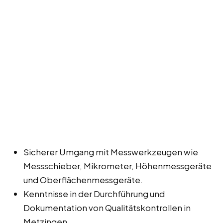
Sicherer Umgang mit Messwerkzeugen wie
Messschieber, Mikrometer, Höhenmessgeräte
und Oberflächenmessgeräte.
Kenntnisse in der Durchführung und
Dokumentation von Qualitätskontrollen in
Metzingen.