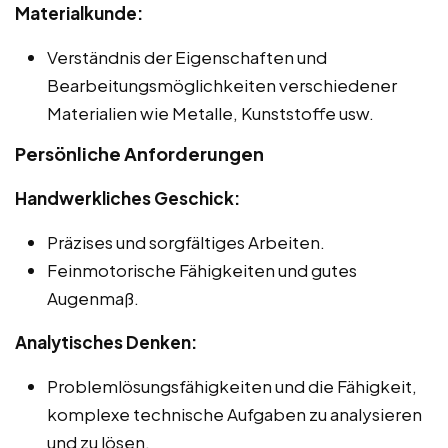
Materialkunde:
Verständnis der Eigenschaften und
Bearbeitungsmöglichkeiten verschiedener
Materialien wie Metalle, Kunststoffe usw.
Persönliche Anforderungen
Handwerkliches Geschick:
Präzises und sorgfältiges Arbeiten.
Feinmotorische Fähigkeiten und gutes
Augenmaß.
Analytisches Denken:
Problemlösungsfähigkeiten und die Fähigkeit,
komplexe technische Aufgaben zu analysieren
und zu lösen.