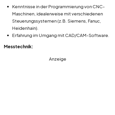
Kenntnisse in der Programmierung von CNC-
Maschinen, idealerweise mit verschiedenen
Steuerungssystemen (z.B. Siemens, Fanuc,
Heidenhain).
Erfahrung im Umgang mit CAD/CAM-Software.
Messtechnik:
Anzeige