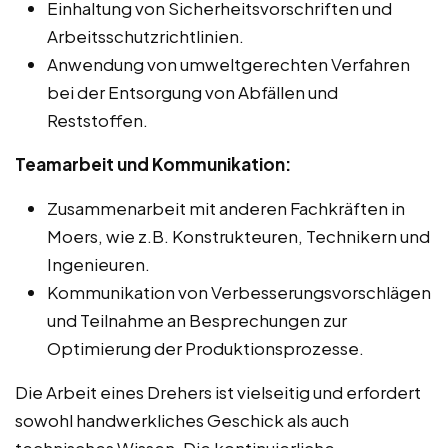
Einhaltung von Sicherheitsvorschriften und
Arbeitsschutzrichtlinien.
Anwendung von umweltgerechten Verfahren
bei der Entsorgung von Abfällen und
Reststoffen.
Teamarbeit und Kommunikation:
Zusammenarbeit mit anderen Fachkräften in
Moers, wie z.B. Konstrukteuren, Technikern und
Ingenieuren.
Kommunikation von Verbesserungsvorschlägen
und Teilnahme an Besprechungen zur
Optimierung der Produktionsprozesse.
Die Arbeit eines Drehers ist vielseitig und erfordert
sowohl handwerkliches Geschick als auch
technisches Wissen. Die kontinuierliche