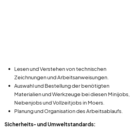
Lesen und Verstehen von technischen
Zeichnungen und Arbeitsanweisungen.
Auswahl und Bestellung der benötigten
Materialien und Werkzeuge bei diesen Minijobs,
Nebenjobs und Vollzeitjobs in Moers.
Planung und Organisation des Arbeitsablaufs.
Sicherheits- und Umweltstandards: