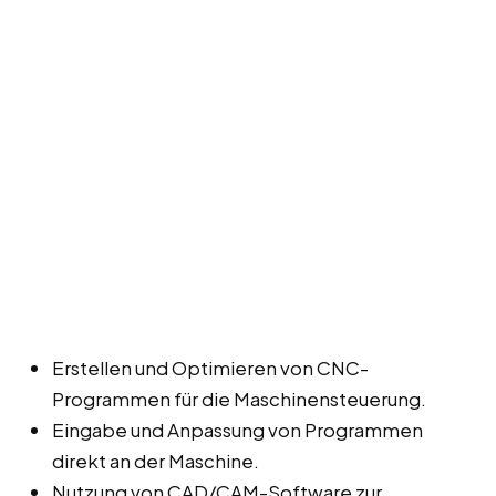
Erstellen und Optimieren von CNC-
Programmen für die Maschinensteuerung.
Eingabe und Anpassung von Programmen
direkt an der Maschine.
Nutzung von CAD/CAM-Software zur