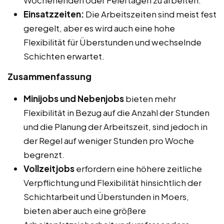
Einsatzzeiten:
Die Arbeitszeiten sind meist fest
geregelt, aber es wird auch eine hohe
Flexibilität für Überstunden und wechselnde
Schichten erwartet.
Zusammenfassung
Minijobs und Nebenjobs
bieten mehr
Flexibilität in Bezug auf die Anzahl der Stunden
und die Planung der Arbeitszeit, sind jedoch in
der Regel auf weniger Stunden pro Woche
begrenzt.
Vollzeitjobs
erfordern eine höhere zeitliche
Verpflichtung und Flexibilität hinsichtlich der
Schichtarbeit und Überstunden in Moers,
bieten aber auch eine größere