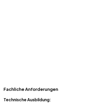
Fachliche Anforderungen
Technische Ausbildung: