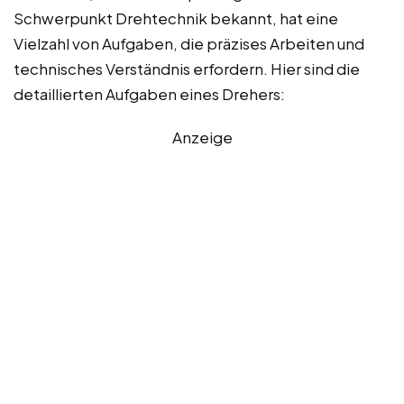
Schwerpunkt Drehtechnik bekannt, hat eine
Vielzahl von Aufgaben, die präzises Arbeiten und
technisches Verständnis erfordern. Hier sind die
detaillierten Aufgaben eines Drehers:
Anzeige