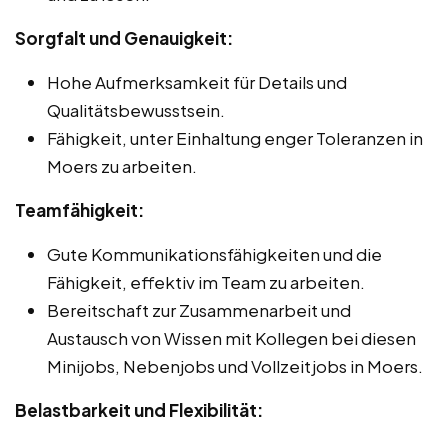
Sorgfalt und Genauigkeit:
Hohe Aufmerksamkeit für Details und
Qualitätsbewusstsein.
Fähigkeit, unter Einhaltung enger Toleranzen in
Moers zu arbeiten.
Teamfähigkeit:
Gute Kommunikationsfähigkeiten und die
Fähigkeit, effektiv im Team zu arbeiten.
Bereitschaft zur Zusammenarbeit und
Austausch von Wissen mit Kollegen bei diesen
Minijobs, Nebenjobs und Vollzeitjobs in Moers.
Belastbarkeit und Flexibilität: