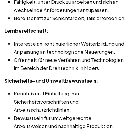
Fähigkeit, unter Druck zu arbeiten und sich an
wechselnde Anforderungen anzupassen.
Bereitschaft zur Schichtarbeit, falls erforderlich.
Lernbereitschaft:
Interesse an kontinuierlicher Weiterbildung und
Anpassung an technologische Neuerungen.
Offenheit für neue Verfahren und Technologien
im Bereich der Drehtechnik in Moers.
Sicherheits- und Umweltbewusstsein:
Kenntnis und Einhaltung von
Sicherheitsvorschriften und
Arbeitsschutzrichtlinien.
Bewusstsein für umweltgerechte
Arbeitsweisen und nachhaltige Produktion.