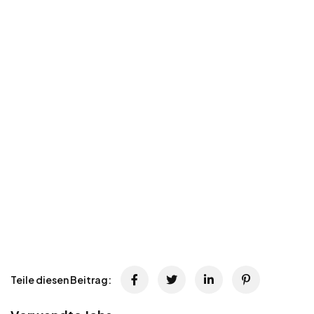
Teile diesen Beitrag: