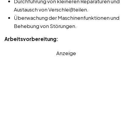
Durchführung von kleineren Reparaturen und
Austausch von Verschleißteilen.
Überwachung der Maschinenfunktionen und
Behebung von Störungen.
Arbeitsvorbereitung:
Anzeige