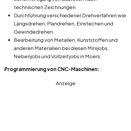
technischen Zeichnungen.
Durchführung verschiedener Drehverfahren wie
Längsdrehen, Plandrehen, Einstechen und
Gewindedrehen.
Bearbeitung von Metallen, Kunststoffen und
anderen Materialien bei diesen Minijobs,
Nebenjobs und Vollzeitjobs in Moers.
Programmierung von CNC-Maschinen:
Anzeige