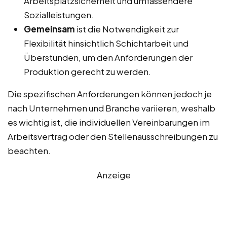
Arbeitsplatzsicherheit und umfassendere
Sozialleistungen.
Gemeinsam
ist die Notwendigkeit zur
Flexibilität hinsichtlich Schichtarbeit und
Überstunden, um den Anforderungen der
Produktion gerecht zu werden.
Die spezifischen Anforderungen können jedoch je
nach Unternehmen und Branche variieren, weshalb
es wichtig ist, die individuellen Vereinbarungen im
Arbeitsvertrag oder den Stellenausschreibungen zu
beachten.
Anzeige