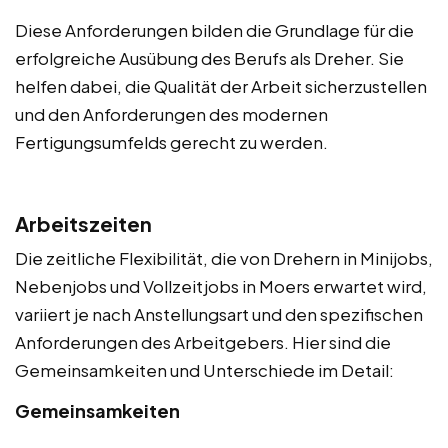
Diese Anforderungen bilden die Grundlage für die
erfolgreiche Ausübung des Berufs als Dreher. Sie
helfen dabei, die Qualität der Arbeit sicherzustellen
und den Anforderungen des modernen
Fertigungsumfelds gerecht zu werden.
Arbeitszeiten
Die zeitliche Flexibilität, die von Drehern in Minijobs,
Nebenjobs und Vollzeitjobs in Moers erwartet wird,
variiert je nach Anstellungsart und den spezifischen
Anforderungen des Arbeitgebers. Hier sind die
Gemeinsamkeiten und Unterschiede im Detail:
Gemeinsamkeiten