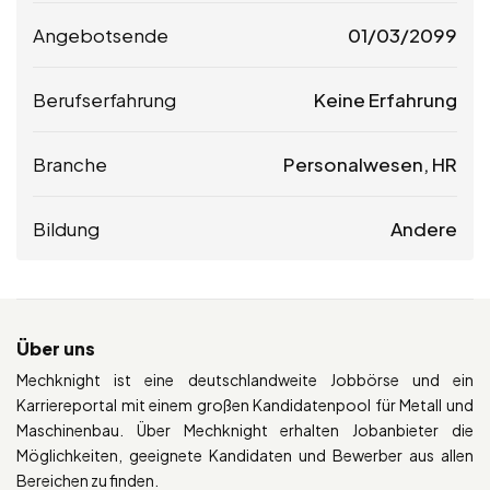
Angebotsende
01/03/2099
Berufserfahrung
Keine Erfahrung
Branche
Personalwesen, HR
Bildung
Andere
Über uns
Mechknight ist eine deutschlandweite Jobbörse und ein
Karriereportal mit einem großen Kandidatenpool für Metall und
Maschinenbau. Über Mechknight erhalten Jobanbieter die
Möglichkeiten, geeignete Kandidaten und Bewerber aus allen
Bereichen zu finden.