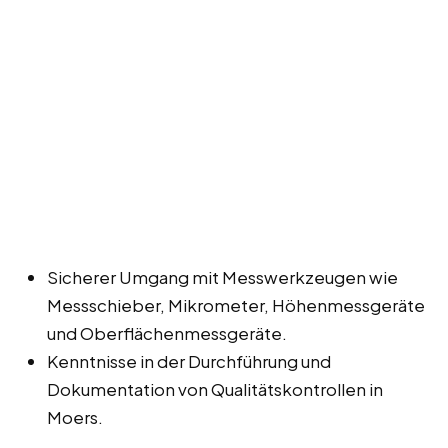
Sicherer Umgang mit Messwerkzeugen wie
Messschieber, Mikrometer, Höhenmessgeräte
und Oberflächenmessgeräte.
Kenntnisse in der Durchführung und
Dokumentation von Qualitätskontrollen in
Moers.