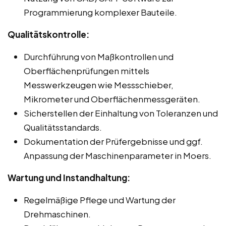
Programmierung komplexer Bauteile.
Qualitätskontrolle:
Durchführung von Maßkontrollen und
Oberflächenprüfungen mittels
Messwerkzeugen wie Messschieber,
Mikrometer und Oberflächenmessgeräten.
Sicherstellen der Einhaltung von Toleranzen und
Qualitätsstandards.
Dokumentation der Prüfergebnisse und ggf.
Anpassung der Maschinenparameter in Moers.
Wartung und Instandhaltung:
Regelmäßige Pflege und Wartung der
Drehmaschinen.