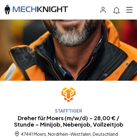
STAFFTIGER
Dreher für Moers (m/w/d) – 28,00 € /
Stunde – Minijob, Nebenjob, Vollzeitjob
47441 Moers, Nordrhein-Westfalen, Deutschland