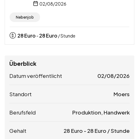
02/08/2026
Nebenjob
28
Euro
28
Euro
-
/ Stunde
Überblick
Datum veröffentlicht
02/08/2026
Standort
Moers
Berufsfeld
Produktion, Handwerk
Gehalt
28
Euro
-
28
Euro
/ Stunde