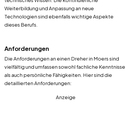
Weiterbildung und Anpassung an neue
Technologien sind ebenfalls wichtige Aspekte
dieses Berufs.
Anforderungen
Die Anforderungen an einen Dreher in Moers sind
vielfältig und umfassen sowohl fachliche Kenntnisse
als auch persönliche Fähigkeiten. Hier sind die
detaillierten Anforderungen:
Anzeige