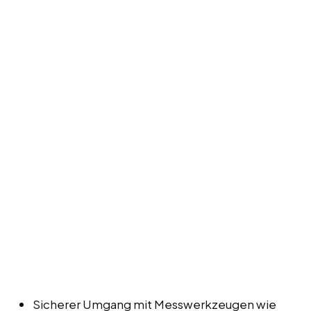
Sicherer Umgang mit Messwerkzeugen wie