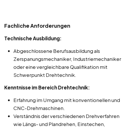
Fachliche Anforderungen
Technische Ausbildung:
Abgeschlossene Berufsausbildung als
Zerspanungsmechaniker, Industriemechaniker
oder eine vergleichbare Qualifikation mit
Schwerpunkt Drehtechnik.
Kenntnisse im Bereich Drehtechnik:
Erfahrung im Umgang mit konventionellen und
CNC-Drehmaschinen.
Verständnis der verschiedenen Drehverfahren
wie Längs- und Plandrehen, Einstechen,