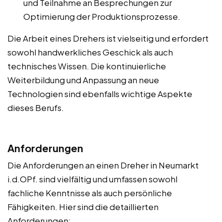
und Teilnahme an Besprechungen zur
Optimierung der Produktionsprozesse.
Die Arbeit eines Drehers ist vielseitig und erfordert
sowohl handwerkliches Geschick als auch
technisches Wissen. Die kontinuierliche
Weiterbildung und Anpassung an neue
Technologien sind ebenfalls wichtige Aspekte
dieses Berufs.
Anforderungen
Die Anforderungen an einen Dreher in Neumarkt
i.d.OPf. sind vielfältig und umfassen sowohl
fachliche Kenntnisse als auch persönliche
Fähigkeiten. Hier sind die detaillierten
Anforderungen: