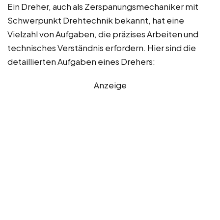
Ein Dreher, auch als Zerspanungsmechaniker mit
Schwerpunkt Drehtechnik bekannt, hat eine
Vielzahl von Aufgaben, die präzises Arbeiten und
technisches Verständnis erfordern. Hier sind die
detaillierten Aufgaben eines Drehers:
Anzeige