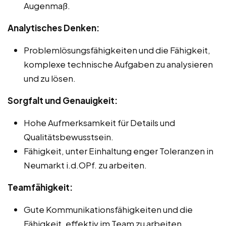
Augenmaß.
Analytisches Denken:
Problemlösungsfähigkeiten und die Fähigkeit,
komplexe technische Aufgaben zu analysieren
und zu lösen.
Sorgfalt und Genauigkeit:
Hohe Aufmerksamkeit für Details und
Qualitätsbewusstsein.
Fähigkeit, unter Einhaltung enger Toleranzen in
Neumarkt i.d.OPf. zu arbeiten.
Teamfähigkeit:
Gute Kommunikationsfähigkeiten und die
Fähigkeit, effektiv im Team zu arbeiten.