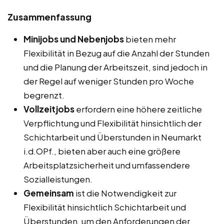
Zusammenfassung
Minijobs und Nebenjobs
bieten mehr
Flexibilität in Bezug auf die Anzahl der Stunden
und die Planung der Arbeitszeit, sind jedoch in
der Regel auf weniger Stunden pro Woche
begrenzt.
Vollzeitjobs
erfordern eine höhere zeitliche
Verpflichtung und Flexibilität hinsichtlich der
Schichtarbeit und Überstunden in Neumarkt
i.d.OPf., bieten aber auch eine größere
Arbeitsplatzsicherheit und umfassendere
Sozialleistungen.
Gemeinsam
ist die Notwendigkeit zur
Flexibilität hinsichtlich Schichtarbeit und
Überstunden, um den Anforderungen der