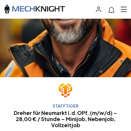
STAFFTIGER
Dreher für Neumarkt i.d.OPf. (m/w/d) –
28,00 € / Stunde – Minijob, Nebenjob,
Vollzeitjob