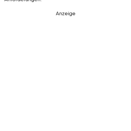
Anzeige