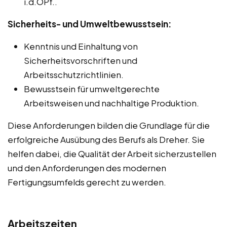
i.d.OPf..
Sicherheits- und Umweltbewusstsein:
Kenntnis und Einhaltung von
Sicherheitsvorschriften und
Arbeitsschutzrichtlinien.
Bewusstsein für umweltgerechte
Arbeitsweisen und nachhaltige Produktion.
Diese Anforderungen bilden die Grundlage für die
erfolgreiche Ausübung des Berufs als Dreher. Sie
helfen dabei, die Qualität der Arbeit sicherzustellen
und den Anforderungen des modernen
Fertigungsumfelds gerecht zu werden.
Arbeitszeiten