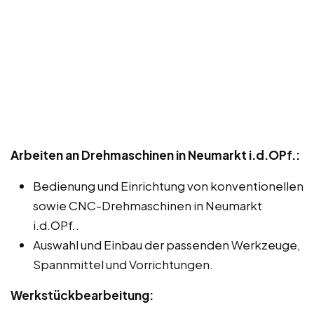
Arbeiten an Drehmaschinen in Neumarkt i.d.OPf.:
Bedienung und Einrichtung von konventionellen
sowie CNC-Drehmaschinen in Neumarkt
i.d.OPf..
Auswahl und Einbau der passenden Werkzeuge,
Spannmittel und Vorrichtungen.
Werkstückbearbeitung: