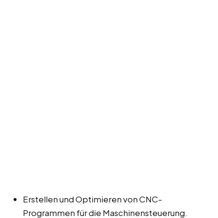
Erstellen und Optimieren von CNC-
Programmen für die Maschinensteuerung.