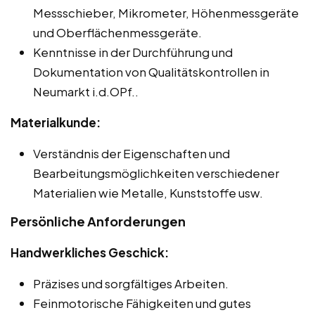
Messschieber, Mikrometer, Höhenmessgeräte
und Oberflächenmessgeräte.
Kenntnisse in der Durchführung und
Dokumentation von Qualitätskontrollen in
Neumarkt i.d.OPf..
Materialkunde:
Verständnis der Eigenschaften und
Bearbeitungsmöglichkeiten verschiedener
Materialien wie Metalle, Kunststoffe usw.
Persönliche Anforderungen
Handwerkliches Geschick:
Präzises und sorgfältiges Arbeiten.
Feinmotorische Fähigkeiten und gutes