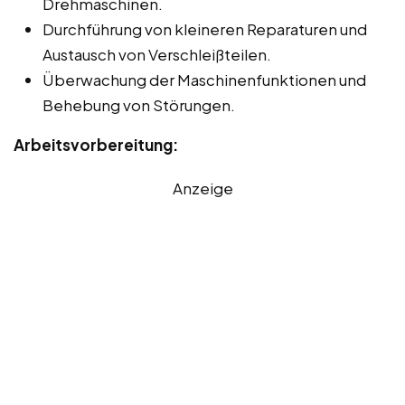
Drehmaschinen.
Durchführung von kleineren Reparaturen und
Austausch von Verschleißteilen.
Überwachung der Maschinenfunktionen und
Behebung von Störungen.
Arbeitsvorbereitung:
Anzeige