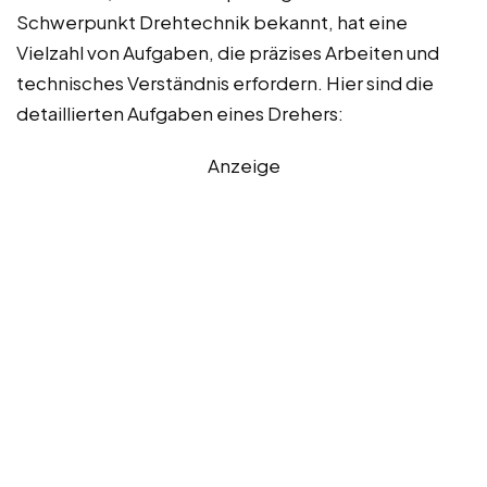
Schwerpunkt Drehtechnik bekannt, hat eine
Vielzahl von Aufgaben, die präzises Arbeiten und
technisches Verständnis erfordern. Hier sind die
detaillierten Aufgaben eines Drehers:
Anzeige