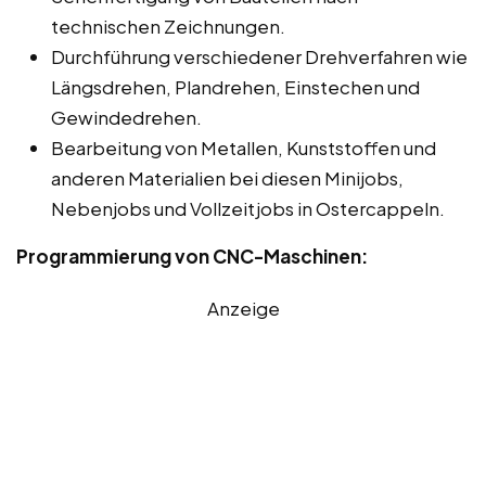
technischen Zeichnungen.
Durchführung verschiedener Drehverfahren wie
Längsdrehen, Plandrehen, Einstechen und
Gewindedrehen.
Bearbeitung von Metallen, Kunststoffen und
anderen Materialien bei diesen Minijobs,
Nebenjobs und Vollzeitjobs in Ostercappeln.
Programmierung von CNC-Maschinen:
Anzeige