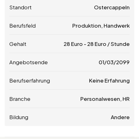
Standort
Ostercappeln
Berufsfeld
Produktion, Handwerk
Gehalt
28
Euro
-
28
Euro
/ Stunde
Angebotsende
01/03/2099
Berufserfahrung
Keine Erfahrung
Branche
Personalwesen, HR
Bildung
Andere