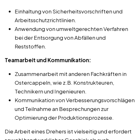
Einhaltung von Sicherheitsvorschriften und
Arbeitsschutzrichtlinien.
Anwendung von umweltgerechten Verfahren
bei der Entsorgung von Abfällen und
Reststoffen.
Teamarbeit und Kommunikation:
Zusammenarbeit mit anderen Fachkräften in
Ostercappeln, wie z.B. Konstrukteuren,
Technikern und Ingenieuren.
Kommunikation von Verbesserungsvorschlägen
und Teilnahme an Besprechungen zur
Optimierung der Produktionsprozesse.
Die Arbeit eines Drehers ist vielseitig und erfordert
sowohl handwerkliches Geschick als auch