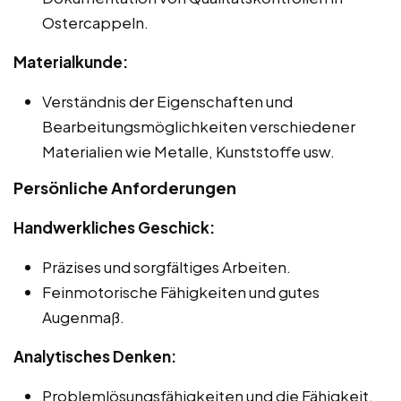
Ostercappeln.
Materialkunde:
Verständnis der Eigenschaften und
Bearbeitungsmöglichkeiten verschiedener
Materialien wie Metalle, Kunststoffe usw.
Persönliche Anforderungen
Handwerkliches Geschick:
Präzises und sorgfältiges Arbeiten.
Feinmotorische Fähigkeiten und gutes
Augenmaß.
Analytisches Denken:
Problemlösungsfähigkeiten und die Fähigkeit,