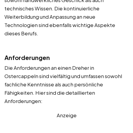
technisches Wissen. Die kontinuierliche
Weiterbildung und Anpassung an neue
Technologien sind ebenfalls wichtige Aspekte
dieses Berufs.
Anforderungen
Die Anforderungen an einen Dreher in
Ostercappeln sind vielfältig und umfassen sowohl
fachliche Kenntnisse als auch persönliche
Fähigkeiten. Hier sind die detaillierten
Anforderungen:
Anzeige