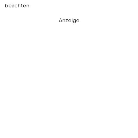
beachten.
Anzeige