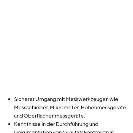
Sicherer Umgang mit Messwerkzeugen wie
Messschieber, Mikrometer, Höhenmessgeräte
und Oberflächenmessgeräte.
Kenntnisse in der Durchführung und
Dokumentation von Qualitätskontrollen in