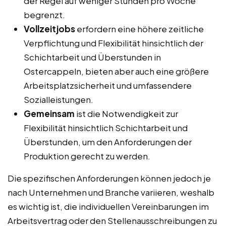
der Regel auf weniger Stunden pro Woche
begrenzt.
Vollzeitjobs
erfordern eine höhere zeitliche
Verpflichtung und Flexibilität hinsichtlich der
Schichtarbeit und Überstunden in
Ostercappeln, bieten aber auch eine größere
Arbeitsplatzsicherheit und umfassendere
Sozialleistungen.
Gemeinsam
ist die Notwendigkeit zur
Flexibilität hinsichtlich Schichtarbeit und
Überstunden, um den Anforderungen der
Produktion gerecht zu werden.
Die spezifischen Anforderungen können jedoch je
nach Unternehmen und Branche variieren, weshalb
es wichtig ist, die individuellen Vereinbarungen im
Arbeitsvertrag oder den Stellenausschreibungen zu