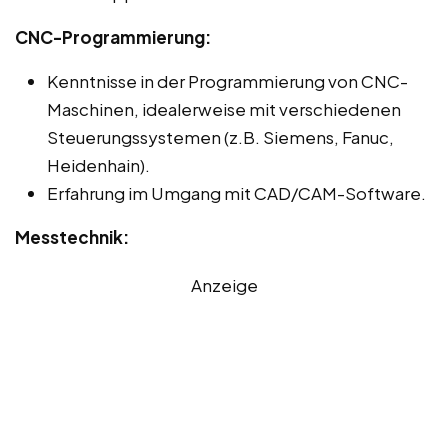
CNC-Programmierung:
Kenntnisse in der Programmierung von CNC-
Maschinen, idealerweise mit verschiedenen
Steuerungssystemen (z.B. Siemens, Fanuc,
Heidenhain).
Erfahrung im Umgang mit CAD/CAM-Software.
Messtechnik:
Anzeige