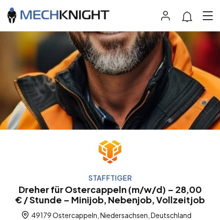
STAFFTIGER
Dreher für Ostercappeln (m/w/d) – 28,00
€ / Stunde – Minijob, Nebenjob, Vollzeitjob
49179 Ostercappeln, Niedersachsen, Deutschland