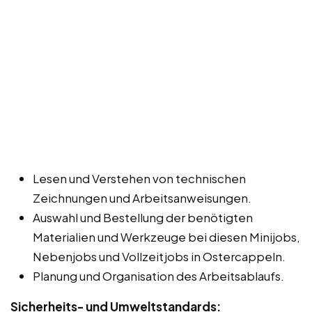
Lesen und Verstehen von technischen
Zeichnungen und Arbeitsanweisungen.
Auswahl und Bestellung der benötigten
Materialien und Werkzeuge bei diesen Minijobs,
Nebenjobs und Vollzeitjobs in Ostercappeln.
Planung und Organisation des Arbeitsablaufs.
Sicherheits- und Umweltstandards: