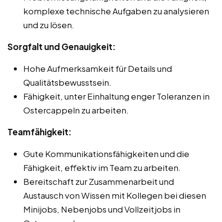
komplexe technische Aufgaben zu analysieren
und zu lösen.
Sorgfalt und Genauigkeit:
Hohe Aufmerksamkeit für Details und
Qualitätsbewusstsein.
Fähigkeit, unter Einhaltung enger Toleranzen in
Ostercappeln zu arbeiten.
Teamfähigkeit:
Gute Kommunikationsfähigkeiten und die
Fähigkeit, effektiv im Team zu arbeiten.
Bereitschaft zur Zusammenarbeit und
Austausch von Wissen mit Kollegen bei diesen
Minijobs, Nebenjobs und Vollzeitjobs in