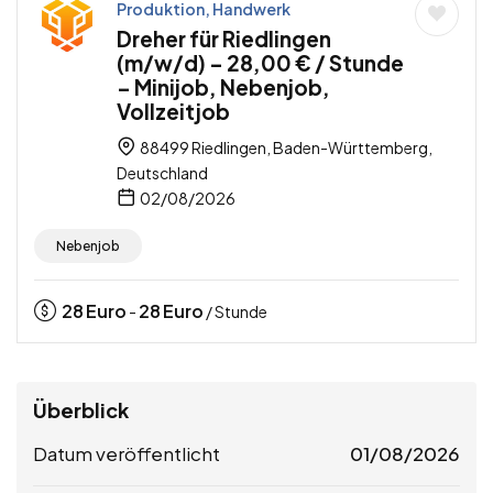
Produktion, Handwerk
Dreher für Riedlingen
(m/w/d) – 28,00 € / Stunde
– Minijob, Nebenjob,
Vollzeitjob
88499 Riedlingen, Baden-Württemberg,
Deutschland
02/08/2026
Nebenjob
28
Euro
28
Euro
-
/ Stunde
Überblick
Datum veröffentlicht
01/08/2026