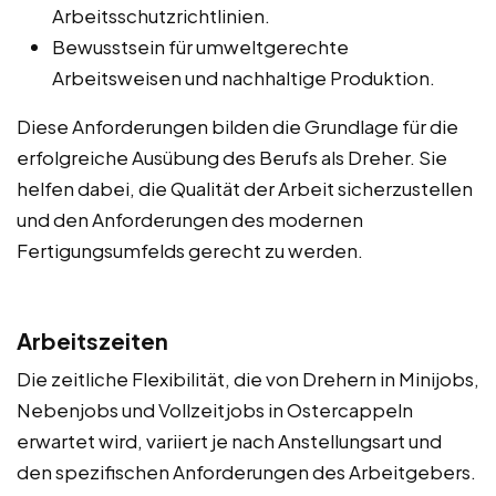
Arbeitsschutzrichtlinien.
Bewusstsein für umweltgerechte
Arbeitsweisen und nachhaltige Produktion.
Diese Anforderungen bilden die Grundlage für die
erfolgreiche Ausübung des Berufs als Dreher. Sie
helfen dabei, die Qualität der Arbeit sicherzustellen
und den Anforderungen des modernen
Fertigungsumfelds gerecht zu werden.
Arbeitszeiten
Die zeitliche Flexibilität, die von Drehern in Minijobs,
Nebenjobs und Vollzeitjobs in Ostercappeln
erwartet wird, variiert je nach Anstellungsart und
den spezifischen Anforderungen des Arbeitgebers.