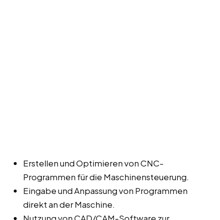
Erstellen und Optimieren von CNC-
Programmen für die Maschinensteuerung.
Eingabe und Anpassung von Programmen
direkt an der Maschine.
Nutzung von CAD/CAM-Software zur