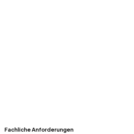
Fachliche Anforderungen