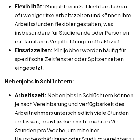
Flexibilität:
Minijobber in Schlüchtern haben
oft weniger fixe Arbeitszeiten und können ihre
Arbeitsstunden flexibler gestalten, was
insbesondere für Studierende oder Personen
mit familiären Verpflichtungen attraktiv ist.
Einsatzzeiten:
Minijobber werden häufig für
spezifische Zeitfenster oder Spitzenzeiten
eingesetzt.
Nebenjobs in Schlüchtern:
Arbeitszeit:
Nebenjobs in Schlüchtern können
je nach Vereinbarung und Verfügbarkeit des
Arbeitnehmers unterschiedlich viele Stunden
umfassen, meist jedoch nicht mehr als 20
Stunden pro Woche, um mit einer
Hauptbeschäftigung oder Studium vereinbar zu