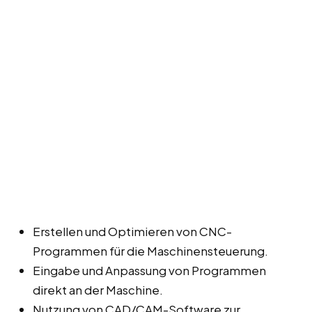
Erstellen und Optimieren von CNC-
Programmen für die Maschinensteuerung.
Eingabe und Anpassung von Programmen
direkt an der Maschine.
Nutzung von CAD/CAM-Software zur