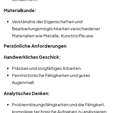
Materialkunde:
Verständnis der Eigenschaften und
Bearbeitungsmöglichkeiten verschiedener
Materialien wie Metalle, Kunststoffe usw.
Persönliche Anforderungen
Handwerkliches Geschick:
Präzises und sorgfältiges Arbeiten.
Feinmotorische Fähigkeiten und gutes
Augenmaß.
Analytisches Denken:
Problemlösungsfähigkeiten und die Fähigkeit,
komplexe technische Aufgaben zu analysieren