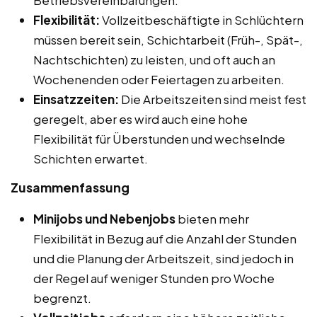
Flexibilität:
Vollzeitbeschäftigte in Schlüchtern
müssen bereit sein, Schichtarbeit (Früh-, Spät-,
Nachtschichten) zu leisten, und oft auch an
Wochenenden oder Feiertagen zu arbeiten.
Einsatzzeiten:
Die Arbeitszeiten sind meist fest
geregelt, aber es wird auch eine hohe
Flexibilität für Überstunden und wechselnde
Schichten erwartet.
Zusammenfassung
Minijobs und Nebenjobs
bieten mehr
Flexibilität in Bezug auf die Anzahl der Stunden
und die Planung der Arbeitszeit, sind jedoch in
der Regel auf weniger Stunden pro Woche
begrenzt.