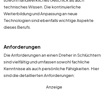
technisches Wissen. Die kontinuierliche
Weiterbildung und Anpassung an neue
Technologien sind ebenfalls wichtige Aspekte
dieses Berufs.
Anforderungen
Die Anforderungen an einen Dreher in Schlüchtern
sind vielfältig und umfassen sowohl fachliche
Kenntnisse als auch persönliche Fähigkeiten. Hier
sind die detaillierten Anforderungen:
Anzeige