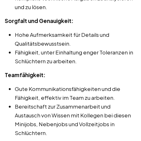
und zu lösen.
Sorgfalt und Genauigkeit:
Hohe Aufmerksamkeit für Details und
Qualitätsbewusstsein.
Fähigkeit, unter Einhaltung enger Toleranzen in
Schlüchtern zu arbeiten.
Teamfähigkeit:
Gute Kommunikationsfähigkeiten und die
Fähigkeit, effektiv im Team zu arbeiten.
Bereitschaft zur Zusammenarbeit und
Austausch von Wissen mit Kollegen bei diesen
Minijobs, Nebenjobs und Vollzeitjobs in
Schlüchtern.