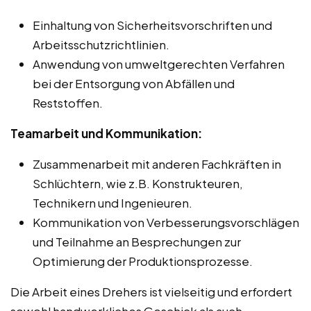
Einhaltung von Sicherheitsvorschriften und
Arbeitsschutzrichtlinien.
Anwendung von umweltgerechten Verfahren
bei der Entsorgung von Abfällen und
Reststoffen.
Teamarbeit und Kommunikation:
Zusammenarbeit mit anderen Fachkräften in
Schlüchtern, wie z.B. Konstrukteuren,
Technikern und Ingenieuren.
Kommunikation von Verbesserungsvorschlägen
und Teilnahme an Besprechungen zur
Optimierung der Produktionsprozesse.
Die Arbeit eines Drehers ist vielseitig und erfordert
sowohl handwerkliches Geschick als auch