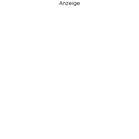
Anzeige