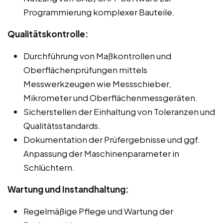
Programmierung komplexer Bauteile.
Qualitätskontrolle:
Durchführung von Maßkontrollen und
Oberflächenprüfungen mittels
Messwerkzeugen wie Messschieber,
Mikrometer und Oberflächenmessgeräten.
Sicherstellen der Einhaltung von Toleranzen und
Qualitätsstandards.
Dokumentation der Prüfergebnisse und ggf.
Anpassung der Maschinenparameter in
Schlüchtern.
Wartung und Instandhaltung:
Regelmäßige Pflege und Wartung der