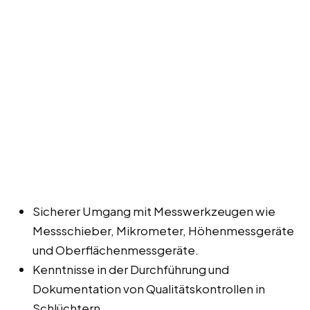
Sicherer Umgang mit Messwerkzeugen wie
Messschieber, Mikrometer, Höhenmessgeräte
und Oberflächenmessgeräte.
Kenntnisse in der Durchführung und
Dokumentation von Qualitätskontrollen in
Schlüchtern.