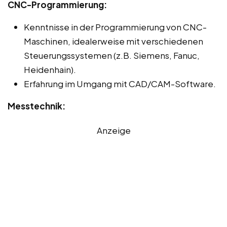
CNC-Programmierung:
Kenntnisse in der Programmierung von CNC-
Maschinen, idealerweise mit verschiedenen
Steuerungssystemen (z.B. Siemens, Fanuc,
Heidenhain).
Erfahrung im Umgang mit CAD/CAM-Software.
Messtechnik:
Anzeige