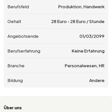
Berufsfeld
Produktion, Handwerk
Gehalt
28
Euro
-
28
Euro
/ Stunde
Angebotsende
01/03/2099
Berufserfahrung
Keine Erfahrung
Branche
Personalwesen, HR
Bildung
Andere
Über uns