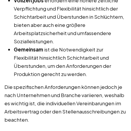
Vollzeitjobs
erfordern eine höhere zeitliche
Verpflichtung und Flexibilität hinsichtlich der
Schichtarbeit und Überstunden in Schlüchtern,
bieten aber auch eine größere
Arbeitsplatzsicherheit und umfassendere
Sozialleistungen.
Gemeinsam
ist die Notwendigkeit zur
Flexibilität hinsichtlich Schichtarbeit und
Überstunden, um den Anforderungen der
Produktion gerecht zu werden.
Die spezifischen Anforderungen können jedoch je
nach Unternehmen und Branche variieren, weshalb
es wichtig ist, die individuellen Vereinbarungen im
Arbeitsvertrag oder den Stellenausschreibungen zu
beachten.