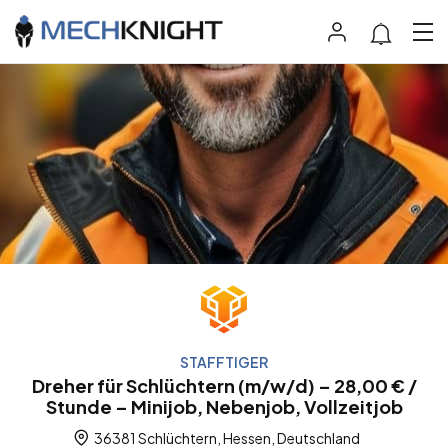
STAFFTIGER
Dreher für Schlüchtern (m/w/d) – 28,00 € /
Stunde – Minijob, Nebenjob, Vollzeitjob
36381 Schlüchtern, Hessen, Deutschland