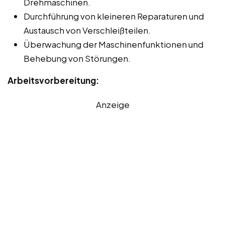
Drehmaschinen.
Durchführung von kleineren Reparaturen und
Austausch von Verschleißteilen.
Überwachung der Maschinenfunktionen und
Behebung von Störungen.
Arbeitsvorbereitung:
Anzeige