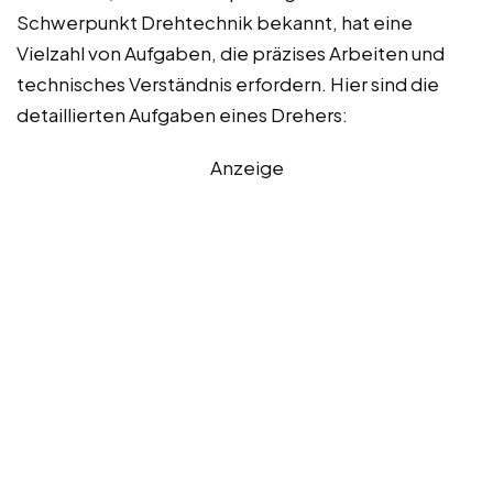
Schwerpunkt Drehtechnik bekannt, hat eine
Vielzahl von Aufgaben, die präzises Arbeiten und
technisches Verständnis erfordern. Hier sind die
detaillierten Aufgaben eines Drehers:
Anzeige