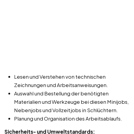
Lesen und Verstehen von technischen
Zeichnungen und Arbeitsanweisungen.
Auswahl und Bestellung der benötigten
Materialien und Werkzeuge bei diesen Minijobs,
Nebenjobs und Vollzeitjobs in Schlüchtern.
Planung und Organisation des Arbeitsablaufs.
Sicherheits- und Umweltstandards: