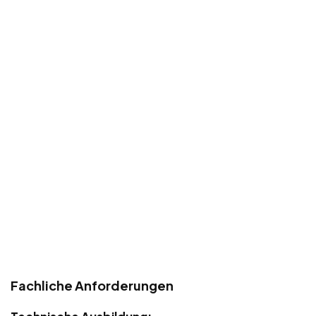
Fachliche Anforderungen