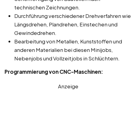
technischen Zeichnungen.
Durchführung verschiedener Drehverfahren wie
Längsdrehen, Plandrehen, Einstechen und
Gewindedrehen.
Bearbeitung von Metallen, Kunststoffen und
anderen Materialien bei diesen Minijobs,
Nebenjobs und Vollzeitjobs in Schlüchtern.
Programmierung von CNC-Maschinen:
Anzeige