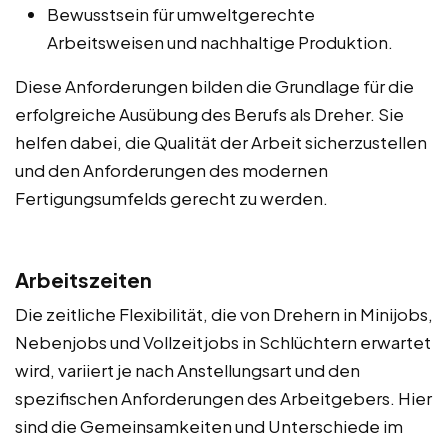
Bewusstsein für umweltgerechte
Arbeitsweisen und nachhaltige Produktion.
Diese Anforderungen bilden die Grundlage für die
erfolgreiche Ausübung des Berufs als Dreher. Sie
helfen dabei, die Qualität der Arbeit sicherzustellen
und den Anforderungen des modernen
Fertigungsumfelds gerecht zu werden.
Arbeitszeiten
Die zeitliche Flexibilität, die von Drehern in Minijobs,
Nebenjobs und Vollzeitjobs in Schlüchtern erwartet
wird, variiert je nach Anstellungsart und den
spezifischen Anforderungen des Arbeitgebers. Hier
sind die Gemeinsamkeiten und Unterschiede im