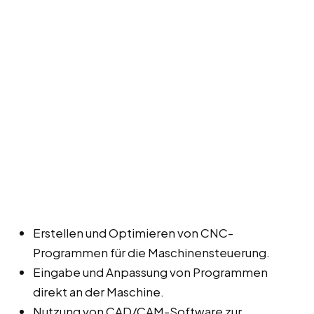
Erstellen und Optimieren von CNC-
Programmen für die Maschinensteuerung.
Eingabe und Anpassung von Programmen
direkt an der Maschine.
Nutzung von CAD/CAM-Software zur