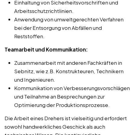
Einhaltung von Sicherheitsvorschriften und
Arbeitsschutzrichtlinien.
Anwendung von umweltgerechten Verfahren
bei der Entsorgung von Abfällen und
Reststoffen.
Teamarbeit und Kommunikation:
Zusammenarbeit mit anderen Fachkräften in
Sebnitz, wie z.B. Konstrukteuren, Technikern
und Ingenieuren.
Kommunikation von Verbesserungsvorschlägen
und Teilnahme an Besprechungen zur
Optimierung der Produktionsprozesse.
Die Arbeit eines Drehers ist vielseitig und erfordert
sowohl handwerkliches Geschick als auch
technisches Wissen. Die kontinuierliche