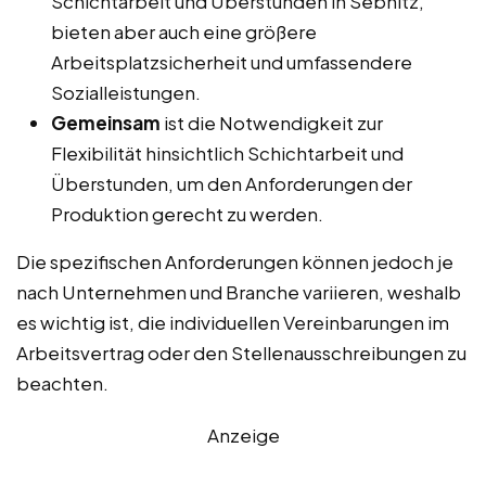
Schichtarbeit und Überstunden in Sebnitz,
bieten aber auch eine größere
Arbeitsplatzsicherheit und umfassendere
Sozialleistungen.
Gemeinsam
ist die Notwendigkeit zur
Flexibilität hinsichtlich Schichtarbeit und
Überstunden, um den Anforderungen der
Produktion gerecht zu werden.
Die spezifischen Anforderungen können jedoch je
nach Unternehmen und Branche variieren, weshalb
es wichtig ist, die individuellen Vereinbarungen im
Arbeitsvertrag oder den Stellenausschreibungen zu
beachten.
Anzeige