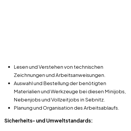
Lesen und Verstehen von technischen
Zeichnungen und Arbeitsanweisungen.
Auswahl und Bestellung der benötigten
Materialien und Werkzeuge bei diesen Minijobs,
Nebenjobs und Vollzeitjobs in Sebnitz.
Planung und Organisation des Arbeitsablaufs.
Sicherheits- und Umweltstandards: