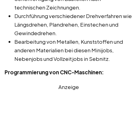
technischen Zeichnungen.
Durchführung verschiedener Drehverfahren wie
Längsdrehen, Plandrehen, Einstechen und
Gewindedrehen.
Bearbeitung von Metallen, Kunststoffen und
anderen Materialien bei diesen Minijobs,
Nebenjobs und Vollzeitjobs in Sebnitz.
Programmierung von CNC-Maschinen:
Anzeige