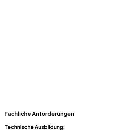
Fachliche Anforderungen
Technische Ausbildung: