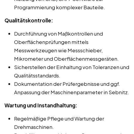
Programmierung komplexer Bauteile.
Qualitätskontrolle:
Durchführung von Maßkontrollen und
Oberflächenprüfungen mittels
Messwerkzeugen wie Messschieber,
Mikrometer und Oberflächenmessgeräten.
Sicherstellen der Einhaltung von Toleranzen und
Qualitätsstandards.
Dokumentation der Prüfergebnisse und ggf.
Anpassung der Maschinenparameter in Sebnitz.
Wartung und Instandhaltung:
Regelmäßige Pflege und Wartung der
Drehmaschinen.