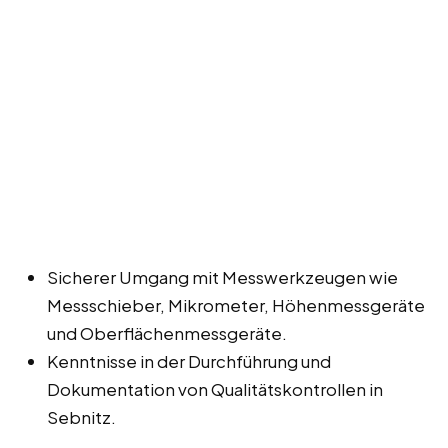
Sicherer Umgang mit Messwerkzeugen wie
Messschieber, Mikrometer, Höhenmessgeräte
und Oberflächenmessgeräte.
Kenntnisse in der Durchführung und
Dokumentation von Qualitätskontrollen in
Sebnitz.