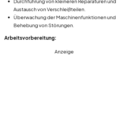
Durchführung von kleineren Reparaturen und
Austausch von Verschleißteilen.
Überwachung der Maschinenfunktionen und
Behebung von Störungen.
Arbeitsvorbereitung:
Anzeige