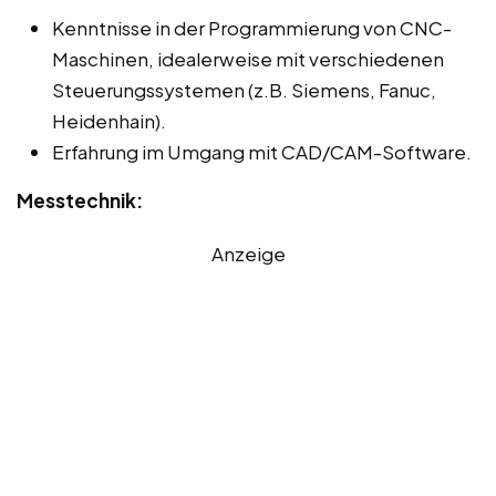
Kenntnisse in der Programmierung von CNC-
Maschinen, idealerweise mit verschiedenen
Steuerungssystemen (z.B. Siemens, Fanuc,
Heidenhain).
Erfahrung im Umgang mit CAD/CAM-Software.
Messtechnik:
Anzeige