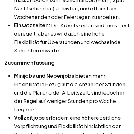
Nachtschichten) zu leisten, und oft auch an
Wochenenden oder Feiertagen zu arbeiten.
Einsatzzeiten:
Die Arbeitszeiten sind meist fest
geregelt, aber es wird auch eine hohe
Flexibilität für Überstunden und wechselnde
Schichten erwartet.
Zusammenfassung
Minijobs und Nebenjobs
bieten mehr
Flexibilität in Bezug auf die Anzahl der Stunden
und die Planung der Arbeitszeit, sind jedoch in
der Regel auf weniger Stunden pro Woche
begrenzt.
Vollzeitjobs
erfordern eine höhere zeitliche
Verpflichtung und Flexibilität hinsichtlich der