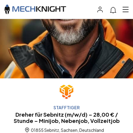
STAFFTIGER
Dreher für Sebnitz (m/w/d) – 28,00 € /
Stunde – Minijob, Nebenjob, Vollzeitjob
01855 Sebnitz, Sachsen, Deutschland