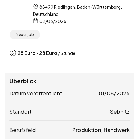
88499 Riedlingen, Baden-Württemberg,
Deutschland
02/08/2026
Nebenjob
28
Euro
28
Euro
-
/ Stunde
Überblick
Datum veröffentlicht
01/08/2026
Standort
Sebnitz
Berufsfeld
Produktion, Handwerk