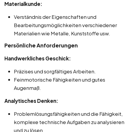
Materialkunde:
Verständnis der Eigenschaften und
Bearbeitungsmöglichkeiten verschiedener
Materialien wie Metalle, Kunststoffe usw.
Persönliche Anforderungen
Handwerkliches Geschick:
Präzises und sorgfältiges Arbeiten.
Feinmotorische Fähigkeiten und gutes
Augenmaß.
Analytisches Denken:
Problemlösungsfähigkeiten und die Fähigkeit,
komplexe technische Aufgaben zu analysieren
und zu lösen.