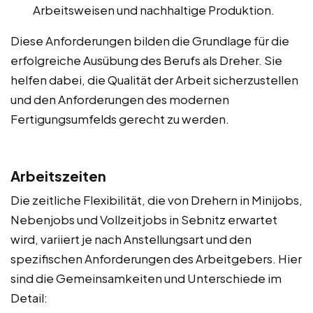
Arbeitsweisen und nachhaltige Produktion.
Diese Anforderungen bilden die Grundlage für die
erfolgreiche Ausübung des Berufs als Dreher. Sie
helfen dabei, die Qualität der Arbeit sicherzustellen
und den Anforderungen des modernen
Fertigungsumfelds gerecht zu werden.
Arbeitszeiten
Die zeitliche Flexibilität, die von Drehern in Minijobs,
Nebenjobs und Vollzeitjobs in Sebnitz erwartet
wird, variiert je nach Anstellungsart und den
spezifischen Anforderungen des Arbeitgebers. Hier
sind die Gemeinsamkeiten und Unterschiede im
Detail: