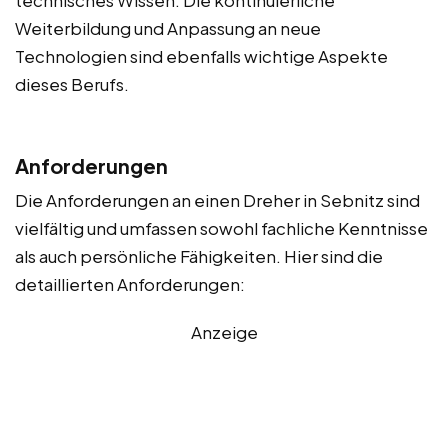
Weiterbildung und Anpassung an neue
Technologien sind ebenfalls wichtige Aspekte
dieses Berufs.
Anforderungen
Die Anforderungen an einen Dreher in Sebnitz sind
vielfältig und umfassen sowohl fachliche Kenntnisse
als auch persönliche Fähigkeiten. Hier sind die
detaillierten Anforderungen:
Anzeige