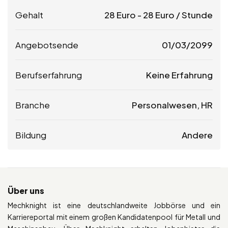
Gehalt
28
Euro
-
28
Euro
/ Stunde
Angebotsende
01/03/2099
Berufserfahrung
Keine Erfahrung
Branche
Personalwesen, HR
Bildung
Andere
Über uns
Mechknight ist eine deutschlandweite Jobbörse und ein
Karriereportal mit einem großen Kandidatenpool für Metall und