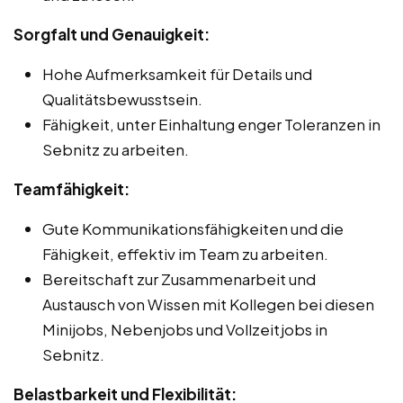
Sorgfalt und Genauigkeit:
Hohe Aufmerksamkeit für Details und
Qualitätsbewusstsein.
Fähigkeit, unter Einhaltung enger Toleranzen in
Sebnitz zu arbeiten.
Teamfähigkeit:
Gute Kommunikationsfähigkeiten und die
Fähigkeit, effektiv im Team zu arbeiten.
Bereitschaft zur Zusammenarbeit und
Austausch von Wissen mit Kollegen bei diesen
Minijobs, Nebenjobs und Vollzeitjobs in
Sebnitz.
Belastbarkeit und Flexibilität: