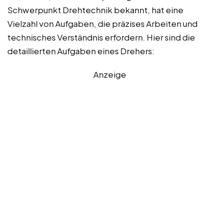
Schwerpunkt Drehtechnik bekannt, hat eine
Vielzahl von Aufgaben, die präzises Arbeiten und
technisches Verständnis erfordern. Hier sind die
detaillierten Aufgaben eines Drehers:
Anzeige