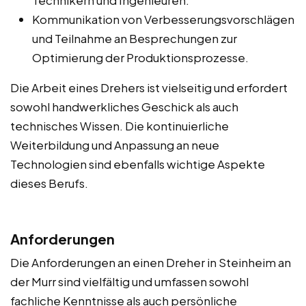
Kommunikation von Verbesserungsvorschlägen
und Teilnahme an Besprechungen zur
Optimierung der Produktionsprozesse.
Die Arbeit eines Drehers ist vielseitig und erfordert
sowohl handwerkliches Geschick als auch
technisches Wissen. Die kontinuierliche
Weiterbildung und Anpassung an neue
Technologien sind ebenfalls wichtige Aspekte
dieses Berufs.
Anforderungen
Die Anforderungen an einen Dreher in Steinheim an
der Murr sind vielfältig und umfassen sowohl
fachliche Kenntnisse als auch persönliche