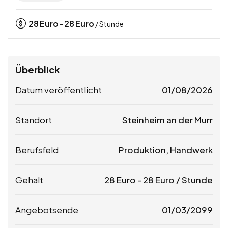
28
Euro
28
Euro
-
/ Stunde
Überblick
Datum veröffentlicht
01/08/2026
Standort
Steinheim an der Murr
Berufsfeld
Produktion, Handwerk
Gehalt
28
Euro
-
28
Euro
/ Stunde
Angebotsende
01/03/2099