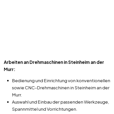
Arbeiten an Drehmaschinen in Steinheim an der
Murr:
Bedienung und Einrichtung von konventionellen
sowie CNC-Drehmaschinen in Steinheim an der
Murr.
Auswahl und Einbau der passenden Werkzeuge,
Spannmittel und Vorrichtungen.