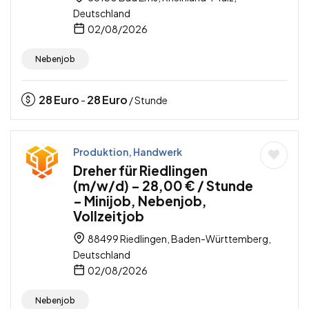
Deutschland
02/08/2026
Nebenjob
28
Euro
28
Euro
-
/ Stunde
Produktion, Handwerk
Dreher für Riedlingen
(m/w/d) – 28,00 € / Stunde
– Minijob, Nebenjob,
Vollzeitjob
88499 Riedlingen, Baden-Württemberg,
Deutschland
02/08/2026
Nebenjob