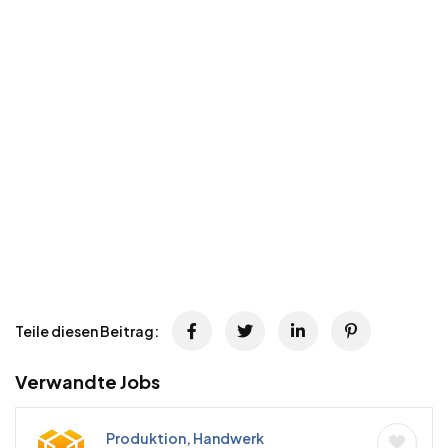
Teile diesen Beitrag:
Verwandte Jobs
Produktion, Handwerk