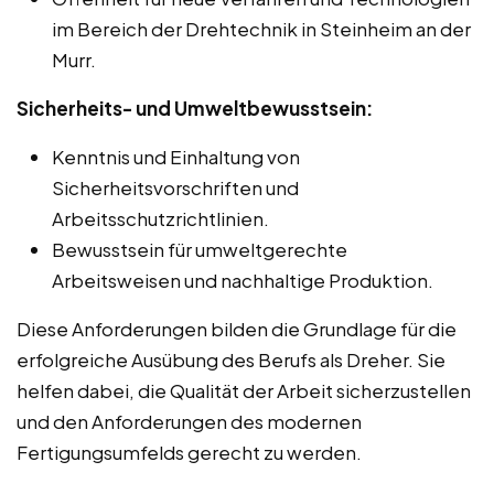
im Bereich der Drehtechnik in Steinheim an der
Murr.
Sicherheits- und Umweltbewusstsein:
Kenntnis und Einhaltung von
Sicherheitsvorschriften und
Arbeitsschutzrichtlinien.
Bewusstsein für umweltgerechte
Arbeitsweisen und nachhaltige Produktion.
Diese Anforderungen bilden die Grundlage für die
erfolgreiche Ausübung des Berufs als Dreher. Sie
helfen dabei, die Qualität der Arbeit sicherzustellen
und den Anforderungen des modernen
Fertigungsumfelds gerecht zu werden.