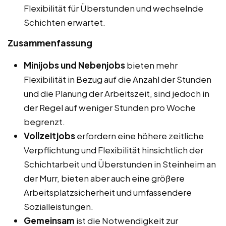
Flexibilität für Überstunden und wechselnde
Schichten erwartet.
Zusammenfassung
Minijobs und Nebenjobs
bieten mehr
Flexibilität in Bezug auf die Anzahl der Stunden
und die Planung der Arbeitszeit, sind jedoch in
der Regel auf weniger Stunden pro Woche
begrenzt.
Vollzeitjobs
erfordern eine höhere zeitliche
Verpflichtung und Flexibilität hinsichtlich der
Schichtarbeit und Überstunden in Steinheim an
der Murr, bieten aber auch eine größere
Arbeitsplatzsicherheit und umfassendere
Sozialleistungen.
Gemeinsam
ist die Notwendigkeit zur