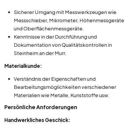
Sicherer Umgang mit Messwerkzeugen wie
Messschieber, Mikrometer, Höhenmessgeräte
und Oberflächenmessgeräte.
Kenntnisse in der Durchführung und
Dokumentation von Qualitätskontrollen in
Steinheim an der Murr.
Materialkunde:
Verständnis der Eigenschaften und
Bearbeitungsmöglichkeiten verschiedener
Materialien wie Metalle, Kunststoffe usw.
Persönliche Anforderungen
Handwerkliches Geschick: