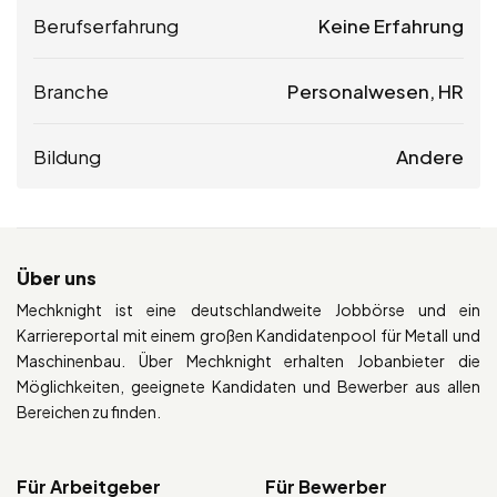
Berufserfahrung
Keine Erfahrung
Branche
Personalwesen, HR
Bildung
Andere
Über uns
Mechknight ist eine deutschlandweite Jobbörse und ein
Karriereportal mit einem großen Kandidatenpool für Metall und
Maschinenbau. Über Mechknight erhalten Jobanbieter die
Möglichkeiten, geeignete Kandidaten und Bewerber aus allen
Bereichen zu finden.
Für Arbeitgeber
Für Bewerber