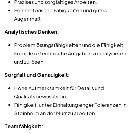
Präzises und sorgfältiges Arbeiten.
Feinmotorische Fähigkeiten und gutes
Augenmaß.
Analytisches Denken:
Problemlösungsfähigkeiten und die Fähigkeit,
komplexe technische Aufgaben zu analysieren
und zu lösen.
Sorgfalt und Genauigkeit:
Hohe Aufmerksamkeit für Details und
Qualitätsbewusstsein.
Fähigkeit, unter Einhaltung enger Toleranzen in
Steinheim an der Murr zu arbeiten.
Teamfähigkeit: