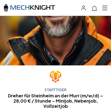
STAFFTIGER
Dreher für Steinheim an der Murr (m/w/d) –
28,00 € / Stunde – Minijob, Nebenjob,
Vollzeitjob