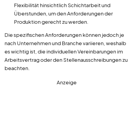
Flexibilität hinsichtlich Schichtarbeit und
Überstunden, um den Anforderungen der
Produktion gerecht zu werden.
Die spezifischen Anforderungen können jedoch je
nach Unternehmen und Branche variieren, weshalb
es wichtig ist, die individuellen Vereinbarungen im
Arbeitsvertrag oder den Stellenausschreibungen zu
beachten.
Anzeige