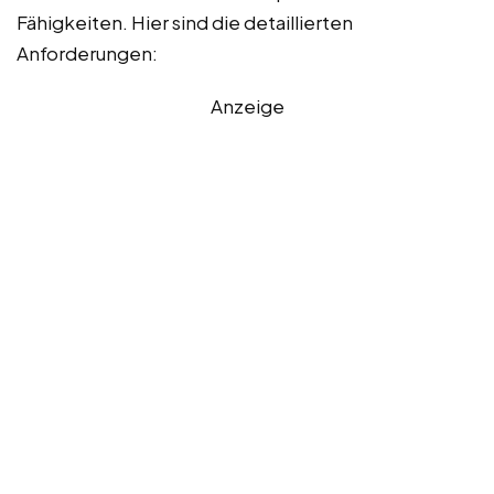
Fähigkeiten. Hier sind die detaillierten
Anforderungen:
Anzeige