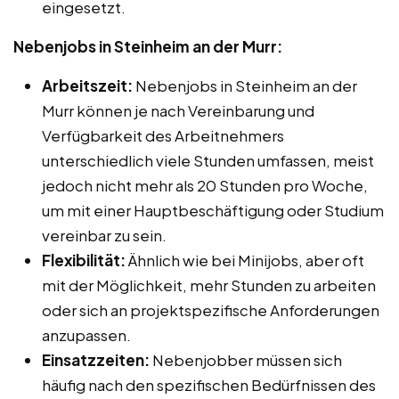
eingesetzt.
Nebenjobs in Steinheim an der Murr:
Arbeitszeit:
Nebenjobs in Steinheim an der
Murr können je nach Vereinbarung und
Verfügbarkeit des Arbeitnehmers
unterschiedlich viele Stunden umfassen, meist
jedoch nicht mehr als 20 Stunden pro Woche,
um mit einer Hauptbeschäftigung oder Studium
vereinbar zu sein.
Flexibilität:
Ähnlich wie bei Minijobs, aber oft
mit der Möglichkeit, mehr Stunden zu arbeiten
oder sich an projektspezifische Anforderungen
anzupassen.
Einsatzzeiten:
Nebenjobber müssen sich
häufig nach den spezifischen Bedürfnissen des