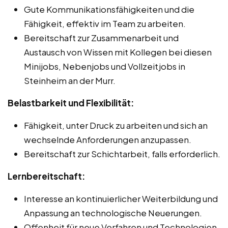
Gute Kommunikationsfähigkeiten und die
Fähigkeit, effektiv im Team zu arbeiten.
Bereitschaft zur Zusammenarbeit und
Austausch von Wissen mit Kollegen bei diesen
Minijobs, Nebenjobs und Vollzeitjobs in
Steinheim an der Murr.
Belastbarkeit und Flexibilität:
Fähigkeit, unter Druck zu arbeiten und sich an
wechselnde Anforderungen anzupassen.
Bereitschaft zur Schichtarbeit, falls erforderlich.
Lernbereitschaft:
Interesse an kontinuierlicher Weiterbildung und
Anpassung an technologische Neuerungen.
Offenheit für neue Verfahren und Technologien