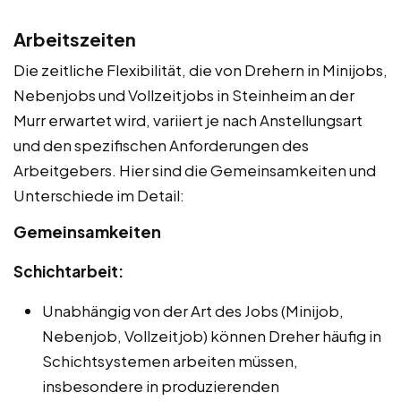
Arbeitszeiten
Die zeitliche Flexibilität, die von Drehern in Minijobs,
Nebenjobs und Vollzeitjobs in Steinheim an der
Murr erwartet wird, variiert je nach Anstellungsart
und den spezifischen Anforderungen des
Arbeitgebers. Hier sind die Gemeinsamkeiten und
Unterschiede im Detail:
Gemeinsamkeiten
Schichtarbeit:
Unabhängig von der Art des Jobs (Minijob,
Nebenjob, Vollzeitjob) können Dreher häufig in
Schichtsystemen arbeiten müssen,
insbesondere in produzierenden