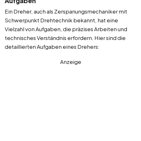
Aufgaben
Ein Dreher, auch als Zerspanungsmechaniker mit
Schwerpunkt Drehtechnik bekannt, hat eine
Vielzahl von Aufgaben, die präzises Arbeiten und
technisches Verständnis erfordern. Hier sind die
detaillierten Aufgaben eines Drehers:
Anzeige