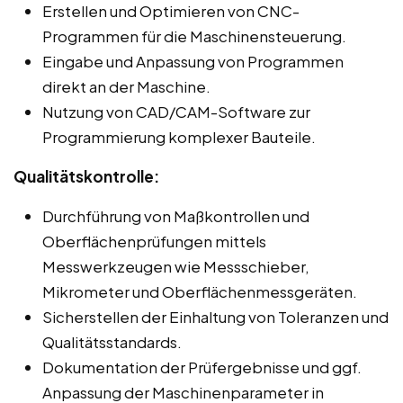
Erstellen und Optimieren von CNC-
Programmen für die Maschinensteuerung.
Eingabe und Anpassung von Programmen
direkt an der Maschine.
Nutzung von CAD/CAM-Software zur
Programmierung komplexer Bauteile.
Qualitätskontrolle:
Durchführung von Maßkontrollen und
Oberflächenprüfungen mittels
Messwerkzeugen wie Messschieber,
Mikrometer und Oberflächenmessgeräten.
Sicherstellen der Einhaltung von Toleranzen und
Qualitätsstandards.
Dokumentation der Prüfergebnisse und ggf.
Anpassung der Maschinenparameter in