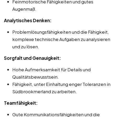
Feinmotorische Fähigkeiten und gutes
Augenmaß.
Analytisches Denken:
Problemlösungsfähigkeiten und die Fähigkeit,
komplexe technische Aufgaben zu analysieren
und zu lösen.
Sorgfalt und Genauigkeit:
Hohe Aufmerksamkeit für Details und
Qualitätsbewusstsein.
Fähigkeit, unter Einhaltung enger Toleranzen in
Südbrookmerland zu arbeiten.
Teamfähigkeit:
Gute Kommunikationsfähigkeiten und die