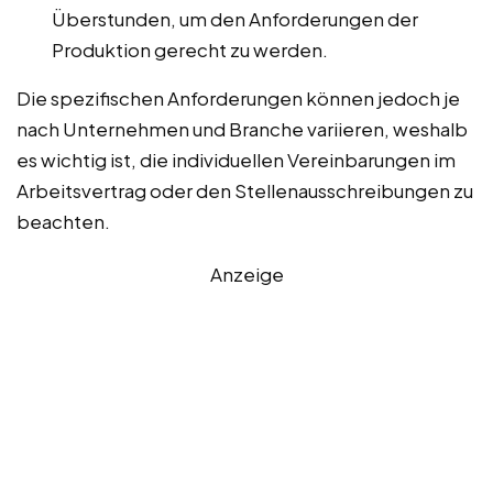
Überstunden, um den Anforderungen der
Produktion gerecht zu werden.
Die spezifischen Anforderungen können jedoch je
nach Unternehmen und Branche variieren, weshalb
es wichtig ist, die individuellen Vereinbarungen im
Arbeitsvertrag oder den Stellenausschreibungen zu
beachten.
Anzeige