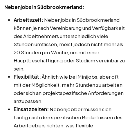
Nebenjobs in Südbrookmerland:
Arbeitszeit:
Nebenjobs in Südbrookmerland
können je nach Vereinbarung und Verfügbarkeit
des Arbeitnehmers unterschiedlich viele
Stunden umfassen, meist jedoch nicht mehr als
20 Stunden pro Woche, um mit einer
Hauptbeschäftigung oder Studium vereinbar zu
sein.
Flexibilität:
Ähnlich wie bei Minijobs, aber oft
mit der Möglichkeit, mehr Stunden zu arbeiten
oder sich an projektspezifische Anforderungen
anzupassen.
Einsatzzeiten:
Nebenjobber müssen sich
häufig nach den spezifischen Bedürfnissen des
Arbeitgebers richten, was flexible