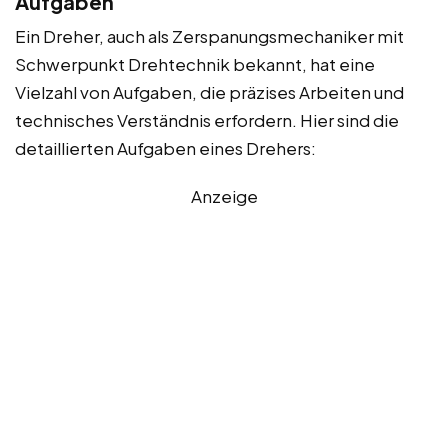
Aufgaben
Ein Dreher, auch als Zerspanungsmechaniker mit
Schwerpunkt Drehtechnik bekannt, hat eine
Vielzahl von Aufgaben, die präzises Arbeiten und
technisches Verständnis erfordern. Hier sind die
detaillierten Aufgaben eines Drehers:
Anzeige