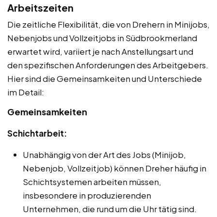
Arbeitszeiten
Die zeitliche Flexibilität, die von Drehern in Minijobs,
Nebenjobs und Vollzeitjobs in Südbrookmerland
erwartet wird, variiert je nach Anstellungsart und
den spezifischen Anforderungen des Arbeitgebers.
Hier sind die Gemeinsamkeiten und Unterschiede
im Detail:
Gemeinsamkeiten
Schichtarbeit:
Unabhängig von der Art des Jobs (Minijob,
Nebenjob, Vollzeitjob) können Dreher häufig in
Schichtsystemen arbeiten müssen,
insbesondere in produzierenden
Unternehmen, die rund um die Uhr tätig sind.