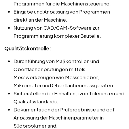
Programmen für die Maschinensteuerung.
Eingabe und Anpassung von Programmen
direkt an der Maschine.
Nutzung von CAD/CAM-Software zur
Programmierung komplexer Bauteile.
Qualitätskontrolle:
Durchführung von Maßkontrollen und
Oberflächenprüfungen mittels
Messwerkzeugen wie Messschieber,
Mikrometer und Oberflächenmessgeräten.
Sicherstellen der Einhaltung von Toleranzen und
Qualitätsstandards.
Dokumentation der Prüfergebnisse und ggf.
Anpassung der Maschinenparameter in
Südbrookmerland.