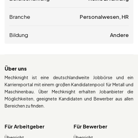
Branche
Personalwesen, HR
Bildung
Andere
Über uns
Mechknight ist eine deutschlandweite Jobbörse und ein
Karriereportal mit einem großen Kandidatenpool für Metall und
Maschinenbau. Über Mechknight erhalten Jobanbieter die
Möglichkeiten, geeignete Kandidaten und Bewerber aus allen
Bereichen zu finden.
Für Arbeitgeber
Für Bewerber
Übersicht
Übersicht