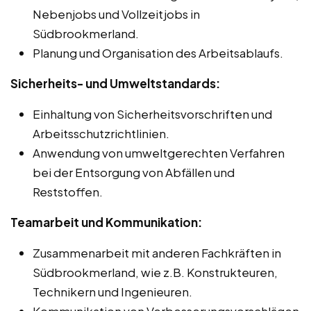
Nebenjobs und Vollzeitjobs in
Südbrookmerland.
Planung und Organisation des Arbeitsablaufs.
Sicherheits- und Umweltstandards:
Einhaltung von Sicherheitsvorschriften und
Arbeitsschutzrichtlinien.
Anwendung von umweltgerechten Verfahren
bei der Entsorgung von Abfällen und
Reststoffen.
Teamarbeit und Kommunikation:
Zusammenarbeit mit anderen Fachkräften in
Südbrookmerland, wie z.B. Konstrukteuren,
Technikern und Ingenieuren.
Kommunikation von Verbesserungsvorschlägen