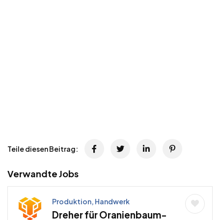
Teile diesen Beitrag:
Verwandte Jobs
Produktion, Handwerk
Dreher für Oranienbaum-