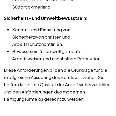
Südbrookmerland.
Sicherheits- und Umweltbewusstsein:
Kenntnis und Einhaltung von
Sicherheitsvorschriften und
Arbeitsschutzrichtlinien.
Bewusstsein für umweltgerechte
Arbeitsweisen und nachhaltige Produktion.
Diese Anforderungen bilden die Grundlage für die
erfolgreiche Ausübung des Berufs als Dreher. Sie
helfen dabei, die Qualität der Arbeit sicherzustellen
und den Anforderungen des modernen
Fertigungsumfelds gerecht zu werden.