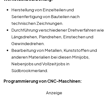
Herstellung von Einzelteilen und
Serienfertigung von Bauteilen nach
technischen Zeichnungen.
Durchführung verschiedener Drehverfahren wie
Längsdrehen, Plandrehen, Einstechen und
Gewindedrehen.
Bearbeitung von Metallen, Kunststoffen und
anderen Materialien bei diesen Minijobs,
Nebenjobs und Vollzeitjobs in
Südbrookmerland.
Programmierung von CNC-Maschinen:
Anzeige