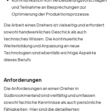
und Teilnahme an Besprechungen zur
Optimierung der Produktionsprozesse.
Die Arbeit eines Drehers ist vielseitig und erfordert
sowohl handwerkliches Geschick als auch
technisches Wissen. Die kontinuierliche
Weiterbildung und Anpassung an neue
Technologien sind ebenfalls wichtige Aspekte
dieses Berufs.
Anforderungen
Die Anforderungen an einen Dreher in
Südbrookmerland sind vielfältig und umfassen
sowohl fachliche Kenntnisse als auch persönliche
Fähigkeiten. Hier sind die detaillierten