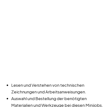
Lesen und Verstehen von technischen
Zeichnungen und Arbeitsanweisungen.
Auswahl und Bestellung der benötigten
Materialien und Werkzeuge bei diesen Minijobs,