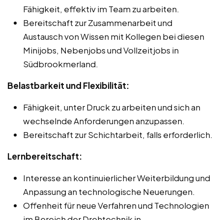
Fähigkeit, effektiv im Team zu arbeiten.
Bereitschaft zur Zusammenarbeit und
Austausch von Wissen mit Kollegen bei diesen
Minijobs, Nebenjobs und Vollzeitjobs in
Südbrookmerland.
Belastbarkeit und Flexibilität:
Fähigkeit, unter Druck zu arbeiten und sich an
wechselnde Anforderungen anzupassen.
Bereitschaft zur Schichtarbeit, falls erforderlich.
Lernbereitschaft:
Interesse an kontinuierlicher Weiterbildung und
Anpassung an technologische Neuerungen.
Offenheit für neue Verfahren und Technologien
im Bereich der Drehtechnik in