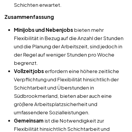
Schichten erwartet.
Zusammenfassung
Minijobs und Nebenjobs
bieten mehr
Flexibilität in Bezug auf die Anzahl der Stunden
und die Planung der Arbeitszeit, sind jedoch in
der Regel auf weniger Stunden pro Woche
begrenzt.
Vollzeitjobs
erfordern eine höhere zeitliche
Verpflichtung und Flexibilität hinsichtlich der
Schichtarbeit und Überstunden in
Südbrookmerland, bieten aber auch eine
größere Arbeitsplatzsicherheit und
umfassendere Sozialleistungen.
Gemeinsam
ist die Notwendigkeit zur
Flexibilität hinsichtlich Schichtarbeit und