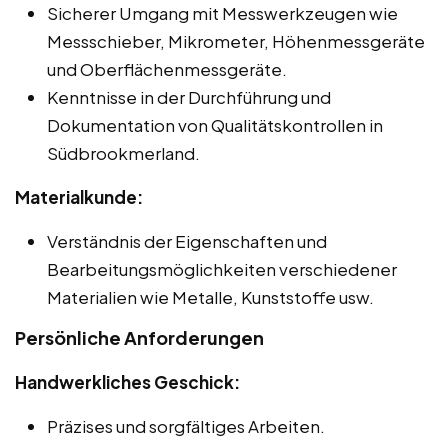
Sicherer Umgang mit Messwerkzeugen wie
Messschieber, Mikrometer, Höhenmessgeräte
und Oberflächenmessgeräte.
Kenntnisse in der Durchführung und
Dokumentation von Qualitätskontrollen in
Südbrookmerland.
Materialkunde:
Verständnis der Eigenschaften und
Bearbeitungsmöglichkeiten verschiedener
Materialien wie Metalle, Kunststoffe usw.
Persönliche Anforderungen
Handwerkliches Geschick:
Präzises und sorgfältiges Arbeiten.