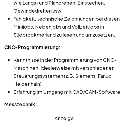
wie Längs- und Plandrehen, Einstechen,
Gewindedrehen usw.
Fähigkeit, technische Zeichnungen bei diesen
Minijobs, Nebenjobs und Vollzeitjobs in
Südbrookmerland zu lesen und umzusetzen.
CNC-Programmierung:
Kenntnisse in der Programmierung von CNC-
Maschinen, idealerweise mit verschiedenen
Steuerungssystemen (z.B. Siemens, Fanuc,
Heidenhain).
Erfahrung im Umgang mit CAD/CAM-Software.
Messtechnik:
Anzeige