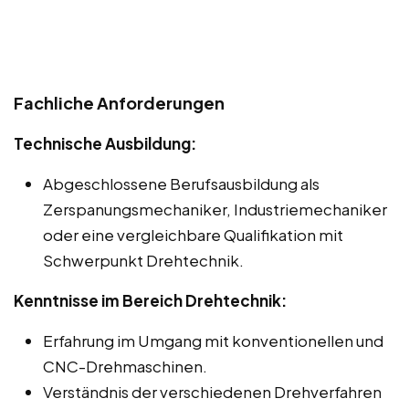
Fachliche Anforderungen
Technische Ausbildung:
Abgeschlossene Berufsausbildung als
Zerspanungsmechaniker, Industriemechaniker
oder eine vergleichbare Qualifikation mit
Schwerpunkt Drehtechnik.
Kenntnisse im Bereich Drehtechnik:
Erfahrung im Umgang mit konventionellen und
CNC-Drehmaschinen.
Verständnis der verschiedenen Drehverfahren