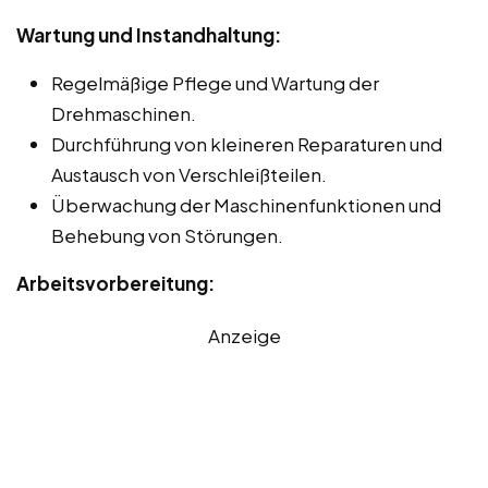
Wartung und Instandhaltung:
Regelmäßige Pflege und Wartung der
Drehmaschinen.
Durchführung von kleineren Reparaturen und
Austausch von Verschleißteilen.
Überwachung der Maschinenfunktionen und
Behebung von Störungen.
Arbeitsvorbereitung:
Anzeige