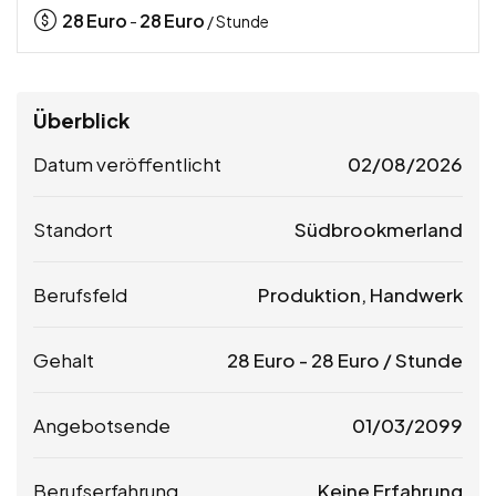
28
Euro
28
Euro
-
/ Stunde
Überblick
Datum veröffentlicht
02/08/2026
Standort
Südbrookmerland
Berufsfeld
Produktion, Handwerk
Gehalt
28
Euro
-
28
Euro
/ Stunde
Angebotsende
01/03/2099
Berufserfahrung
Keine Erfahrung