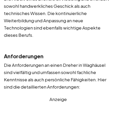
sowohl handwerkliches Geschick als auch
technisches Wissen. Die kontinuierliche
Weiterbildung und Anpassung an neue
Technologien sind ebenfalls wichtige Aspekte
dieses Berufs.
Anforderungen
Die Anforderungen an einen Dreher in Waghäusel
sind vielfältig und umfassen sowohl fachliche
Kenntnisse als auch persönliche Fähigkeiten. Hier
sind die detaillierten Anforderungen:
Anzeige