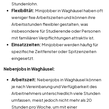
Stundenlohn.
Flexibilität:
Minijobber in Waghäusel haben oft
weniger fixe Arbeitszeiten und können ihre
Arbeitsstunden flexibler gestalten, was
insbesondere für Studierende oder Personen
mit familiären Verpflichtungen attraktiv ist.
Einsatzzeiten:
Minijobber werden häufig für
spezifische Zeitfenster oder Spitzenzeiten
eingesetzt.
Nebenjobs in Waghäusel:
Arbeitszeit:
Nebenjobs in Waghäusel können
je nach Vereinbarung und Verfügbarkeit des
Arbeitnehmers unterschiedlich viele Stunden
umfassen, meist jedoch nicht mehr als 20
Stunden pro Woche, um mit einer