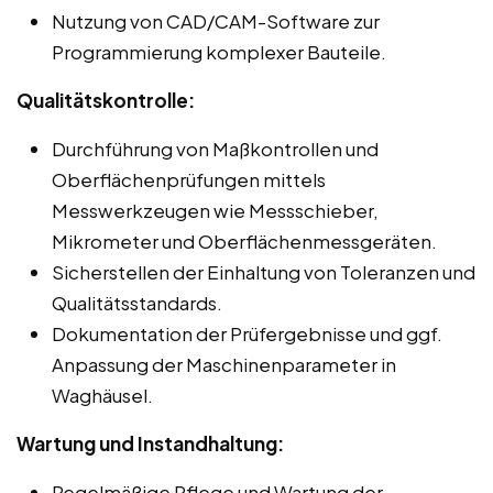
Nutzung von CAD/CAM-Software zur
Programmierung komplexer Bauteile.
Qualitätskontrolle:
Durchführung von Maßkontrollen und
Oberflächenprüfungen mittels
Messwerkzeugen wie Messschieber,
Mikrometer und Oberflächenmessgeräten.
Sicherstellen der Einhaltung von Toleranzen und
Qualitätsstandards.
Dokumentation der Prüfergebnisse und ggf.
Anpassung der Maschinenparameter in
Waghäusel.
Wartung und Instandhaltung:
Regelmäßige Pflege und Wartung der