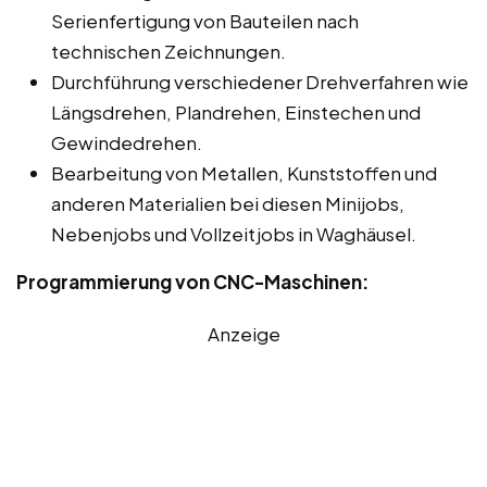
Serienfertigung von Bauteilen nach
technischen Zeichnungen.
Durchführung verschiedener Drehverfahren wie
Längsdrehen, Plandrehen, Einstechen und
Gewindedrehen.
Bearbeitung von Metallen, Kunststoffen und
anderen Materialien bei diesen Minijobs,
Nebenjobs und Vollzeitjobs in Waghäusel.
Programmierung von CNC-Maschinen:
Anzeige