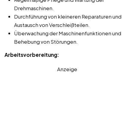
Drehmaschinen.
Durchführung von kleineren Reparaturen und
Austausch von Verschleißteilen.
Überwachung der Maschinenfunktionen und
Behebung von Störungen.
Arbeitsvorbereitung:
Anzeige