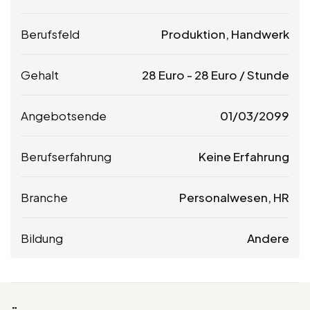
Berufsfeld
Produktion, Handwerk
Gehalt
28
Euro
-
28
Euro
/ Stunde
Angebotsende
01/03/2099
Berufserfahrung
Keine Erfahrung
Branche
Personalwesen, HR
Bildung
Andere