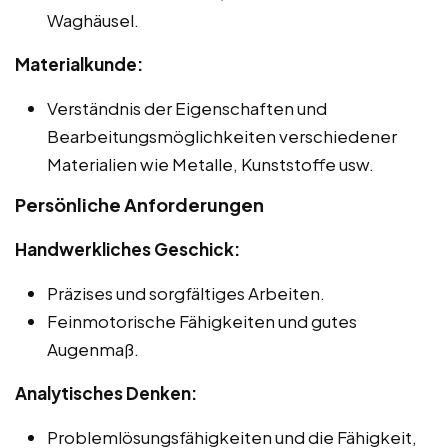
Waghäusel.
Materialkunde:
Verständnis der Eigenschaften und
Bearbeitungsmöglichkeiten verschiedener
Materialien wie Metalle, Kunststoffe usw.
Persönliche Anforderungen
Handwerkliches Geschick:
Präzises und sorgfältiges Arbeiten.
Feinmotorische Fähigkeiten und gutes
Augenmaß.
Analytisches Denken:
Problemlösungsfähigkeiten und die Fähigkeit,