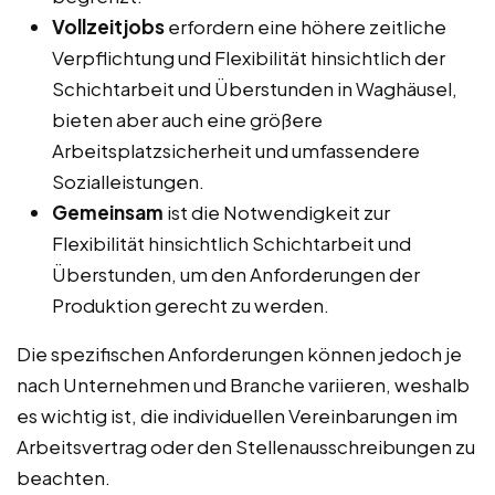
Vollzeitjobs
erfordern eine höhere zeitliche
Verpflichtung und Flexibilität hinsichtlich der
Schichtarbeit und Überstunden in Waghäusel,
bieten aber auch eine größere
Arbeitsplatzsicherheit und umfassendere
Sozialleistungen.
Gemeinsam
ist die Notwendigkeit zur
Flexibilität hinsichtlich Schichtarbeit und
Überstunden, um den Anforderungen der
Produktion gerecht zu werden.
Die spezifischen Anforderungen können jedoch je
nach Unternehmen und Branche variieren, weshalb
es wichtig ist, die individuellen Vereinbarungen im
Arbeitsvertrag oder den Stellenausschreibungen zu
beachten.