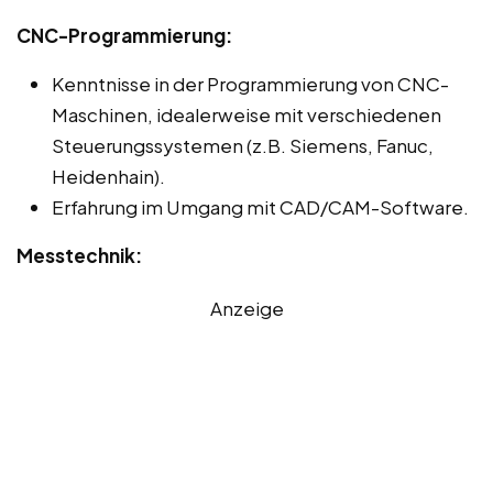
CNC-Programmierung:
Kenntnisse in der Programmierung von CNC-
Maschinen, idealerweise mit verschiedenen
Steuerungssystemen (z.B. Siemens, Fanuc,
Heidenhain).
Erfahrung im Umgang mit CAD/CAM-Software.
Messtechnik:
Anzeige