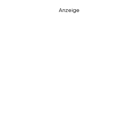
Anzeige