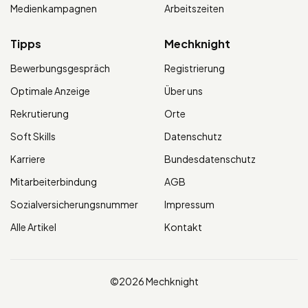
Medienkampagnen
Arbeitszeiten
Tipps
Mechknight
Bewerbungsgespräch
Registrierung
Optimale Anzeige
Über uns
Rekrutierung
Orte
Soft Skills
Datenschutz
Karriere
Bundesdatenschutz
Mitarbeiterbindung
AGB
Sozialversicherungsnummer
Impressum
Alle Artikel
Kontakt
©2026 Mechknight