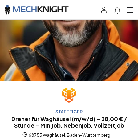
STAFFTIGER
Dreher für Waghäusel (m/w/d) – 28,00 € /
Stunde – Minijob, Nebenjob, Vollzeitjob
68753 Waghäusel, Baden-Württemberg,