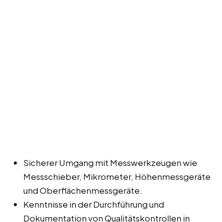
Sicherer Umgang mit Messwerkzeugen wie
Messschieber, Mikrometer, Höhenmessgeräte
und Oberflächenmessgeräte.
Kenntnisse in der Durchführung und
Dokumentation von Qualitätskontrollen in