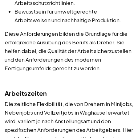
Arbeitsschutzrichtlinien.
Bewusstsein für umweltgerechte
Arbeitsweisen und nachhaltige Produktion.
Diese Anforderungen bilden die Grundlage für die
erfolgreiche Ausübung des Berufs als Dreher. Sie
helfen dabei, die Qualität der Arbeit sicherzustellen
und den Anforderungen des modernen
Fertigungsumfelds gerecht zu werden.
Arbeitszeiten
Die zeitliche Flexibilität, die von Drehern in Minijobs,
Nebenjobs und Vollzeitjobs in Waghäusel erwartet
wird, variiert je nach Anstellungsart und den
spezifischen Anforderungen des Arbeitgebers. Hier