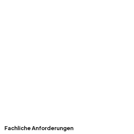
Fachliche Anforderungen