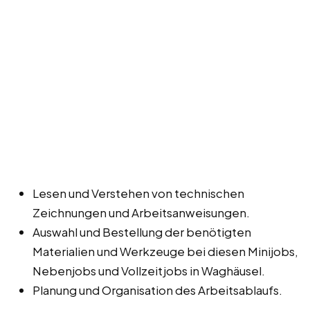
Lesen und Verstehen von technischen
Zeichnungen und Arbeitsanweisungen.
Auswahl und Bestellung der benötigten
Materialien und Werkzeuge bei diesen Minijobs,
Nebenjobs und Vollzeitjobs in Waghäusel.
Planung und Organisation des Arbeitsablaufs.