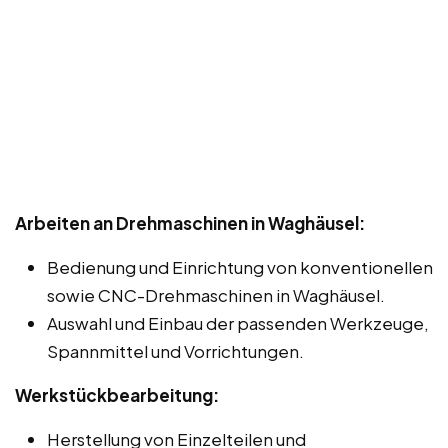
Arbeiten an Drehmaschinen in Waghäusel:
Bedienung und Einrichtung von konventionellen
sowie CNC-Drehmaschinen in Waghäusel.
Auswahl und Einbau der passenden Werkzeuge,
Spannmittel und Vorrichtungen.
Werkstückbearbeitung:
Herstellung von Einzelteilen und