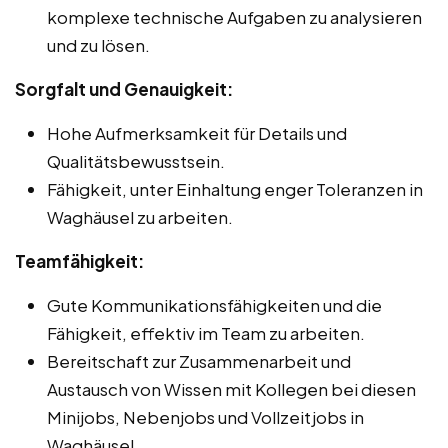
komplexe technische Aufgaben zu analysieren
und zu lösen.
Sorgfalt und Genauigkeit:
Hohe Aufmerksamkeit für Details und
Qualitätsbewusstsein.
Fähigkeit, unter Einhaltung enger Toleranzen in
Waghäusel zu arbeiten.
Teamfähigkeit:
Gute Kommunikationsfähigkeiten und die
Fähigkeit, effektiv im Team zu arbeiten.
Bereitschaft zur Zusammenarbeit und
Austausch von Wissen mit Kollegen bei diesen
Minijobs, Nebenjobs und Vollzeitjobs in
Waghäusel.