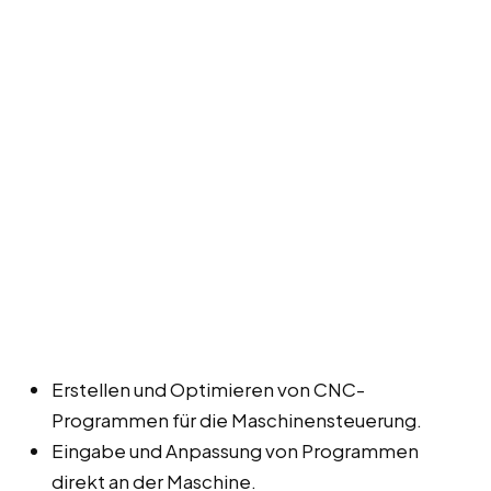
Erstellen und Optimieren von CNC-
Programmen für die Maschinensteuerung.
Eingabe und Anpassung von Programmen
direkt an der Maschine.