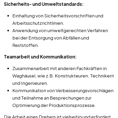
Sicherheits- und Umweltstandards:
Einhaltung von Sicherheitsvorschriften und
Arbeitsschutzrichtlinien.
Anwendung von umweltgerechten Verfahren
bei der Entsorgung von Abfällen und
Reststoffen.
Teamarbeit und Kommunikation:
Zusammenarbeit mit anderen Fachkräften in
Waghäusel, wie z.B. Konstrukteuren, Technikern
und Ingenieuren.
Kommunikation von Verbesserungsvorschlägen
und Teilnahme an Besprechungen zur
Optimierung der Produktionsprozesse.
Die Arbeit eines Drehers ist vielseitig und erfordert