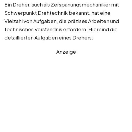
Ein Dreher, auch als Zerspanungsmechaniker mit
Schwerpunkt Drehtechnik bekannt, hat eine
Vielzahl von Aufgaben, die präzises Arbeiten und
technisches Verständnis erfordern. Hier sind die
detaillierten Aufgaben eines Drehers:
Anzeige