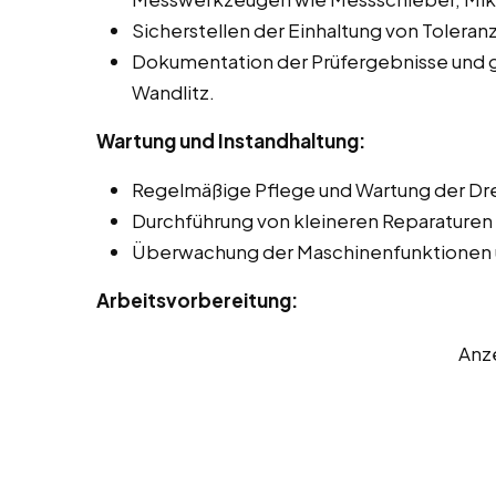
Sicherstellen der Einhaltung von Toleran
Dokumentation der Prüfergebnisse und 
Wandlitz.
Wartung und Instandhaltung:
Regelmäßige Pflege und Wartung der D
Durchführung von kleineren Reparaturen 
Überwachung der Maschinenfunktionen 
Arbeitsvorbereitung:
Anz