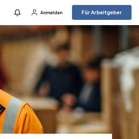
Für Arbeitgeber
Anmelden