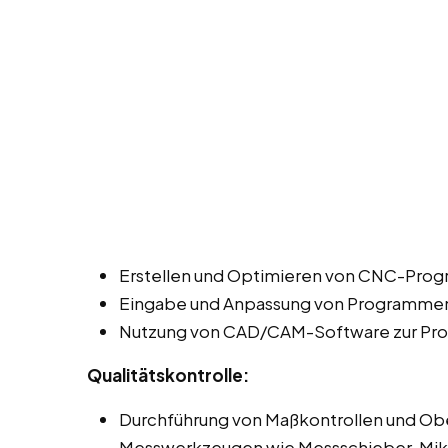
Erstellen und Optimieren von CNC-Prog
Eingabe und Anpassung von Programmen 
Nutzung von CAD/CAM-Software zur Pro
Qualitätskontrolle:
Durchführung von Maßkontrollen und Ob
Messwerkzeugen wie Messschieber, Mi