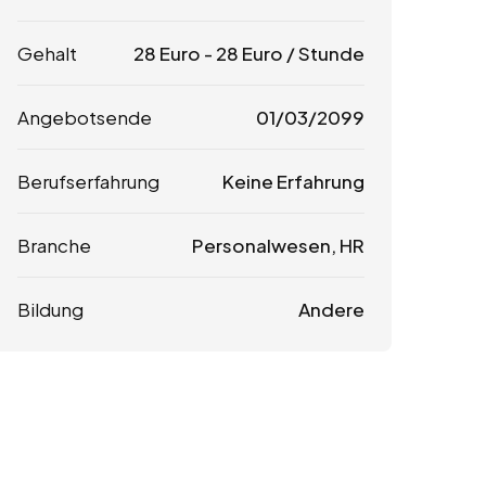
Gehalt
28
Euro
-
28
Euro
/ Stunde
Angebotsende
01/03/2099
Berufserfahrung
Keine Erfahrung
Branche
Personalwesen, HR
Bildung
Andere