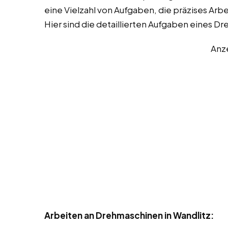
eine Vielzahl von Aufgaben, die präzises Arb
Hier sind die detaillierten Aufgaben eines Dr
Anz
Arbeiten an Drehmaschinen in Wandlitz: