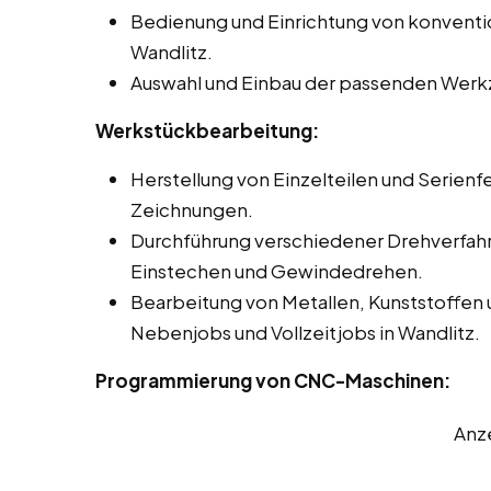
Bedienung und Einrichtung von konvent
Wandlitz.
Auswahl und Einbau der passenden Werk
Werkstückbearbeitung:
Herstellung von Einzelteilen und Serienf
Zeichnungen.
Durchführung verschiedener Drehverfah
Einstechen und Gewindedrehen.
Bearbeitung von Metallen, Kunststoffen 
Nebenjobs und Vollzeitjobs in Wandlitz.
Programmierung von CNC-Maschinen:
Anz