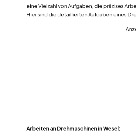
eine Vielzahl von Aufgaben, die präzises Arb
Hier sind die detaillierten Aufgaben eines Dr
Anz
Arbeiten an Drehmaschinen in Wesel: