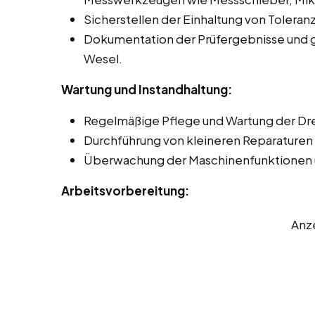
Sicherstellen der Einhaltung von Toleran
Dokumentation der Prüfergebnisse und 
Wesel.
Wartung und Instandhaltung:
Regelmäßige Pflege und Wartung der D
Durchführung von kleineren Reparaturen 
Überwachung der Maschinenfunktionen 
Arbeitsvorbereitung:
Anz