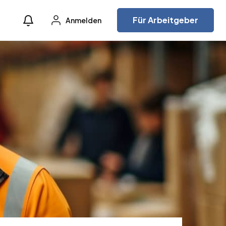
Für Arbeitgeber
Anmelden