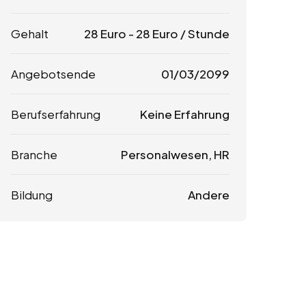
Gehalt
28
Euro
-
28
Euro
/ Stunde
Angebotsende
01/03/2099
Berufserfahrung
Keine Erfahrung
Branche
Personalwesen, HR
Bildung
Andere