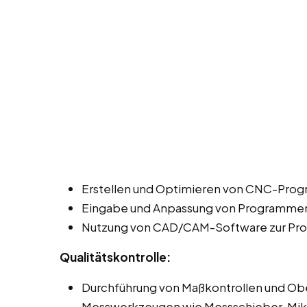
Erstellen und Optimieren von CNC-Prog
Eingabe und Anpassung von Programmen 
Nutzung von CAD/CAM-Software zur Pro
Qualitätskontrolle:
Durchführung von Maßkontrollen und Ob
Messwerkzeugen wie Messschieber, Mi