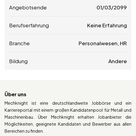
Angebotsende
01/03/2099
Berufserfahrung
Keine Erfahrung
Branche
Personalwesen, HR
Bildung
Andere
Über uns
Mechknight ist eine deutschlandweite Jobbörse und ein
Karriereportal mit einem großen Kandidatenpool für Metall und
Maschinenbau. Über Mechknight erhalten Jobanbieter die
Möglichkeiten, geeignete Kandidaten und Bewerber aus allen
Bereichen zu finden.