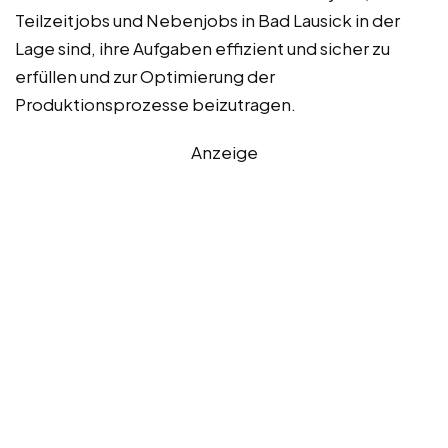
Teilzeitjobs und Nebenjobs in Bad Lausick in der
Lage sind, ihre Aufgaben effizient und sicher zu
erfüllen und zur Optimierung der
Produktionsprozesse beizutragen.
Anzeige