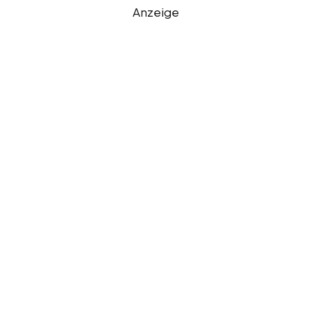
Anzeige