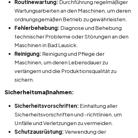
Routinewartung:
Durchführung regelmäßiger
Wartungsarbeiten an den Maschinen, um deren
ordnungsgemäßen Betrieb zu gewährleisten.
Fehlerbehebung:
Diagnose und Behebung
technischer Probleme oder Störungen an den
Maschinen in Bad Lausick.
Reinigung:
Reinigung und Pflege der
Maschinen, um deren Lebensdauer zu
verlängern und die Produktionsqualität zu
sichern.
Sicherheitsmaßnahmen:
Sicherheitsvorschriften:
Einhaltung aller
Sicherheitsvorschriften und -richtlinien, um
Unfälle und Verletzungen zu vermeiden.
Schutzausrüstung:
Verwendung der