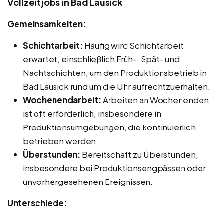
Vollzeitjobs in Bad Lausick
Gemeinsamkeiten:
Schichtarbeit:
Häufig wird Schichtarbeit
erwartet, einschließlich Früh-, Spät- und
Nachtschichten, um den Produktionsbetrieb in
Bad Lausick rund um die Uhr aufrechtzuerhalten.
Wochenendarbeit:
Arbeiten an Wochenenden
ist oft erforderlich, insbesondere in
Produktionsumgebungen, die kontinuierlich
betrieben werden.
Überstunden:
Bereitschaft zu Überstunden,
insbesondere bei Produktionsengpässen oder
unvorhergesehenen Ereignissen.
Unterschiede: