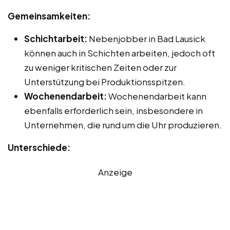
Gemeinsamkeiten:
Schichtarbeit:
Nebenjobber in Bad Lausick
können auch in Schichten arbeiten, jedoch oft
zu weniger kritischen Zeiten oder zur
Unterstützung bei Produktionsspitzen.
Wochenendarbeit:
Wochenendarbeit kann
ebenfalls erforderlich sein, insbesondere in
Unternehmen, die rund um die Uhr produzieren.
Unterschiede:
Anzeige