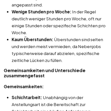
angepasst sind.
Wenige Stunden pro Woche:
In der Regel
deutlich weniger Stunden pro Woche, oft nur
einige Stunden oder spezifische Schichten pro
Woche.
Kaum Überstunden:
Überstunden sind selten
und werden meist vermieden, da Nebenjobs
typischerweise darauf abzielen, spezifische
zeitliche Lücken zu füllen.
Gemeinsamkeiten und Unterschiede
zusammengefasst
Gemeinsamkeiten:
Schichtarbeit:
Unabhängig von der
Anstellungsart ist die Bereitschaft zur