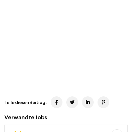
Teile diesen Beitrag:
Verwandte Jobs