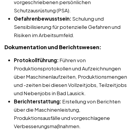
vorgeschriebenen persönlichen
Schutzausrüstung (PSA).
Gefahrenbewusstsein:
Schulung und
Sensibilisierung für potenzielle Gefahren und
Risiken im Arbeitsumfeld.
Dokumentation und Berichtswesen:
Protokollführung:
Führen von
Produktionsprotokollen und Aufzeichnungen
über Maschinenlaufzeiten, Produktionsmengen
und -zeiten bei diesen Vollzeitjobs, Teilzeitjobs
und Nebenjobs in Bad Lausick.
Berichterstattung:
Erstellung von Berichten
über die Maschinenleistung,
Produktionsausfälle und vorgeschlagene
Verbesserungsmaßnahmen.