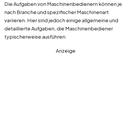
Die Aufgaben von Maschinenbedienern können je
nach Branche und spezifischer Maschinenart
variieren. Hier sind jedoch einige allgemeine und
detaillierte Aufgaben, die Maschinenbediener
typischerweise ausführen:
Anzeige