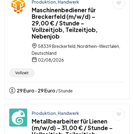
Produktion, Handwerk
Maschinenbediener für
Breckerfeld (m/w/d) –
29,00 € / Stunde –
Vollzeitjob, Teilzeitjob,
Nebenjob
58339 Breckerfeld, Nordrhein-Westfalen,
Deutschland
02/08/2026
Vollzeit
29
Euro
29
Euro
-
/ Stunde
Produktion, Handwerk
Metallbearbeiter für Lienen
(m/w/d) – 31,00 € / Stunde –