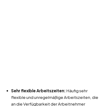
Sehr flexible Arbeitszeiten:
Häufig sehr
flexible und unregelmäßige Arbeitszeiten, die
an die Verfügbarkeit der Arbeitnehmer