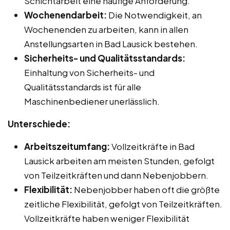
Schichtarbeit eine häufige Anforderung.
Wochenendarbeit:
Die Notwendigkeit, an
Wochenenden zu arbeiten, kann in allen
Anstellungsarten in Bad Lausick bestehen.
Sicherheits- und Qualitätsstandards:
Einhaltung von Sicherheits- und
Qualitätsstandards ist für alle
Maschinenbediener unerlässlich.
Unterschiede:
Arbeitszeitumfang:
Vollzeitkräfte in Bad
Lausick arbeiten am meisten Stunden, gefolgt
von Teilzeitkräften und dann Nebenjobbern.
Flexibilität:
Nebenjobber haben oft die größte
zeitliche Flexibilität, gefolgt von Teilzeitkräften.
Vollzeitkräfte haben weniger Flexibilität