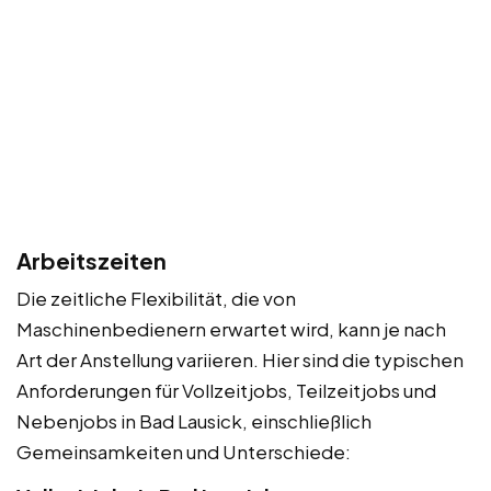
Arbeitszeiten
Die zeitliche Flexibilität, die von
Maschinenbedienern erwartet wird, kann je nach
Art der Anstellung variieren. Hier sind die typischen
Anforderungen für Vollzeitjobs, Teilzeitjobs und
Nebenjobs in Bad Lausick, einschließlich
Gemeinsamkeiten und Unterschiede: