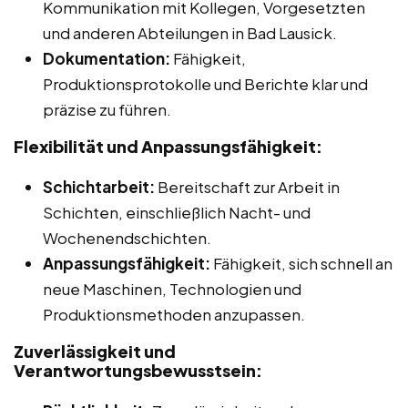
Kommunikation mit Kollegen, Vorgesetzten
und anderen Abteilungen in Bad Lausick.
Dokumentation:
Fähigkeit,
Produktionsprotokolle und Berichte klar und
präzise zu führen.
Flexibilität und Anpassungsfähigkeit:
Schichtarbeit:
Bereitschaft zur Arbeit in
Schichten, einschließlich Nacht- und
Wochenendschichten.
Anpassungsfähigkeit:
Fähigkeit, sich schnell an
neue Maschinen, Technologien und
Produktionsmethoden anzupassen.
Zuverlässigkeit und
Verantwortungsbewusstsein: