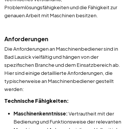
Problemlösungsfähigkeiten und die Fähigkeit zur
genauen Arbeit mit Maschinen besitzen.
Anforderungen
Die Anforderungen an Maschinenbediener sind in
Bad Lausick vielfältig und hängen von der
spezifischen Branche und dem Einsatzbereich ab.
Hier sind einige detaillierte Anforderungen, die
typischerweise an Maschinenbediener gestellt
werden:
Technische Fähigkeiten:
Maschinenkenntnisse:
Vertrautheit mit der
Bedienung und Funktionsweise der relevanten