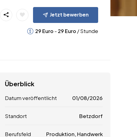
Jetzt bewerben
-
/ Stunde
29
Euro
29
Euro
Überblick
Datum veröffentlicht
01/08/2026
Standort
Betzdorf
Berufsfeld
Produktion, Handwerk