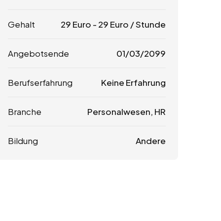
Gehalt
29
Euro
-
29
Euro
/ Stunde
Angebotsende
01/03/2099
Berufserfahrung
Keine Erfahrung
Branche
Personalwesen, HR
Bildung
Andere