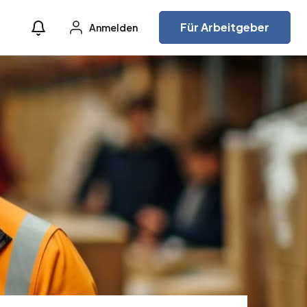
Für Arbeitgeber
Anmelden