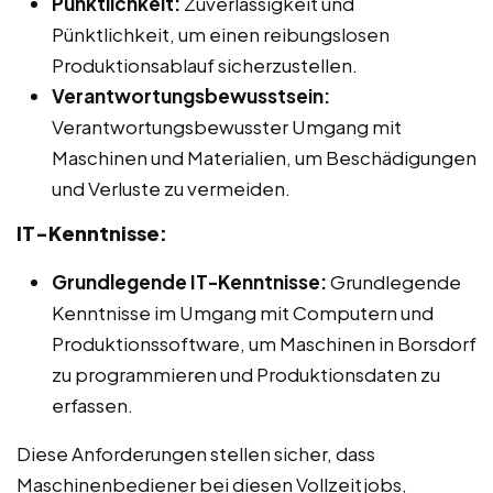
Pünktlichkeit:
Zuverlässigkeit und
Pünktlichkeit, um einen reibungslosen
Produktionsablauf sicherzustellen.
Verantwortungsbewusstsein:
Verantwortungsbewusster Umgang mit
Maschinen und Materialien, um Beschädigungen
und Verluste zu vermeiden.
IT-Kenntnisse:
Grundlegende IT-Kenntnisse:
Grundlegende
Kenntnisse im Umgang mit Computern und
Produktionssoftware, um Maschinen in Borsdorf
zu programmieren und Produktionsdaten zu
erfassen.
Diese Anforderungen stellen sicher, dass
Maschinenbediener bei diesen Vollzeitjobs,