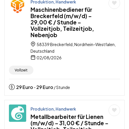
Produktion, Handwerk
Maschinenbediener für
Breckerfeld (m/w/d) –
29,00 € / Stunde –
Vollzeitjob, Teilzeitjob,
Nebenjob
58339 Breckerfeld, Nordrhein-Westfalen,
Deutschland
02/08/2026
Vollzeit
29
Euro
29
Euro
-
/ Stunde
Produktion, Handwerk
Metallbearbeiter für Lienen
(m/w/d) – 31,00 € / Stunde –