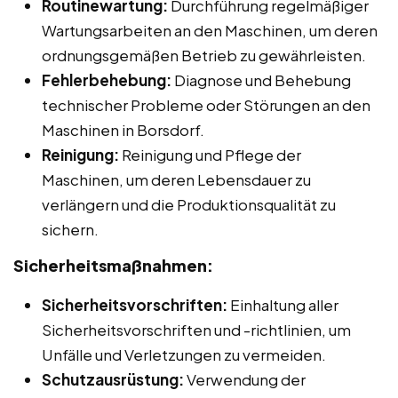
Routinewartung:
Durchführung regelmäßiger
Wartungsarbeiten an den Maschinen, um deren
ordnungsgemäßen Betrieb zu gewährleisten.
Fehlerbehebung:
Diagnose und Behebung
technischer Probleme oder Störungen an den
Maschinen in Borsdorf.
Reinigung:
Reinigung und Pflege der
Maschinen, um deren Lebensdauer zu
verlängern und die Produktionsqualität zu
sichern.
Sicherheitsmaßnahmen:
Sicherheitsvorschriften:
Einhaltung aller
Sicherheitsvorschriften und -richtlinien, um
Unfälle und Verletzungen zu vermeiden.
Schutzausrüstung:
Verwendung der