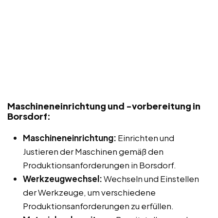
Maschineneinrichtung und -vorbereitung in
Borsdorf:
Maschineneinrichtung:
Einrichten und
Justieren der Maschinen gemäß den
Produktionsanforderungen in Borsdorf.
Werkzeugwechsel:
Wechseln und Einstellen
der Werkzeuge, um verschiedene
Produktionsanforderungen zu erfüllen.