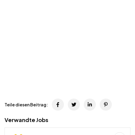
Teile diesen Beitrag:
Verwandte Jobs