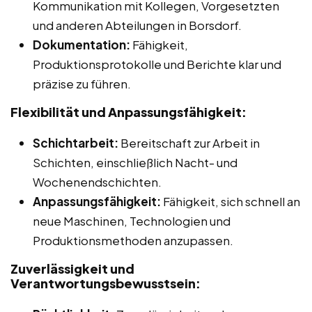
Kommunikation mit Kollegen, Vorgesetzten
und anderen Abteilungen in Borsdorf.
Dokumentation:
Fähigkeit,
Produktionsprotokolle und Berichte klar und
präzise zu führen.
Flexibilität und Anpassungsfähigkeit:
Schichtarbeit:
Bereitschaft zur Arbeit in
Schichten, einschließlich Nacht- und
Wochenendschichten.
Anpassungsfähigkeit:
Fähigkeit, sich schnell an
neue Maschinen, Technologien und
Produktionsmethoden anzupassen.
Zuverlässigkeit und
Verantwortungsbewusstsein: