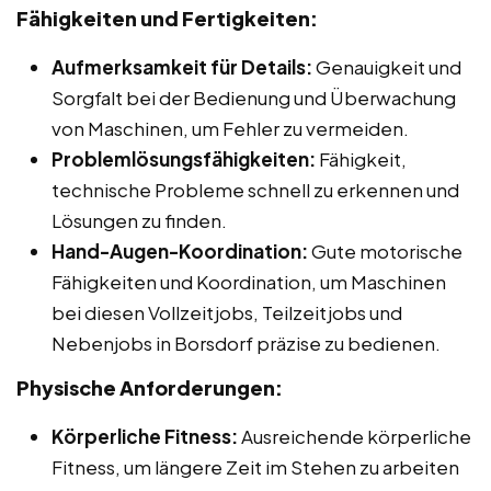
Fähigkeiten und Fertigkeiten:
Aufmerksamkeit für Details:
Genauigkeit und
Sorgfalt bei der Bedienung und Überwachung
von Maschinen, um Fehler zu vermeiden.
Problemlösungsfähigkeiten:
Fähigkeit,
technische Probleme schnell zu erkennen und
Lösungen zu finden.
Hand-Augen-Koordination:
Gute motorische
Fähigkeiten und Koordination, um Maschinen
bei diesen Vollzeitjobs, Teilzeitjobs und
Nebenjobs in Borsdorf präzise zu bedienen.
Physische Anforderungen:
Körperliche Fitness:
Ausreichende körperliche
Fitness, um längere Zeit im Stehen zu arbeiten