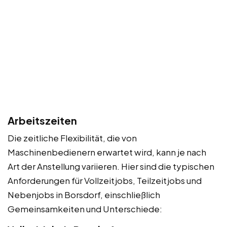
Arbeitszeiten
Die zeitliche Flexibilität, die von
Maschinenbedienern erwartet wird, kann je nach
Art der Anstellung variieren. Hier sind die typischen
Anforderungen für Vollzeitjobs, Teilzeitjobs und
Nebenjobs in Borsdorf, einschließlich
Gemeinsamkeiten und Unterschiede: