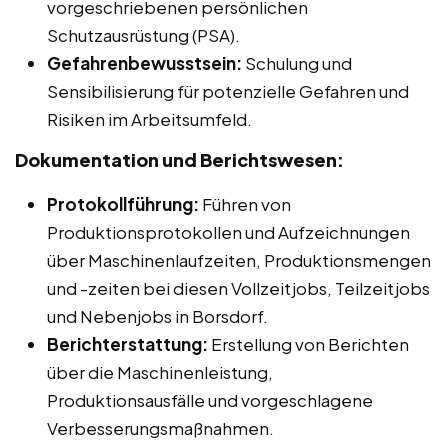
vorgeschriebenen persönlichen
Schutzausrüstung (PSA).
Gefahrenbewusstsein:
Schulung und
Sensibilisierung für potenzielle Gefahren und
Risiken im Arbeitsumfeld.
Dokumentation und Berichtswesen:
Protokollführung:
Führen von
Produktionsprotokollen und Aufzeichnungen
über Maschinenlaufzeiten, Produktionsmengen
und -zeiten bei diesen Vollzeitjobs, Teilzeitjobs
und Nebenjobs in Borsdorf.
Berichterstattung:
Erstellung von Berichten
über die Maschinenleistung,
Produktionsausfälle und vorgeschlagene
Verbesserungsmaßnahmen.