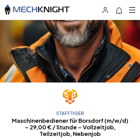
STAFFTIGER
Maschinenbediener für Borsdorf (m/w/d)
– 29,00 € / Stunde – Vollzeitjob,
Teilzeitjob, Nebenjob