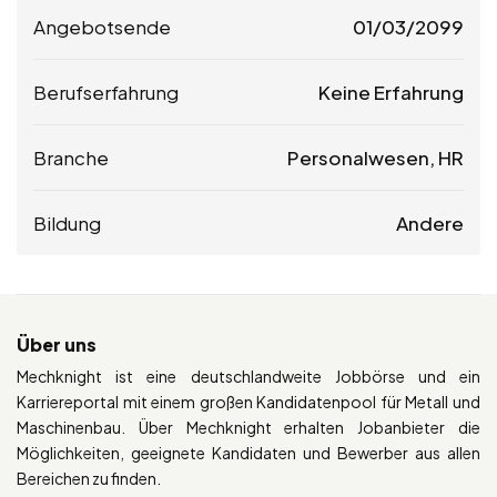
Angebotsende
01/03/2099
Berufserfahrung
Keine Erfahrung
Branche
Personalwesen, HR
Bildung
Andere
Über uns
Mechknight ist eine deutschlandweite Jobbörse und ein
Karriereportal mit einem großen Kandidatenpool für Metall und
Maschinenbau. Über Mechknight erhalten Jobanbieter die
Möglichkeiten, geeignete Kandidaten und Bewerber aus allen
Bereichen zu finden.