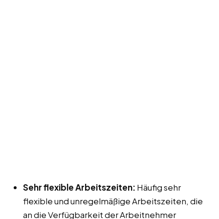
Sehr flexible Arbeitszeiten:
Häufig sehr
flexible und unregelmäßige Arbeitszeiten, die
an die Verfügbarkeit der Arbeitnehmer