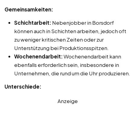
Gemeinsamkeiten:
Schichtarbeit:
Nebenjobber in Borsdorf
können auch in Schichten arbeiten, jedoch oft
zu weniger kritischen Zeiten oder zur
Unterstützung bei Produktionsspitzen.
Wochenendarbeit:
Wochenendarbeit kann
ebenfalls erforderlich sein, insbesondere in
Unternehmen, die rund um die Uhr produzieren.
Unterschiede:
Anzeige