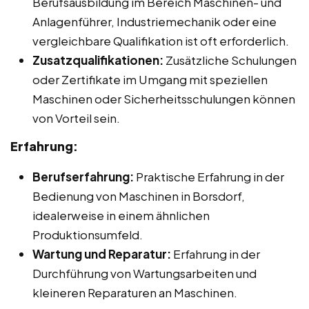
Berufsausbildung im Bereich Maschinen- und
Anlagenführer, Industriemechanik oder eine
vergleichbare Qualifikation ist oft erforderlich.
Zusatzqualifikationen:
Zusätzliche Schulungen
oder Zertifikate im Umgang mit speziellen
Maschinen oder Sicherheitsschulungen können
von Vorteil sein.
Erfahrung:
Berufserfahrung:
Praktische Erfahrung in der
Bedienung von Maschinen in Borsdorf,
idealerweise in einem ähnlichen
Produktionsumfeld.
Wartung und Reparatur:
Erfahrung in der
Durchführung von Wartungsarbeiten und
kleineren Reparaturen an Maschinen.