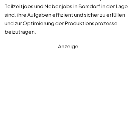
Teilzeitjobs und Nebenjobs in Borsdorf in der Lage
sind, ihre Aufgaben effizient und sicher zu erfüllen
und zur Optimierung der Produktionsprozesse
beizutragen.
Anzeige