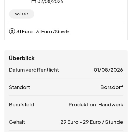
02/08/2026
Vollzeit
31
Euro
31
Euro
-
/ Stunde
Überblick
Datum veröffentlicht
01/08/2026
Standort
Borsdorf
Berufsfeld
Produktion, Handwerk
Gehalt
29
Euro
-
29
Euro
/ Stunde