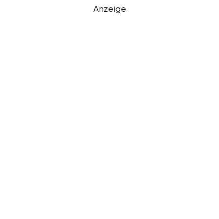
Anzeige