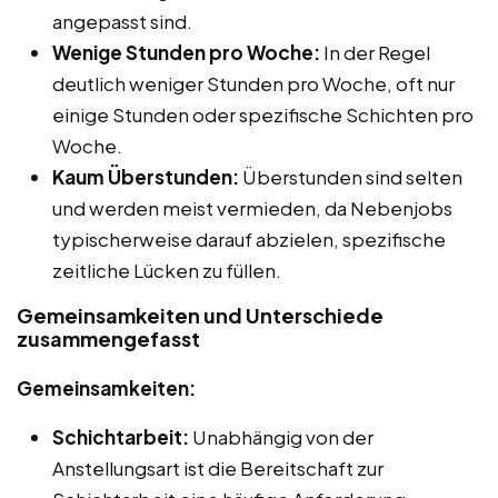
angepasst sind.
Wenige Stunden pro Woche:
In der Regel
deutlich weniger Stunden pro Woche, oft nur
einige Stunden oder spezifische Schichten pro
Woche.
Kaum Überstunden:
Überstunden sind selten
und werden meist vermieden, da Nebenjobs
typischerweise darauf abzielen, spezifische
zeitliche Lücken zu füllen.
Gemeinsamkeiten und Unterschiede
zusammengefasst
Gemeinsamkeiten:
Schichtarbeit:
Unabhängig von der
Anstellungsart ist die Bereitschaft zur