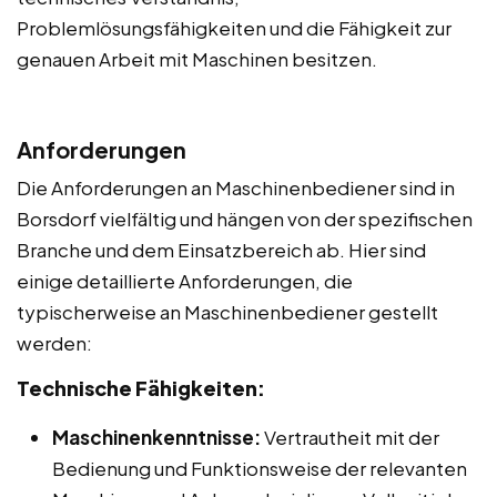
Problemlösungsfähigkeiten und die Fähigkeit zur
genauen Arbeit mit Maschinen besitzen.
Anforderungen
Die Anforderungen an Maschinenbediener sind in
Borsdorf vielfältig und hängen von der spezifischen
Branche und dem Einsatzbereich ab. Hier sind
einige detaillierte Anforderungen, die
typischerweise an Maschinenbediener gestellt
werden:
Technische Fähigkeiten:
Maschinenkenntnisse:
Vertrautheit mit der
Bedienung und Funktionsweise der relevanten