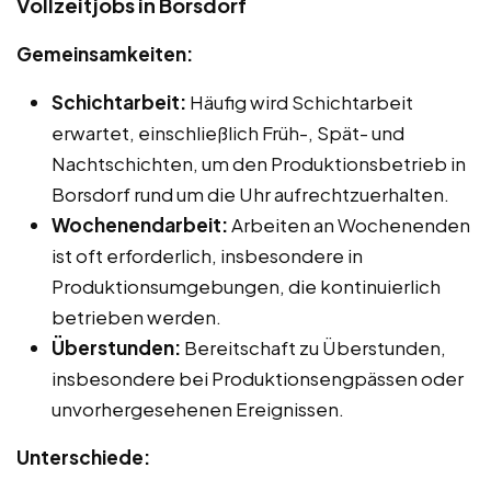
Vollzeitjobs in Borsdorf
Gemeinsamkeiten:
Schichtarbeit:
Häufig wird Schichtarbeit
erwartet, einschließlich Früh-, Spät- und
Nachtschichten, um den Produktionsbetrieb in
Borsdorf rund um die Uhr aufrechtzuerhalten.
Wochenendarbeit:
Arbeiten an Wochenenden
ist oft erforderlich, insbesondere in
Produktionsumgebungen, die kontinuierlich
betrieben werden.
Überstunden:
Bereitschaft zu Überstunden,
insbesondere bei Produktionsengpässen oder
unvorhergesehenen Ereignissen.
Unterschiede: