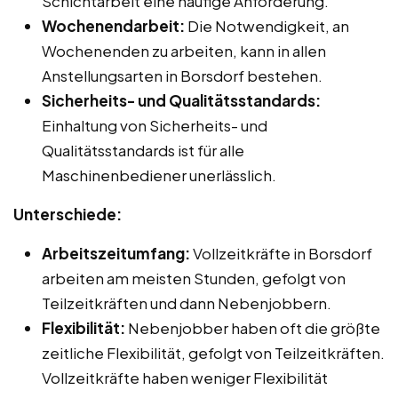
Schichtarbeit eine häufige Anforderung.
Wochenendarbeit:
Die Notwendigkeit, an
Wochenenden zu arbeiten, kann in allen
Anstellungsarten in Borsdorf bestehen.
Sicherheits- und Qualitätsstandards:
Einhaltung von Sicherheits- und
Qualitätsstandards ist für alle
Maschinenbediener unerlässlich.
Unterschiede:
Arbeitszeitumfang:
Vollzeitkräfte in Borsdorf
arbeiten am meisten Stunden, gefolgt von
Teilzeitkräften und dann Nebenjobbern.
Flexibilität:
Nebenjobber haben oft die größte
zeitliche Flexibilität, gefolgt von Teilzeitkräften.
Vollzeitkräfte haben weniger Flexibilität