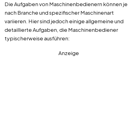
Die Aufgaben von Maschinenbedienern können je
nach Branche und spezifischer Maschinenart
variieren. Hier sind jedoch einige allgemeine und
detaillierte Aufgaben, die Maschinenbediener
typischerweise ausführen:
Anzeige