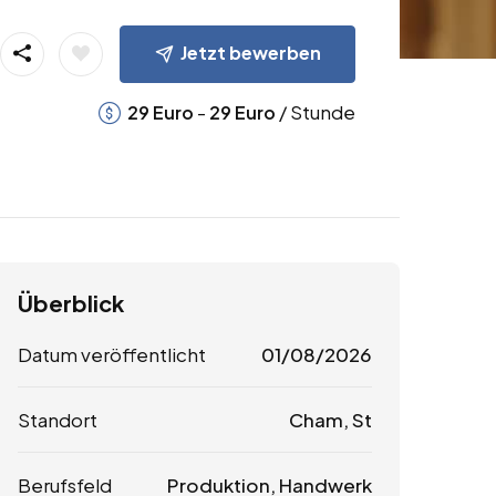
Jetzt bewerben
-
/ Stunde
29
Euro
29
Euro
Überblick
Datum veröffentlicht
01/08/2026
Standort
Cham, St
Berufsfeld
Produktion, Handwerk