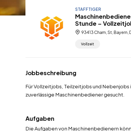
STAFFTIGER
Maschinenbediener
Stunde – Vollzeitjo
93413 Cham, St, Bayern, 
Vollzeit
Jobbeschreibung
Für Vollzeitjobs, Teilzeitjobs und Nebenjobs
zuverlässige Maschinenbediener gesucht.
Aufgaben
Die Aufgaben von Maschinenbedienern könne