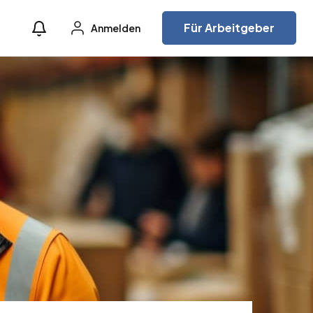
Für Arbeitgeber
Anmelden