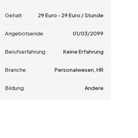
Gehalt
29
Euro
-
29
Euro
/ Stunde
Angebotsende
01/03/2099
Berufserfahrung
Keine Erfahrung
Branche
Personalwesen, HR
Bildung
Andere