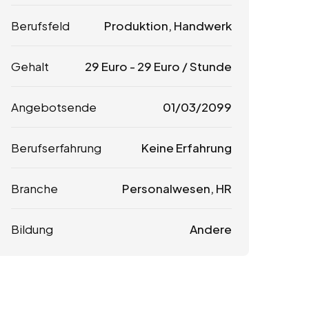
Berufsfeld
Produktion, Handwerk
Gehalt
29
Euro
-
29
Euro
/ Stunde
Angebotsende
01/03/2099
Berufserfahrung
Keine Erfahrung
Branche
Personalwesen, HR
Bildung
Andere