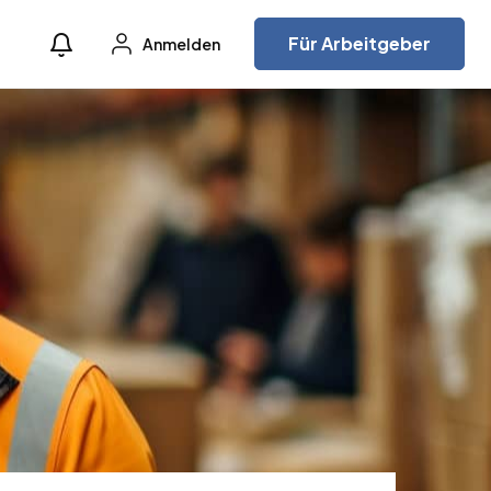
Für Arbeitgeber
Anmelden