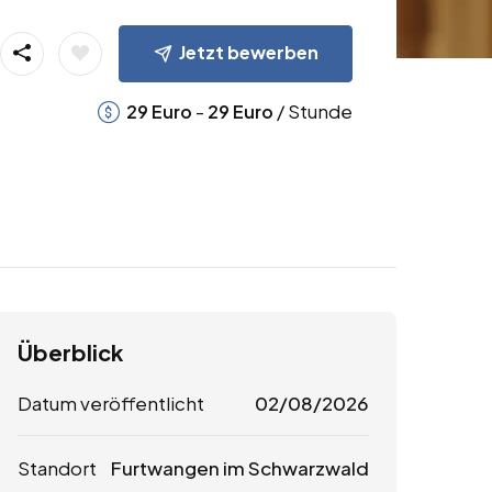
Jetzt bewerben
-
/ Stunde
29
Euro
29
Euro
Überblick
Datum veröffentlicht
02/08/2026
Standort
Furtwangen im Schwarzwald