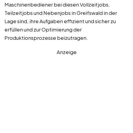
Maschinenbediener bei diesen Vollzeitjobs,
Teilzeitjobs und Nebenjobs in Greifswald in der
Lage sind, ihre Aufgaben effizient und sicher zu
erfüllen und zur Optimierung der
Produktionsprozesse beizutragen.
Anzeige