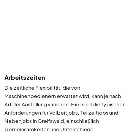
Arbeitszeiten
Die zeitliche Flexibilität, die von
Maschinenbedienern erwartet wird, kann je nach
Art der Anstellung variieren. Hier sind die typischen
Anforderungen für Vollzeitjobs, Teilzeitjobs und
Nebenjobs in Greifswald, einschließlich
Gemeinsamkeiten und Unterschiede: