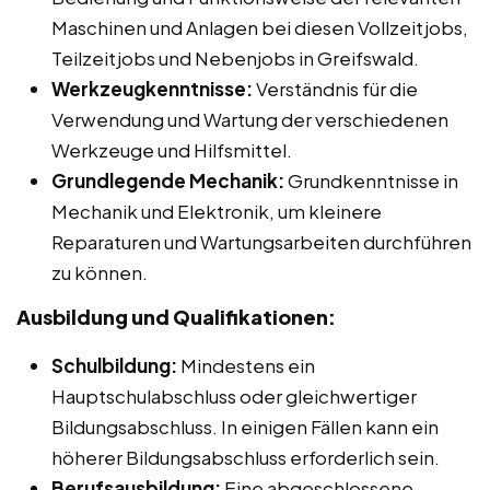
Maschinen und Anlagen bei diesen Vollzeitjobs,
Teilzeitjobs und Nebenjobs in Greifswald.
Werkzeugkenntnisse:
Verständnis für die
Verwendung und Wartung der verschiedenen
Werkzeuge und Hilfsmittel.
Grundlegende Mechanik:
Grundkenntnisse in
Mechanik und Elektronik, um kleinere
Reparaturen und Wartungsarbeiten durchführen
zu können.
Ausbildung und Qualifikationen:
Schulbildung:
Mindestens ein
Hauptschulabschluss oder gleichwertiger
Bildungsabschluss. In einigen Fällen kann ein
höherer Bildungsabschluss erforderlich sein.
Berufsausbildung:
Eine abgeschlossene