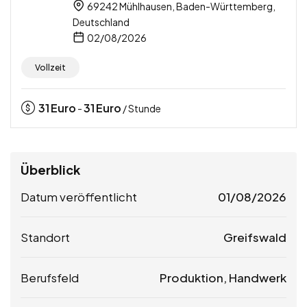
69242 Mühlhausen, Baden-Württemberg,
Deutschland
02/08/2026
Vollzeit
31
Euro
31
Euro
-
/ Stunde
Überblick
Datum veröffentlicht
01/08/2026
Standort
Greifswald
Berufsfeld
Produktion, Handwerk