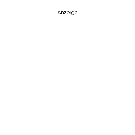
Anzeige