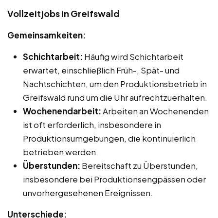
Vollzeitjobs in Greifswald
Gemeinsamkeiten:
Schichtarbeit:
Häufig wird Schichtarbeit
erwartet, einschließlich Früh-, Spät- und
Nachtschichten, um den Produktionsbetrieb in
Greifswald rund um die Uhr aufrechtzuerhalten.
Wochenendarbeit:
Arbeiten an Wochenenden
ist oft erforderlich, insbesondere in
Produktionsumgebungen, die kontinuierlich
betrieben werden.
Überstunden:
Bereitschaft zu Überstunden,
insbesondere bei Produktionsengpässen oder
unvorhergesehenen Ereignissen.
Unterschiede: