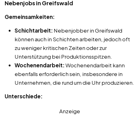
Nebenjobs in Greifswald
Gemeinsamkeiten:
Schichtarbeit:
Nebenjobber in Greifswald
können auch in Schichten arbeiten, jedoch oft
zu weniger kritischen Zeiten oder zur
Unterstützung bei Produktionsspitzen.
Wochenendarbeit:
Wochenendarbeit kann
ebenfalls erforderlich sein, insbesondere in
Unternehmen, die rund um die Uhr produzieren.
Unterschiede:
Anzeige