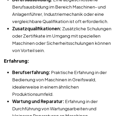
Berufsausbildung im Bereich Maschinen- und
Anlagenführer, Industriemechanik oder eine
vergleichbare Qualifikation ist oft erforderlich.
Zusatzqualifikationen:
Zusätzliche Schulungen
oder Zertifikate im Umgang mit speziellen
Maschinen oder Sicherheitsschulungen können
von Vorteil sein.
Erfahrung:
Berufserfahrung:
Praktische Erfahrung in der
Bedienung von Maschinen in Greifswald,
idealerweise in einem ähnlichen
Produktionsumfeld.
Wartung und Reparatur:
Erfahrung in der
Durchführung von Wartungsarbeiten und
kleineren Reparaturen an Maschinen.