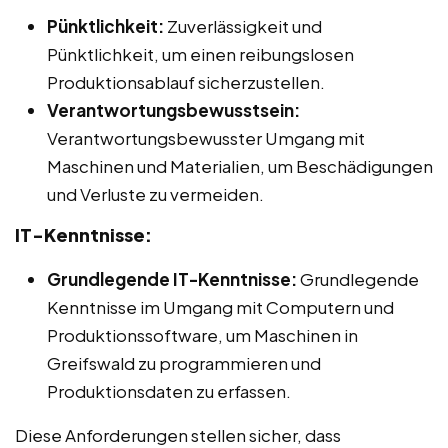
Pünktlichkeit:
Zuverlässigkeit und
Pünktlichkeit, um einen reibungslosen
Produktionsablauf sicherzustellen.
Verantwortungsbewusstsein:
Verantwortungsbewusster Umgang mit
Maschinen und Materialien, um Beschädigungen
und Verluste zu vermeiden.
IT-Kenntnisse:
Grundlegende IT-Kenntnisse:
Grundlegende
Kenntnisse im Umgang mit Computern und
Produktionssoftware, um Maschinen in
Greifswald zu programmieren und
Produktionsdaten zu erfassen.
Diese Anforderungen stellen sicher, dass