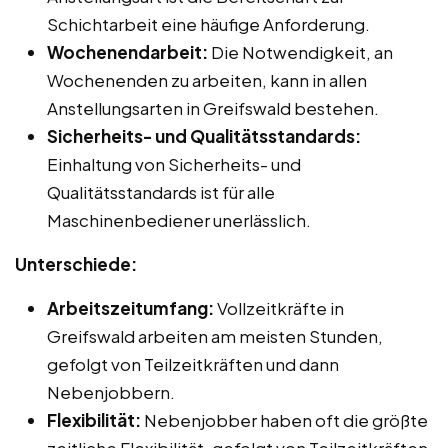
Schichtarbeit eine häufige Anforderung.
Wochenendarbeit:
Die Notwendigkeit, an
Wochenenden zu arbeiten, kann in allen
Anstellungsarten in Greifswald bestehen.
Sicherheits- und Qualitätsstandards:
Einhaltung von Sicherheits- und
Qualitätsstandards ist für alle
Maschinenbediener unerlässlich.
Unterschiede:
Arbeitszeitumfang:
Vollzeitkräfte in
Greifswald arbeiten am meisten Stunden,
gefolgt von Teilzeitkräften und dann
Nebenjobbern.
Flexibilität:
Nebenjobber haben oft die größte
zeitliche Flexibilität, gefolgt von Teilzeitkräften.