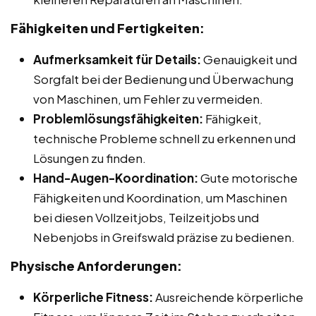
Fähigkeiten und Fertigkeiten:
Aufmerksamkeit für Details:
Genauigkeit und
Sorgfalt bei der Bedienung und Überwachung
von Maschinen, um Fehler zu vermeiden.
Problemlösungsfähigkeiten:
Fähigkeit,
technische Probleme schnell zu erkennen und
Lösungen zu finden.
Hand-Augen-Koordination:
Gute motorische
Fähigkeiten und Koordination, um Maschinen
bei diesen Vollzeitjobs, Teilzeitjobs und
Nebenjobs in Greifswald präzise zu bedienen.
Physische Anforderungen:
Körperliche Fitness:
Ausreichende körperliche