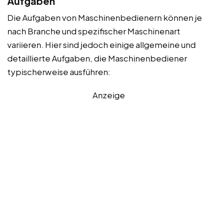
Aufgaben
Die Aufgaben von Maschinenbedienern können je
nach Branche und spezifischer Maschinenart
variieren. Hier sind jedoch einige allgemeine und
detaillierte Aufgaben, die Maschinenbediener
typischerweise ausführen:
Anzeige