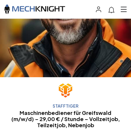
STAFFTIGER
Maschinenbediener für Greifswald
(m/w/d) – 29,00 € / Stunde – Vollzeitjob,
Teilzeitjob, Nebenjob