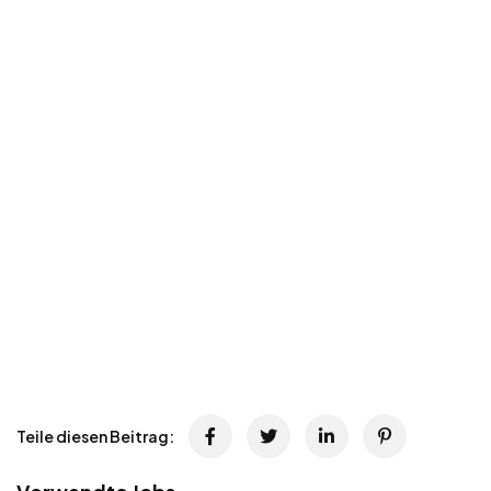
Teile diesen Beitrag: