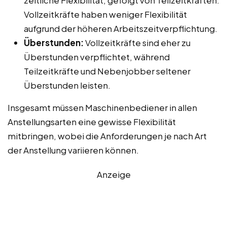
Vollzeitkräfte haben weniger Flexibilität
aufgrund der höheren Arbeitszeitverpflichtung.
Überstunden:
Vollzeitkräfte sind eher zu
Überstunden verpflichtet, während
Teilzeitkräfte und Nebenjobber seltener
Überstunden leisten.
Insgesamt müssen Maschinenbediener in allen
Anstellungsarten eine gewisse Flexibilität
mitbringen, wobei die Anforderungen je nach Art
der Anstellung variieren können.
Anzeige