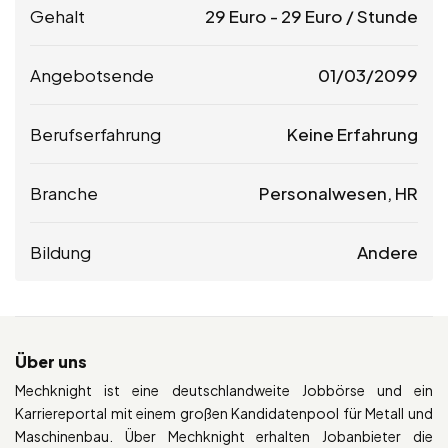
Gehalt
29
Euro
-
29
Euro
/ Stunde
Angebotsende
01/03/2099
Berufserfahrung
Keine Erfahrung
Branche
Personalwesen, HR
Bildung
Andere
Über uns
Mechknight ist eine deutschlandweite Jobbörse und ein
Karriereportal mit einem großen Kandidatenpool für Metall und
Maschinenbau. Über Mechknight erhalten Jobanbieter die