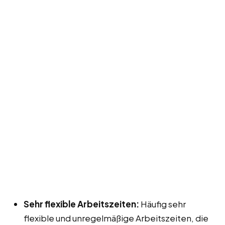
Sehr flexible Arbeitszeiten:
Häufig sehr
flexible und unregelmäßige Arbeitszeiten, die