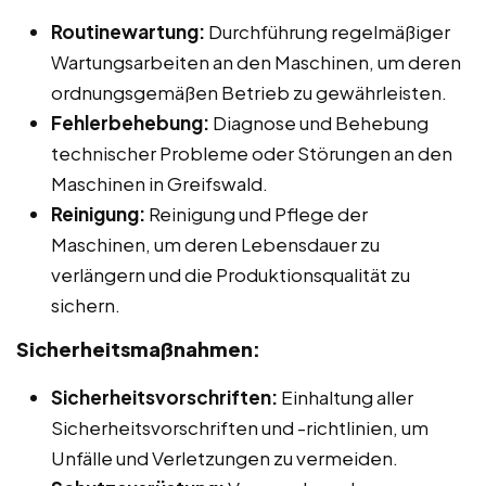
Routinewartung:
Durchführung regelmäßiger
Wartungsarbeiten an den Maschinen, um deren
ordnungsgemäßen Betrieb zu gewährleisten.
Fehlerbehebung:
Diagnose und Behebung
technischer Probleme oder Störungen an den
Maschinen in Greifswald.
Reinigung:
Reinigung und Pflege der
Maschinen, um deren Lebensdauer zu
verlängern und die Produktionsqualität zu
sichern.
Sicherheitsmaßnahmen:
Sicherheitsvorschriften:
Einhaltung aller
Sicherheitsvorschriften und -richtlinien, um
Unfälle und Verletzungen zu vermeiden.