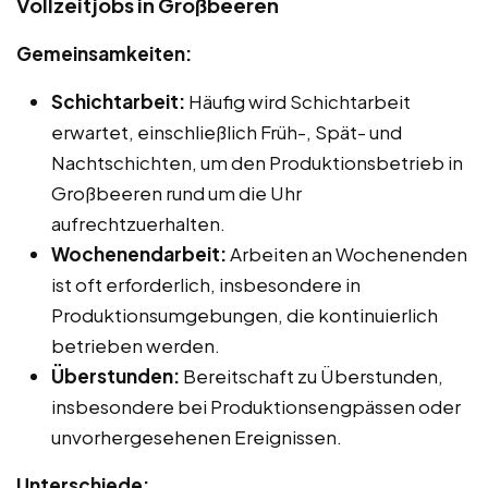
Vollzeitjobs in Großbeeren
Gemeinsamkeiten:
Schichtarbeit:
Häufig wird Schichtarbeit
erwartet, einschließlich Früh-, Spät- und
Nachtschichten, um den Produktionsbetrieb in
Großbeeren rund um die Uhr
aufrechtzuerhalten.
Wochenendarbeit:
Arbeiten an Wochenenden
ist oft erforderlich, insbesondere in
Produktionsumgebungen, die kontinuierlich
betrieben werden.
Überstunden:
Bereitschaft zu Überstunden,
insbesondere bei Produktionsengpässen oder
unvorhergesehenen Ereignissen.
Unterschiede: