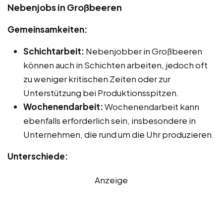
Nebenjobs in Großbeeren
Gemeinsamkeiten:
Schichtarbeit:
Nebenjobber in Großbeeren
können auch in Schichten arbeiten, jedoch oft
zu weniger kritischen Zeiten oder zur
Unterstützung bei Produktionsspitzen.
Wochenendarbeit:
Wochenendarbeit kann
ebenfalls erforderlich sein, insbesondere in
Unternehmen, die rund um die Uhr produzieren.
Unterschiede:
Anzeige