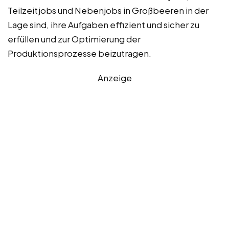
Teilzeitjobs und Nebenjobs in Großbeeren in der
Lage sind, ihre Aufgaben effizient und sicher zu
erfüllen und zur Optimierung der
Produktionsprozesse beizutragen.
Anzeige