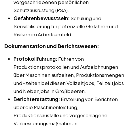
vorgeschriebenen persönlichen
Schutzausrüstung (PSA).
Gefahrenbewusstsein:
Schulung und
Sensibilisierung für potenzielle Gefahren und
Risiken im Arbeitsumfeld.
Dokumentation und Berichtswesen:
Protokollführung:
Führen von
Produktionsprotokollen und Aufzeichnungen
über Maschinenlaufzeiten, Produktionsmengen
und -zeiten bei diesen Vollzeitjobs, Teilzeitjobs
und Nebenjobs in Großbeeren.
Berichterstattung:
Erstellung von Berichten
über die Maschinenleistung,
Produktionsausfälle und vorgeschlagene
Verbesserungsmaßnahmen.