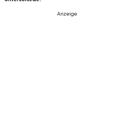
Anzeige