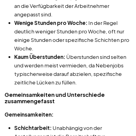
an die Verfügbarkeit der Arbeitnehmer
angepasst sind.
Wenige Stunden pro Woche:
In der Regel
deutlich weniger Stunden pro Woche, oft nur
einige Stunden oder spezifische Schichten pro
Woche.
Kaum Überstunden:
Überstunden sind selten
und werden meist vermieden, da Nebenjobs
typischerweise darauf abzielen, spezifische
zeitliche Lücken zu füllen.
Gemeinsamkeiten und Unterschiede
zusammengefasst
Gemeinsamkeiten:
Schichtarbeit:
Unabhängig von der