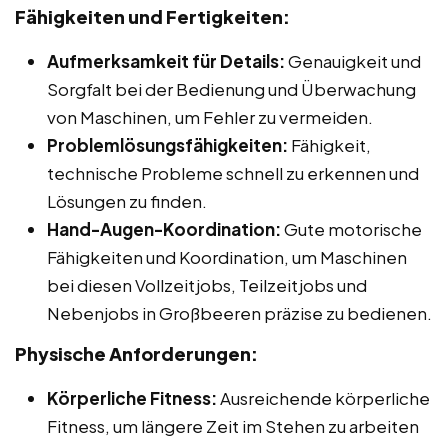
Fähigkeiten und Fertigkeiten:
Aufmerksamkeit für Details:
Genauigkeit und
Sorgfalt bei der Bedienung und Überwachung
von Maschinen, um Fehler zu vermeiden.
Problemlösungsfähigkeiten:
Fähigkeit,
technische Probleme schnell zu erkennen und
Lösungen zu finden.
Hand-Augen-Koordination:
Gute motorische
Fähigkeiten und Koordination, um Maschinen
bei diesen Vollzeitjobs, Teilzeitjobs und
Nebenjobs in Großbeeren präzise zu bedienen.
Physische Anforderungen:
Körperliche Fitness:
Ausreichende körperliche
Fitness, um längere Zeit im Stehen zu arbeiten