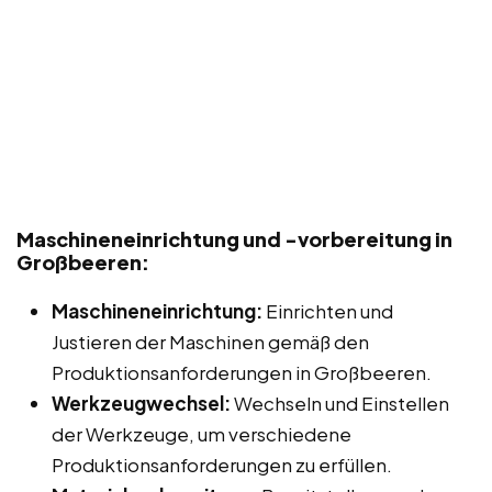
Maschineneinrichtung und -vorbereitung in
Großbeeren:
Maschineneinrichtung:
Einrichten und
Justieren der Maschinen gemäß den
Produktionsanforderungen in Großbeeren.
Werkzeugwechsel:
Wechseln und Einstellen
der Werkzeuge, um verschiedene
Produktionsanforderungen zu erfüllen.