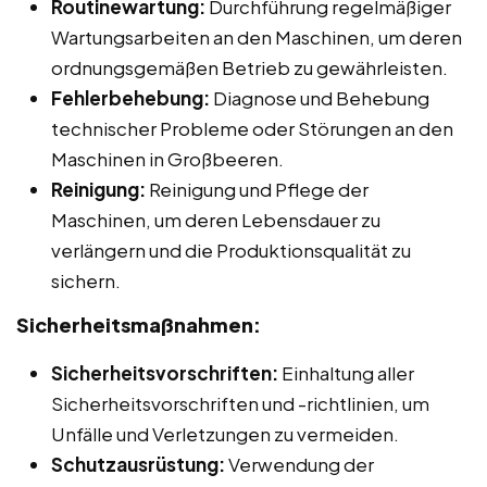
Routinewartung:
Durchführung regelmäßiger
Wartungsarbeiten an den Maschinen, um deren
ordnungsgemäßen Betrieb zu gewährleisten.
Fehlerbehebung:
Diagnose und Behebung
technischer Probleme oder Störungen an den
Maschinen in Großbeeren.
Reinigung:
Reinigung und Pflege der
Maschinen, um deren Lebensdauer zu
verlängern und die Produktionsqualität zu
sichern.
Sicherheitsmaßnahmen:
Sicherheitsvorschriften:
Einhaltung aller
Sicherheitsvorschriften und -richtlinien, um
Unfälle und Verletzungen zu vermeiden.
Schutzausrüstung:
Verwendung der