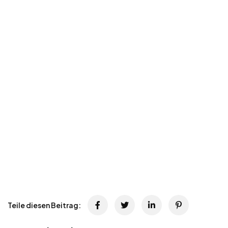
Teile diesen Beitrag: