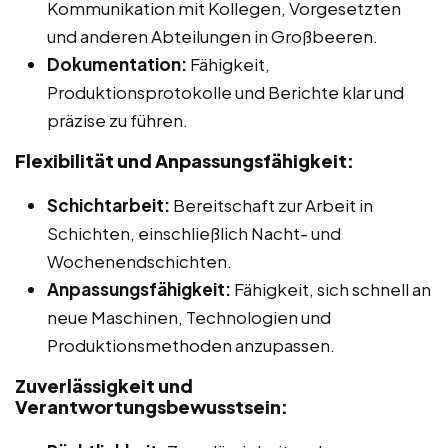
Kommunikation mit Kollegen, Vorgesetzten
und anderen Abteilungen in Großbeeren.
Dokumentation:
Fähigkeit,
Produktionsprotokolle und Berichte klar und
präzise zu führen.
Flexibilität und Anpassungsfähigkeit:
Schichtarbeit:
Bereitschaft zur Arbeit in
Schichten, einschließlich Nacht- und
Wochenendschichten.
Anpassungsfähigkeit:
Fähigkeit, sich schnell an
neue Maschinen, Technologien und
Produktionsmethoden anzupassen.
Zuverlässigkeit und
Verantwortungsbewusstsein: