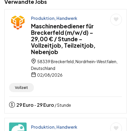
Verwandte Jobs
Produktion, Handwerk
Maschinenbediener für
Breckerfeld (m/w/d) –
29,00 € / Stunde –
Vollzeitjob, Teilzeitjob,
Nebenjob
58339 Breckerfeld, Nordrhein-Westfalen,
Deutschland
02/08/2026
Vollzeit
29
Euro
29
Euro
-
/ Stunde
Produktion, Handwerk