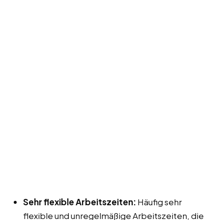
Sehr flexible Arbeitszeiten:
Häufig sehr
flexible und unregelmäßige Arbeitszeiten, die