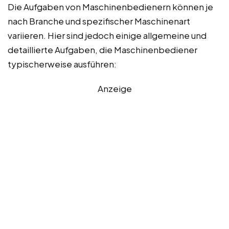
Die Aufgaben von Maschinenbedienern können je
nach Branche und spezifischer Maschinenart
variieren. Hier sind jedoch einige allgemeine und
detaillierte Aufgaben, die Maschinenbediener
typischerweise ausführen:
Anzeige