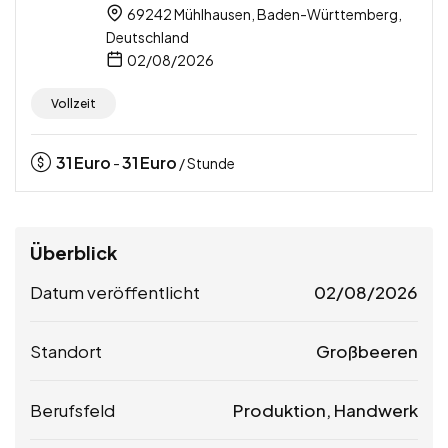
69242 Mühlhausen, Baden-Württemberg,
Deutschland
02/08/2026
Vollzeit
31
Euro
31
Euro
-
/ Stunde
Überblick
Datum veröffentlicht
02/08/2026
Standort
Großbeeren
Berufsfeld
Produktion, Handwerk