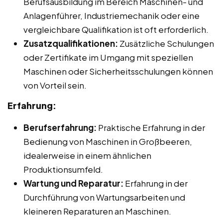
Berufsausbildung im Bereich Maschinen- und
Anlagenführer, Industriemechanik oder eine
vergleichbare Qualifikation ist oft erforderlich.
Zusatzqualifikationen:
Zusätzliche Schulungen
oder Zertifikate im Umgang mit speziellen
Maschinen oder Sicherheitsschulungen können
von Vorteil sein.
Erfahrung:
Berufserfahrung:
Praktische Erfahrung in der
Bedienung von Maschinen in Großbeeren,
idealerweise in einem ähnlichen
Produktionsumfeld.
Wartung und Reparatur:
Erfahrung in der
Durchführung von Wartungsarbeiten und
kleineren Reparaturen an Maschinen.