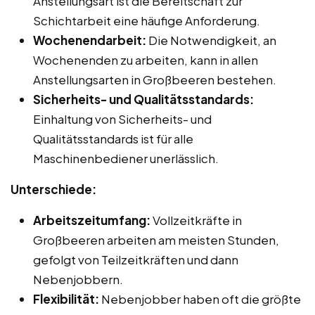
Anstellungsart ist die Bereitschaft zur
Schichtarbeit eine häufige Anforderung.
Wochenendarbeit:
Die Notwendigkeit, an
Wochenenden zu arbeiten, kann in allen
Anstellungsarten in Großbeeren bestehen.
Sicherheits- und Qualitätsstandards:
Einhaltung von Sicherheits- und
Qualitätsstandards ist für alle
Maschinenbediener unerlässlich.
Unterschiede:
Arbeitszeitumfang:
Vollzeitkräfte in
Großbeeren arbeiten am meisten Stunden,
gefolgt von Teilzeitkräften und dann
Nebenjobbern.
Flexibilität:
Nebenjobber haben oft die größte