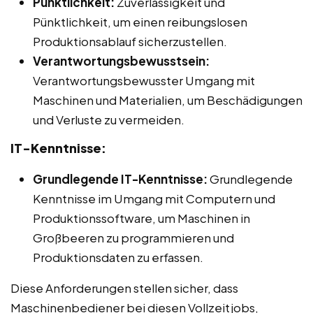
Pünktlichkeit:
Zuverlässigkeit und
Pünktlichkeit, um einen reibungslosen
Produktionsablauf sicherzustellen.
Verantwortungsbewusstsein:
Verantwortungsbewusster Umgang mit
Maschinen und Materialien, um Beschädigungen
und Verluste zu vermeiden.
IT-Kenntnisse:
Grundlegende IT-Kenntnisse:
Grundlegende
Kenntnisse im Umgang mit Computern und
Produktionssoftware, um Maschinen in
Großbeeren zu programmieren und
Produktionsdaten zu erfassen.
Diese Anforderungen stellen sicher, dass
Maschinenbediener bei diesen Vollzeitjobs,