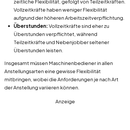
zeitliche Flexibilität, gefolgt von Teilzeitkräften.
Vollzeitkräfte haben weniger Flexibilität
aufgrund der höheren Arbeitszeitverpflichtung.
Überstunden:
Vollzeitkräfte sind eher zu
Überstunden verpflichtet, während
Teilzeitkräfte und Nebenjobber seltener
Überstunden leisten.
Insgesamt müssen Maschinenbediener in allen
Anstellungsarten eine gewisse Flexibilität
mitbringen, wobei die Anforderungen je nach Art
der Anstellung variieren können.
Anzeige