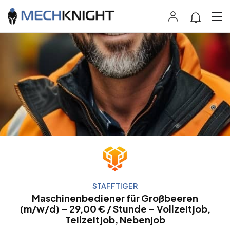
STAFFTIGER
Maschinenbediener für Großbeeren
(m/w/d) – 29,00 € / Stunde – Vollzeitjob,
Teilzeitjob, Nebenjob