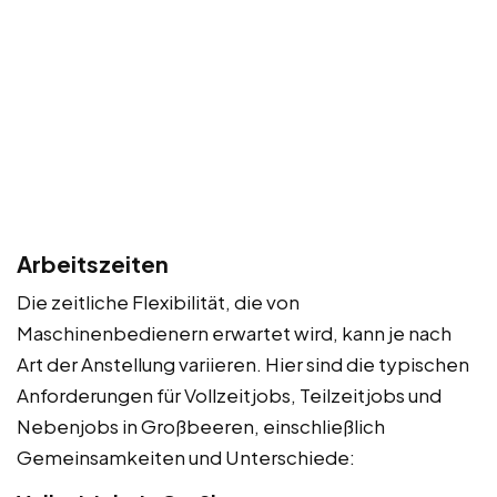
Arbeitszeiten
Die zeitliche Flexibilität, die von
Maschinenbedienern erwartet wird, kann je nach
Art der Anstellung variieren. Hier sind die typischen
Anforderungen für Vollzeitjobs, Teilzeitjobs und
Nebenjobs in Großbeeren, einschließlich
Gemeinsamkeiten und Unterschiede: