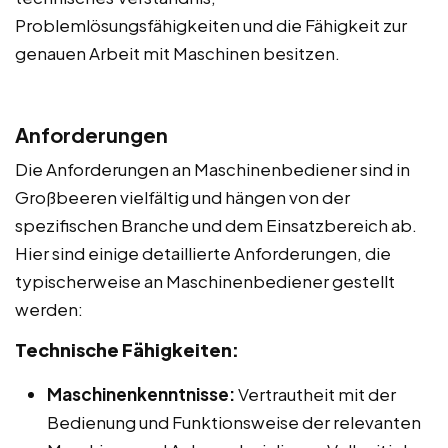
Problemlösungsfähigkeiten und die Fähigkeit zur
genauen Arbeit mit Maschinen besitzen.
Anforderungen
Die Anforderungen an Maschinenbediener sind in
Großbeeren vielfältig und hängen von der
spezifischen Branche und dem Einsatzbereich ab.
Hier sind einige detaillierte Anforderungen, die
typischerweise an Maschinenbediener gestellt
werden:
Technische Fähigkeiten:
Maschinenkenntnisse:
Vertrautheit mit der
Bedienung und Funktionsweise der relevanten