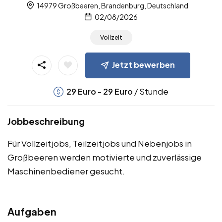
14979 Großbeeren, Brandenburg, Deutschland
02/08/2026
Vollzeit
Jetzt bewerben
-
/ Stunde
29
Euro
29
Euro
Jobbeschreibung
Für Vollzeitjobs, Teilzeitjobs und Nebenjobs in
Großbeeren werden motivierte und zuverlässige
Maschinenbediener gesucht.
Aufgaben