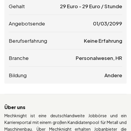
Gehalt
29
Euro
-
29
Euro
/ Stunde
Angebotsende
01/03/2099
Berufserfahrung
Keine Erfahrung
Branche
Personalwesen, HR
Bildung
Andere
Über uns
Mechknight ist eine deutschlandweite Jobbörse und ein
Karriereportal mit einem großen Kandidatenpool für Metall und
Maschinenbau. Über Mechknight erhalten Jobanbieter die