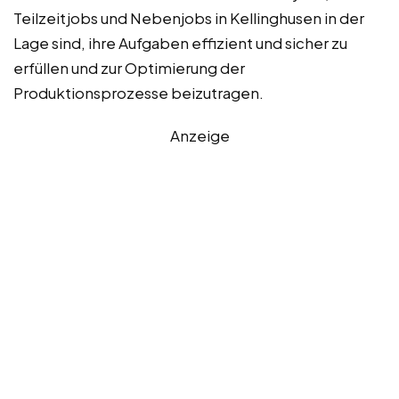
Teilzeitjobs und Nebenjobs in Kellinghusen in der
Lage sind, ihre Aufgaben effizient und sicher zu
erfüllen und zur Optimierung der
Produktionsprozesse beizutragen.
Anzeige