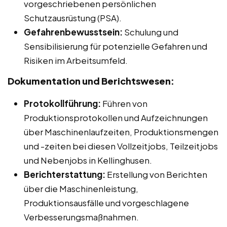
vorgeschriebenen persönlichen
Schutzausrüstung (PSA).
Gefahrenbewusstsein:
Schulung und
Sensibilisierung für potenzielle Gefahren und
Risiken im Arbeitsumfeld.
Dokumentation und Berichtswesen:
Protokollführung:
Führen von
Produktionsprotokollen und Aufzeichnungen
über Maschinenlaufzeiten, Produktionsmengen
und -zeiten bei diesen Vollzeitjobs, Teilzeitjobs
und Nebenjobs in Kellinghusen.
Berichterstattung:
Erstellung von Berichten
über die Maschinenleistung,
Produktionsausfälle und vorgeschlagene
Verbesserungsmaßnahmen.