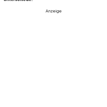
Anzeige