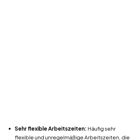
Sehr flexible Arbeitszeiten:
Häufig sehr
flexible und unregelmäßige Arbeitszeiten, die