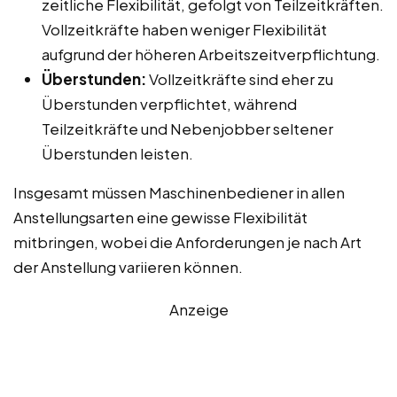
zeitliche Flexibilität, gefolgt von Teilzeitkräften.
Vollzeitkräfte haben weniger Flexibilität
aufgrund der höheren Arbeitszeitverpflichtung.
Überstunden:
Vollzeitkräfte sind eher zu
Überstunden verpflichtet, während
Teilzeitkräfte und Nebenjobber seltener
Überstunden leisten.
Insgesamt müssen Maschinenbediener in allen
Anstellungsarten eine gewisse Flexibilität
mitbringen, wobei die Anforderungen je nach Art
der Anstellung variieren können.
Anzeige