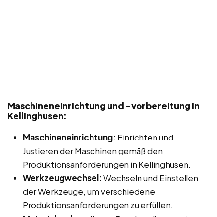
Maschineneinrichtung und -vorbereitung in
Kellinghusen:
Maschineneinrichtung:
Einrichten und
Justieren der Maschinen gemäß den
Produktionsanforderungen in Kellinghusen.
Werkzeugwechsel:
Wechseln und Einstellen
der Werkzeuge, um verschiedene
Produktionsanforderungen zu erfüllen.