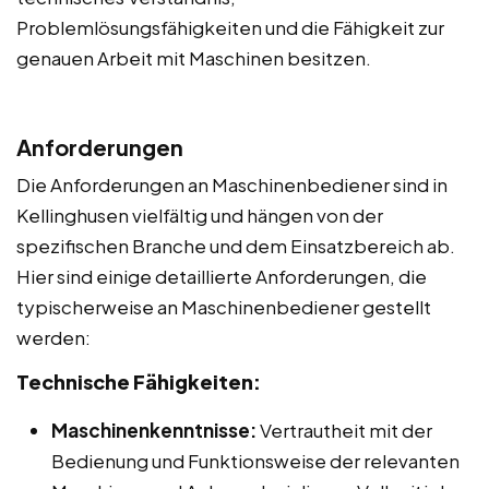
Problemlösungsfähigkeiten und die Fähigkeit zur
genauen Arbeit mit Maschinen besitzen.
Anforderungen
Die Anforderungen an Maschinenbediener sind in
Kellinghusen vielfältig und hängen von der
spezifischen Branche und dem Einsatzbereich ab.
Hier sind einige detaillierte Anforderungen, die
typischerweise an Maschinenbediener gestellt
werden:
Technische Fähigkeiten:
Maschinenkenntnisse:
Vertrautheit mit der
Bedienung und Funktionsweise der relevanten