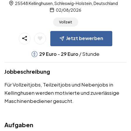
25548 Kellinghusen, Schleswig-Holstein, Deutschland
02/08/2026
Vollzeit
Jetzt bewerben
-
/ Stunde
29
Euro
29
Euro
Jobbeschreibung
Für Vollzeitjobs, Teilzeitjobs und Nebenjobs in
Kellinghusen werden motivierte und zuverlässige
Maschinenbediener gesucht.
Aufgaben