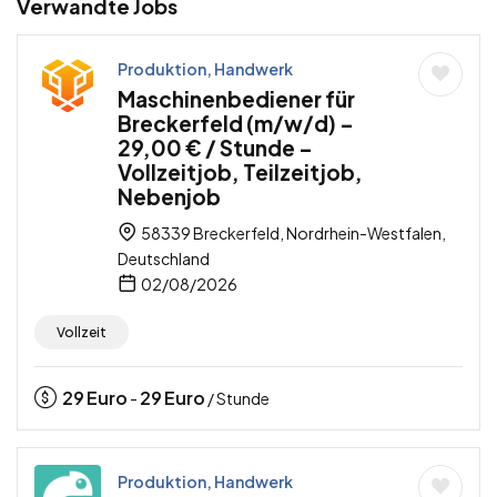
Verwandte Jobs
Produktion, Handwerk
Maschinenbediener für
Breckerfeld (m/w/d) –
29,00 € / Stunde –
Vollzeitjob, Teilzeitjob,
Nebenjob
58339 Breckerfeld, Nordrhein-Westfalen,
Deutschland
02/08/2026
Vollzeit
29
Euro
29
Euro
-
/ Stunde
Produktion, Handwerk