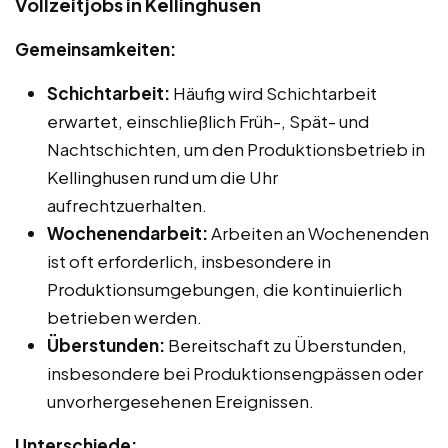
Vollzeitjobs in Kellinghusen
Gemeinsamkeiten:
Schichtarbeit:
Häufig wird Schichtarbeit
erwartet, einschließlich Früh-, Spät- und
Nachtschichten, um den Produktionsbetrieb in
Kellinghusen rund um die Uhr
aufrechtzuerhalten.
Wochenendarbeit:
Arbeiten an Wochenenden
ist oft erforderlich, insbesondere in
Produktionsumgebungen, die kontinuierlich
betrieben werden.
Überstunden:
Bereitschaft zu Überstunden,
insbesondere bei Produktionsengpässen oder
unvorhergesehenen Ereignissen.
Unterschiede: