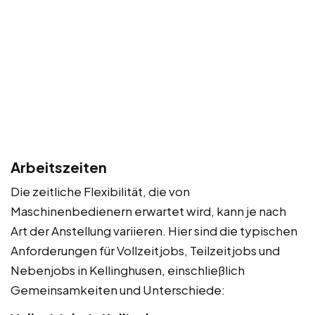
Arbeitszeiten
Die zeitliche Flexibilität, die von
Maschinenbedienern erwartet wird, kann je nach
Art der Anstellung variieren. Hier sind die typischen
Anforderungen für Vollzeitjobs, Teilzeitjobs und
Nebenjobs in Kellinghusen, einschließlich
Gemeinsamkeiten und Unterschiede: