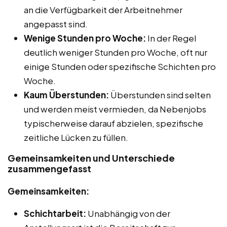
an die Verfügbarkeit der Arbeitnehmer
angepasst sind.
Wenige Stunden pro Woche:
In der Regel
deutlich weniger Stunden pro Woche, oft nur
einige Stunden oder spezifische Schichten pro
Woche.
Kaum Überstunden:
Überstunden sind selten
und werden meist vermieden, da Nebenjobs
typischerweise darauf abzielen, spezifische
zeitliche Lücken zu füllen.
Gemeinsamkeiten und Unterschiede
zusammengefasst
Gemeinsamkeiten:
Schichtarbeit:
Unabhängig von der