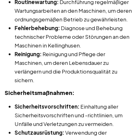
Routinewartung:
Durchführung regelmäßiger
Wartungsarbeiten an den Maschinen, um deren
ordnungsgemäßen Betrieb zu gewährleisten.
Fehlerbehebung:
Diagnose und Behebung
technischer Probleme oder Störungen an den
Maschinen in Kellinghusen.
Reinigung:
Reinigung und Pflege der
Maschinen, um deren Lebensdauer zu
verlängern und die Produktionsqualität zu
sichern.
Sicherheitsmaßnahmen:
Sicherheitsvorschriften:
Einhaltung aller
Sicherheitsvorschriften und -richtlinien, um
Unfälle und Verletzungen zu vermeiden.
Schutzausrüstung:
Verwendung der