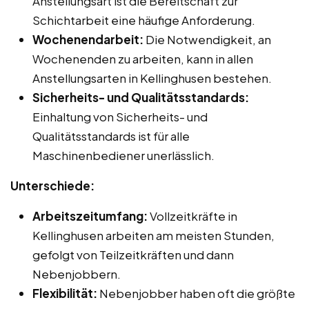
Anstellungsart ist die Bereitschaft zur
Schichtarbeit eine häufige Anforderung.
Wochenendarbeit:
Die Notwendigkeit, an
Wochenenden zu arbeiten, kann in allen
Anstellungsarten in Kellinghusen bestehen.
Sicherheits- und Qualitätsstandards:
Einhaltung von Sicherheits- und
Qualitätsstandards ist für alle
Maschinenbediener unerlässlich.
Unterschiede:
Arbeitszeitumfang:
Vollzeitkräfte in
Kellinghusen arbeiten am meisten Stunden,
gefolgt von Teilzeitkräften und dann
Nebenjobbern.
Flexibilität:
Nebenjobber haben oft die größte