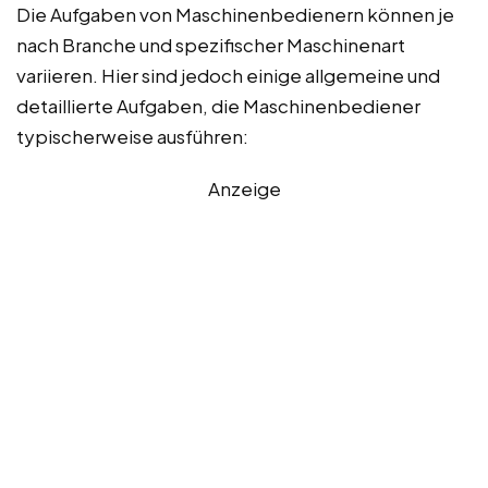
Die Aufgaben von Maschinenbedienern können je
nach Branche und spezifischer Maschinenart
variieren. Hier sind jedoch einige allgemeine und
detaillierte Aufgaben, die Maschinenbediener
typischerweise ausführen:
Anzeige