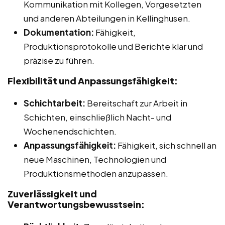
Kommunikation mit Kollegen, Vorgesetzten
und anderen Abteilungen in Kellinghusen.
Dokumentation:
Fähigkeit,
Produktionsprotokolle und Berichte klar und
präzise zu führen.
Flexibilität und Anpassungsfähigkeit:
Schichtarbeit:
Bereitschaft zur Arbeit in
Schichten, einschließlich Nacht- und
Wochenendschichten.
Anpassungsfähigkeit:
Fähigkeit, sich schnell an
neue Maschinen, Technologien und
Produktionsmethoden anzupassen.
Zuverlässigkeit und
Verantwortungsbewusstsein: