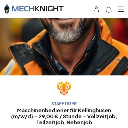
STAFFTIGER
Maschinenbediener für Kellinghusen
(m/w/d) – 29,00 € / Stunde – Vollzeitjob,
Teilzeitjob, Nebenjob