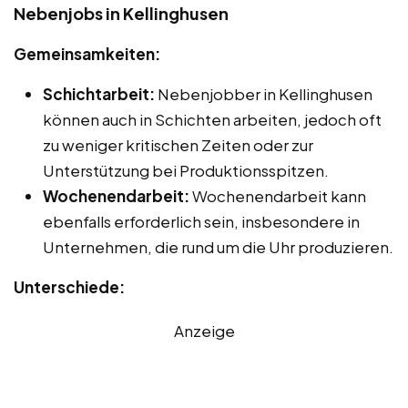
Nebenjobs in Kellinghusen
Gemeinsamkeiten:
Schichtarbeit:
Nebenjobber in Kellinghusen
können auch in Schichten arbeiten, jedoch oft
zu weniger kritischen Zeiten oder zur
Unterstützung bei Produktionsspitzen.
Wochenendarbeit:
Wochenendarbeit kann
ebenfalls erforderlich sein, insbesondere in
Unternehmen, die rund um die Uhr produzieren.
Unterschiede:
Anzeige