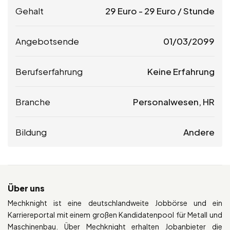
Gehalt
29
Euro
-
29
Euro
/ Stunde
Angebotsende
01/03/2099
Berufserfahrung
Keine Erfahrung
Branche
Personalwesen, HR
Bildung
Andere
Über uns
Mechknight ist eine deutschlandweite Jobbörse und ein
Karriereportal mit einem großen Kandidatenpool für Metall und
Maschinenbau. Über Mechknight erhalten Jobanbieter die