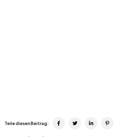
Teile diesen Beitrag: