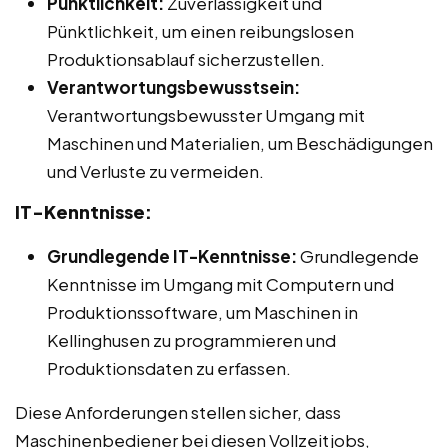
Pünktlichkeit:
Zuverlässigkeit und
Pünktlichkeit, um einen reibungslosen
Produktionsablauf sicherzustellen.
Verantwortungsbewusstsein:
Verantwortungsbewusster Umgang mit
Maschinen und Materialien, um Beschädigungen
und Verluste zu vermeiden.
IT-Kenntnisse:
Grundlegende IT-Kenntnisse:
Grundlegende
Kenntnisse im Umgang mit Computern und
Produktionssoftware, um Maschinen in
Kellinghusen zu programmieren und
Produktionsdaten zu erfassen.
Diese Anforderungen stellen sicher, dass
Maschinenbediener bei diesen Vollzeitjobs,