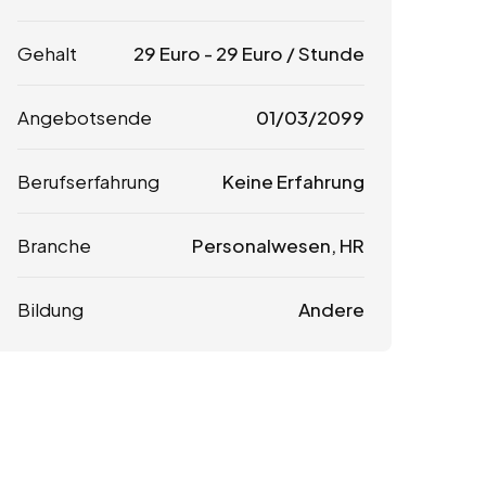
Gehalt
29
Euro
-
29
Euro
/ Stunde
Angebotsende
01/03/2099
Berufserfahrung
Keine Erfahrung
Branche
Personalwesen, HR
Bildung
Andere