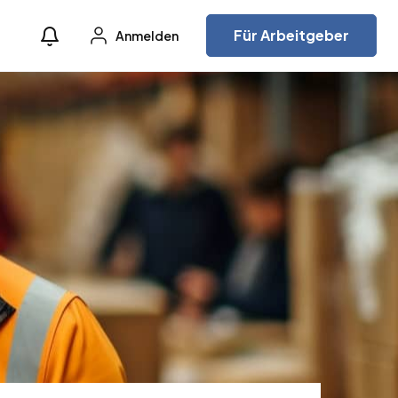
Für Arbeitgeber
Anmelden