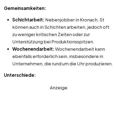
Gemeinsamkeiten:
Schichtarbeit:
Nebenjobber in Kronach, St
können auch in Schichten arbeiten, jedoch oft
zu weniger kritischen Zeiten oder zur
Unterstützung bei Produktionsspitzen.
Wochenendarbeit:
Wochenendarbeit kann
ebenfalls erforderlich sein, insbesondere in
Unternehmen, die rund um die Uhr produzieren.
Unterschiede:
Anzeige