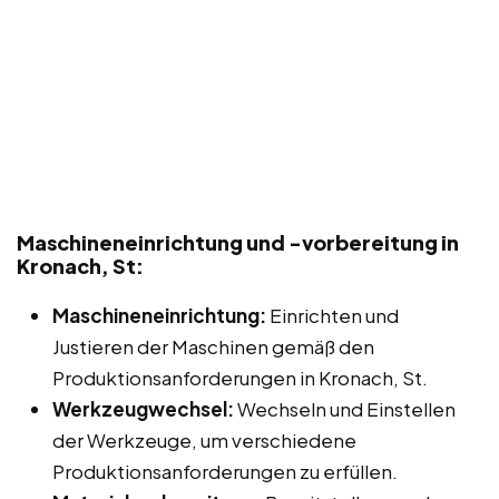
Maschineneinrichtung und -vorbereitung in
Kronach, St:
Maschineneinrichtung:
Einrichten und
Justieren der Maschinen gemäß den
Produktionsanforderungen in Kronach, St.
Werkzeugwechsel:
Wechseln und Einstellen
der Werkzeuge, um verschiedene
Produktionsanforderungen zu erfüllen.