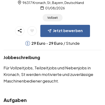
96317 Kronach, St, Bayern, Deutschland
01/08/2026
Vollzeit
Jetzt bewerben
-
/ Stunde
29
Euro
29
Euro
Jobbeschreibung
Für Vollzeitjobs, Teilzeitjobs und Nebenjobs in
Kronach, St werden motivierte und zuverlässige
Maschinenbediener gesucht.
Aufgaben