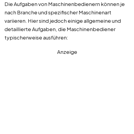
Die Aufgaben von Maschinenbedienern können je
nach Branche und spezifischer Maschinenart
variieren. Hier sind jedoch einige allgemeine und
detaillierte Aufgaben, die Maschinenbediener
typischerweise ausführen:
Anzeige