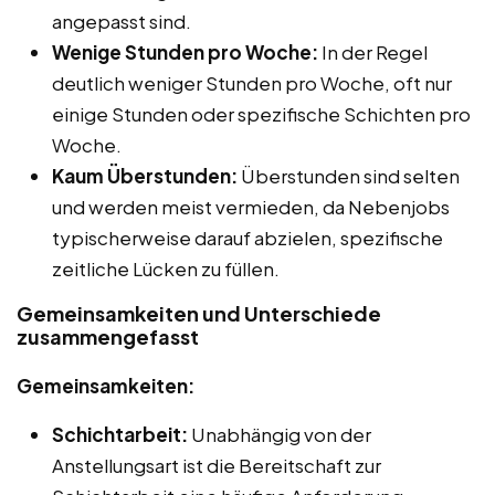
angepasst sind.
Wenige Stunden pro Woche:
In der Regel
deutlich weniger Stunden pro Woche, oft nur
einige Stunden oder spezifische Schichten pro
Woche.
Kaum Überstunden:
Überstunden sind selten
und werden meist vermieden, da Nebenjobs
typischerweise darauf abzielen, spezifische
zeitliche Lücken zu füllen.
Gemeinsamkeiten und Unterschiede
zusammengefasst
Gemeinsamkeiten:
Schichtarbeit:
Unabhängig von der
Anstellungsart ist die Bereitschaft zur