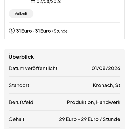
02/08/2026
Vollzeit
31
Euro
31
Euro
-
/ Stunde
Überblick
Datum veröffentlicht
01/08/2026
Standort
Kronach, St
Berufsfeld
Produktion, Handwerk
Gehalt
29
Euro
-
29
Euro
/ Stunde