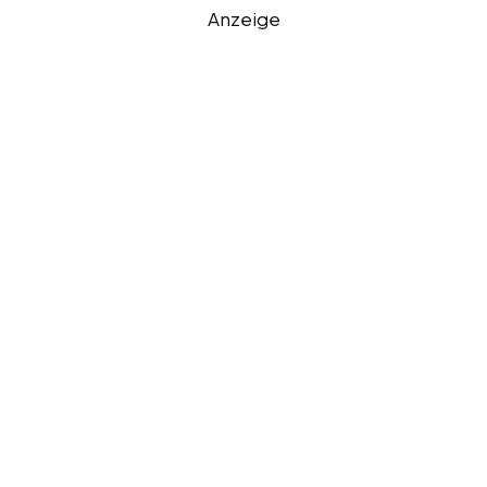
Anzeige