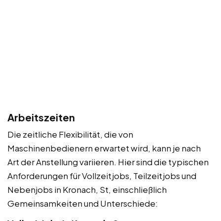
Arbeitszeiten
Die zeitliche Flexibilität, die von
Maschinenbedienern erwartet wird, kann je nach
Art der Anstellung variieren. Hier sind die typischen
Anforderungen für Vollzeitjobs, Teilzeitjobs und
Nebenjobs in Kronach, St, einschließlich
Gemeinsamkeiten und Unterschiede: