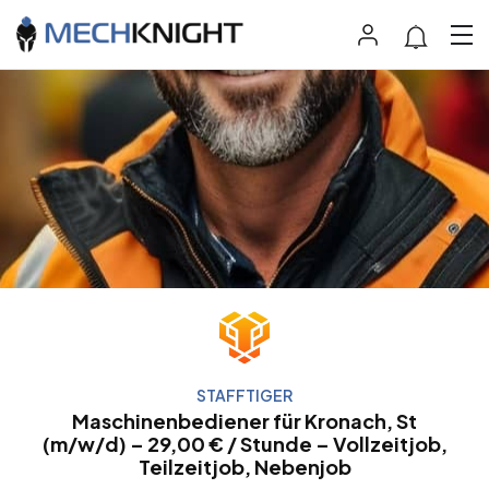
STAFFTIGER
Maschinenbediener für Kronach, St
(m/w/d) – 29,00 € / Stunde – Vollzeitjob,
Teilzeitjob, Nebenjob