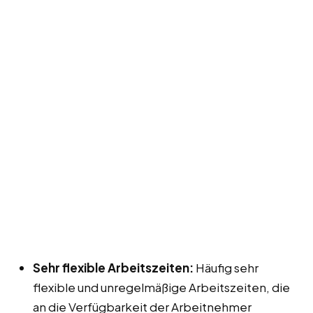
Sehr flexible Arbeitszeiten:
Häufig sehr
flexible und unregelmäßige Arbeitszeiten, die
an die Verfügbarkeit der Arbeitnehmer