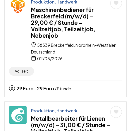
Produktion, Handwerk
Maschinenbediener für
Breckerfeld (m/w/d) –
29,00 € / Stunde –
Vollzeitjob, Teilzeitjob,
Nebenjob
58339 Breckerfeld, Nordrhein-Westfalen,
Deutschland
02/08/2026
Vollzeit
29
Euro
29
Euro
-
/ Stunde
Produktion, Handwerk
Metallbearbeiter für Lienen
(m/w/d) – 31,00 € / Stunde –