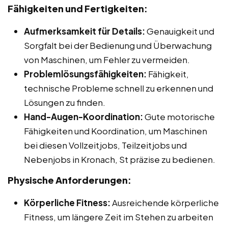
Fähigkeiten und Fertigkeiten:
Aufmerksamkeit für Details:
Genauigkeit und
Sorgfalt bei der Bedienung und Überwachung
von Maschinen, um Fehler zu vermeiden.
Problemlösungsfähigkeiten:
Fähigkeit,
technische Probleme schnell zu erkennen und
Lösungen zu finden.
Hand-Augen-Koordination:
Gute motorische
Fähigkeiten und Koordination, um Maschinen
bei diesen Vollzeitjobs, Teilzeitjobs und
Nebenjobs in Kronach, St präzise zu bedienen.
Physische Anforderungen:
Körperliche Fitness:
Ausreichende körperliche
Fitness, um längere Zeit im Stehen zu arbeiten