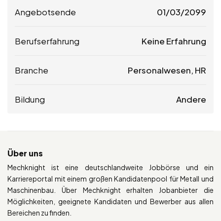
Angebotsende
01/03/2099
Berufserfahrung
Keine Erfahrung
Branche
Personalwesen, HR
Bildung
Andere
Über uns
Mechknight ist eine deutschlandweite Jobbörse und ein
Karriereportal mit einem großen Kandidatenpool für Metall und
Maschinenbau. Über Mechknight erhalten Jobanbieter die
Möglichkeiten, geeignete Kandidaten und Bewerber aus allen
Bereichen zu finden.