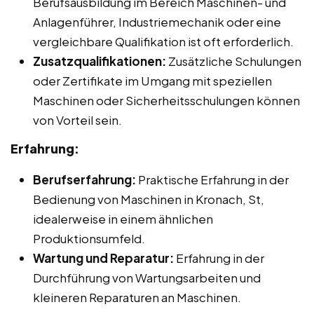
Berufsausbildung im Bereich Maschinen- und
Anlagenführer, Industriemechanik oder eine
vergleichbare Qualifikation ist oft erforderlich.
Zusatzqualifikationen:
Zusätzliche Schulungen
oder Zertifikate im Umgang mit speziellen
Maschinen oder Sicherheitsschulungen können
von Vorteil sein.
Erfahrung:
Berufserfahrung:
Praktische Erfahrung in der
Bedienung von Maschinen in Kronach, St,
idealerweise in einem ähnlichen
Produktionsumfeld.
Wartung und Reparatur:
Erfahrung in der
Durchführung von Wartungsarbeiten und
kleineren Reparaturen an Maschinen.