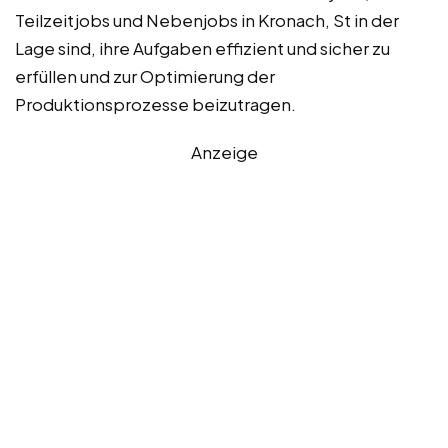
Teilzeitjobs und Nebenjobs in Kronach, St in der
Lage sind, ihre Aufgaben effizient und sicher zu
erfüllen und zur Optimierung der
Produktionsprozesse beizutragen.
Anzeige