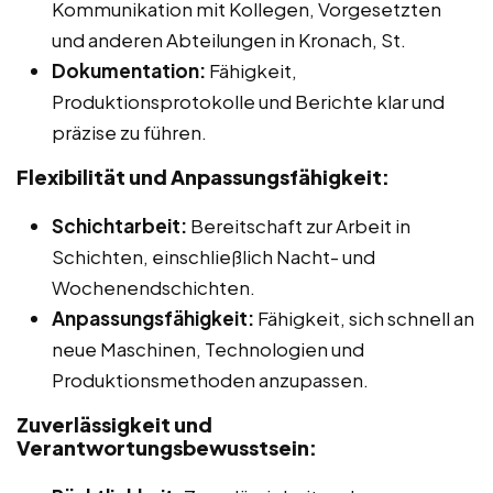
Kommunikation mit Kollegen, Vorgesetzten
und anderen Abteilungen in Kronach, St.
Dokumentation:
Fähigkeit,
Produktionsprotokolle und Berichte klar und
präzise zu führen.
Flexibilität und Anpassungsfähigkeit:
Schichtarbeit:
Bereitschaft zur Arbeit in
Schichten, einschließlich Nacht- und
Wochenendschichten.
Anpassungsfähigkeit:
Fähigkeit, sich schnell an
neue Maschinen, Technologien und
Produktionsmethoden anzupassen.
Zuverlässigkeit und
Verantwortungsbewusstsein: