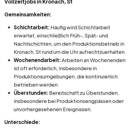
Vollzeitjobs in Kronach, St
Gemeinsamkeiten:
Schichtarbeit:
Häufig wird Schichtarbeit
erwartet, einschließlich Früh-, Spät- und
Nachtschichten, um den Produktionsbetrieb in
Kronach, St rund um die Uhr aufrechtzuerhalten.
Wochenendarbeit:
Arbeiten an Wochenenden
ist oft erforderlich, insbesondere in
Produktionsumgebungen, die kontinuierlich
betrieben werden.
Überstunden:
Bereitschaft zu Überstunden,
insbesondere bei Produktionsengpässen oder
unvorhergesehenen Ereignissen.
Unterschiede: