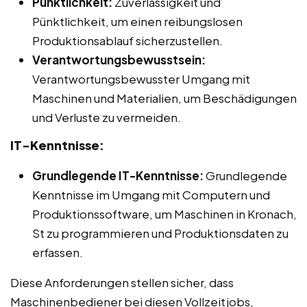
Pünktlichkeit:
Zuverlässigkeit und
Pünktlichkeit, um einen reibungslosen
Produktionsablauf sicherzustellen.
Verantwortungsbewusstsein:
Verantwortungsbewusster Umgang mit
Maschinen und Materialien, um Beschädigungen
und Verluste zu vermeiden.
IT-Kenntnisse:
Grundlegende IT-Kenntnisse:
Grundlegende
Kenntnisse im Umgang mit Computern und
Produktionssoftware, um Maschinen in Kronach,
St zu programmieren und Produktionsdaten zu
erfassen.
Diese Anforderungen stellen sicher, dass
Maschinenbediener bei diesen Vollzeitjobs,