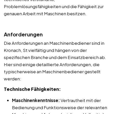
Problemlösungsfähigkeiten und die Fähigkeit zur
genauen Arbeit mit Maschinen besitzen.
Anforderungen
Die Anforderungen an Maschinenbediener sind in
Kronach, St vielfältig und hängen von der
spezifischen Branche und dem Einsatzbereich ab.
Hier sind einige detaillierte Anforderungen, die
typischerweise an Maschinenbediener gestellt
werden:
Technische Fähigkeiten:
Maschinenkenntnisse:
Vertrautheit mit der
Bedienung und Funktionsweise der relevanten