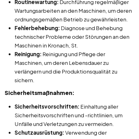
Routinewartung:
Durchführung regelmäßiger
Wartungsarbeiten an den Maschinen, um deren
ordnungsgemäßen Betrieb zu gewährleisten.
Fehlerbehebung:
Diagnose und Behebung
technischer Probleme oder Störungen an den
Maschinen in Kronach, St.
Reinigung:
Reinigung und Pflege der
Maschinen, um deren Lebensdauer zu
verlängern und die Produktionsqualität zu
sichern.
Sicherheitsmaßnahmen:
Sicherheitsvorschriften:
Einhaltung aller
Sicherheitsvorschriften und -richtlinien, um
Unfälle und Verletzungen zu vermeiden.
Schutzausrüstung:
Verwendung der