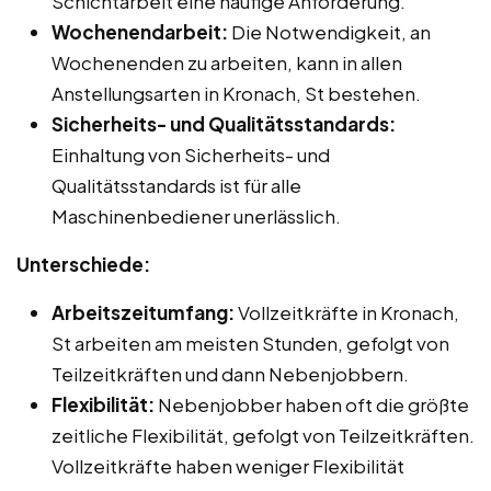
Schichtarbeit eine häufige Anforderung.
Wochenendarbeit:
Die Notwendigkeit, an
Wochenenden zu arbeiten, kann in allen
Anstellungsarten in Kronach, St bestehen.
Sicherheits- und Qualitätsstandards:
Einhaltung von Sicherheits- und
Qualitätsstandards ist für alle
Maschinenbediener unerlässlich.
Unterschiede:
Arbeitszeitumfang:
Vollzeitkräfte in Kronach,
St arbeiten am meisten Stunden, gefolgt von
Teilzeitkräften und dann Nebenjobbern.
Flexibilität:
Nebenjobber haben oft die größte
zeitliche Flexibilität, gefolgt von Teilzeitkräften.
Vollzeitkräfte haben weniger Flexibilität