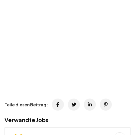
Teile diesen Beitrag:
Verwandte Jobs