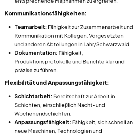
entsprechende Maßnahmen zu ergreifen.
Kommunikationsfähigkeiten:
Teamarbeit:
Fähigkeit zur Zusammenarbeit und
Kommunikation mit Kollegen, Vorgesetzten
und anderen Abteilungen in Lahr/Schwarzwald.
Dokumentation:
Fähigkeit,
Produktionsprotokolle und Berichte klar und
präzise zu führen.
Flexibilität und Anpassungsfähigkeit:
Schichtarbeit:
Bereitschaft zur Arbeit in
Schichten, einschließlich Nacht- und
Wochenendschichten.
Anpassungsfähigkeit:
Fähigkeit, sich schnell an
neue Maschinen, Technologien und