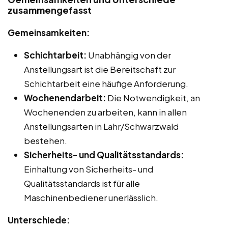
zusammengefasst
Gemeinsamkeiten:
Schichtarbeit:
Unabhängig von der
Anstellungsart ist die Bereitschaft zur
Schichtarbeit eine häufige Anforderung.
Wochenendarbeit:
Die Notwendigkeit, an
Wochenenden zu arbeiten, kann in allen
Anstellungsarten in Lahr/Schwarzwald
bestehen.
Sicherheits- und Qualitätsstandards:
Einhaltung von Sicherheits- und
Qualitätsstandards ist für alle
Maschinenbediener unerlässlich.
Unterschiede: