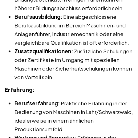
höherer Bildungsabschluss erforderlich sein.
Berufsausbildung:
Eine abgeschlossene
Berufsausbildung im Bereich Maschinen- und
Anlagenführer, Industriemechanik oder eine
vergleichbare Qualifikation ist oft erforderlich.
Zusatzqualifikationen:
Zusätzliche Schulungen
oder Zertifikate im Umgang mit speziellen
Maschinen oder Sicherheitsschulungen können
von Vorteil sein.
Erfahrung:
Berufserfahrung:
Praktische Erfahrung in der
Bedienung von Maschinen in Lahr/Schwarzwald,
idealerweise in einem ähnlichen
Produktionsumfeld.
Wartung und Reparatur:
Erfahrung in der