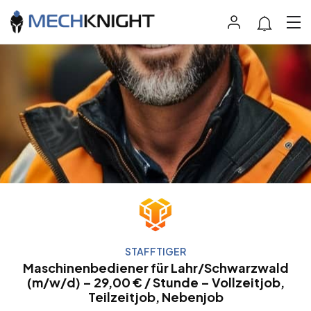
STAFFTIGER
Maschinenbediener für Lahr/Schwarzwald
(m/w/d) – 29,00 € / Stunde – Vollzeitjob,
Teilzeitjob, Nebenjob