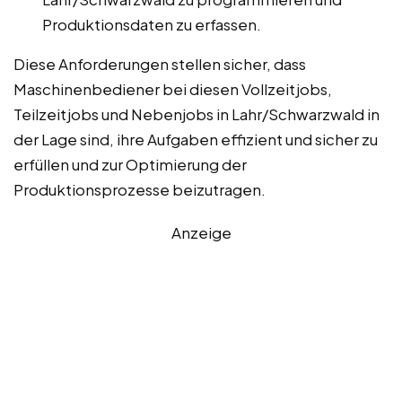
Produktionsdaten zu erfassen.
Diese Anforderungen stellen sicher, dass
Maschinenbediener bei diesen Vollzeitjobs,
Teilzeitjobs und Nebenjobs in Lahr/Schwarzwald in
der Lage sind, ihre Aufgaben effizient und sicher zu
erfüllen und zur Optimierung der
Produktionsprozesse beizutragen.
Anzeige