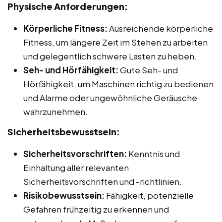
Physische Anforderungen:
Körperliche Fitness:
Ausreichende körperliche
Fitness, um längere Zeit im Stehen zu arbeiten
und gelegentlich schwere Lasten zu heben.
Seh- und Hörfähigkeit:
Gute Seh- und
Hörfähigkeit, um Maschinen richtig zu bedienen
und Alarme oder ungewöhnliche Geräusche
wahrzunehmen.
Sicherheitsbewusstsein:
Sicherheitsvorschriften:
Kenntnis und
Einhaltung aller relevanten
Sicherheitsvorschriften und -richtlinien.
Risikobewusstsein:
Fähigkeit, potenzielle
Gefahren frühzeitig zu erkennen und