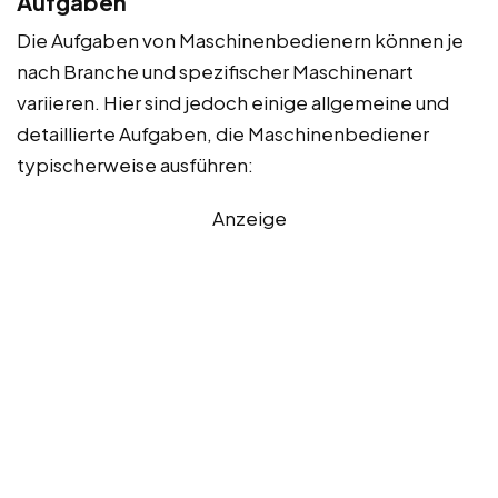
Aufgaben
Die Aufgaben von Maschinenbedienern können je
nach Branche und spezifischer Maschinenart
variieren. Hier sind jedoch einige allgemeine und
detaillierte Aufgaben, die Maschinenbediener
typischerweise ausführen:
Anzeige