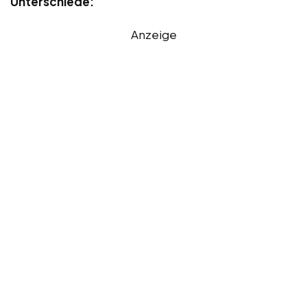
Unterschiede:
Anzeige