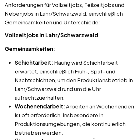
Anforderungen für Vollzeitjobs, Teilzeitjobs und
Nebenjobs in Lahr/Schwarzwald, einschließlich
Gemeinsamkeiten und Unterschiede:
Vollzeitjobs in Lahr/Schwarzwald
Gemeinsamkeiten:
Schichtarbeit:
Häufig wird Schichtarbeit
erwartet, einschließlich Früh-, Spät- und
Nachtschichten, um den Produktionsbetrieb in
Lahr/Schwarzwald rund um die Uhr
aufrechtzuerhalten.
Wochenendarbeit:
Arbeiten an Wochenenden
ist oft erforderlich, insbesondere in
Produktionsumgebungen, die kontinuierlich
betrieben werden.