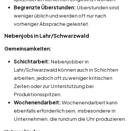
Begrenzte Überstunden:
Überstunden sind
weniger üblich und werden oft nur nach
vorheriger Absprache geleistet.
Nebenjobs in Lahr/Schwarzwald
Gemeinsamkeiten:
Schichtarbeit:
Nebenjobber in
Lahr/Schwarzwald können auch in Schichten
arbeiten, jedoch oft zu weniger kritischen
Zeiten oder zur Unterstützung bei
Produktionsspitzen.
Wochenendarbeit:
Wochenendarbeit kann
ebenfalls erforderlich sein, insbesondere in
Unternehmen, die rund um die Uhr produzieren.