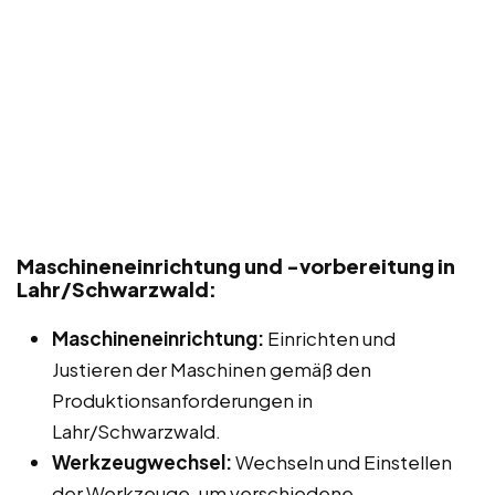
Maschineneinrichtung und -vorbereitung in
Lahr/Schwarzwald:
Maschineneinrichtung:
Einrichten und
Justieren der Maschinen gemäß den
Produktionsanforderungen in
Lahr/Schwarzwald.
Werkzeugwechsel:
Wechseln und Einstellen
der Werkzeuge, um verschiedene