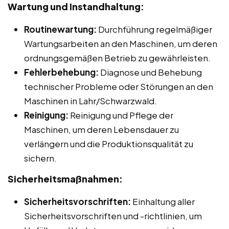
Wartung und Instandhaltung:
Routinewartung:
Durchführung regelmäßiger
Wartungsarbeiten an den Maschinen, um deren
ordnungsgemäßen Betrieb zu gewährleisten.
Fehlerbehebung:
Diagnose und Behebung
technischer Probleme oder Störungen an den
Maschinen in Lahr/Schwarzwald.
Reinigung:
Reinigung und Pflege der
Maschinen, um deren Lebensdauer zu
verlängern und die Produktionsqualität zu
sichern.
Sicherheitsmaßnahmen:
Sicherheitsvorschriften:
Einhaltung aller
Sicherheitsvorschriften und -richtlinien, um