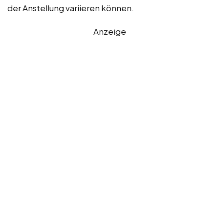
der Anstellung variieren können.
Anzeige