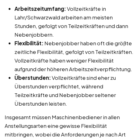
Arbeitszeitumfang:
Vollzeitkräfte in
Lahr/Schwarzwald arbeiten am meisten
Stunden, gefolgt von Teilzeitkräften und dann
Nebenjobbern.
Flexibilität:
Nebenjobber haben oft die größte
zeitliche Flexibilität, gefolgt von Teilzeitkräften.
Vollzeitkräfte haben weniger Flexibilität
aufgrund der höheren Arbeitszeitverpflichtung.
Überstunden:
Vollzeitkräfte sind eher zu
Überstunden verpflichtet, während
Teilzeitkräfte und Nebenjobber seltener
Überstunden leisten.
Insgesamt müssen Maschinenbediener in allen
Anstellungsarten eine gewisse Flexibilität
mitbringen, wobei die Anforderungen je nach Art