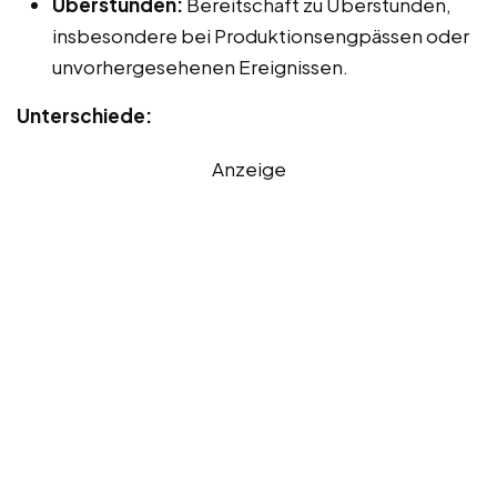
Überstunden:
Bereitschaft zu Überstunden,
insbesondere bei Produktionsengpässen oder
unvorhergesehenen Ereignissen.
Unterschiede:
Anzeige