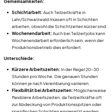
Gemeinsamkeiten:
Schichtarbeit:
Auch Teilzeitkräfte in
Lahr/Schwarzwald müssen oft in Schichten
arbeiten, obwohl die Schichtzeiten kürzer sind.
Wochenendarbeit:
Auch bei Teilzeitjobs kann
Wochenendarbeit erforderlich sein, wenn der
Produktionsbetrieb dies erfordert.
Unterschiede:
Kürzere Arbeitszeiten:
In der Regel 20-30
Stunden pro Woche. Die genauen Stunden
können je nach Vereinbarung variieren.
Flexibilität bei Arbeitszeiten:
Möglicherweise
flexiblere Arbeitszeiten, da Teilzeitkräfte oft
zur Abdeckung von Produktionsspitzen oder
spezifischen Schichten eingesetzt werden.