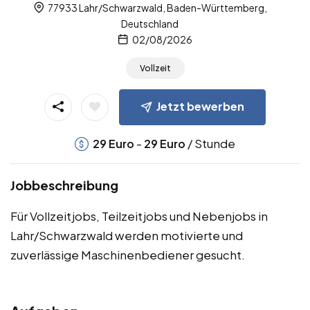
77933 Lahr/Schwarzwald, Baden-Württemberg,
Deutschland
02/08/2026
Vollzeit
Jetzt bewerben
-
/ Stunde
29
Euro
29
Euro
Jobbeschreibung
Für Vollzeitjobs, Teilzeitjobs und Nebenjobs in
Lahr/Schwarzwald werden motivierte und
zuverlässige Maschinenbediener gesucht.