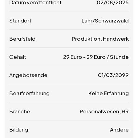
Datum veröffentlicht
02/08/2026
Standort
Lahr/Schwarzwald
Berufsfeld
Produktion, Handwerk
Gehalt
29
Euro
-
29
Euro
/ Stunde
Angebotsende
01/03/2099
Berufserfahrung
Keine Erfahrung
Branche
Personalwesen, HR
Bildung
Andere