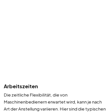
Arbeitszeiten
Die zeitliche Flexibilität, die von
Maschinenbedienern erwartet wird, kann je nach
Art der Anstellung variieren. Hier sind die typischen