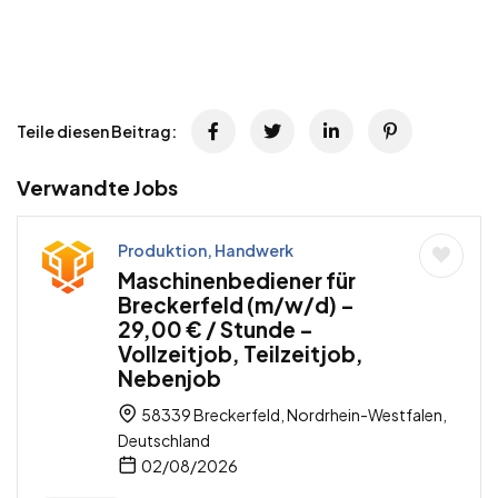
Teile diesen Beitrag:
Verwandte Jobs
Produktion, Handwerk
Maschinenbediener für
Breckerfeld (m/w/d) –
29,00 € / Stunde –
Vollzeitjob, Teilzeitjob,
Nebenjob
58339 Breckerfeld, Nordrhein-Westfalen,
Deutschland
02/08/2026