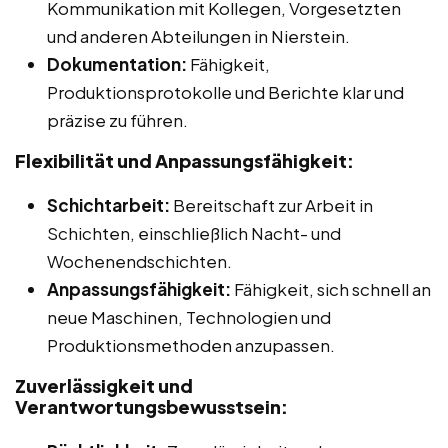
Kommunikation mit Kollegen, Vorgesetzten
und anderen Abteilungen in Nierstein.
Dokumentation:
Fähigkeit,
Produktionsprotokolle und Berichte klar und
präzise zu führen.
Flexibilität und Anpassungsfähigkeit:
Schichtarbeit:
Bereitschaft zur Arbeit in
Schichten, einschließlich Nacht- und
Wochenendschichten.
Anpassungsfähigkeit:
Fähigkeit, sich schnell an
neue Maschinen, Technologien und
Produktionsmethoden anzupassen.
Zuverlässigkeit und
Verantwortungsbewusstsein: