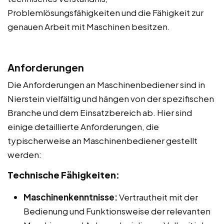
Problemlösungsfähigkeiten und die Fähigkeit zur
genauen Arbeit mit Maschinen besitzen.
Anforderungen
Die Anforderungen an Maschinenbediener sind in
Nierstein vielfältig und hängen von der spezifischen
Branche und dem Einsatzbereich ab. Hier sind
einige detaillierte Anforderungen, die
typischerweise an Maschinenbediener gestellt
werden:
Technische Fähigkeiten:
Maschinenkenntnisse:
Vertrautheit mit der
Bedienung und Funktionsweise der relevanten