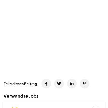
Teile diesen Beitrag:
Verwandte Jobs