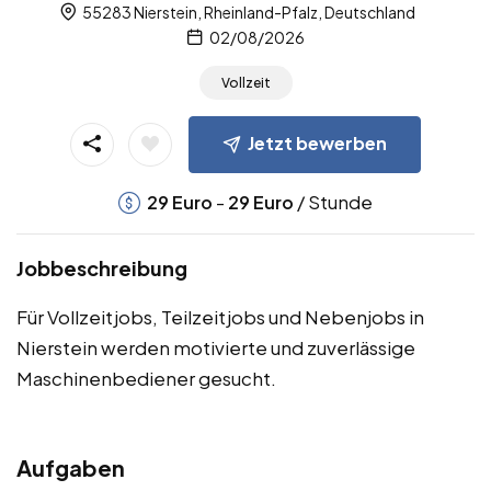
55283 Nierstein, Rheinland-Pfalz, Deutschland
02/08/2026
Vollzeit
Jetzt bewerben
-
/ Stunde
29
Euro
29
Euro
Jobbeschreibung
Für Vollzeitjobs, Teilzeitjobs und Nebenjobs in
Nierstein werden motivierte und zuverlässige
Maschinenbediener gesucht.
Aufgaben