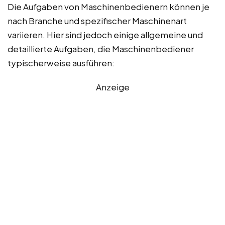
Die Aufgaben von Maschinenbedienern können je
nach Branche und spezifischer Maschinenart
variieren. Hier sind jedoch einige allgemeine und
detaillierte Aufgaben, die Maschinenbediener
typischerweise ausführen:
Anzeige