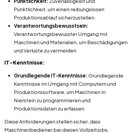
Pünktlichkeit:
Zuverlässigkeit und
Pünktlichkeit, um einen reibungslosen
Produktionsablauf sicherzustellen.
Verantwortungsbewusstsein:
Verantwortungsbewusster Umgang mit
Maschinen und Materialien, um Beschädigungen
und Verluste zu vermeiden.
IT-Kenntnisse:
Grundlegende IT-Kenntnisse:
Grundlegende
Kenntnisse im Umgang mit Computern und
Produktionssoftware, um Maschinen in
Nierstein zu programmieren und
Produktionsdaten zu erfassen.
Diese Anforderungen stellen sicher, dass
Maschinenbediener bei diesen Vollzeitjobs,