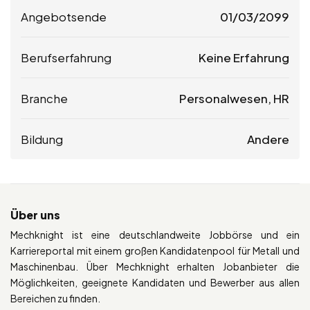
Angebotsende
01/03/2099
Berufserfahrung
Keine Erfahrung
Branche
Personalwesen, HR
Bildung
Andere
Über uns
Mechknight ist eine deutschlandweite Jobbörse und ein
Karriereportal mit einem großen Kandidatenpool für Metall und
Maschinenbau. Über Mechknight erhalten Jobanbieter die
Möglichkeiten, geeignete Kandidaten und Bewerber aus allen
Bereichen zu finden.