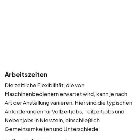
Arbeitszeiten
Die zeitliche Flexibilität, die von
Maschinenbedienern erwartet wird, kann je nach
Art der Anstellung variieren. Hier sind die typischen
Anforderungen für Vollzeitjobs, Teilzeitjobs und
Nebenjobs in Nierstein, einschließlich
Gemeinsamkeiten und Unterschiede: