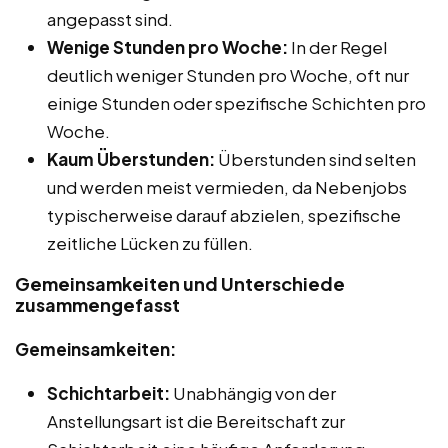
angepasst sind.
Wenige Stunden pro Woche:
In der Regel
deutlich weniger Stunden pro Woche, oft nur
einige Stunden oder spezifische Schichten pro
Woche.
Kaum Überstunden:
Überstunden sind selten
und werden meist vermieden, da Nebenjobs
typischerweise darauf abzielen, spezifische
zeitliche Lücken zu füllen.
Gemeinsamkeiten und Unterschiede
zusammengefasst
Gemeinsamkeiten:
Schichtarbeit:
Unabhängig von der
Anstellungsart ist die Bereitschaft zur