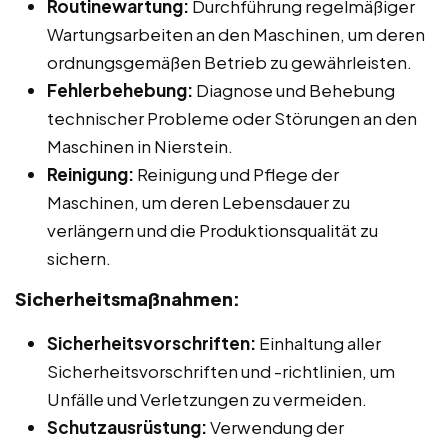
Routinewartung:
Durchführung regelmäßiger
Wartungsarbeiten an den Maschinen, um deren
ordnungsgemäßen Betrieb zu gewährleisten.
Fehlerbehebung:
Diagnose und Behebung
technischer Probleme oder Störungen an den
Maschinen in Nierstein.
Reinigung:
Reinigung und Pflege der
Maschinen, um deren Lebensdauer zu
verlängern und die Produktionsqualität zu
sichern.
Sicherheitsmaßnahmen:
Sicherheitsvorschriften:
Einhaltung aller
Sicherheitsvorschriften und -richtlinien, um
Unfälle und Verletzungen zu vermeiden.
Schutzausrüstung:
Verwendung der