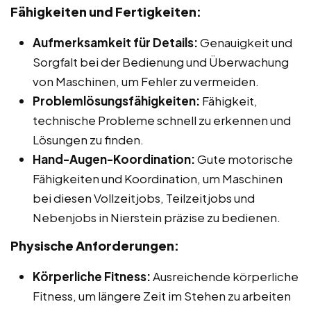
Fähigkeiten und Fertigkeiten:
Aufmerksamkeit für Details:
Genauigkeit und
Sorgfalt bei der Bedienung und Überwachung
von Maschinen, um Fehler zu vermeiden.
Problemlösungsfähigkeiten:
Fähigkeit,
technische Probleme schnell zu erkennen und
Lösungen zu finden.
Hand-Augen-Koordination:
Gute motorische
Fähigkeiten und Koordination, um Maschinen
bei diesen Vollzeitjobs, Teilzeitjobs und
Nebenjobs in Nierstein präzise zu bedienen.
Physische Anforderungen:
Körperliche Fitness:
Ausreichende körperliche
Fitness, um längere Zeit im Stehen zu arbeiten