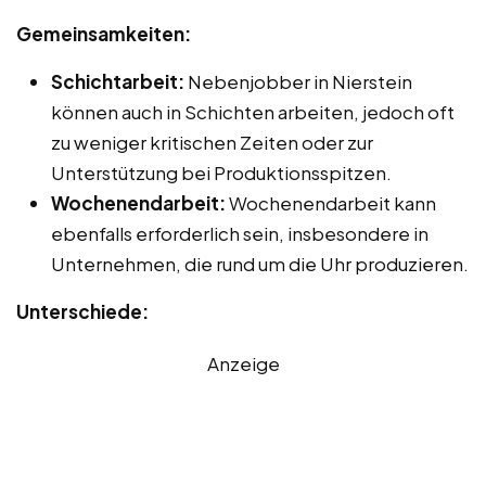
Gemeinsamkeiten:
Schichtarbeit:
Nebenjobber in Nierstein
können auch in Schichten arbeiten, jedoch oft
zu weniger kritischen Zeiten oder zur
Unterstützung bei Produktionsspitzen.
Wochenendarbeit:
Wochenendarbeit kann
ebenfalls erforderlich sein, insbesondere in
Unternehmen, die rund um die Uhr produzieren.
Unterschiede:
Anzeige