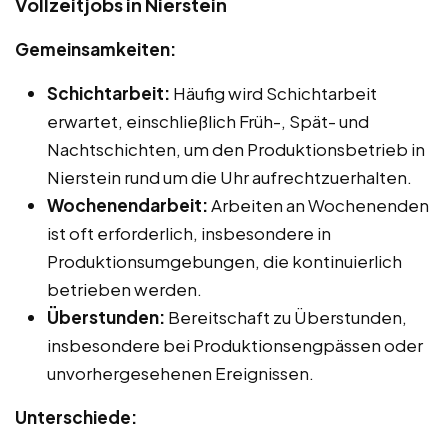
Vollzeitjobs in Nierstein
Gemeinsamkeiten:
Schichtarbeit:
Häufig wird Schichtarbeit
erwartet, einschließlich Früh-, Spät- und
Nachtschichten, um den Produktionsbetrieb in
Nierstein rund um die Uhr aufrechtzuerhalten.
Wochenendarbeit:
Arbeiten an Wochenenden
ist oft erforderlich, insbesondere in
Produktionsumgebungen, die kontinuierlich
betrieben werden.
Überstunden:
Bereitschaft zu Überstunden,
insbesondere bei Produktionsengpässen oder
unvorhergesehenen Ereignissen.
Unterschiede: