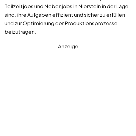
Teilzeitjobs und Nebenjobs in Nierstein in der Lage
sind, ihre Aufgaben effizient und sicher zu erfüllen
und zur Optimierung der Produktionsprozesse
beizutragen.
Anzeige