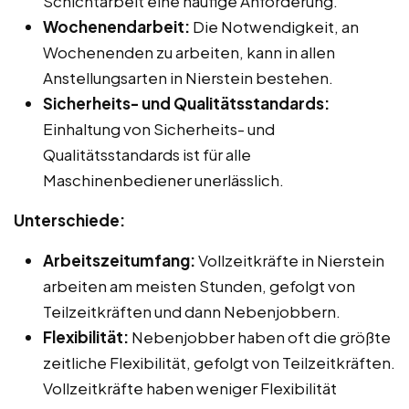
Schichtarbeit eine häufige Anforderung.
Wochenendarbeit:
Die Notwendigkeit, an
Wochenenden zu arbeiten, kann in allen
Anstellungsarten in Nierstein bestehen.
Sicherheits- und Qualitätsstandards:
Einhaltung von Sicherheits- und
Qualitätsstandards ist für alle
Maschinenbediener unerlässlich.
Unterschiede:
Arbeitszeitumfang:
Vollzeitkräfte in Nierstein
arbeiten am meisten Stunden, gefolgt von
Teilzeitkräften und dann Nebenjobbern.
Flexibilität:
Nebenjobber haben oft die größte
zeitliche Flexibilität, gefolgt von Teilzeitkräften.
Vollzeitkräfte haben weniger Flexibilität