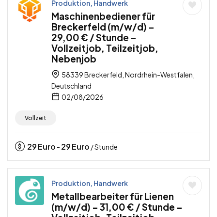
Produktion, Handwerk
Maschinenbediener für
Breckerfeld (m/w/d) –
29,00 € / Stunde –
Vollzeitjob, Teilzeitjob,
Nebenjob
58339 Breckerfeld, Nordrhein-Westfalen,
Deutschland
02/08/2026
Vollzeit
29
Euro
29
Euro
-
/ Stunde
Produktion, Handwerk
Metallbearbeiter für Lienen
(m/w/d) – 31,00 € / Stunde –