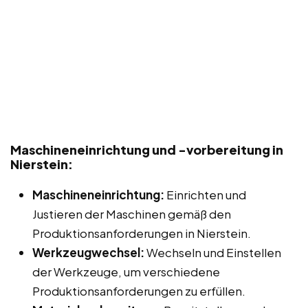
Maschineneinrichtung und -vorbereitung in
Nierstein:
Maschineneinrichtung:
Einrichten und
Justieren der Maschinen gemäß den
Produktionsanforderungen in Nierstein.
Werkzeugwechsel:
Wechseln und Einstellen
der Werkzeuge, um verschiedene
Produktionsanforderungen zu erfüllen.