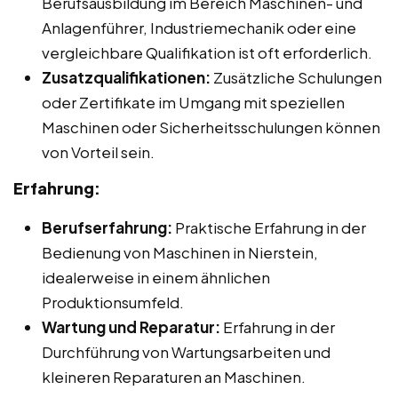
Berufsausbildung im Bereich Maschinen- und
Anlagenführer, Industriemechanik oder eine
vergleichbare Qualifikation ist oft erforderlich.
Zusatzqualifikationen:
Zusätzliche Schulungen
oder Zertifikate im Umgang mit speziellen
Maschinen oder Sicherheitsschulungen können
von Vorteil sein.
Erfahrung:
Berufserfahrung:
Praktische Erfahrung in der
Bedienung von Maschinen in Nierstein,
idealerweise in einem ähnlichen
Produktionsumfeld.
Wartung und Reparatur:
Erfahrung in der
Durchführung von Wartungsarbeiten und
kleineren Reparaturen an Maschinen.