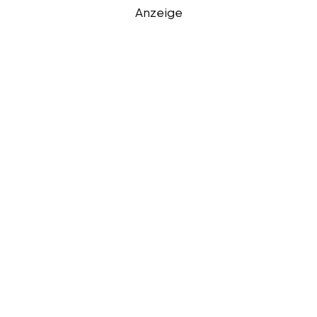
Anzeige