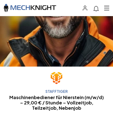
STAFFTIGER
Maschinenbediener für Nierstein (m/w/d)
– 29,00 € / Stunde – Vollzeitjob,
Teilzeitjob, Nebenjob