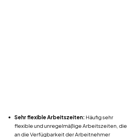
Sehr flexible Arbeitszeiten:
Häufig sehr
flexible und unregelmäßige Arbeitszeiten, die
an die Verfügbarkeit der Arbeitnehmer