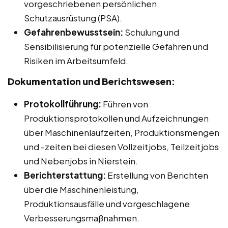
vorgeschriebenen persönlichen
Schutzausrüstung (PSA).
Gefahrenbewusstsein:
Schulung und
Sensibilisierung für potenzielle Gefahren und
Risiken im Arbeitsumfeld.
Dokumentation und Berichtswesen:
Protokollführung:
Führen von
Produktionsprotokollen und Aufzeichnungen
über Maschinenlaufzeiten, Produktionsmengen
und -zeiten bei diesen Vollzeitjobs, Teilzeitjobs
und Nebenjobs in Nierstein.
Berichterstattung:
Erstellung von Berichten
über die Maschinenleistung,
Produktionsausfälle und vorgeschlagene
Verbesserungsmaßnahmen.