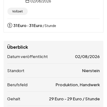
02/08/2026
Vollzeit
31
Euro
31
Euro
-
/ Stunde
Überblick
Datum veröffentlicht
02/08/2026
Standort
Nierstein
Berufsfeld
Produktion, Handwerk
Gehalt
29
Euro
-
29
Euro
/ Stunde