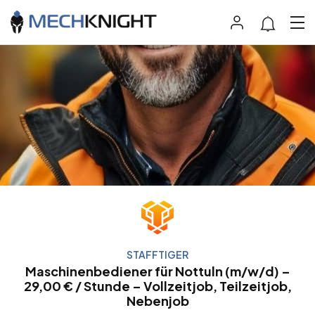
STAFFTIGER
Maschinenbediener für Nottuln (m/w/d) –
29,00 € / Stunde – Vollzeitjob, Teilzeitjob,
Nebenjob