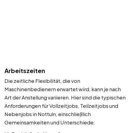
Arbeitszeiten
Die zeitliche Flexibilität, die von
Maschinenbedienern erwartet wird, kann je nach
Art der Anstellung variieren. Hier sind die typischen
Anforderungen für Vollzeitjobs, Teilzeitjobs und
Nebenjobs in Nottuln, einschließlich
Gemeinsamkeiten und Unterschiede: