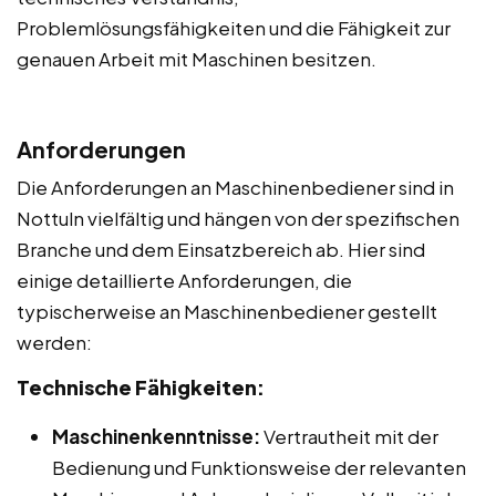
Problemlösungsfähigkeiten und die Fähigkeit zur
genauen Arbeit mit Maschinen besitzen.
Anforderungen
Die Anforderungen an Maschinenbediener sind in
Nottuln vielfältig und hängen von der spezifischen
Branche und dem Einsatzbereich ab. Hier sind
einige detaillierte Anforderungen, die
typischerweise an Maschinenbediener gestellt
werden:
Technische Fähigkeiten:
Maschinenkenntnisse:
Vertrautheit mit der
Bedienung und Funktionsweise der relevanten