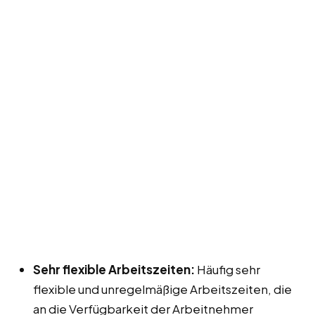
Sehr flexible Arbeitszeiten:
Häufig sehr
flexible und unregelmäßige Arbeitszeiten, die
an die Verfügbarkeit der Arbeitnehmer