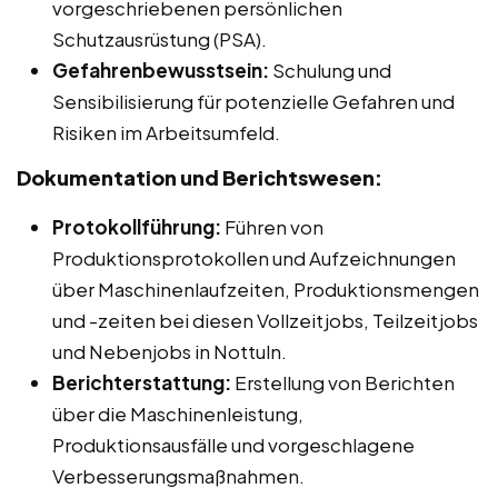
vorgeschriebenen persönlichen
Schutzausrüstung (PSA).
Gefahrenbewusstsein:
Schulung und
Sensibilisierung für potenzielle Gefahren und
Risiken im Arbeitsumfeld.
Dokumentation und Berichtswesen:
Protokollführung:
Führen von
Produktionsprotokollen und Aufzeichnungen
über Maschinenlaufzeiten, Produktionsmengen
und -zeiten bei diesen Vollzeitjobs, Teilzeitjobs
und Nebenjobs in Nottuln.
Berichterstattung:
Erstellung von Berichten
über die Maschinenleistung,
Produktionsausfälle und vorgeschlagene
Verbesserungsmaßnahmen.