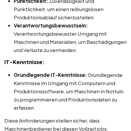
Pünktlichkeit:
Zuverlässigkeit und
Pünktlichkeit, um einen reibungslosen
Produktionsablauf sicherzustellen.
Verantwortungsbewusstsein:
Verantwortungsbewusster Umgang mit
Maschinen und Materialien, um Beschädigungen
und Verluste zu vermeiden.
IT-Kenntnisse:
Grundlegende IT-Kenntnisse:
Grundlegende
Kenntnisse im Umgang mit Computern und
Produktionssoftware, um Maschinen in Nottuln
zu programmieren und Produktionsdaten zu
erfassen.
Diese Anforderungen stellen sicher, dass
Maschinenbediener bei diesen Vollzeitjobs,