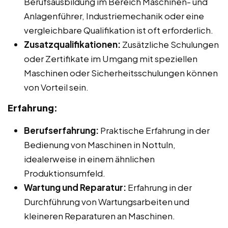
Berufsausbildung im Bereich Maschinen- und
Anlagenführer, Industriemechanik oder eine
vergleichbare Qualifikation ist oft erforderlich.
Zusatzqualifikationen:
Zusätzliche Schulungen
oder Zertifikate im Umgang mit speziellen
Maschinen oder Sicherheitsschulungen können
von Vorteil sein.
Erfahrung:
Berufserfahrung:
Praktische Erfahrung in der
Bedienung von Maschinen in Nottuln,
idealerweise in einem ähnlichen
Produktionsumfeld.
Wartung und Reparatur:
Erfahrung in der
Durchführung von Wartungsarbeiten und
kleineren Reparaturen an Maschinen.