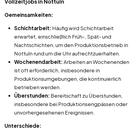
Vollzeitjobs in Nottuln
Gemeinsamkeiten:
Schichtarbeit:
Häufig wird Schichtarbeit
erwartet, einschließlich Früh-, Spät- und
Nachtschichten, um den Produktionsbetrieb in
Nottuln rund um die Uhr aufrechtzuerhalten.
Wochenendarbeit:
Arbeiten an Wochenenden
ist oft erforderlich, insbesondere in
Produktionsumgebungen, die kontinuierlich
betrieben werden.
Überstunden:
Bereitschaft zu Überstunden,
insbesondere bei Produktionsengpässen oder
unvorhergesehenen Ereignissen.
Unterschiede: