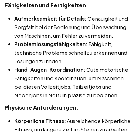
Fähigkeiten und Fertigkeiten:
Aufmerksamkeit für Details:
Genauigkeit und
Sorgfalt bei der Bedienung und Überwachung
von Maschinen, um Fehler zu vermeiden.
Problemlösungsfähigkeiten:
Fähigkeit,
technische Probleme schnell zu erkennen und
Lösungen zu finden.
Hand-Augen-Koordination:
Gute motorische
Fähigkeiten und Koordination, um Maschinen
bei diesen Vollzeitjobs, Teilzeitjobs und
Nebenjobs in Nottuln präzise zu bedienen.
Physische Anforderungen:
Körperliche Fitness:
Ausreichende körperliche
Fitness, um längere Zeit im Stehen zu arbeiten