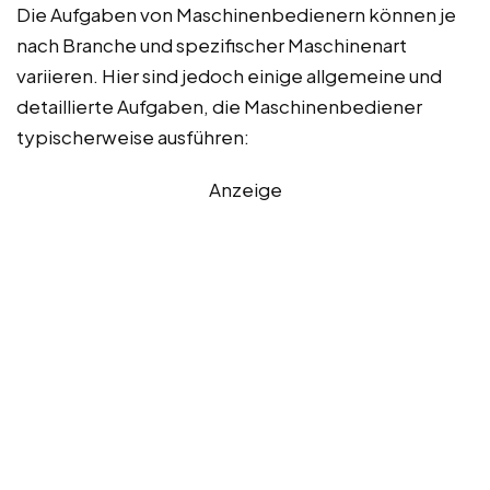
Die Aufgaben von Maschinenbedienern können je
nach Branche und spezifischer Maschinenart
variieren. Hier sind jedoch einige allgemeine und
detaillierte Aufgaben, die Maschinenbediener
typischerweise ausführen:
Anzeige