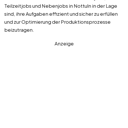
Teilzeitjobs und Nebenjobs in Nottuln in der Lage
sind, ihre Aufgaben effizient und sicher zu erfüllen
und zur Optimierung der Produktionsprozesse
beizutragen.
Anzeige