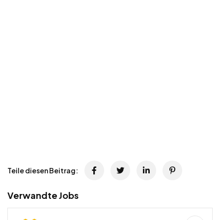
Teile diesen Beitrag:
Verwandte Jobs