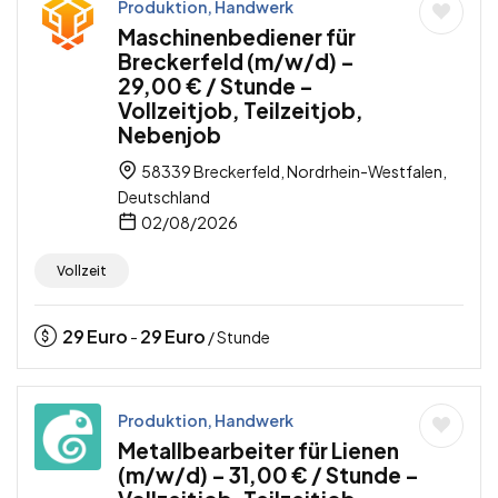
Produktion, Handwerk
Maschinenbediener für
Breckerfeld (m/w/d) –
29,00 € / Stunde –
Vollzeitjob, Teilzeitjob,
Nebenjob
58339 Breckerfeld, Nordrhein-Westfalen,
Deutschland
02/08/2026
Vollzeit
29
Euro
29
Euro
-
/ Stunde
Produktion, Handwerk
Metallbearbeiter für Lienen
(m/w/d) – 31,00 € / Stunde –