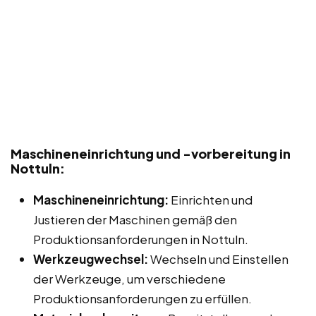
Maschineneinrichtung und -vorbereitung in
Nottuln:
Maschineneinrichtung:
Einrichten und
Justieren der Maschinen gemäß den
Produktionsanforderungen in Nottuln.
Werkzeugwechsel:
Wechseln und Einstellen
der Werkzeuge, um verschiedene
Produktionsanforderungen zu erfüllen.