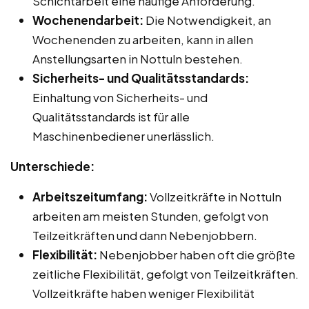
Schichtarbeit eine häufige Anforderung.
Wochenendarbeit:
Die Notwendigkeit, an
Wochenenden zu arbeiten, kann in allen
Anstellungsarten in Nottuln bestehen.
Sicherheits- und Qualitätsstandards:
Einhaltung von Sicherheits- und
Qualitätsstandards ist für alle
Maschinenbediener unerlässlich.
Unterschiede:
Arbeitszeitumfang:
Vollzeitkräfte in Nottuln
arbeiten am meisten Stunden, gefolgt von
Teilzeitkräften und dann Nebenjobbern.
Flexibilität:
Nebenjobber haben oft die größte
zeitliche Flexibilität, gefolgt von Teilzeitkräften.
Vollzeitkräfte haben weniger Flexibilität