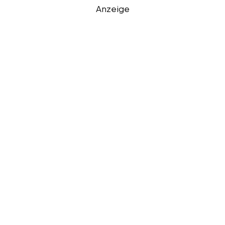
Anzeige