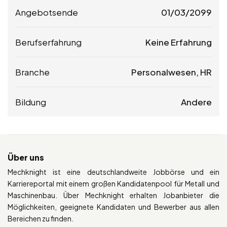
Angebotsende
01/03/2099
Berufserfahrung
Keine Erfahrung
Branche
Personalwesen, HR
Bildung
Andere
Über uns
Mechknight ist eine deutschlandweite Jobbörse und ein
Karriereportal mit einem großen Kandidatenpool für Metall und
Maschinenbau. Über Mechknight erhalten Jobanbieter die
Möglichkeiten, geeignete Kandidaten und Bewerber aus allen
Bereichen zu finden.