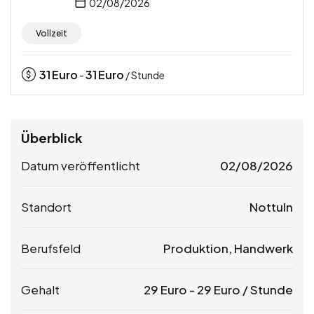
02/08/2026
Vollzeit
31
Euro
31
Euro
-
/ Stunde
Überblick
Datum veröffentlicht
02/08/2026
Standort
Nottuln
Berufsfeld
Produktion, Handwerk
Gehalt
29
Euro
-
29
Euro
/ Stunde