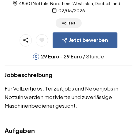
48301 Nottuln, Nordrhein-Westfalen, Deutschland
02/08/2026
Vollzeit
Jetzt bewerben
-
/ Stunde
29
Euro
29
Euro
Jobbeschreibung
Für Vollzeitjobs, Teilzeitjobs und Nebenjobs in
Nottuln werden motivierte und zuverlässige
Maschinenbediener gesucht.
Aufgaben