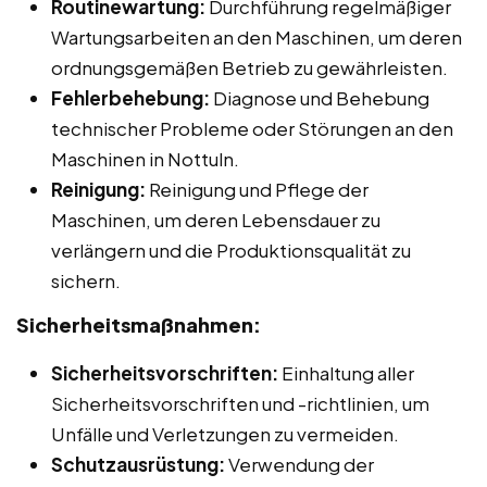
Routinewartung:
Durchführung regelmäßiger
Wartungsarbeiten an den Maschinen, um deren
ordnungsgemäßen Betrieb zu gewährleisten.
Fehlerbehebung:
Diagnose und Behebung
technischer Probleme oder Störungen an den
Maschinen in Nottuln.
Reinigung:
Reinigung und Pflege der
Maschinen, um deren Lebensdauer zu
verlängern und die Produktionsqualität zu
sichern.
Sicherheitsmaßnahmen:
Sicherheitsvorschriften:
Einhaltung aller
Sicherheitsvorschriften und -richtlinien, um
Unfälle und Verletzungen zu vermeiden.
Schutzausrüstung:
Verwendung der