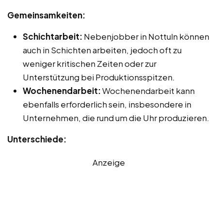
Gemeinsamkeiten:
Schichtarbeit:
Nebenjobber in Nottuln können
auch in Schichten arbeiten, jedoch oft zu
weniger kritischen Zeiten oder zur
Unterstützung bei Produktionsspitzen.
Wochenendarbeit:
Wochenendarbeit kann
ebenfalls erforderlich sein, insbesondere in
Unternehmen, die rund um die Uhr produzieren.
Unterschiede:
Anzeige