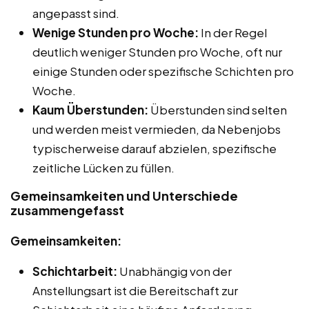
angepasst sind.
Wenige Stunden pro Woche:
In der Regel
deutlich weniger Stunden pro Woche, oft nur
einige Stunden oder spezifische Schichten pro
Woche.
Kaum Überstunden:
Überstunden sind selten
und werden meist vermieden, da Nebenjobs
typischerweise darauf abzielen, spezifische
zeitliche Lücken zu füllen.
Gemeinsamkeiten und Unterschiede
zusammengefasst
Gemeinsamkeiten:
Schichtarbeit:
Unabhängig von der
Anstellungsart ist die Bereitschaft zur