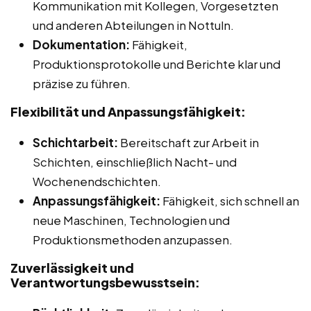
Kommunikation mit Kollegen, Vorgesetzten
und anderen Abteilungen in Nottuln.
Dokumentation:
Fähigkeit,
Produktionsprotokolle und Berichte klar und
präzise zu führen.
Flexibilität und Anpassungsfähigkeit:
Schichtarbeit:
Bereitschaft zur Arbeit in
Schichten, einschließlich Nacht- und
Wochenendschichten.
Anpassungsfähigkeit:
Fähigkeit, sich schnell an
neue Maschinen, Technologien und
Produktionsmethoden anzupassen.
Zuverlässigkeit und
Verantwortungsbewusstsein: