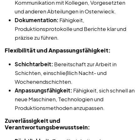
Kommunikation mit Kollegen, Vorgesetzten
und anderen Abteilungen in Osterwieck.
Dokumentation:
Fähigkeit,
Produktionsprotokolle und Berichte klar und
präzise zu führen.
Flexibilität und Anpassungsfähigkeit:
Schichtarbeit:
Bereitschaft zur Arbeit in
Schichten, einschließlich Nacht- und
Wochenendschichten.
Anpassungsfähigkeit:
Fähigkeit, sich schnell an
neue Maschinen, Technologien und
Produktionsmethoden anzupassen.
Zuverlässigkeit und
Verantwortungsbewusstsein: