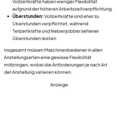
Vollzeitkräfte haben weniger Flexibilität
aufgrund der höheren Arbeitszeitverpflichtung.
Überstunden:
Vollzeitkräfte sind eher zu
Überstunden verpflichtet, während
Teilzeitkräfte und Nebenjobber seltener
Überstunden leisten.
Insgesamt müssen Maschinenbediener in allen
Anstellungsarten eine gewisse Flexibilität
mitbringen, wobei die Anforderungen je nach Art
der Anstellung variieren können.
Anzeige