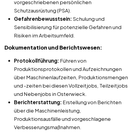
vorgeschriebenen persönlichen
Schutzausrüstung (PSA).
Gefahrenbewusstsein:
Schulung und
Sensibilisierung für potenzielle Gefahren und
Risiken im Arbeitsumfeld.
Dokumentation und Berichtswesen:
Protokollführung:
Führen von
Produktionsprotokollen und Aufzeichnungen
über Maschinenlaufzeiten, Produktionsmengen
und -zeiten bei diesen Vollzeitjobs, Teilzeitjobs
und Nebenjobs in Osterwieck.
Berichterstattung:
Erstellung von Berichten
über die Maschinenleistung,
Produktionsausfälle und vorgeschlagene
Verbesserungsmaßnahmen.