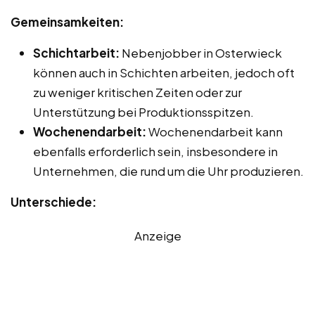
Gemeinsamkeiten:
Schichtarbeit:
Nebenjobber in Osterwieck
können auch in Schichten arbeiten, jedoch oft
zu weniger kritischen Zeiten oder zur
Unterstützung bei Produktionsspitzen.
Wochenendarbeit:
Wochenendarbeit kann
ebenfalls erforderlich sein, insbesondere in
Unternehmen, die rund um die Uhr produzieren.
Unterschiede:
Anzeige