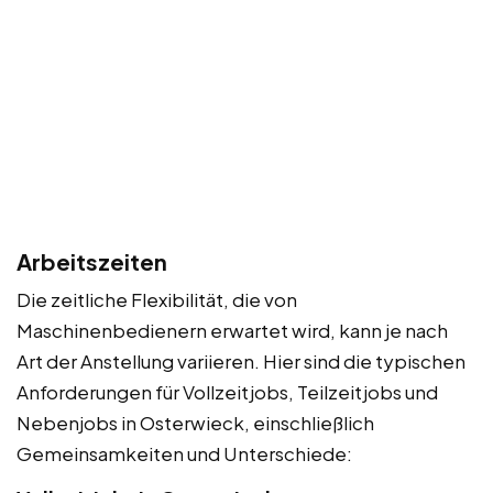
Arbeitszeiten
Die zeitliche Flexibilität, die von
Maschinenbedienern erwartet wird, kann je nach
Art der Anstellung variieren. Hier sind die typischen
Anforderungen für Vollzeitjobs, Teilzeitjobs und
Nebenjobs in Osterwieck, einschließlich
Gemeinsamkeiten und Unterschiede: