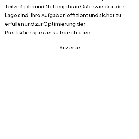
Teilzeitjobs und Nebenjobs in Osterwieck in der
Lage sind, ihre Aufgaben effizient und sicher zu
erfüllen und zur Optimierung der
Produktionsprozesse beizutragen.
Anzeige