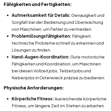
Fähigkeiten und Fertigkeiten:
Aufmerksamkeit für Details:
Genauigkeit und
Sorgfalt bei der Bedienung und Überwachung
von Maschinen, um Fehler zu vermeiden.
Problemlösungsfähigkeiten:
Fähigkeit,
technische Probleme schnell zu erkennen und
Lösungen zu finden.
Hand-Augen-Koordination:
Gute motorische
Fähigkeiten und Koordination, um Maschinen
bei diesen Vollzeitjobs, Teilzeitjobs und
Nebenjobs in Osterwieck präzise zu bedienen.
Physische Anforderungen:
Körperliche Fitness:
Ausreichende körperliche
Fitness, um längere Zeit im Stehen zu arbeiten