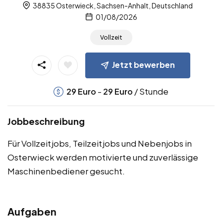
38835 Osterwieck, Sachsen-Anhalt, Deutschland
01/08/2026
Vollzeit
Jetzt bewerben
-
/ Stunde
29
Euro
29
Euro
Jobbeschreibung
Für Vollzeitjobs, Teilzeitjobs und Nebenjobs in
Osterwieck werden motivierte und zuverlässige
Maschinenbediener gesucht.
Aufgaben