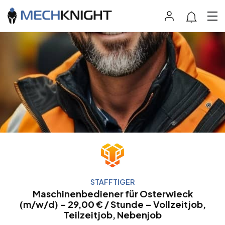
STAFFTIGER
Maschinenbediener für Osterwieck
(m/w/d) – 29,00 € / Stunde – Vollzeitjob,
Teilzeitjob, Nebenjob