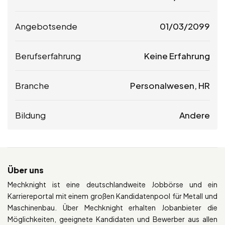
Angebotsende
01/03/2099
Berufserfahrung
Keine Erfahrung
Branche
Personalwesen, HR
Bildung
Andere
Über uns
Mechknight ist eine deutschlandweite Jobbörse und ein
Karriereportal mit einem großen Kandidatenpool für Metall und
Maschinenbau. Über Mechknight erhalten Jobanbieter die
Möglichkeiten, geeignete Kandidaten und Bewerber aus allen