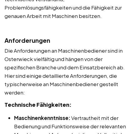
Problemlösungsfähigkeiten und die Fähigkeit zur
genauen Arbeit mit Maschinen besitzen.
Anforderungen
Die Anforderungen an Maschinenbediener sind in
Osterwieck vielfältig und hängen von der
spezifischen Branche und dem Einsatzbereich ab.
Hier sind einige detaillierte Anforderungen, die
typischerweise an Maschinenbediener gestellt
werden:
Technische Fähigkeiten:
Maschinenkenntnisse:
Vertrautheit mit der
Bedienung und Funktionsweise der relevanten