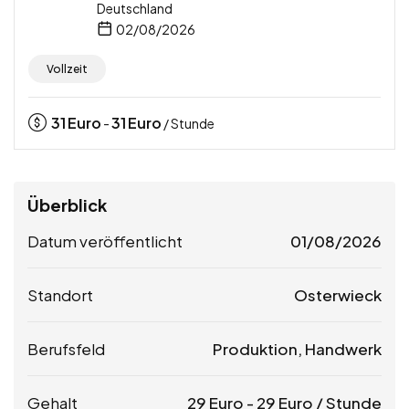
Deutschland
02/08/2026
Vollzeit
31
Euro
31
Euro
-
/ Stunde
Überblick
Datum veröffentlicht
01/08/2026
Standort
Osterwieck
Berufsfeld
Produktion, Handwerk
Gehalt
29
Euro
-
29
Euro
/ Stunde