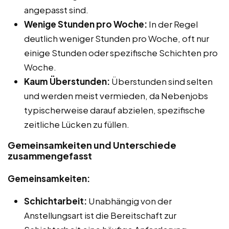
angepasst sind.
Wenige Stunden pro Woche:
In der Regel
deutlich weniger Stunden pro Woche, oft nur
einige Stunden oder spezifische Schichten pro
Woche.
Kaum Überstunden:
Überstunden sind selten
und werden meist vermieden, da Nebenjobs
typischerweise darauf abzielen, spezifische
zeitliche Lücken zu füllen.
Gemeinsamkeiten und Unterschiede
zusammengefasst
Gemeinsamkeiten:
Schichtarbeit:
Unabhängig von der
Anstellungsart ist die Bereitschaft zur