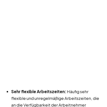
Sehr flexible Arbeitszeiten:
Häufig sehr
flexible und unregelmäßige Arbeitszeiten, die
an die Verfügbarkeit der Arbeitnehmer