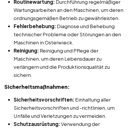
Routinewartung:
Durchführung regelmäßiger
Wartungsarbeiten an den Maschinen, um deren
ordnungsgemäßen Betrieb zu gewährleisten.
Fehlerbehebung:
Diagnose und Behebung
technischer Probleme oder Störungen an den
Maschinen in Osterwieck.
Reinigung:
Reinigung und Pflege der
Maschinen, um deren Lebensdauer zu
verlängern und die Produktionsqualität zu
sichern.
Sicherheitsmaßnahmen:
Sicherheitsvorschriften:
Einhaltung aller
Sicherheitsvorschriften und -richtlinien, um
Unfälle und Verletzungen zu vermeiden.
Schutzausrüstung:
Verwendung der