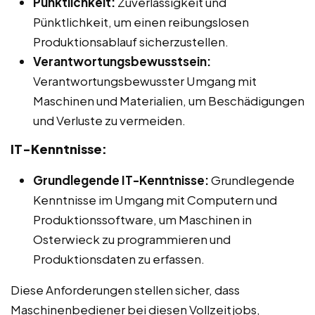
Pünktlichkeit:
Zuverlässigkeit und
Pünktlichkeit, um einen reibungslosen
Produktionsablauf sicherzustellen.
Verantwortungsbewusstsein:
Verantwortungsbewusster Umgang mit
Maschinen und Materialien, um Beschädigungen
und Verluste zu vermeiden.
IT-Kenntnisse:
Grundlegende IT-Kenntnisse:
Grundlegende
Kenntnisse im Umgang mit Computern und
Produktionssoftware, um Maschinen in
Osterwieck zu programmieren und
Produktionsdaten zu erfassen.
Diese Anforderungen stellen sicher, dass
Maschinenbediener bei diesen Vollzeitjobs,