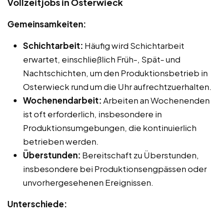
Vollzeitjobs in Osterwieck
Gemeinsamkeiten:
Schichtarbeit:
Häufig wird Schichtarbeit
erwartet, einschließlich Früh-, Spät- und
Nachtschichten, um den Produktionsbetrieb in
Osterwieck rund um die Uhr aufrechtzuerhalten.
Wochenendarbeit:
Arbeiten an Wochenenden
ist oft erforderlich, insbesondere in
Produktionsumgebungen, die kontinuierlich
betrieben werden.
Überstunden:
Bereitschaft zu Überstunden,
insbesondere bei Produktionsengpässen oder
unvorhergesehenen Ereignissen.
Unterschiede: