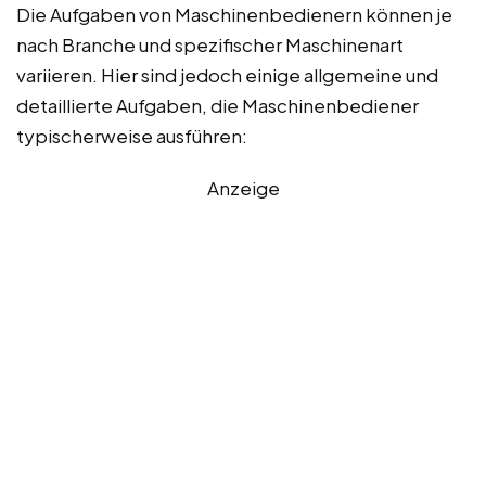
Die Aufgaben von Maschinenbedienern können je
nach Branche und spezifischer Maschinenart
variieren. Hier sind jedoch einige allgemeine und
detaillierte Aufgaben, die Maschinenbediener
typischerweise ausführen:
Anzeige