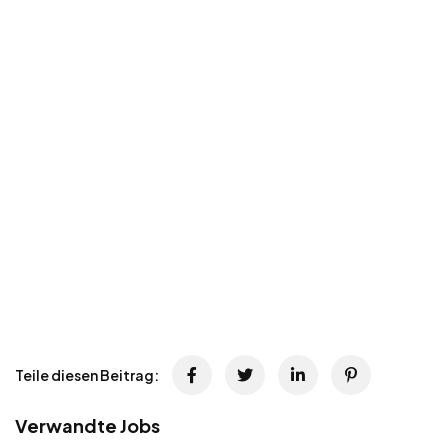
Teile diesen Beitrag:
Verwandte Jobs