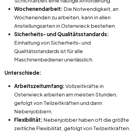
Schichtarbeit eine häufige Anforderung.
Wochenendarbeit:
Die Notwendigkeit, an
Wochenenden zu arbeiten, kann in allen
Anstellungsarten in Osterwieck bestehen.
Sicherheits- und Qualitätsstandards:
Einhaltung von Sicherheits- und
Qualitätsstandards ist für alle
Maschinenbediener unerlässlich.
Unterschiede:
Arbeitszeitumfang:
Vollzeitkräfte in
Osterwieck arbeiten am meisten Stunden,
gefolgt von Teilzeitkräften und dann
Nebenjobbern.
Flexibilität:
Nebenjobber haben oft die größte
zeitliche Flexibilität, gefolgt von Teilzeitkräften.