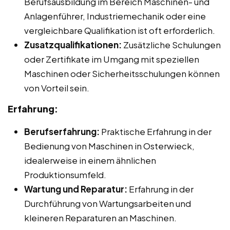
Berufsausbildung im Bereich Maschinen- und
Anlagenführer, Industriemechanik oder eine
vergleichbare Qualifikation ist oft erforderlich.
Zusatzqualifikationen:
Zusätzliche Schulungen
oder Zertifikate im Umgang mit speziellen
Maschinen oder Sicherheitsschulungen können
von Vorteil sein.
Erfahrung:
Berufserfahrung:
Praktische Erfahrung in der
Bedienung von Maschinen in Osterwieck,
idealerweise in einem ähnlichen
Produktionsumfeld.
Wartung und Reparatur:
Erfahrung in der
Durchführung von Wartungsarbeiten und
kleineren Reparaturen an Maschinen.