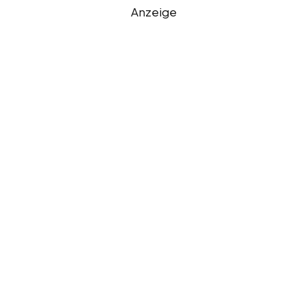
Anzeige