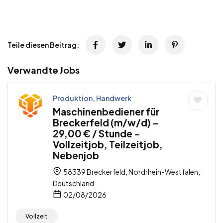
Teile diesen Beitrag:
Verwandte Jobs
Produktion, Handwerk
Maschinenbediener für
Breckerfeld (m/w/d) –
29,00 € / Stunde –
Vollzeitjob, Teilzeitjob,
Nebenjob
58339 Breckerfeld, Nordrhein-Westfalen,
Deutschland
02/08/2026
Vollzeit