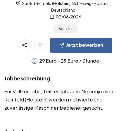
23858 Reinfeld (Holstein), Schleswig-Holstein,
Deutschland
02/08/2026
Vollzeit
Jetzt bewerben
-
/ Stunde
29
Euro
29
Euro
Jobbeschreibung
Für Vollzeitjobs, Teilzeitjobs und Nebenjobs in
Reinfeld (Holstein) werden motivierte und
zuverlässige Maschinenbediener gesucht.