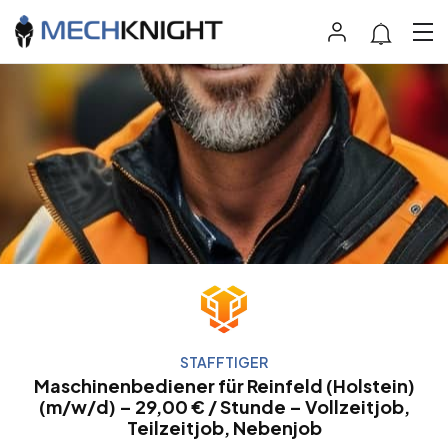
STAFFTIGER
Maschinenbediener für Reinfeld (Holstein)
(m/w/d) – 29,00 € / Stunde – Vollzeitjob,
Teilzeitjob, Nebenjob