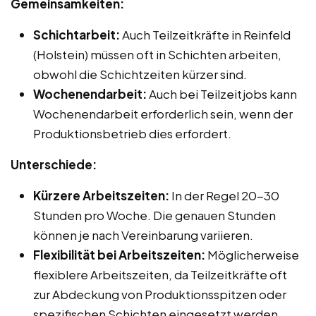
Gemeinsamkeiten:
Schichtarbeit:
Auch Teilzeitkräfte in Reinfeld
(Holstein) müssen oft in Schichten arbeiten,
obwohl die Schichtzeiten kürzer sind.
Wochenendarbeit:
Auch bei Teilzeitjobs kann
Wochenendarbeit erforderlich sein, wenn der
Produktionsbetrieb dies erfordert.
Unterschiede:
Kürzere Arbeitszeiten:
In der Regel 20-30
Stunden pro Woche. Die genauen Stunden
können je nach Vereinbarung variieren.
Flexibilität bei Arbeitszeiten:
Möglicherweise
flexiblere Arbeitszeiten, da Teilzeitkräfte oft
zur Abdeckung von Produktionsspitzen oder
spezifischen Schichten eingesetzt werden.