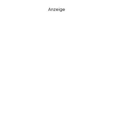
Anzeige