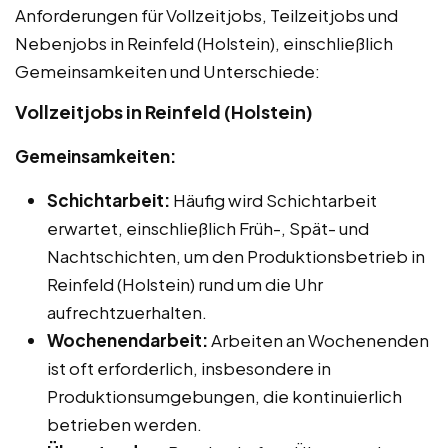
Anforderungen für Vollzeitjobs, Teilzeitjobs und
Nebenjobs in Reinfeld (Holstein), einschließlich
Gemeinsamkeiten und Unterschiede:
Vollzeitjobs in Reinfeld (Holstein)
Gemeinsamkeiten:
Schichtarbeit:
Häufig wird Schichtarbeit
erwartet, einschließlich Früh-, Spät- und
Nachtschichten, um den Produktionsbetrieb in
Reinfeld (Holstein) rund um die Uhr
aufrechtzuerhalten.
Wochenendarbeit:
Arbeiten an Wochenenden
ist oft erforderlich, insbesondere in
Produktionsumgebungen, die kontinuierlich
betrieben werden.