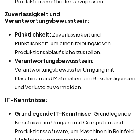
Produktionsmethoden anzupassen.
Zuverlässigkeit und
Verantwortungsbewusstsein:
Pünktlichkeit:
Zuverlässigkeit und
Pünktlichkeit, um einen reibungslosen
Produktionsablauf sicherzustellen.
Verantwortungsbewusstsein:
Verantwortungsbewusster Umgang mit
Maschinen und Materialien, um Beschädigungen
und Verluste zu vermeiden.
IT-Kenntnisse:
Grundlegende IT-Kenntnisse:
Grundlegende
Kenntnisse im Umgang mit Computern und
Produktionssoftware, um Maschinen in Reinfeld
(Holstein) zu programmieren und