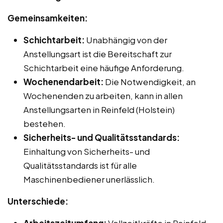
Gemeinsamkeiten:
Schichtarbeit:
Unabhängig von der
Anstellungsart ist die Bereitschaft zur
Schichtarbeit eine häufige Anforderung.
Wochenendarbeit:
Die Notwendigkeit, an
Wochenenden zu arbeiten, kann in allen
Anstellungsarten in Reinfeld (Holstein)
bestehen.
Sicherheits- und Qualitätsstandards:
Einhaltung von Sicherheits- und
Qualitätsstandards ist für alle
Maschinenbediener unerlässlich.
Unterschiede:
Arbeitszeitumfang:
Vollzeitkräfte in Reinfeld