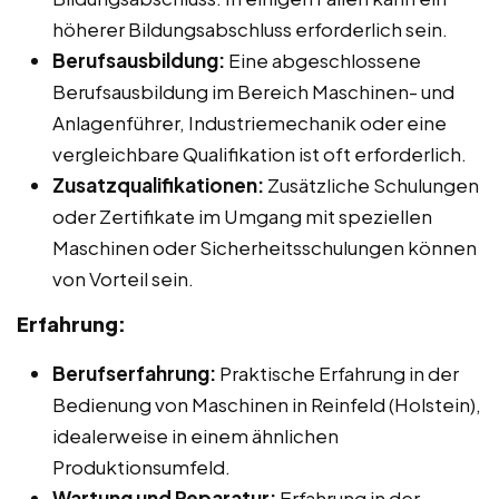
höherer Bildungsabschluss erforderlich sein.
Berufsausbildung:
Eine abgeschlossene
Berufsausbildung im Bereich Maschinen- und
Anlagenführer, Industriemechanik oder eine
vergleichbare Qualifikation ist oft erforderlich.
Zusatzqualifikationen:
Zusätzliche Schulungen
oder Zertifikate im Umgang mit speziellen
Maschinen oder Sicherheitsschulungen können
von Vorteil sein.
Erfahrung:
Berufserfahrung:
Praktische Erfahrung in der
Bedienung von Maschinen in Reinfeld (Holstein),
idealerweise in einem ähnlichen
Produktionsumfeld.
Wartung und Reparatur:
Erfahrung in der