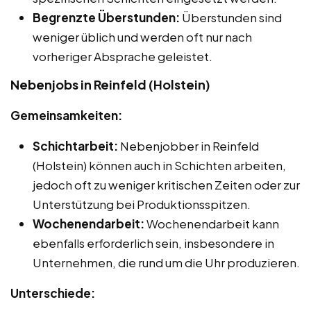
Begrenzte Überstunden:
Überstunden sind
weniger üblich und werden oft nur nach
vorheriger Absprache geleistet.
Nebenjobs in Reinfeld (Holstein)
Gemeinsamkeiten:
Schichtarbeit:
Nebenjobber in Reinfeld
(Holstein) können auch in Schichten arbeiten,
jedoch oft zu weniger kritischen Zeiten oder zur
Unterstützung bei Produktionsspitzen.
Wochenendarbeit:
Wochenendarbeit kann
ebenfalls erforderlich sein, insbesondere in
Unternehmen, die rund um die Uhr produzieren.
Unterschiede: