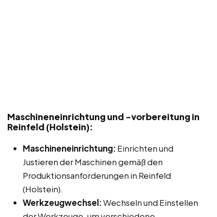
Maschineneinrichtung und -vorbereitung in
Reinfeld (Holstein):
Maschineneinrichtung:
Einrichten und
Justieren der Maschinen gemäß den
Produktionsanforderungen in Reinfeld
(Holstein).
Werkzeugwechsel:
Wechseln und Einstellen
der Werkzeuge, um verschiedene