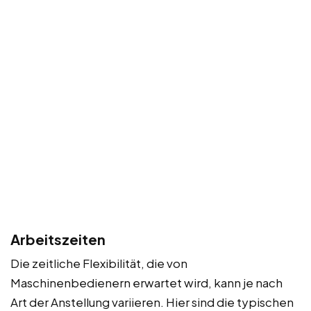
Arbeitszeiten
Die zeitliche Flexibilität, die von
Maschinenbedienern erwartet wird, kann je nach
Art der Anstellung variieren. Hier sind die typischen