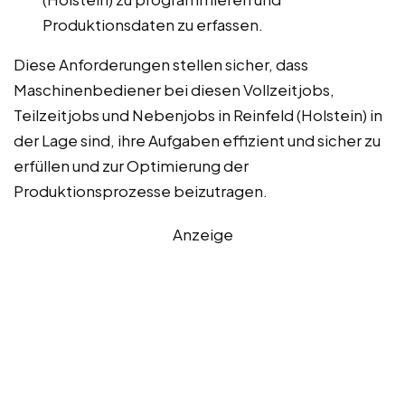
Produktionsdaten zu erfassen.
Diese Anforderungen stellen sicher, dass
Maschinenbediener bei diesen Vollzeitjobs,
Teilzeitjobs und Nebenjobs in Reinfeld (Holstein) in
der Lage sind, ihre Aufgaben effizient und sicher zu
erfüllen und zur Optimierung der
Produktionsprozesse beizutragen.
Anzeige