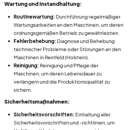
Wartung und Instandhaltung:
Routinewartung:
Durchführung regelmäßiger
Wartungsarbeiten an den Maschinen, um deren
ordnungsgemäßen Betrieb zu gewährleisten.
Fehlerbehebung:
Diagnose und Behebung
technischer Probleme oder Störungen an den
Maschinen in Reinfeld (Holstein).
Reinigung:
Reinigung und Pflege der
Maschinen, um deren Lebensdauer zu
verlängern und die Produktionsqualität zu
sichern.
Sicherheitsmaßnahmen:
Sicherheitsvorschriften:
Einhaltung aller
Sicherheitsvorschriften und -richtlinien, um