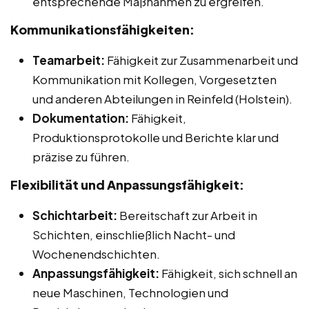
entsprechende Maßnahmen zu ergreifen.
Kommunikationsfähigkeiten:
Teamarbeit:
Fähigkeit zur Zusammenarbeit und
Kommunikation mit Kollegen, Vorgesetzten
und anderen Abteilungen in Reinfeld (Holstein).
Dokumentation:
Fähigkeit,
Produktionsprotokolle und Berichte klar und
präzise zu führen.
Flexibilität und Anpassungsfähigkeit:
Schichtarbeit:
Bereitschaft zur Arbeit in
Schichten, einschließlich Nacht- und
Wochenendschichten.
Anpassungsfähigkeit:
Fähigkeit, sich schnell an
neue Maschinen, Technologien und