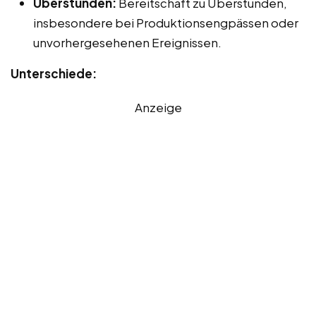
Überstunden:
Bereitschaft zu Überstunden,
insbesondere bei Produktionsengpässen oder
unvorhergesehenen Ereignissen.
Unterschiede:
Anzeige