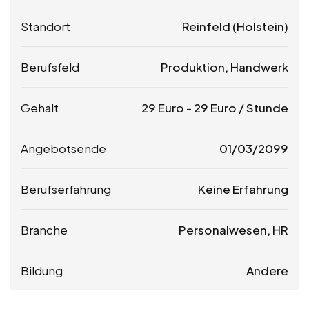
Standort
Reinfeld (Holstein)
Berufsfeld
Produktion, Handwerk
Gehalt
29
Euro
-
29
Euro
/ Stunde
Angebotsende
01/03/2099
Berufserfahrung
Keine Erfahrung
Branche
Personalwesen, HR
Bildung
Andere