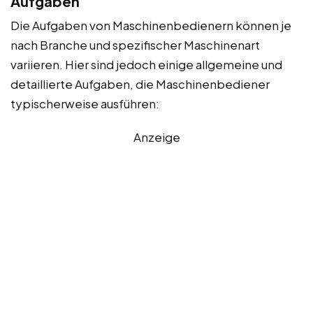
Aufgaben
Die Aufgaben von Maschinenbedienern können je
nach Branche und spezifischer Maschinenart
variieren. Hier sind jedoch einige allgemeine und
detaillierte Aufgaben, die Maschinenbediener
typischerweise ausführen:
Anzeige