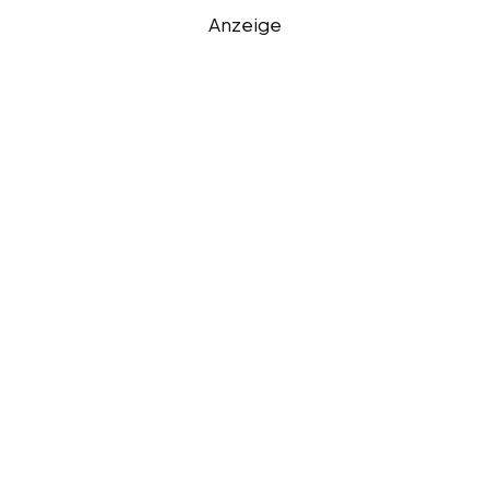
Anzeige