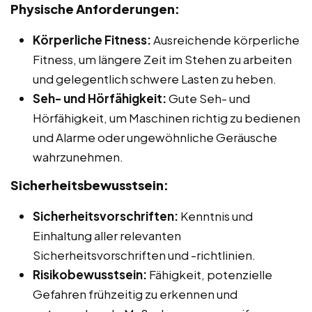
Physische Anforderungen:
Körperliche Fitness:
Ausreichende körperliche
Fitness, um längere Zeit im Stehen zu arbeiten
und gelegentlich schwere Lasten zu heben.
Seh- und Hörfähigkeit:
Gute Seh- und
Hörfähigkeit, um Maschinen richtig zu bedienen
und Alarme oder ungewöhnliche Geräusche
wahrzunehmen.
Sicherheitsbewusstsein:
Sicherheitsvorschriften:
Kenntnis und
Einhaltung aller relevanten
Sicherheitsvorschriften und -richtlinien.
Risikobewusstsein:
Fähigkeit, potenzielle
Gefahren frühzeitig zu erkennen und