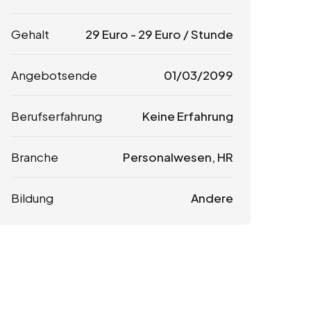
Gehalt
29
Euro
-
29
Euro
/ Stunde
Angebotsende
01/03/2099
Berufserfahrung
Keine Erfahrung
Branche
Personalwesen, HR
Bildung
Andere