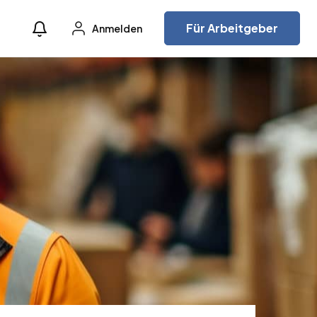
Für Arbeitgeber
Anmelden