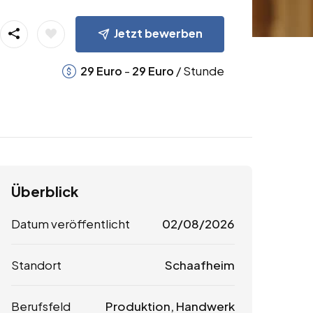
Jetzt bewerben
-
/ Stunde
29
Euro
29
Euro
Überblick
Datum veröffentlicht
02/08/2026
Standort
Schaafheim
Berufsfeld
Produktion, Handwerk