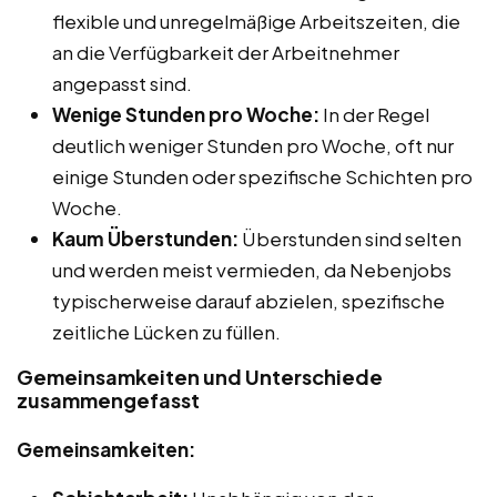
flexible und unregelmäßige Arbeitszeiten, die
an die Verfügbarkeit der Arbeitnehmer
angepasst sind.
Wenige Stunden pro Woche:
In der Regel
deutlich weniger Stunden pro Woche, oft nur
einige Stunden oder spezifische Schichten pro
Woche.
Kaum Überstunden:
Überstunden sind selten
und werden meist vermieden, da Nebenjobs
typischerweise darauf abzielen, spezifische
zeitliche Lücken zu füllen.
Gemeinsamkeiten und Unterschiede
zusammengefasst
Gemeinsamkeiten: