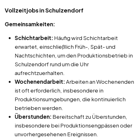
Vollzeitjobs in Schulzendorf
Gemeinsamkeiten:
Schichtarbeit:
Häufig wird Schichtarbeit
erwartet, einschließlich Früh-, Spät- und
Nachtschichten, um den Produktionsbetrieb in
Schulzendorf rund um die Uhr
aufrechtzuerhalten.
Wochenendarbeit:
Arbeiten an Wochenenden
ist oft erforderlich, insbesondere in
Produktionsumgebungen, die kontinuierlich
betrieben werden.
Überstunden:
Bereitschaft zu Überstunden,
insbesondere bei Produktionsengpässen oder
unvorhergesehenen Ereignissen.