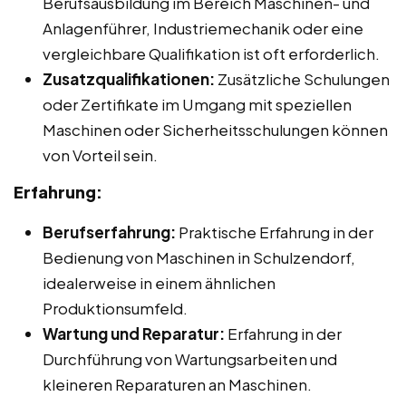
Berufsausbildung im Bereich Maschinen- und
Anlagenführer, Industriemechanik oder eine
vergleichbare Qualifikation ist oft erforderlich.
Zusatzqualifikationen:
Zusätzliche Schulungen
oder Zertifikate im Umgang mit speziellen
Maschinen oder Sicherheitsschulungen können
von Vorteil sein.
Erfahrung:
Berufserfahrung:
Praktische Erfahrung in der
Bedienung von Maschinen in Schulzendorf,
idealerweise in einem ähnlichen
Produktionsumfeld.
Wartung und Reparatur:
Erfahrung in der
Durchführung von Wartungsarbeiten und
kleineren Reparaturen an Maschinen.