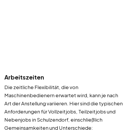
Arbeitszeiten
Die zeitliche Flexibilität, die von
Maschinenbedienern erwartet wird, kann je nach
Art der Anstellung variieren. Hier sind die typischen
Anforderungen für Vollzeitjobs, Teilzeitjobs und
Nebenjobs in Schulzendorf, einschließlich
Gemeinsamkeiten und Unterschiede: