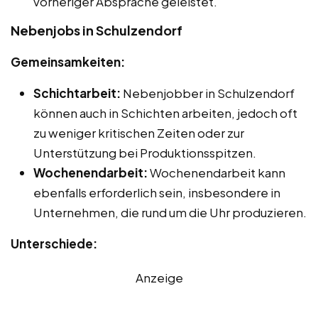
vorheriger Absprache geleistet.
Nebenjobs in Schulzendorf
Gemeinsamkeiten:
Schichtarbeit:
Nebenjobber in Schulzendorf
können auch in Schichten arbeiten, jedoch oft
zu weniger kritischen Zeiten oder zur
Unterstützung bei Produktionsspitzen.
Wochenendarbeit:
Wochenendarbeit kann
ebenfalls erforderlich sein, insbesondere in
Unternehmen, die rund um die Uhr produzieren.
Unterschiede:
Anzeige