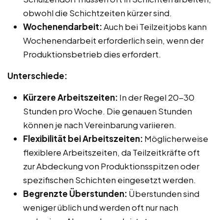
obwohl die Schichtzeiten kürzer sind.
Wochenendarbeit:
Auch bei Teilzeitjobs kann
Wochenendarbeit erforderlich sein, wenn der
Produktionsbetrieb dies erfordert.
Unterschiede:
Kürzere Arbeitszeiten:
In der Regel 20-30
Stunden pro Woche. Die genauen Stunden
können je nach Vereinbarung variieren.
Flexibilität bei Arbeitszeiten:
Möglicherweise
flexiblere Arbeitszeiten, da Teilzeitkräfte oft
zur Abdeckung von Produktionsspitzen oder
spezifischen Schichten eingesetzt werden.
Begrenzte Überstunden:
Überstunden sind
weniger üblich und werden oft nur nach