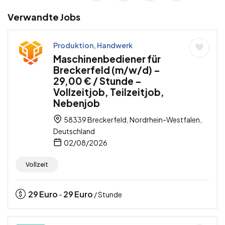
Verwandte Jobs
Produktion, Handwerk
Maschinenbediener für
Breckerfeld (m/w/d) –
29,00 € / Stunde –
Vollzeitjob, Teilzeitjob,
Nebenjob
58339 Breckerfeld, Nordrhein-Westfalen,
Deutschland
02/08/2026
Vollzeit
29
Euro
29
Euro
-
/ Stunde