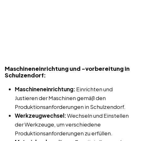
Maschineneinrichtung und -vorbereitung in
Schulzendorf:
Maschineneinrichtung:
Einrichten und
Justieren der Maschinen gemäß den
Produktionsanforderungen in Schulzendorf.
Werkzeugwechsel:
Wechseln und Einstellen
der Werkzeuge, um verschiedene
Produktionsanforderungen zu erfüllen.