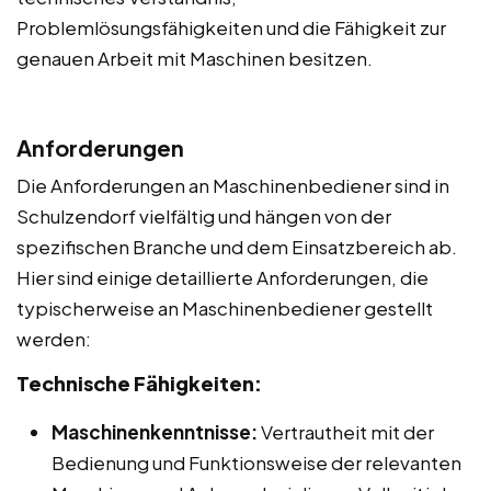
Problemlösungsfähigkeiten und die Fähigkeit zur
genauen Arbeit mit Maschinen besitzen.
Anforderungen
Die Anforderungen an Maschinenbediener sind in
Schulzendorf vielfältig und hängen von der
spezifischen Branche und dem Einsatzbereich ab.
Hier sind einige detaillierte Anforderungen, die
typischerweise an Maschinenbediener gestellt
werden:
Technische Fähigkeiten:
Maschinenkenntnisse:
Vertrautheit mit der
Bedienung und Funktionsweise der relevanten