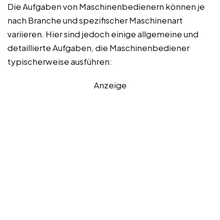
Die Aufgaben von Maschinenbedienern können je
nach Branche und spezifischer Maschinenart
variieren. Hier sind jedoch einige allgemeine und
detaillierte Aufgaben, die Maschinenbediener
typischerweise ausführen:
Anzeige