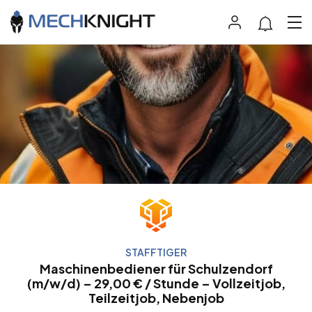
STAFFTIGER
Maschinenbediener für Schulzendorf
(m/w/d) – 29,00 € / Stunde – Vollzeitjob,
Teilzeitjob, Nebenjob