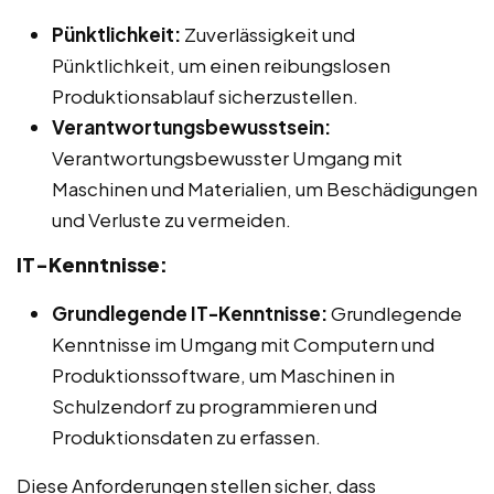
Pünktlichkeit:
Zuverlässigkeit und
Pünktlichkeit, um einen reibungslosen
Produktionsablauf sicherzustellen.
Verantwortungsbewusstsein:
Verantwortungsbewusster Umgang mit
Maschinen und Materialien, um Beschädigungen
und Verluste zu vermeiden.
IT-Kenntnisse:
Grundlegende IT-Kenntnisse:
Grundlegende
Kenntnisse im Umgang mit Computern und
Produktionssoftware, um Maschinen in
Schulzendorf zu programmieren und
Produktionsdaten zu erfassen.
Diese Anforderungen stellen sicher, dass