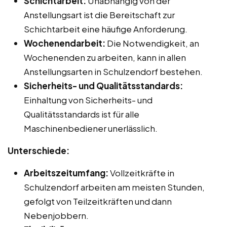
Schichtarbeit:
Unabhängig von der
Anstellungsart ist die Bereitschaft zur
Schichtarbeit eine häufige Anforderung.
Wochenendarbeit:
Die Notwendigkeit, an
Wochenenden zu arbeiten, kann in allen
Anstellungsarten in Schulzendorf bestehen.
Sicherheits- und Qualitätsstandards:
Einhaltung von Sicherheits- und
Qualitätsstandards ist für alle
Maschinenbediener unerlässlich.
Unterschiede:
Arbeitszeitumfang:
Vollzeitkräfte in
Schulzendorf arbeiten am meisten Stunden,
gefolgt von Teilzeitkräften und dann
Nebenjobbern.