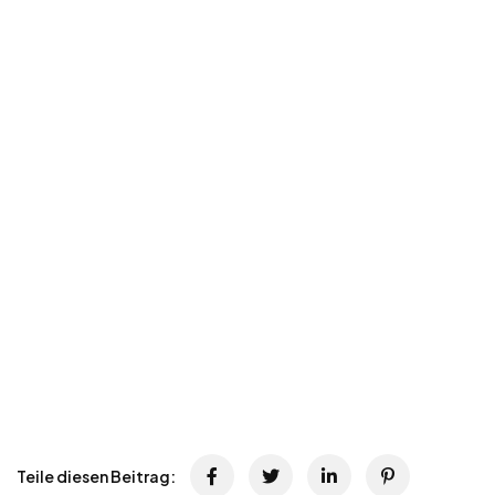
Teile diesen Beitrag: