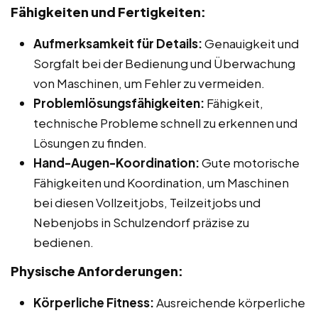
Fähigkeiten und Fertigkeiten:
Aufmerksamkeit für Details:
Genauigkeit und
Sorgfalt bei der Bedienung und Überwachung
von Maschinen, um Fehler zu vermeiden.
Problemlösungsfähigkeiten:
Fähigkeit,
technische Probleme schnell zu erkennen und
Lösungen zu finden.
Hand-Augen-Koordination:
Gute motorische
Fähigkeiten und Koordination, um Maschinen
bei diesen Vollzeitjobs, Teilzeitjobs und
Nebenjobs in Schulzendorf präzise zu
bedienen.
Physische Anforderungen:
Körperliche Fitness:
Ausreichende körperliche