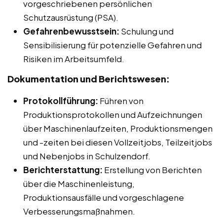
vorgeschriebenen persönlichen
Schutzausrüstung (PSA).
Gefahrenbewusstsein:
Schulung und
Sensibilisierung für potenzielle Gefahren und
Risiken im Arbeitsumfeld.
Dokumentation und Berichtswesen:
Protokollführung:
Führen von
Produktionsprotokollen und Aufzeichnungen
über Maschinenlaufzeiten, Produktionsmengen
und -zeiten bei diesen Vollzeitjobs, Teilzeitjobs
und Nebenjobs in Schulzendorf.
Berichterstattung:
Erstellung von Berichten
über die Maschinenleistung,
Produktionsausfälle und vorgeschlagene
Verbesserungsmaßnahmen.