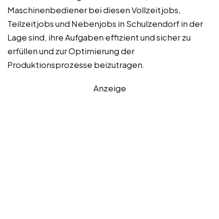
Maschinenbediener bei diesen Vollzeitjobs,
Teilzeitjobs und Nebenjobs in Schulzendorf in der
Lage sind, ihre Aufgaben effizient und sicher zu
erfüllen und zur Optimierung der
Produktionsprozesse beizutragen.
Anzeige