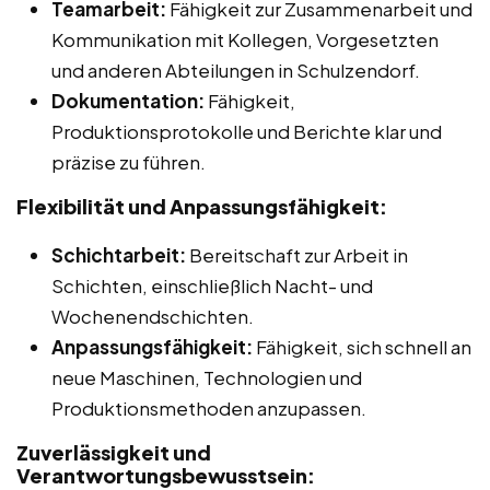
Teamarbeit:
Fähigkeit zur Zusammenarbeit und
Kommunikation mit Kollegen, Vorgesetzten
und anderen Abteilungen in Schulzendorf.
Dokumentation:
Fähigkeit,
Produktionsprotokolle und Berichte klar und
präzise zu führen.
Flexibilität und Anpassungsfähigkeit:
Schichtarbeit:
Bereitschaft zur Arbeit in
Schichten, einschließlich Nacht- und
Wochenendschichten.
Anpassungsfähigkeit:
Fähigkeit, sich schnell an
neue Maschinen, Technologien und
Produktionsmethoden anzupassen.
Zuverlässigkeit und
Verantwortungsbewusstsein: