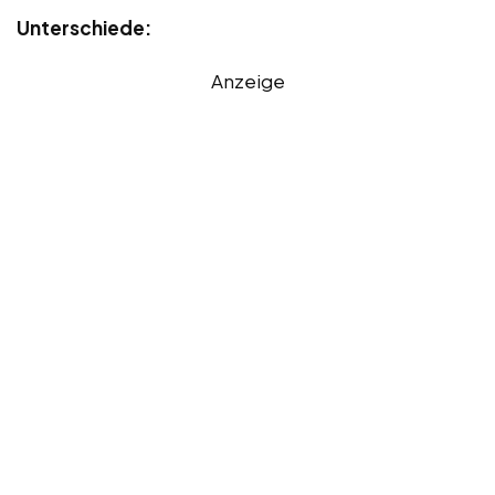
Unterschiede:
Anzeige