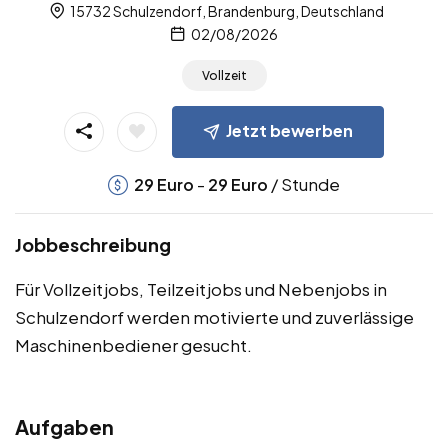
15732 Schulzendorf, Brandenburg, Deutschland
02/08/2026
Vollzeit
Jetzt bewerben
-
/ Stunde
29
Euro
29
Euro
Jobbeschreibung
Für Vollzeitjobs, Teilzeitjobs und Nebenjobs in
Schulzendorf werden motivierte und zuverlässige
Maschinenbediener gesucht.
Aufgaben