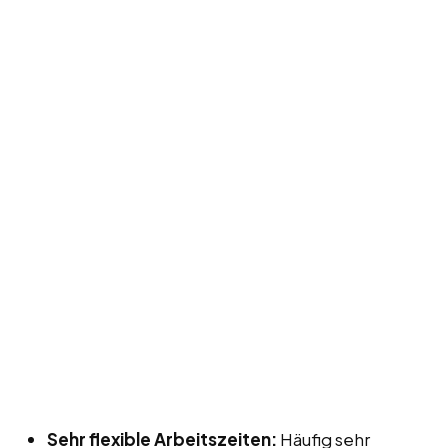
Sehr flexible Arbeitszeiten:
Häufig sehr