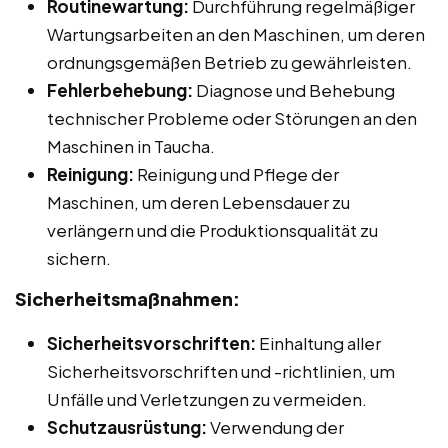
Routinewartung:
Durchführung regelmäßiger
Wartungsarbeiten an den Maschinen, um deren
ordnungsgemäßen Betrieb zu gewährleisten.
Fehlerbehebung:
Diagnose und Behebung
technischer Probleme oder Störungen an den
Maschinen in Taucha.
Reinigung:
Reinigung und Pflege der
Maschinen, um deren Lebensdauer zu
verlängern und die Produktionsqualität zu
sichern.
Sicherheitsmaßnahmen:
Sicherheitsvorschriften:
Einhaltung aller
Sicherheitsvorschriften und -richtlinien, um
Unfälle und Verletzungen zu vermeiden.
Schutzausrüstung:
Verwendung der