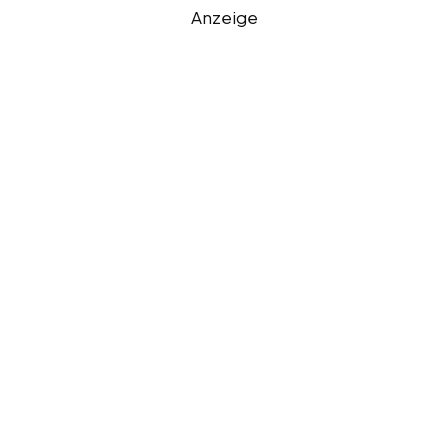
Anzeige