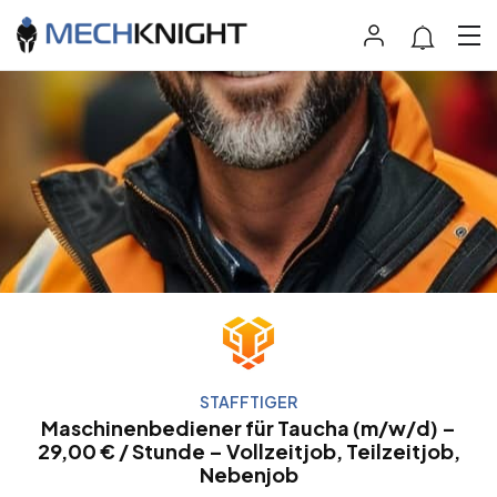
STAFFTIGER
Maschinenbediener für Taucha (m/w/d) –
29,00 € / Stunde – Vollzeitjob, Teilzeitjob,
Nebenjob