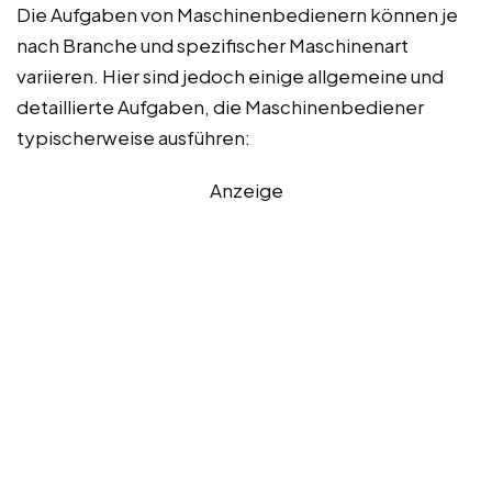
Die Aufgaben von Maschinenbedienern können je
nach Branche und spezifischer Maschinenart
variieren. Hier sind jedoch einige allgemeine und
detaillierte Aufgaben, die Maschinenbediener
typischerweise ausführen:
Anzeige