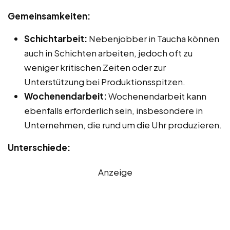
Gemeinsamkeiten:
Schichtarbeit:
Nebenjobber in Taucha können
auch in Schichten arbeiten, jedoch oft zu
weniger kritischen Zeiten oder zur
Unterstützung bei Produktionsspitzen.
Wochenendarbeit:
Wochenendarbeit kann
ebenfalls erforderlich sein, insbesondere in
Unternehmen, die rund um die Uhr produzieren.
Unterschiede:
Anzeige