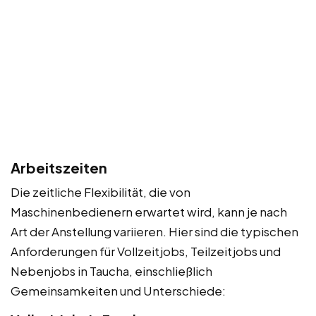
Arbeitszeiten
Die zeitliche Flexibilität, die von
Maschinenbedienern erwartet wird, kann je nach
Art der Anstellung variieren. Hier sind die typischen
Anforderungen für Vollzeitjobs, Teilzeitjobs und
Nebenjobs in Taucha, einschließlich
Gemeinsamkeiten und Unterschiede: