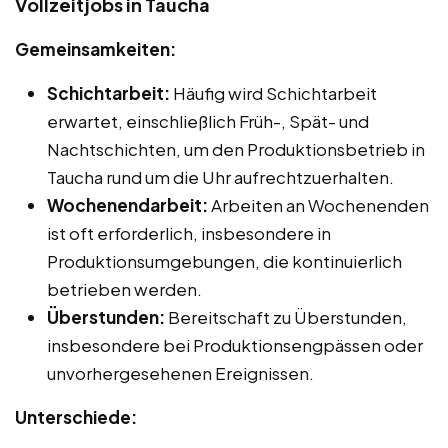
Vollzeitjobs in Taucha
Gemeinsamkeiten:
Schichtarbeit:
Häufig wird Schichtarbeit
erwartet, einschließlich Früh-, Spät- und
Nachtschichten, um den Produktionsbetrieb in
Taucha rund um die Uhr aufrechtzuerhalten.
Wochenendarbeit:
Arbeiten an Wochenenden
ist oft erforderlich, insbesondere in
Produktionsumgebungen, die kontinuierlich
betrieben werden.
Überstunden:
Bereitschaft zu Überstunden,
insbesondere bei Produktionsengpässen oder
unvorhergesehenen Ereignissen.
Unterschiede: