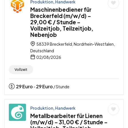
Produktion, Handwerk
Maschinenbediener für
Breckerfeld (m/w/d) –
29,00 € / Stunde –
Vollzeitjob, Teilzeitjob,
Nebenjob
58339 Breckerfeld, Nordrhein-Westfalen,
Deutschland
02/08/2026
Vollzeit
29
Euro
29
Euro
-
/ Stunde
Produktion, Handwerk
Metallbearbeiter für Lienen
(m/w/d) – 31,00 € / Stunde –