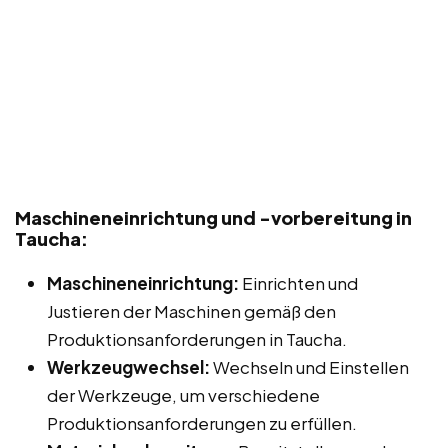
Maschineneinrichtung und -vorbereitung in
Taucha:
Maschineneinrichtung:
Einrichten und
Justieren der Maschinen gemäß den
Produktionsanforderungen in Taucha.
Werkzeugwechsel:
Wechseln und Einstellen
der Werkzeuge, um verschiedene
Produktionsanforderungen zu erfüllen.