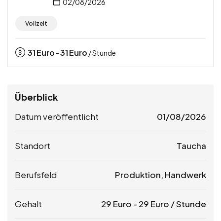
02/08/2026
Vollzeit
31
Euro
31
Euro
-
/ Stunde
Überblick
Datum veröffentlicht
01/08/2026
Standort
Taucha
Berufsfeld
Produktion, Handwerk
Gehalt
29
Euro
-
29
Euro
/ Stunde