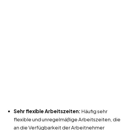
Sehr flexible Arbeitszeiten:
Häufig sehr
flexible und unregelmäßige Arbeitszeiten, die
an die Verfügbarkeit der Arbeitnehmer