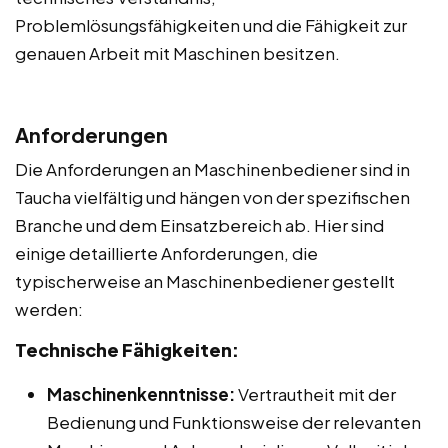
Problemlösungsfähigkeiten und die Fähigkeit zur
genauen Arbeit mit Maschinen besitzen.
Anforderungen
Die Anforderungen an Maschinenbediener sind in
Taucha vielfältig und hängen von der spezifischen
Branche und dem Einsatzbereich ab. Hier sind
einige detaillierte Anforderungen, die
typischerweise an Maschinenbediener gestellt
werden:
Technische Fähigkeiten:
Maschinenkenntnisse:
Vertrautheit mit der
Bedienung und Funktionsweise der relevanten