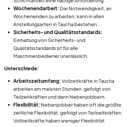
Schichtarbeit eine häufige Anforderung.
Wochenendarbeit:
Die Notwendigkeit, an
Wochenenden zu arbeiten, kann in allen
Anstellungsarten in Taucha bestehen.
Sicherheits- und Qualitätsstandards:
Einhaltung von Sicherheits- und
Qualitätsstandards ist für alle
Maschinenbediener unerlässlich.
Unterschiede:
Arbeitszeitumfang:
Vollzeitkräfte in Taucha
arbeiten am meisten Stunden, gefolgt von
Teilzeitkräften und dann Nebenjobbern.
Flexibilität:
Nebenjobber haben oft die größte
zeitliche Flexibilität, gefolgt von Teilzeitkräften.
Vollzeitkräfte haben weniger Flexibilität