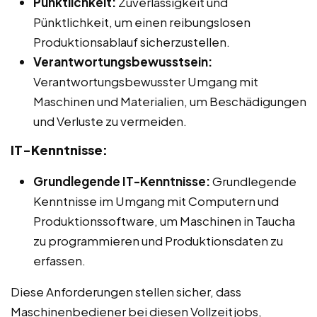
Pünktlichkeit:
Zuverlässigkeit und
Pünktlichkeit, um einen reibungslosen
Produktionsablauf sicherzustellen.
Verantwortungsbewusstsein:
Verantwortungsbewusster Umgang mit
Maschinen und Materialien, um Beschädigungen
und Verluste zu vermeiden.
IT-Kenntnisse:
Grundlegende IT-Kenntnisse:
Grundlegende
Kenntnisse im Umgang mit Computern und
Produktionssoftware, um Maschinen in Taucha
zu programmieren und Produktionsdaten zu
erfassen.
Diese Anforderungen stellen sicher, dass
Maschinenbediener bei diesen Vollzeitjobs,