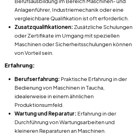
Berufsausbildung im Bereich Maschinen- und
Anlagenführer, Industriemechanik oder eine
vergleichbare Qualifikation ist oft erforderlich.
Zusatzqualifikationen:
Zusätzliche Schulungen
oder Zertifikate im Umgang mit speziellen
Maschinen oder Sicherheitsschulungen können
von Vorteil sein.
Erfahrung:
Berufserfahrung:
Praktische Erfahrung in der
Bedienung von Maschinen in Taucha,
idealerweise in einem ähnlichen
Produktionsumfeld.
Wartung und Reparatur:
Erfahrung in der
Durchführung von Wartungsarbeiten und
kleineren Reparaturen an Maschinen.