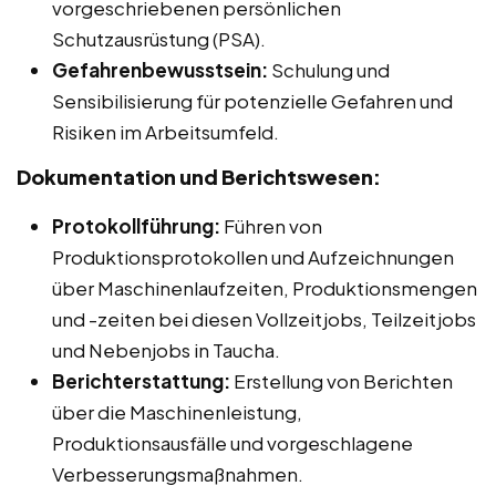
vorgeschriebenen persönlichen
Schutzausrüstung (PSA).
Gefahrenbewusstsein:
Schulung und
Sensibilisierung für potenzielle Gefahren und
Risiken im Arbeitsumfeld.
Dokumentation und Berichtswesen:
Protokollführung:
Führen von
Produktionsprotokollen und Aufzeichnungen
über Maschinenlaufzeiten, Produktionsmengen
und -zeiten bei diesen Vollzeitjobs, Teilzeitjobs
und Nebenjobs in Taucha.
Berichterstattung:
Erstellung von Berichten
über die Maschinenleistung,
Produktionsausfälle und vorgeschlagene
Verbesserungsmaßnahmen.