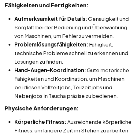
Fähigkeiten und Fertigkeiten:
Aufmerksamkeit für Details:
Genauigkeit und
Sorgfalt bei der Bedienung und Überwachung
von Maschinen, um Fehler zu vermeiden.
Problemlösungsfähigkeiten:
Fähigkeit,
technische Probleme schnell zu erkennen und
Lösungen zu finden.
Hand-Augen-Koordination:
Gute motorische
Fähigkeiten und Koordination, um Maschinen
bei diesen Vollzeitjobs, Teilzeitjobs und
Nebenjobs in Taucha präzise zu bedienen.
Physische Anforderungen:
Körperliche Fitness:
Ausreichende körperliche
Fitness, um längere Zeit im Stehen zu arbeiten