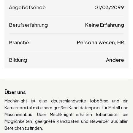
Angebotsende
01/03/2099
Berufserfahrung
Keine Erfahrung
Branche
Personalwesen, HR
Bildung
Andere
Über uns
Mechknight ist eine deutschlandweite Jobbörse und ein
Karriereportal mit einem großen Kandidatenpool für Metall und
Maschinenbau. Über Mechknight erhalten Jobanbieter die
Möglichkeiten, geeignete Kandidaten und Bewerber aus allen
Bereichen zu finden.