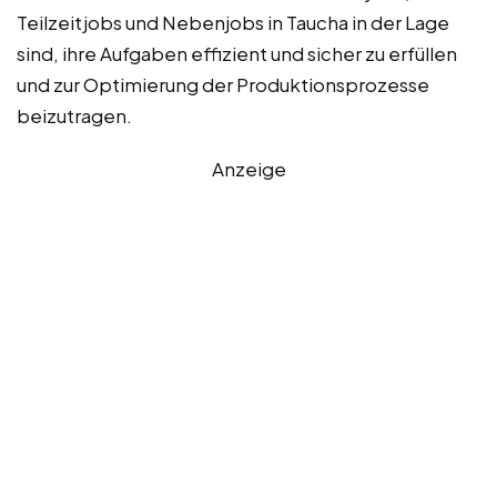
Teilzeitjobs und Nebenjobs in Taucha in der Lage
sind, ihre Aufgaben effizient und sicher zu erfüllen
und zur Optimierung der Produktionsprozesse
beizutragen.
Anzeige