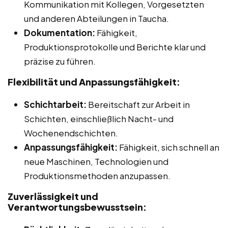
Kommunikation mit Kollegen, Vorgesetzten
und anderen Abteilungen in Taucha.
Dokumentation:
Fähigkeit,
Produktionsprotokolle und Berichte klar und
präzise zu führen.
Flexibilität und Anpassungsfähigkeit:
Schichtarbeit:
Bereitschaft zur Arbeit in
Schichten, einschließlich Nacht- und
Wochenendschichten.
Anpassungsfähigkeit:
Fähigkeit, sich schnell an
neue Maschinen, Technologien und
Produktionsmethoden anzupassen.
Zuverlässigkeit und
Verantwortungsbewusstsein: