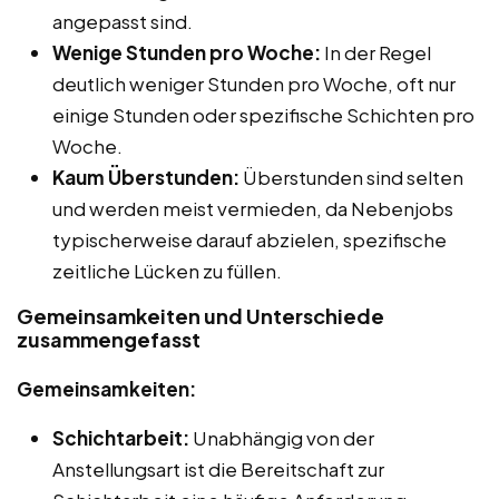
angepasst sind.
Wenige Stunden pro Woche:
In der Regel
deutlich weniger Stunden pro Woche, oft nur
einige Stunden oder spezifische Schichten pro
Woche.
Kaum Überstunden:
Überstunden sind selten
und werden meist vermieden, da Nebenjobs
typischerweise darauf abzielen, spezifische
zeitliche Lücken zu füllen.
Gemeinsamkeiten und Unterschiede
zusammengefasst
Gemeinsamkeiten:
Schichtarbeit:
Unabhängig von der
Anstellungsart ist die Bereitschaft zur