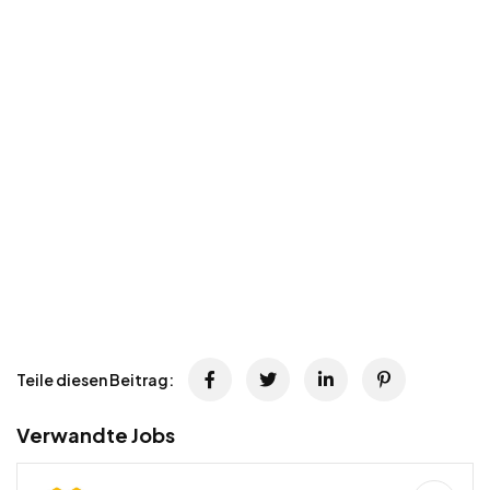
Teile diesen Beitrag:
Verwandte Jobs